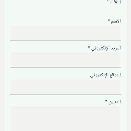
إليها بـ
*
الاسم
*
البريد الإلكتروني
*
الموقع الإلكتروني
التعليق
*