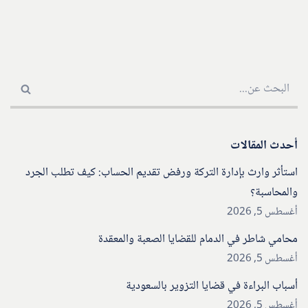
أحدث المقالات
استأثر وارث بإدارة التركة ورفض تقديم الحساب: كيف تطلب الجرد
والمحاسبة؟
أغسطس 5, 2026
محامي شاطر في الدمام للقضايا الصعبة والمعقدة
أغسطس 5, 2026
أسباب البراءة في قضايا التزوير بالسعودية
أغسطس 5, 2026