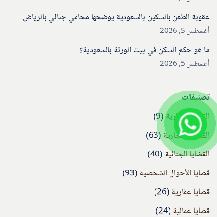
عقوبة الطعن بالسكين بالسعودية يوضحها محامي جنائي بالرياض
أغسطس 5, 2026
ما هو حكم السكن في بيت الورثة بالسعودية؟
أغسطس 5, 2026
تصنيفات
القضايا الإدارية
(9)
القضايا التجارية
(63)
القضايا الجنائية
(40)
قضايا الأحوال الشخصية
(93)
قضايا عقارية
(26)
قضايا عمالية
(24)