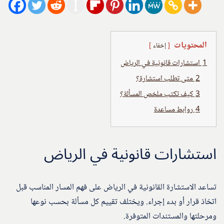
المحتويات
إخفاء
1
استشارات قانونية في الرياض
2
متى تطلب استشارة؟
3
كيف تكتب ملخص المسألة؟
4
روابط مساعدة
استشارات قانونية في الرياض
تساعد الاستشارة القانونية في الرياض على فهم المسار المناسب قبل
اتخاذ قرار أو بدء إجراء. ويختلف تقييم كل مسألة بحسب نوعها
ومرحلتها والمستندات المتوفرة.