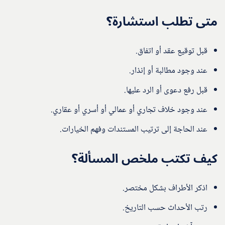
متى تطلب استشارة؟
قبل توقيع عقد أو اتفاق.
عند وجود مطالبة أو إنذار.
قبل رفع دعوى أو الرد عليها.
عند وجود خلاف تجاري أو عمالي أو أسري أو عقاري.
عند الحاجة إلى ترتيب المستندات وفهم الخيارات.
كيف تكتب ملخص المسألة؟
اذكر الأطراف بشكل مختصر.
رتب الأحداث حسب التاريخ.