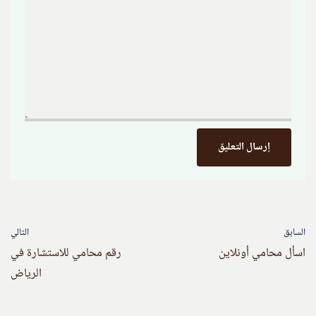
السابق
التالي
اسأل محامي أونلاين
رقم محامي للاستشارة في
الرياض