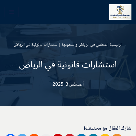
تخطى
إلى
المحتوى
الرئيسية
|
محامي في الرياض والسعودية
|
استشارات قانونية في الرياض
استشارات قانونية في الرياض
أغسطس 3, 2025
شارك المقال مع مجتمعك!