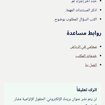
حدد آخر إجراء تم.
اذكر المستندات المهمة.
اكتب السؤال المطلوب بوضوح.
روابط مساعدة
محامي في الرياض
خدمات المكتب
اتصل بنا
اترك تعليقاً
لن يتم نشر عنوان بريدك الإلكتروني.
الحقول الإلزامية مشار