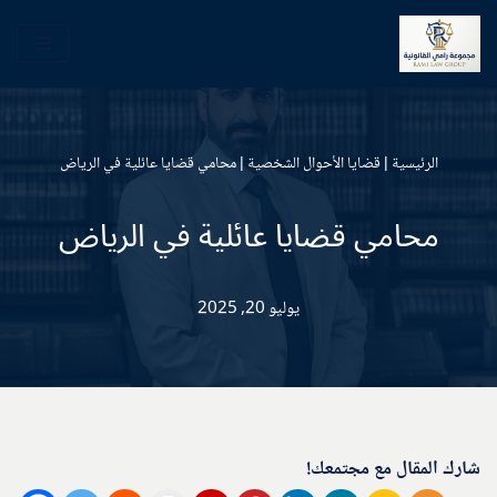
تخطى
إلى
المحتوى
الرئيسية
|
قضايا الأحوال الشخصية
|
محامي قضايا عائلية في الرياض
محامي قضايا عائلية في الرياض
يوليو 20, 2025
شارك المقال مع مجتمعك!