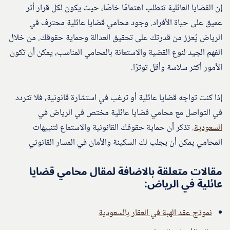
إن القضايا العائلية تتطلب اهتمامًا خاصًا، حيث يكون لكل قرار أثر
عميق على حياة الأفراد. وجود محامي قضايا عائلية محترف في
الرياض يُعزز من قدرتك على تحقيق العدالة وحماية حقوقك. من خلال
الفهم الجيد لنوع القضية والاستعانة بالمحامي المناسب، يمكن أن تكون
الأمور أكثر سلاسة وأقل توترًا.
إذا كنت تواجه قضايا عائلية أو ترغب في استشارة قانونية، فلا تتردد
في التواصل مع محامي قضايا عائلية مختص في الرياض في
السعودية
. تذكر أن حماية حقوقك القانونية والاستماع لتنبيهات
المحامي يمكن أن يجلب لك السكينة والأمان في المسار القانوني
مقالات متعلقة بالاضافة لمقال محامي قضايا
عائلية في الرياض:
نموذج عقد الهبة في العقار بالسعودية