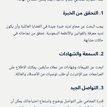
1.
التحقق من الخبرة
يجب البحث عن محامٍ لديه خبرة جيدة في القضايا العائلية وأن يكون
لديه معرفة بالقوانين والأنظمة السعودية. تحقق من نجاحاته في
حالات مشابهة.
2.
السمعة والشهادات
ابحث عن تقييمات وشهادات من عملاء سابقين. يمكنك الاطلاع على
المراجعات عبر الإنترنت أو طلب توصيات من الأصدقاء والعائلة.
3.
التواصل الجيد
قدرة المحامي على التواصل بوضوح واستماع احتياجاتك يمكن أن