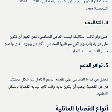
تُحدث فارقًا كبيرًا. يجب أن تشعر بالراحة في مناقشة مشاكلك
الشخصية معه.
4.
التكاليف
حتى ولو كانت التكاليف ليست العامل الأساسي، فمن المهم أن تكون
على دراية بالرسوم التي سيطلبها المحامي. تأكد من وجود اتفاق واضح
حول التكاليف منذ البداية.
5.
توافر الدعم
تحقق من قدرة المحامي على تقديم الدعم الكامل لك خلال مختلف
مراحل القضية. يجب أن يكون لديه وقت كافٍ ليتابع القضايا بالشكل
المطلوب.
أنواع القضايا العائلية