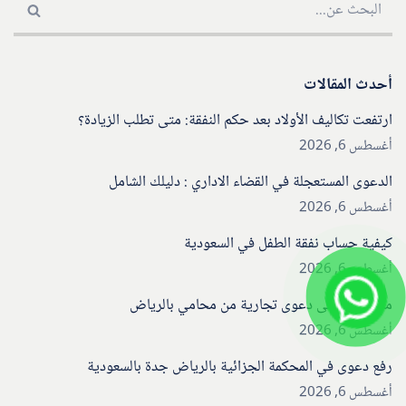
أحدث المقالات
ارتفعت تكاليف الأولاد بعد حكم النفقة: متى تطلب الزيادة؟
أغسطس 6, 2026
الدعوى المستعجلة في القضاء الاداري : دليلك الشامل
أغسطس 6, 2026
كيفية حساب نفقة الطفل في السعودية
أغسطس 6, 2026
مذكرة رد على دعوى تجارية من محامي بالرياض
أغسطس 6, 2026
رفع دعوى في المحكمة الجزائية بالرياض جدة بالسعودية
أغسطس 6, 2026