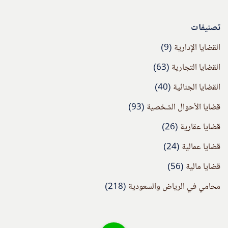
تصنيفات
القضايا الإدارية
(9)
القضايا التجارية
(63)
القضايا الجنائية
(40)
قضايا الأحوال الشخصية
(93)
قضايا عقارية
(26)
قضايا عمالية
(24)
قضايا مالية
(56)
محامي في الرياض والسعودية
(218)