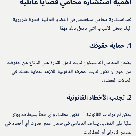
أهمية استشارة محامي قضايا عائلية
تُعد استشارة محامي متخصص في القضايا العائلية خطوة ضرورية.
إليك بعض الأسباب التي تجعل ذلك مهمًا:
1.
حماية حقوقك
يضمن المحامي أنه سيكون لديك كامل القدرة على الدفاع عن حقوقك.
من المهم أن تكون لديك المعرفة القانونية اللازمة لحماية نفسك في
الحالات المعقدة.
2.
تجنب الأخطاء القانونية
يمكن للإجراءات القانونية أن تكون معقدة، وأي خطأ بسيط قد يؤثر
سلبًا على القضايا. يُساعد المحامي في ضمان عدم حدوث أي أخطاء في
تقديم الأوراق أو المطالبات.