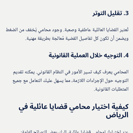
3.
تقليل التوتر
تُعتبر القضايا العائلية عاطفية وصعبة. وجود محامي يُخفف من الضغط
ويضمن أن تكون كل تفاصيل القضية مُعالجة بطريقة مهنية.
4.
التوجيه خلال العملية القانونية
المحامي يعرف كيف تسير الأمور في النظام القانوني. يمكنه تقديم
التوجيه حول الإجراءات اللازمة، مما يسهل عليك التعامل مع جميع
المتطلبات القانونية.
كيفية اختيار محامي قضايا عائلية في
الرياض
عند اختيارك لمحامي قضايا عائلية، إليك بعض النصائح الهامة: