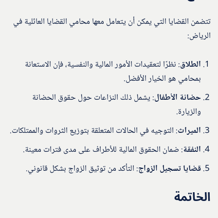
تتضمن القضايا التي يمكن أن يتعامل معها محامي القضايا العائلية في
الرياض:
الطلاق
: نظرًا لتعقيدات الأمور المالية والنفسية، فإن الاستعانة
بمحامي هو الخيار الأفضل.
حضانة الأطفال
: يشمل ذلك النزاعات حول حقوق الحضانة
والزيارة.
الميراث
: التوجيه في الحالات المتعلقة بتوزيع الثروات والممتلكات.
النفقة
: ضمان الحقوق المالية للأطراف على مدى فترات معينة.
قضايا تسجيل الزواج
: التأكد من توثيق الزواج بشكل قانوني.
الخاتمة