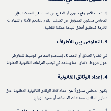
إذا تطلب الأمر رفع دعوى أو الدفاع عن نفسك في المحكمة، فإن
المحامي سيكون المسؤول عن تمثيلك. يقوم بتقديم الأدلة والشهادات
اللازمة لتحقيق أفضل نتيجة ممكنة للقضية.
3.
التفاوض بين الأطراف
في قضايا الطلاق أو الحضانة، يُستخدم المحامي كوسيط للتفاوض
حول شروط الاتفاق، مما يساعد في تجنب النزاعات القانونية المطولة.
4.
إعداد الوثائق القانونية
يكون المحامي مسؤولًا عن إعداد كافة الوثائق القانونية المطلوبة، مثل
دعاوي الطلاق، مستندات الحضانة، أو عقود الزواج.