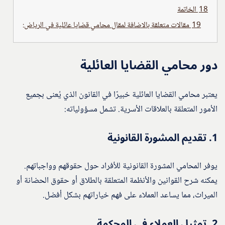
18
الخاتمة
19
مقالات متعلقة بالاضافة لمقال محامي قضايا عائلية في الرياض:
دور محامي القضايا العائلية
يعتبر محامي القضايا العائلية خبيرًا في القانون الذي يُعنى بجميع
الأمور المتعلقة بالعلاقات الأسرية. تشمل مسؤولياته:
1.
تقديم المشورة القانونية
يوفر المحامي المشورة القانونية للأفراد حول حقوقهم وواجباتهم.
يمكنه شرح القوانين والأنظمة المتعلقة بالطلاق أو حقوق الحضانة أو
الميراث، مما يساعد العملاء على فهم خياراتهم بشكل أفضل.
2.
تمثيل العملاء في المحكمة