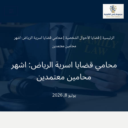
تخطى
إلى
المحتوى
الرئيسية
|
قضايا الأحوال الشخصية
|
محامي قضايا اسرية الرياض: اشهر
محامين معتمدين
محامي قضايا اسرية الرياض: اشهر
محامين معتمدين
يوليو 8, 2026