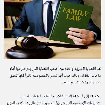
تعد القضايا الأسرية واحدة من أصعب القضايا التي يتم طرحها أمام
ساحات القضاء، وذلك حيث أنها تتميز بالخصوصية نظراً لأنها تتعلق
بمصير أسرة كاملة يتم عدمها.
بالإضافة إلى أن كافة القضايا الاسرية تعتمد اعتمادا كليا على
التشريعات الإسلامية التي شرعها الله سبحانه وتعالى في كتابه العزيز،