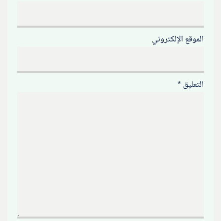
الموقع الإلكتروني
التعليق
*