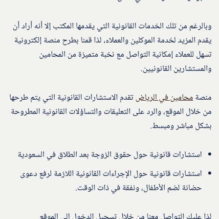
وبالرغم من تلك الخدمات القانونية التي يقدمها المكتب إلا أنه أراد أن
يقدم المزيد لخدمة الموكلين والعملاء، لذا قمنا بطرح منصة إلكترونية
تسهل للعملاء إمكانية التواصل مع نخبة متميزة من المحامين
والمستشارين القانونيين.
منصة
محامين في الرياض
تقدم الاستشارات القانونية التي يتم طرحها
من خلال الموقع، والرد على التعليقات والتساؤلات القانونية المطروحة
بشكل مباشر ومبسط.
استشارات قانونية حول حقوق الزوجة بعد الطلاق في السعودية
استشارات قانونية حول الإجراءات القانونية اللازمة لرفع دعوى
حضانة لضم الأطفال، ونفقة في ذات الوقت.
لذا عليك التواصل معنا من خلال تسجيل الدخول إلى الموقع