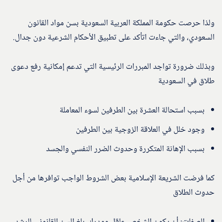
ولذا حرصت حكومة المملكة العربية السعودية بسن مواد القانون
السعودي، والتي جاءت اتأكد على تطبيق الأحكام الشرعية دون جدال.
وبذلك ضرورة تواجد المبررات الرئيسية التي تدعم إمكانية رفع دعوى
طلاق في السعودية
بسبب استحالة العشرة بين الطرفين لسوء المعاملة
وجود خلل في العلاقة الزوجية بين الطرفين
بسبب الإهانة المتكررة وحدوث الضرر النفسي والجسد
كما فرضت الشريعة الإسلامية بعض الشروط الواجب توافرها من أجل
حدوث الطلاق