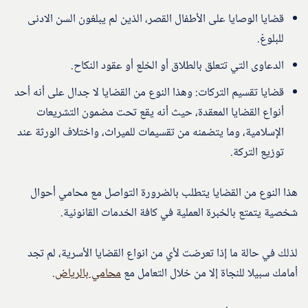
قضايا الوصايا على الأطفال القصر، الذين لم يبلغون السن الادنى
للبلوغ.
الدعاوى التي تتعلق بالطلاق أو الخلع أو عقود النكاح.
قضايا تقسيم التركات: وهذا النوع من القضايا لا جدال على أنه أحد
أنواع القضايا المعقدة، حيث أنه يقع تحت مضمون التشريعات
الإسلامية، وما يتضمنه من تقسيمات للميراث، واختلاف الورثة عند
توزيع التركة.
هذا النوع من القضايا يتطلب بالضرورة التواصل مع محامي أحوال
شخصية يتمتع بالخبرة العملية في كافة الخدمات القانونية.
لذلك في حالة ما إذا تعرضت لأي من انواع القضايا الأسرية، لم تجد
أمامك سبيلا للنجاة إلا من خلال التعامل مع
محامي بالرياض
.