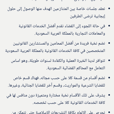
نعقد جلسات خاصة بين المتنازعين الهدف منها الوصول إلى حلول
إيجابية ترضى الطرفين
في حالة اللجوء إلى القضاء نقدم أفضل الخدمات القانونية
والمعاملات التجارية بالمملكة العربية السعودية.
نضم نخبة فريدة من أفضل المحامين والمستشارين القانونيين
المتخصصين في كافة الخدمات القانونية بالمملكة العربية السعودية
تتوافر لدينا الخبرة العملية والكفاءة لسنوات طويلة، وهو اساس
التعامل مع المحاكم القضائية السعودية.
نضم أقسام من قسمة كلا على حسب مجاله، فهناك قسم خاص
للقضايا الشرعية والمواريث، وقسم آخر للقضايا الجنائية، وغيرها.
يشرف على تلك الأقسام نخبة مختارة ومتميزة دون منافس لها في
كافة الخدمات القانونية كلا على حسب تخصصه.
نحرص على الإلمام بكافة التشريعات الإسلامية حتى نتمكن من