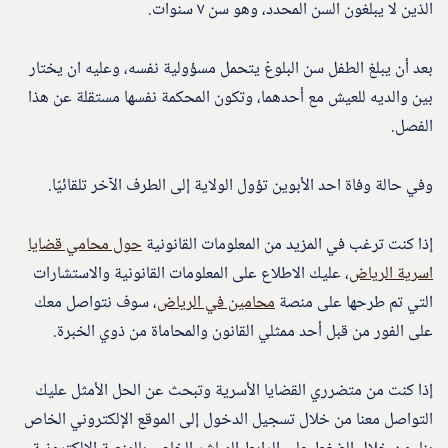
الذين لا يبلغون السن المحدد، وهو سن ٧ سنوات.
بعد أن يبلغ الطفل سن البلوغ يتحمل مسؤولية نفسه، وعليه ان يختار
بين والديه للعيش مع أحدهما، وتكون المحكمة نفسها مستقلة عن هذا
الفصل.
وفي حالة وفاة احد الأبوين تؤول الولاية إلى الطرف الآخر تلقائيًا.
إذا كنت ترغب في المزيد من المعلومات القانونية
حول محامي قضايا
اسرية الرياض
، عليك الاطلاع على المعلومات القانونية والاستشارات
التي تم طرحها على منصة
محامين في الرياض
، سوف نتواصل معك
على الفور من قبل أحد ممثلي القانون والمحاماة من ذوي الخبرة.
إذا كنت من متضرري القضايا الأسرية وتبحث عن الحل الأمثل عليك
التواصل معنا من خلال تسجيل الدخول إلى الموقع الإلكتروني الخاص