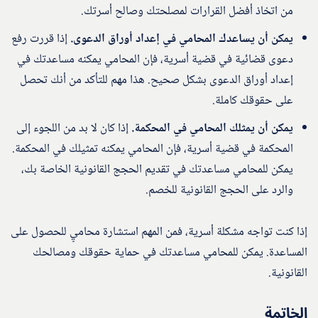
من اتخاذ أفضل القرارات لمصلحتك وصالح أسرتك.
يمكن أن يساعدك المحامي في إعداد أوراق الدعوى.
إذا قررت رفع
دعوى قضائية في قضية أسرية، فإن المحامي يمكنه مساعدتك في
إعداد أوراق الدعوى بشكل صحيح. هذا مهم للتأكد من أنك تحصل
على حقوقك كاملة.
يمكن أن يمثلك المحامي في المحكمة.
إذا كان لا بد من اللجوء إلى
المحكمة في قضية أسرية، فإن المحامي يمكنه تمثيلك في المحكمة.
يمكن للمحامي مساعدتك في تقديم الحجج القانونية الخاصة بك،
والرد على الحجج القانونية للخصم.
إذا كنت تواجه مشكلة أسرية، فمن المهم استشارة محاميٍ للحصول على
المساعدة. يمكن للمحامي مساعدتك في حماية حقوقك ومصالحك
القانونية.
الخاتمة