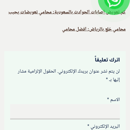
كم تعويض إصابات الحوادث بالسعودية: محامي تعويضات يجيب
محامي خلع بالرياض: افضل محامي
اترك تعليقاً
لن يتم نشر عنوان بريدك الإلكتروني.
الحقول الإلزامية مشار
إليها بـ
*
الاسم
*
البريد الإلكتروني
*