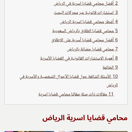
2
أفضل محامي قضايا اسرية في الرياض
3
استشارات قانونية عبر محركات البحث
4
أشطر محامي قضايا اسرية الرياض
5
محامي قضايا الطلاق بالرياض السعودية
6
أفضل محامي قضايا أسرية على الإطلاق
7
محامي قضايا حضانة بالرياض
8
أهمية الاستشارات القانونية في القضايا الأسرية
9
الخاتمة
10
الأسئلة الشائعة حول قضايا الأحوال الشخصية والأسرية في
الرياض
11
مقالات ذات صلة بمقالنا محامي قضايا اسرية
محامي قضايا اسرية الرياض