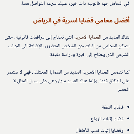
في التعامل جهة قانونية ذات خبرة عليك سرعة التواصل معنا.
أفضل محامي قضايا اسرية في الرياض
هناك العديد من
القضايا الأسرية
التي تحتاج إلى مرافعات قانونية، حتى
يتمكن المحامي من إثبات حق الشخص المتضرر، بالإضافة إلى الجانب
الشرعي الذي يحتاج إلى خبرة ودراسة دقيقة.
كما تتضمن القضايا الأسرية العديد من القضايا المختلفة، فهي لا تقتصر
على الطلاق فقط، وإنما هناك العديد منها، وهي على سبيل المثال لا
الحصر :
قضايا النفقة
قضايا إثبات الزواج
وقضايا إثبات نسب الأطفال.