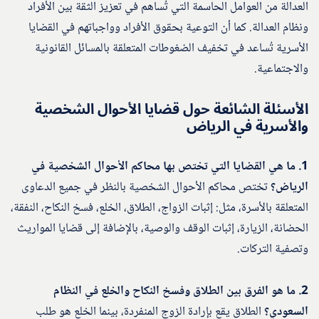
العدالة من العوامل الحاسمة التي تُساهم في تعزيز الثقة بين الأفراد
ونظام العدالة. كما أن التوعية بحقوق الأفراد وواجباتهم في القضايا
الأسرية تُساعد في تخفيف الضغوطات المتعلقة بالمسائل القانونية
والاجتماعية.
الأسئلة الشائعة حول قضايا الأحوال الشخصية
والأسرية في الرياض
1. ما هي القضايا التي تختص بها محاكم الأحوال الشخصية في
الرياض؟
تختص محاكم الأحوال الشخصية بالنظر في جميع الدعاوى
المتعلقة بالأسرة، مثل: إثبات الزواج، الطلاق، الخلع، فسخ النكاح، النفقة،
الحضانة، الزيارة، إثبات الوقف والوصية، بالإضافة إلى قضايا المواريث
وتصفية التركات.
2. ما هو الفرق بين الطلاق وفسخ النكاح والخلع في النظام
السعودي؟
الطلاق يقع بإرادة الزوج المنفردة، بينما الخلع هو طلب