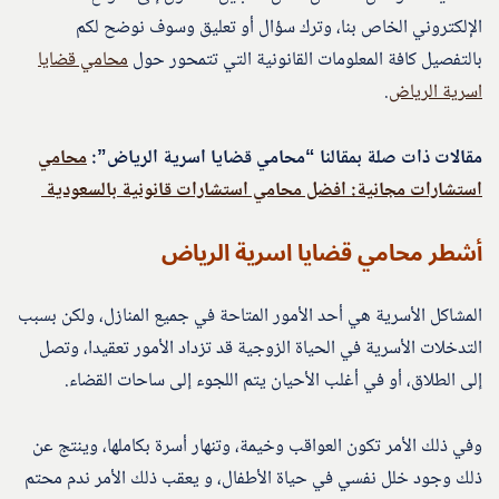
الإلكتروني الخاص بنا، وترك سؤال أو تعليق وسوف نوضح لكم
بالتفصيل كافة المعلومات القانونية التي تتمحور حول
محامي قضايا
اسرية الرياض
.
مقالات ذات صلة بمقالنا “محامي قضايا اسرية الرياض”:
محامي
استشارات مجانية: افضل محامي استشارات قانونية بالسعودية
أشطر محامي قضايا اسرية الرياض
المشاكل الأسرية هي أحد الأمور المتاحة في جميع المنازل، ولكن بسبب
التدخلات الأسرية في الحياة الزوجية قد تزداد الأمور تعقيدا، وتصل
إلى الطلاق، أو في أغلب الأحيان يتم اللجوء إلى ساحات القضاء.
وفي ذلك الأمر تكون العواقب وخيمة، وتنهار أسرة بكاملها، وينتج عن
ذلك وجود خلل نفسي في حياة الأطفال، و يعقب ذلك الأمر ندم محتم