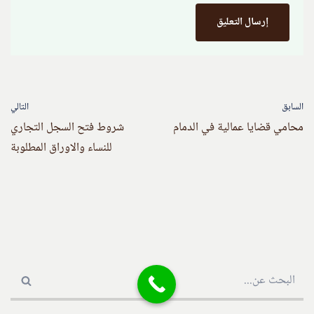
السابق
التالي
محامي قضايا عمالية في الدمام
شروط فتح السجل التجاري
للنساء والاوراق المطلوبة