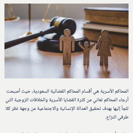
المحاكم الأسرية هي أقسام المحاكم القضائية السعودية، حيث أصبحت
أرجاء المحاكم تعاني من كثرة القضايا الأسرية والخلافات الزوجية التي
تلجأ إليها بهدف تحقيق العدالة الإنسانية والاجتماعية من وجهة نظر كلا
طرفي النزاع.