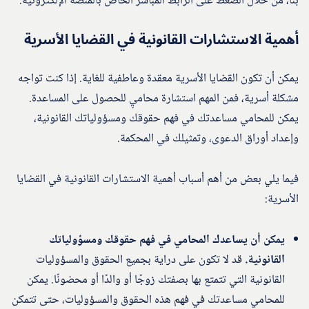
بنا، من خلال الضغط على الرابط المباشر الخاص بالمنصة الإلكترونية.
أهمية الاستشارات القانونية في القضايا الأسرية
يمكن أن تكون القضايا الأسرية معقدة وعاطفية للغاية. إذا كنت تواجه
مشكلة أسرية، فمن المهم استشارة محاميٍ للحصول على المساعدة.
يمكن للمحامي مساعدتك في فهم حقوقك ومسؤولياتك القانونية،
وإعداد أوراق الدعوى، وتمثيلك في المحكمة.
فيما يلي بعض من أهم أسباب أهمية الاستشارات القانونية في القضايا
الأسرية:
يمكن أن يساعدك المحامي في فهم حقوقك ومسؤولياتك
القانونية.
قد لا تكون على دراية بجميع الحقوق والمسؤوليات
القانونية التي تتمتع بها بصفتك زوجًا أو والدًا أو محضونًا. يمكن
للمحامي مساعدتك في فهم هذه الحقوق والمسؤوليات، حتى تتمكن