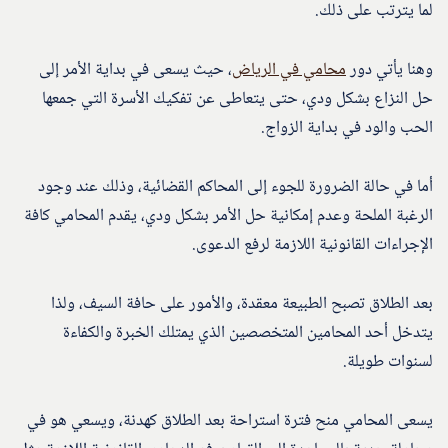
لما يترتب على ذلك.
وهنا يأتي دور
محامي في الرياض
، حيث يسعى في بداية الأمر إلى
حل النزاع بشكل ودي، حتى يتعاطى عن تفكيك الأسرة التي جمعها
الحب والود في بداية الزواج.
أما في حالة الضرورة للجوء إلى المحاكم القضائية، وذلك عند وجود
الرغبة الملحة وعدم إمكانية حل الأمر بشكل ودي، يقدم المحامي كافة
الإجراءات القانونية اللازمة لرفع الدعوى.
بعد الطلاق تصبح الطبيعة معقدة، والأمور على حافة السيف، ولذا
يتدخل أحد المحامين المتخصصين الذي يمتلك الخبرة والكفاءة
لسنوات طويلة.
يسعى المحامي منح فترة استراحة بعد الطلاق كهدنة، ويسعي هو في