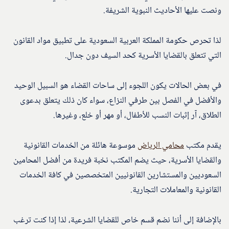
ونصت عليها الأحاديث النبوية الشريفة.
لذا تحرص حكومة المملكة العربية السعودية على تطبيق مواد القانون
التي تتعلق بالقضايا الأسرية كحد السيف دون جدال.
في بعض الحالات يكون اللجوء إلى ساحات القضاء هو السبيل الوحيد
والأفضل في الفصل بين طرفي النزاع، سواء كان ذلك يتعلق بدعوى
الطلاق، آر إثبات النسب للأطفال، أو مهر أو خلع، وغيرها.
يقدم مكتب
محامي الرياض
موسوعة هائلة من الخدمات القانونية
والقضايا الأسرية، حيث يضم المكتب نخبة فريدة من أفضل المحامين
السعوديين والمستشارين القانونيين المتخصصين في كافة الخدمات
القانونية والمعاملات التجارية.
بالإضافة إلى أننا نضم قسم خاص للقضايا الشرعية، لذا إذا كنت ترغب