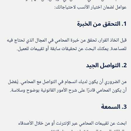
عوامل لضمان اختيار الأنسب لاحتياجاتك:
1.
التحقق من الخبرة
قبل اتخاذ القرار، تحقق من خبرة المحامي في المجال الذي تحتاج فيه
للمساعدة. يمكنك البحث عن تحقيقات سابقة أو تقييمات للعميل.
2.
التواصل الجيد
من الضروري أن يكون لديك انسجام في التواصل مع المحامي. يُفضل
أن يكون المحامي قادرًا على شرح الأمور القانونية بوضوح وسلاسة.
3.
السمعة
ابحث عن تقييمات المحامي عبر الإنترنت أو من خلال الأصدقاء