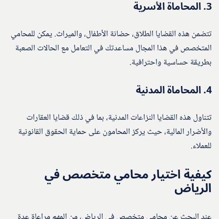
3.
المحاماة الأسرية
تتضمن هذه القضايا الطلاق، حضانة الأطفال، والميراث. يمكن للمحامي
المتخصص في هذا المجال مساعدتك في التعامل مع الحالات الصعبة
بطريقة حساسية واحترافية.
4.
المحاماة المدنية
تتناول هذه القضايا النزاعات المدنية، بما في ذلك قضايا العقارات
والأضرار المالية، حيث يركز المحامون على حماية الحقوق القانونية
للعملاء.
كيفية اختيار محامي متخصص في
الرياض
عند البحث عن محامي متخصص في الرياض، من المهم مراعاة عدة