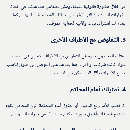
من خلال مشورة قانونية دقيقة، يمكن للمحامي مساعدتك في اتخاذ
القرارات المستنيرة التي تؤثر على حياتك الشخصية أو المهنية. كما
يقدم لك استراتيجيات وقائية لحماية حقوقك.
3.
التفاوض مع الأطراف الأخرى
يمتلك المحامون خبرة في التفاوض مع الأطراف الأخرى في القضايا،
سواء كانت شركات أو أفراد، مما يساعد على التوصل إلى حلول تناسب
جميع الأطراف بأقل قدر ممكن من التصعيد.
4.
تمثيلك أمام المحاكم
إذا تطلب الأمر رفع الدعوى أو المثول أمام المحكمة، فإن المحامي يقوم
بتقديم قضيتك بأفضل صورة ممكنة، مستفيدًا من خبراته القانونية.