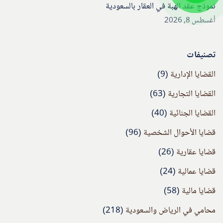
نموذج عقد الهبة في العقار بالسعودية
أغسطس 8, 2026
تصنيفات
القضايا الإدارية
(9)
القضايا التجارية
(63)
القضايا الجنائية
(40)
قضايا الأحوال الشخصية
(96)
قضايا عقارية
(26)
قضايا عمالية
(24)
قضايا مالية
(58)
محامي في الرياض والسعودية
(218)