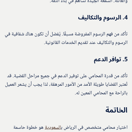
والعائلة. السمعة الجيدة تساهم في بناء الثقة.
4.
الرسوم والتكاليف
تأكد من فهم الرسوم المفروضة مسبقًا. يُفضل أن تكون هناك شفافية في
الرسوم والتكاليف عند تقديم الخدمات القانونية.
5.
توافر الدعم
تأكد من قدرة المحامي على توفير الدعم في جميع مراحل القضية. قد
تُعتبر القضايا طويلة الأمد من الأمور المرهقة، لذا يجب أن يشعر العميل
بالراحة مع المحامي المعين له.
الخاتمة
اختيار محامي متخصص في الرياض ب
السعودية
هو خطوة حاسمة