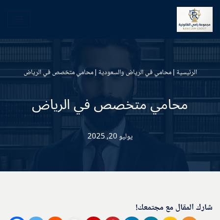
تخطى
إلى
المحتوى
الرئيسية
|
محامي في الرياض والسعودية
|
محامي متخصص في الرياض
محامي متخصص في الرياض
يوليو 20, 2025
شارك المقال مع مجتمعك!