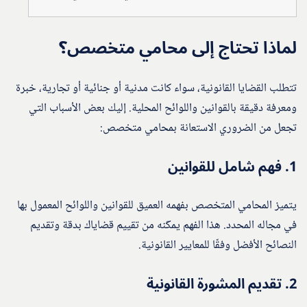
لماذا تحتاج إلى محامي متخصص؟
تتطلب القضايا القانونية، سواء كانت مدنية أو جنائية أو تجارية، خبرة
ومعرفة دقيقة بالقوانين واللوائح المحلية. إليك بعض الأسباب التي
تجعل من الضروري الاستعانة بمحامي متخصص:
1.
فهم شامل للقوانين
يتميز المحامي المتخصص بفهمه العميق للقوانين واللوائح المعمول بها
في مجاله المحدد. هذا الفهم يمكّنه من تقييم قضاياك بدقة وتقديم
النصائح الأفضل وفقًا للمعايير القانونية.
2.
تقديم المشورة القانونية