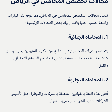
مجالات تخصص المحامين في الرياض
تتعدد مجالات التخصص للمحامين في الرياض، مما يوفر لك خيارات
واسعة حسب احتياجاتك. إليك بعض المجالات الرئيسية:
1.
المحاماة الجنائية
يتخصص هؤلاء المحامون في الدفاع عن الأفراد المتهمين بجرائم، سواء
كانت جنائية بسيطة أو معقدة. تشمل قضاياهم السرقة، الاحتيال،
والقتل.
2.
المحاماة التجارية
تُعنى هذه الفئة بالقوانين المتعلقة بالشركات والتجارة، مثل تأسيس
الشركات، عقود الشراكة، وحقوق العميل.