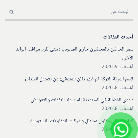
أحدث المقالات
سفر الحاضن بالمحضون خارج السعودية: متى تلزم موافقة الوالد
الآخر؟
أغسطس 9, 2026
قسّم الورثة التركة ثم ظهر دائن للمتوفى: من يتحمل السداد؟
أغسطس 8, 2026
دعوى الفضالة في السعودية: استرداد النفقات والتعويض
أغسطس 8, 2026
كيف اشتكي مقاول مماطل وشركات المقاولات بالسعودية
أغسطس 8, 2026