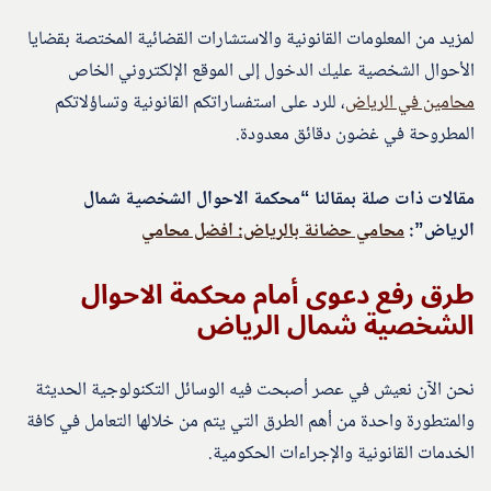
لمزيد من المعلومات القانونية والاستشارات القضائية المختصة بقضايا
الأحوال الشخصية عليك الدخول إلى الموقع الإلكتروني الخاص
محامين في الرياض
، للرد على استفساراتكم القانونية وتساؤلاتكم
المطروحة في غضون دقائق معدودة.
مقالات ذات صلة بمقالنا “محكمة الاحوال الشخصية شمال
الرياض”:
محامي حضانة بالرياض: افضل محامي
طرق رفع دعوى أمام محكمة الاحوال
الشخصية شمال الرياض
نحن الآن نعيش في عصر أصبحت فيه الوسائل التكنولوجية الحديثة
والمتطورة واحدة من أهم الطرق التي يتم من خلالها التعامل في كافة
الخدمات القانونية والإجراءات الحكومية.