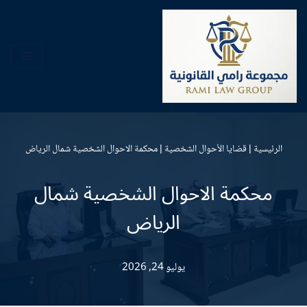
تخطى
إلى
المحتوى
الرئيسية
|
قضايا الأحوال الشخصية
|
محكمة الاحوال الشخصية شمال الرياض
محكمة الاحوال الشخصية شمال
الرياض
يوليو 24, 2026