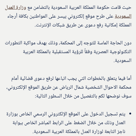
حيث قامت حكومة المملكة العربية السعودية بالتضامن مع
وزارة العدل
السعودية
على طرح موقع إلكتروني ييسر على المواطنين بكافة أرجاء
المملكة إمكانية رفع دعوى عن طريق شبكات الإنترنت.
دون الحاجة الماسة للتوجه إلى المحكمة، وذلك بهدف مواكبة التطورات
التكنولوجية العصرية وفقاً للرؤية المستقبلية بالمملكة العربية
السعودية.
أما فيما يتعلق بالخطوات التي يجب اتباعها لرفع دعوى قضائية أمام
محكمة الاحوال الشخصية شمال الرياض عن طريق الموقع الإلكتروني،
سوف نوضحها لكم بالتفصيل من خلال السطور التالية:
يتم تسجيل الدخول على الموقع الإلكتروني الرسمي الخاص بوزارة
العدل وذلك من خلال الضغط على الرابط المباشر الخاص ببوابة
ناجز التابعة لوزارة العدل بالمملكة العربية السعودية.