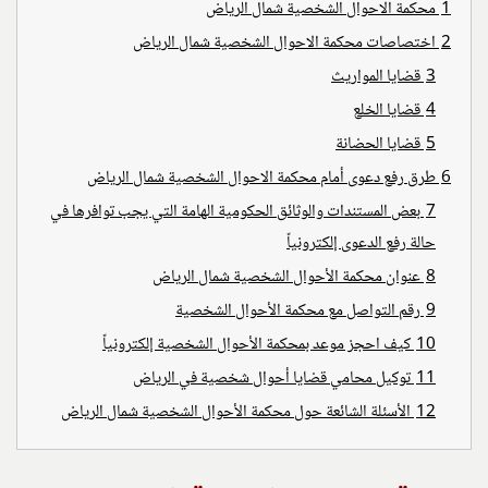
1
محكمة الاحوال الشخصية شمال الرياض
2
اختصاصات محكمة الاحوال الشخصية شمال الرياض
3
قضايا المواريث
4
قضايا الخلع
5
قضايا الحضانة
6
طرق رفع دعوى أمام محكمة الاحوال الشخصية شمال الرياض
7
بعض المستندات والوثائق الحكومية الهامة التي يجب توافرها في
حالة رفع الدعوى إلكترونياً
8
عنوان محكمة الأحوال الشخصية شمال الرياض
9
رقم التواصل مع محكمة الأحوال الشخصية
10
كيف احجز موعد بمحكمة الأحوال الشخصية إلكترونياً
11
توكيل محامي قضايا أحوال شخصية في الرياض
12
الأسئلة الشائعة حول محكمة الأحوال الشخصية شمال الرياض