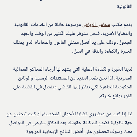
القانونية.
يقدم مكتب
محامي الرياض
موسوعة هائلة من الخدمات القانونية
والقضايا الأسرية، فنحن سنوفر عليك الكثير من الوقت والجهد
المبذول، وذلك على يد أفضل ممثلي القانون والمحاماة الذي يمتلك
الخبرة والكفاءة والدقة في العمل.
لدينا الخبرة والكفاءة العملية التي يشهد لها أرجاء المحاكم القضائية
السعودية، لذا نحن نقدم العديد من المستندات الرسمية والوثائق
الحكومية الجاهزة لكي ينظر إليها القاضي ويفصل في القضية على
الفور بواقع خبرته.
لذا إذا كنت من متضرري قضايا الأحوال الشخصية، أو كنت تبحثين عن
جهة قانونية تضمن لك كافة حقوقك بعد الطلاق سارعي في التواصل
معنا، وسوف تحصلون على أفضل النتائج الإيجابية المرجوة.