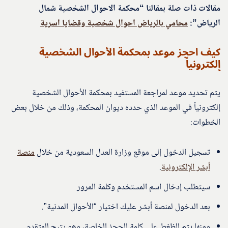
مقالات ذات صلة بمقالنا “محكمة الاحوال الشخصية شمال
الرياض”:
محامي بالرياض احوال شخصية وقضايا اسرية
كيف احجز موعد بمحكمة الأحوال الشخصية
إلكترونياً
يتم تحديد موعد لمراجعة المستفيد بمحكمة الأحوال الشخصية
إلكترونياً في الموعد الذي حدده ديوان المحكمة، وذلك من خلال بعض
الخطوات:
تسجيل الدخول إلى موقع وزارة العدل السعودية من خلال
منصة
أبشر الإلكترونية
.
سيتطلب إدخال اسم المستخدم وكلمة المرور
بعد الدخول لمنصة أبشر عليك اختيار “الأحوال المدنية”.
ومنها يتم الظغط على كلمة الحجز الخاصة، وهو يتيح للمتقدم