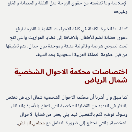
الإسلامية وما تتضمنه من حقوق للزوجة مثل النفقة والحضانة والخلع
وغيرهم.
كما لدينا الخبرة الكاملة في كافة الإجراءات القانونية اللازمة لرفع
دعوى حضانة لضم الأطفال، بالإضافة إلى قضايا المواريث والتي تقع
تحت نصوص شرعية وقانونية مثبتة وموحدة دون جدال، يتم تطبيقها
من قبل حكومة المملكة العربية السعودية بحد السيف.
اختصاصات محكمة الاحوال الشخصية
شمال الرياض
كما سبق وأن أشرنا أن محكمة الاحوال الشخصية شمال الرياض تختص
بالنظر في العديد من القضايا الشخصية التي تتعلق بالأسرة والعائلة،
وسوف نوضح لكم بالتفصيل فيما يلي بعض من قضايا الأحوال
الشخصية، والتي تحتاج إلى ضرورة التعامل مع
محامي الرياض
.