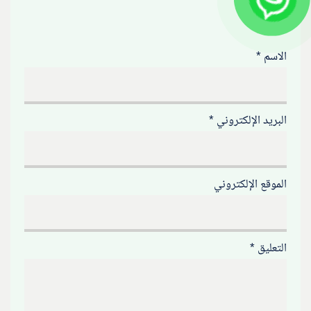
إليها بـ
*
الاسم
*
البريد الإلكتروني
*
الموقع الإلكتروني
التعليق
*