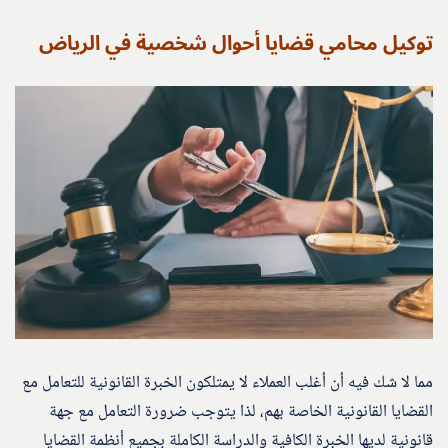
توكيل محامي قضايا أحوال شخصية في الرياض
مما لا شك فيه أن أغلب العملاء لا يمتلكون الخبرة القانونية للتعامل مع
القضايا القانونية الخاصة بهم، لذا يتوجب ضرورة التعامل مع جهة
قانونية لديها الخبرة الكافية والدراسة الكاملة بجميع أنظمة القضايا