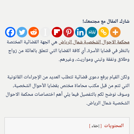
شارك المقال مع مجتمعك!
محكمة الاحوال الشخصية شمال الرياض
هي الجهة القضائية المختصة
بالنظر في قضايا الأسرة، أي كافة القضايا التي تتعلق بالعائلة من زواج
وطلاق ونفقة وتبني ومواريث، وغيرهم.
ولكن القيام برفع دعوى قضائية تتطلب العديد من الإجراءات القانونية
التي تتم من قبل مكتب محاماة مختص بقضايا الأحوال الشخصية،
وسوف نوضح لكم بالتفصيل فيما يلي أهم اختصاصات محكمة الاحوال
الشخصية شمال الرياض.
المحتويات
إخفاء