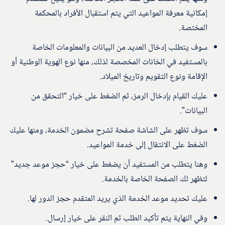
إمكانية معرفة المواعيد التي يتم استقبال الأفراد بالمحكمة
المختصة.
سوف يتطلب إدخال العديد من البيانات والمعلومات الخاصة
بالمستفيد في الخانات المخصصة لذلك، منها نوع الهوية الوطنية أو
الإقامة ونوع التقويم وتاريخ الميلاد.
عليك القيام بإدخال الرمز، ثم الضغط على خيار “التحقق من
البيانات”.
سوف تظهر على الشاشة صفحة تشرح مضمون الخدمة، ومنها عليك
الضغط على الانتقال إلى خدمة المواعيد.
وهنا يتطلب من المستفيد أن يضغط على خيار “حجز موعد جديد”
لتظهر لك الصفحة الخاصة بالخدمة.
عليك تحديد موعد الخدمة الذي يريد المتقدم حجز الدور لها.
وفي النهاية يتم تأكيد الطلب ثم النقر على خيار إرسال.