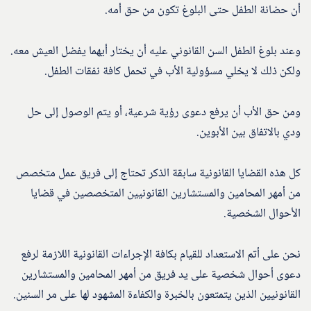
أن حضانة الطفل حتى البلوغ تكون من حق أمه.
وعند بلوغ الطفل السن القانوني عليه أن يختار أيهما يفضل العيش معه.
ولكن ذلك لا يخلي مسؤولية الأب في تحمل كافة نفقات الطفل.
ومن حق الأب أن يرفع دعوى رؤية شرعية، أو يتم الوصول إلى حل
ودي بالاتفاق بين الأبوين.
كل هذه القضايا القانونية سابقة الذكر تحتاج إلى فريق عمل متخصص
من أمهر المحامين والمستشارين القانونيين المتخصصين في قضايا
الأحوال الشخصية.
نحن على أتم الاستعداد للقيام بكافة الإجراءات القانونية اللازمة لرفع
دعوى أحوال شخصية على يد فريق من أمهر المحامين والمستشارين
القانونيين الذين يتمتعون بالخبرة والكفاءة المشهود لها على مر السنين.