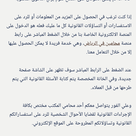
إذا كنت ترغب في الحصول على المزيد من المعلومات أو للرد على
الاستفسارات أو التساؤلات القانونية كل ما عليك فعله هو الدخول على
المنصة الالكترونية الخاصة بنا من خلال الضغط المباشر على رابط
منصة
محامين في الرياض
، وهي خدمة فريدة لا يمكن الحصول عليها
إلا من خلال التعامل معنا.
عند الضغط على الرابط المباشر سوف تظهر على الشاشة صفحة
جديدة، وفي الخانة المخصصة يتم كتابة الأسئلة القانونية التي يتم
طرحها من قبل العملاء.
وعلي الفور يتواصل معكم أحد محامي المكتب مختص بكافة
الإجراءات القانونية لقضايا الأحوال الشخصية للرد على استفساراتكم
القانونية وتساؤلاتكم المطروحة على الموقع الإلكتروني.