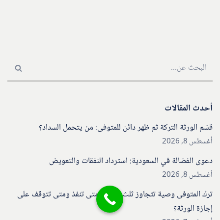
أحدث المقالات
قسّم الورثة التركة ثم ظهر دائن للمتوفى: من يتحمل السداد؟
أغسطس 8, 2026
دعوى الفضالة في السعودية: استرداد النفقات والتعويض
أغسطس 8, 2026
ترك المتوفى وصية تتجاوز ثلث التركة: متى تنفذ ومتى تتوقف على
إجازة الورثة؟