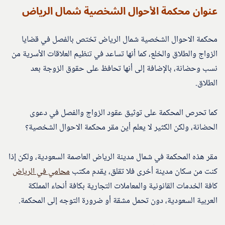
عنوان محكمة الأحوال الشخصية شمال الرياض
محكمة الاحوال الشخصية شمال الرياض تختص بالفصل في قضايا
الزواج والطلاق والخلع، كما أنها تساعد في تنظيم العلاقات الأسرية من
نسب وحضانة، بالإضافة إلى أنها تحافظ على حقوق الزوجة بعد
الطلاق.
كما تحرص المحكمة على توثيق عقود الزواج والفصل في دعوى
الحضانة، ولكن الكثير لا يعلم أين مقر محكمة الاحوال الشخصية؟
مقر هذه المحكمة في شمال مدينة الرياض العاصمة السعودية، ولكن إذا
كنت من سكان مدينة أخرى فلا تقلق، يقدم مكتب
محامي في الرياض
كافة الخدمات القانونية والمعاملات التجارية بكافة أنحاء المملكة
العربية السعودية، دون تحمل مشقة أو ضرورة التوجه إلى المحكمة.