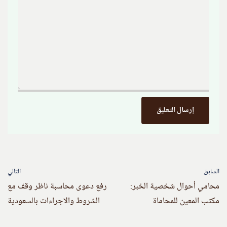
السابق
التالي
محامي أحوال شخصية الخبر:
رفع دعوى محاسبة ناظر وقف مع
مكتب المعين للمحاماة
الشروط والاجراءات بالسعودية