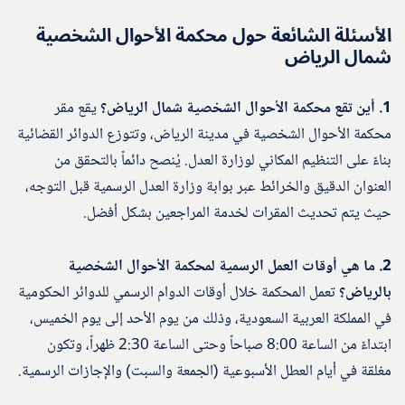
الأسئلة الشائعة حول محكمة الأحوال الشخصية
شمال الرياض
1. أين تقع محكمة الأحوال الشخصية شمال الرياض؟
يقع مقر
محكمة الأحوال الشخصية في مدينة الرياض، وتتوزع الدوائر القضائية
بناءً على التنظيم المكاني لوزارة العدل. يُنصح دائماً بالتحقق من
العنوان الدقيق والخرائط عبر بوابة وزارة العدل الرسمية قبل التوجه،
حيث يتم تحديث المقرات لخدمة المراجعين بشكل أفضل.
2. ما هي أوقات العمل الرسمية لمحكمة الأحوال الشخصية
بالرياض؟
تعمل المحكمة خلال أوقات الدوام الرسمي للدوائر الحكومية
في المملكة العربية السعودية، وذلك من يوم الأحد إلى يوم الخميس،
ابتداءً من الساعة 8:00 صباحاً وحتى الساعة 2:30 ظهراً، وتكون
مغلقة في أيام العطل الأسبوعية (الجمعة والسبت) والإجازات الرسمية.