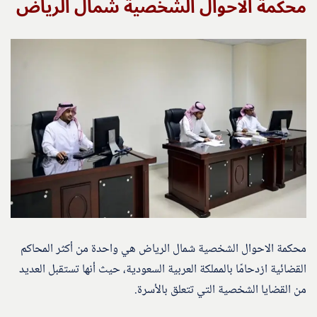
محكمة الاحوال الشخصية شمال الرياض
محكمة الاحوال الشخصية شمال الرياض هي واحدة من أكثر المحاكم
القضائية ازدحامًا بالمملكة العربية السعودية، حيث أنها تستقبل العديد
من القضايا الشخصية التي تتعلق بالأسرة.