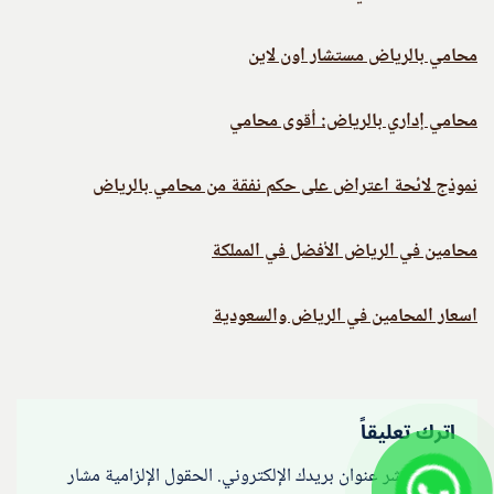
محامي بالرياض مستشار اون لاين
محامي إداري بالرياض: أقوى محامي
نموذج لائحة اعتراض على حكم نفقة من محامي بالرياض
محامين في الرياض الأفضل في المملكة
اسعار المحامين في الرياض والسعودية
اترك تعليقاً
لن يتم نشر عنوان بريدك الإلكتروني.
الحقول الإلزامية مشار