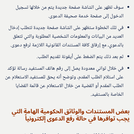
سوف تظهر على الشاشة صفحة جديدة يتم من خلالها تسجيل
الدخول إلى صفحة خدمة صحيفة الدعوى.
في تلك الخطوة ستظهر على الشاشة صفحة جديدة تتطلب إدخال
العديد من البيانات والمعلومات الشخصية المطلوبة والتي تتعلق
بالدعوي، مع إرفاق كافة المستندات القانونية اللازمة لرفع دعوى.
ثم بعد ذلك يتم الضغط على أيقونة تقديم الطلب.
في خلال ثواني معدودة يصل إلى رقم هاتف المستفيد رسالة تؤكد
على استلام الطلب المقدم، وتوضح أنه يحق للمستفيد الاستعلام عن
الطلب المقدم أو القضية من خلال الاستعلام عن قائمة القضايا
الخاصة بالمستفيد.
بعض المستندات والوثائق الحكومية الهامة التي
يجب توافرها في حالة رفع الدعوى إلكترونياً