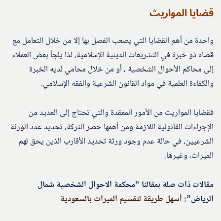
قضايا المواريث
واحدة من أهم القضايا التي يصعب الفصل بها إلا من خلال التعامل مع
قضاه ذو خبرة في التشريعات الدينية الإسلامية، لذا يلجأ بعض العملاء
إلى محاكم الأحوال الشخصية ، أو من خلال محامي لديه الخبرة
والكفاءة العلمية في مواد القانون الشرعية والفقه الإسلامي.
فقضايا المواريث من الأمور المعقدة والتي تحتاج إلى العديد من
الإجراءات القانونية اللازمة ومن أهمها حصر التركة، تحديد عدد الورثة
الشرعيين، في حالة عدم وجود ورثة تحديد الأقارب الذين يحق لهم
الميراث، وغيرها.
مقالات ذات صلة بمقالنا “محكمة الاحوال الشخصية شمال
الرياض”:
أسهل طريقة لتقسيم الميراث بالسعودية