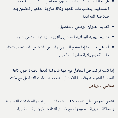
في حالة ما إذا كان مقدم الدعوى محامي موكل عن الشخص
المستفيد، يتطلب ذلك تقديم وكالة سارية المفعول تتضمن بند
صلاحية المرافعة.
تقديم العنوان الوطني بالتفصيل.
تقديم الهوية الوطنية للمدعي والهوية الوطنية للمدعي عليه.
أما في حالة ما إذا مقدم الدعوى وليا عن الشخص المستفيد، يتطلب
ذلك تقديم ولاية سارية المفعول
إذا كنت ترغب في التعامل مع جهة قانونية لديها الخبرة حول كافة
القضايا الشرعية وقضايا الأحوال الشخصية، عليك التواصل مع مكتب
محامي بالرياض
،
فنحن نحرص على تقديم كافة الخدمات القانونية والمعاملات التجارية
بالمملكة العربية السعودية، مع ضمان النتائج الإيجابية المطلوبة.