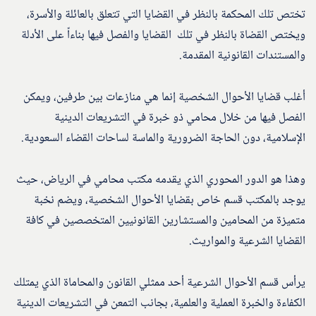
تختص تلك المحكمة بالنظر في القضايا التي تتعلق بالعائلة والأسرة،
ويختص القضاة بالنظر في تلك القضايا والفصل فيها بناءاً على الأدلة
والمستندات القانونية المقدمة.
أغلب قضايا الأحوال الشخصية إنما هي منازعات بين طرفين، ويمكن
الفصل فيها من خلال محامي ذو خبرة في التشريعات الدينية
الإسلامية، دون الحاجة الضرورية والماسة لساحات القضاء السعودية.
وهذا هو الدور المحوري الذي يقدمه مكتب محامي في الرياض، حيث
يوجد بالمكتب قسم خاص بقضايا الأحوال الشخصية، ويضم نخبة
متميزة من المحامين والمستشارين القانونيين المتخصصين في كافة
القضايا الشرعية والمواريث.
يرأس قسم الأحوال الشرعية أحد ممثلي القانون والمحاماة الذي يمتلك
الكفاءة والخبرة العملية والعلمية، بجانب التمعن في التشريعات الدينية