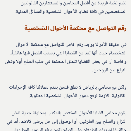
نضم نخبة فريدة من أفضل المحامين والمستشارين القانونيين
المتخصصين في كافة قضايا الأحوال الشخصية والمسائل المدنية.
رقم التواصل مع محكمة الأحوال الشخصية
في حقيقة الأمر لا يوجد رقم خاص للتواصل مع محكمة الأحوال
الشخصية، حيث أنها تعد من القضايا التي يصعب الفصل فيها هاتفياً،
وخاصة أن في بعض القضايا تتمثل المحكمة في طلب الصلح أولا وفض
النزاع بين الزوجين.
ولكن مع محامي بالرياض لا تقلق فنحن بقدم لعملائنا كافة الإجراءات
القانونية اللازمة لرفع دعوى الأحوال الشخصية المطلوبة.
يقوم محامي قضايا الأحوال المختص بالمكتب بمحاولة جدية لفض
النزاع والصلح بين الطرفين، أو الوصول إلى حل يرضى كلاهما، أما في
حالة اذا لم يتفق الطوفان على الصلح نقوم برفع الدعوى المطلوبة