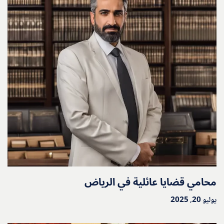
محامي قضايا عائلية في الرياض
يوليو 20, 2025