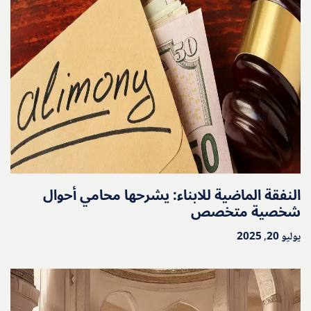
النفقة الماضية للابناء: يشرحها محامي أحوال
شخصية متخصص
يوليو 20, 2025