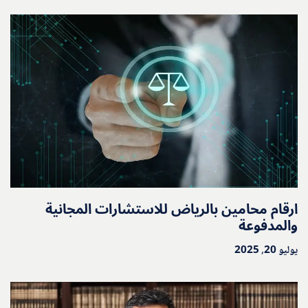
ارقام محامين بالرياض للاستشارات المجانية
والمدفوعة
يوليو 20, 2025