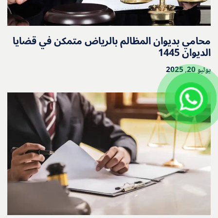
محامي بديوان المظالم بالرياض متمكن في قضايا
الديوان 1445
يوليو 20, 2025