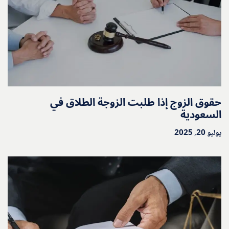
حقوق الزوج إذا طلبت الزوجة الطلاق في
السعودية
يوليو 20, 2025