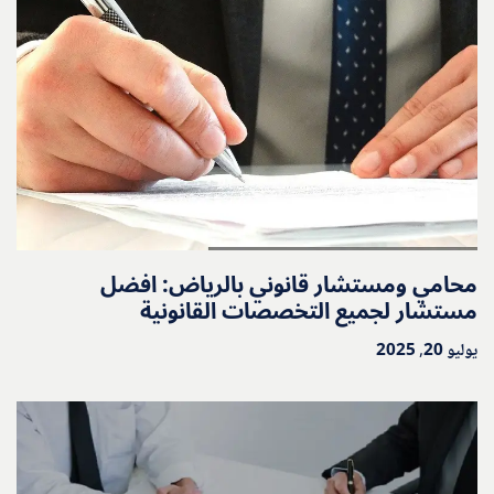
محامي ومستشار قانوني بالرياض: افضل
مستشار لجميع التخصصات القانونية
يوليو 20, 2025