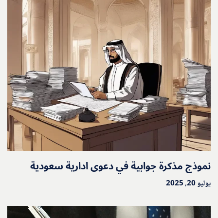
نموذج مذكرة جوابية في دعوى ادارية سعودية
يوليو 20, 2025