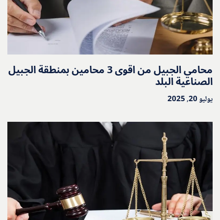
محامي الجبيل من اقوى 3 محامين بمنطقة الجبيل
الصناعية البلد
يوليو 20, 2025