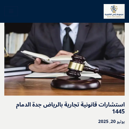
تخطى
إلى
المحتوى
استشارات قانونية تجارية بالرياض جدة الدمام
1445
يوليو 20, 2025