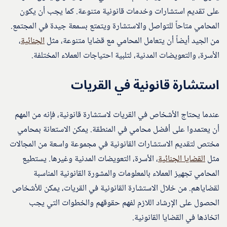
على تقديم استشارات وخدمات قانونية متنوعة. كما يجب أن يكون
المحامي متاحاً للتواصل والاستشارة ويتمتع بسمعة جيدة في المجتمع.
من الجيد أيضاً أن يتعامل المحامي مع قضايا متنوعة، مثل
الجنائية
،
الأسرة، والتعويضات المدنية، لتلبية احتياجات العملاء المختلفة.
استشارة قانونية في القريات
عندما يحتاج الأشخاص في القريات لاستشارة قانونية، فإنه من المهم
أن يعتمدوا على أفضل محامي في المنطقة. يمكن الاستعانة بمحامي
مختص لتقديم الاستشارات القانونية في مجموعة واسعة من المجالات
مثل
القضايا الجنائية
، الأسرة، التعويضات المدنية وغيرها. يستطيع
المحامي تجهيز العملاء بالمعلومات والمشورة القانونية المناسبة
لقضاياهم. من خلال الاستشارة القانونية في القريات، يمكن للأشخاص
الحصول على الإرشاد اللازم لفهم حقوقهم والخطوات التي يجب
اتخاذها في القضايا القانونية.