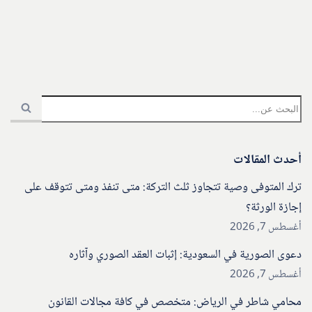
أحدث المقالات
ترك المتوفى وصية تتجاوز ثلث التركة: متى تنفذ ومتى تتوقف على
إجازة الورثة؟
أغسطس 7, 2026
دعوى الصورية في السعودية: إثبات العقد الصوري وآثاره
أغسطس 7, 2026
محامي شاطر في الرياض: متخصص في كافة مجالات القانون