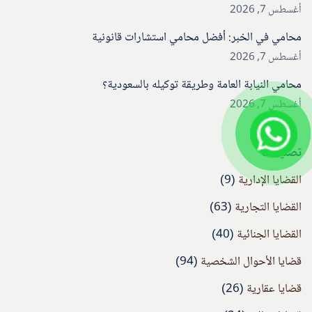
أغسطس 7, 2026
محامي في الخبر: أفضل محامي استشارات قانونية
أغسطس 7, 2026
محامي النيابة العامة وطريقة توكيله بالسعودية؟
أغسطس 7, 2026
تصنيفات
القضايا الإدارية
(9)
القضايا التجارية
(63)
القضايا الجنائية
(40)
قضايا الأحوال الشخصية
(94)
قضايا عقارية
(26)