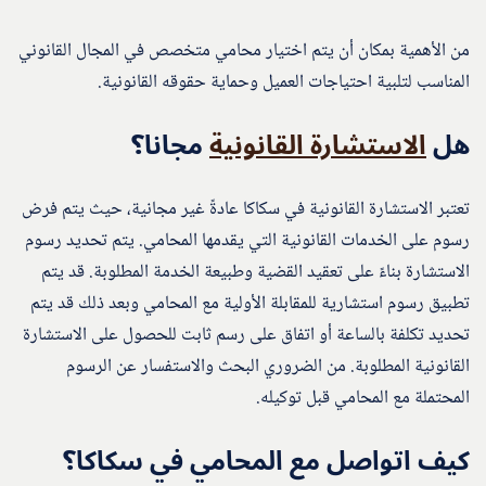
من الأهمية بمكان أن يتم اختيار محامي متخصص في المجال القانوني
المناسب لتلبية احتياجات العميل وحماية حقوقه القانونية.
هل
الاستشارة القانونية
مجانا؟
تعتبر الاستشارة القانونية في سكاكا عادةً غير مجانية، حيث يتم فرض
رسوم على الخدمات القانونية التي يقدمها المحامي. يتم تحديد رسوم
الاستشارة بناءً على تعقيد القضية وطبيعة الخدمة المطلوبة. قد يتم
تطبيق رسوم استشارية للمقابلة الأولية مع المحامي وبعد ذلك قد يتم
تحديد تكلفة بالساعة أو اتفاق على رسم ثابت للحصول على الاستشارة
القانونية المطلوبة. من الضروري البحث والاستفسار عن الرسوم
المحتملة مع المحامي قبل توكيله.
كيف اتواصل مع المحامي في سكاكا؟