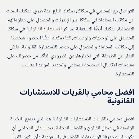
للتواصل مع المحامي في سكاكا، يمكنك اتباع عدة طرق. يمكنك البحث
عن مكاتب المحاماة في سكاكا عبر الإنترنت والحصول على معلوماتهم
الاتصالية. يمكنك أيضًا الاستعانة بمراكز
الاستشارة القانونية
في سكاكا
للحصول على توجيهات وتوصيات. كما يمكنك أيضًا الحضور شخصيًا
إلى مكاتب المحاماة والحصول على موعد للاستشارة القانونية. بغض
النظر عن الطريقة التي تختارها، من الضروري التأكد من حصولك على
معلومات الاتصال الصحيحة للمحامي وتحديد الموعد المناسب
للاستشارة.
افضل محامي بالقريات للاستشارات
القانونية
افضل محامي بالقريات للاستشارات القانونية هو الذي يتمتع بالخبرة
الواسعة في مجال القانون والقضايا المحلية. يجب على المحامي أن
يكون لديه معرفة قوية بنظام القضاء في السعودية وأن يكون قادراً