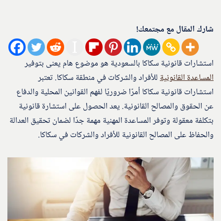
شارك المقال مع مجتمعك!
استشارات قانونية سكاكا بالسعودية هو موضوع هام يعنى بتوفير
المساعدة القانونية
للأفراد والشركات في منطقة سكاكا. تعتبر
استشارات قانونية سكاكا أمرًا ضروريًا لفهم القوانين المحلية والدفاع
عن الحقوق والمصالح القانونية. يعد الحصول على استشارة قانونية
بتكلفة معقولة وتوفر المساعدة المهنية مهمة جدًا لضمان تحقيق العدالة
والحفاظ على المصالح القانونية للأفراد والشركات في سكاكا.