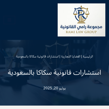
تخطى
إلى
المحتوى
الرئيسية
|
القضايا التجارية
|
استشارات قانونية سكاكا بالسعودية
استشارات قانونية سكاكا بالسعودية
يوليو 20, 2025