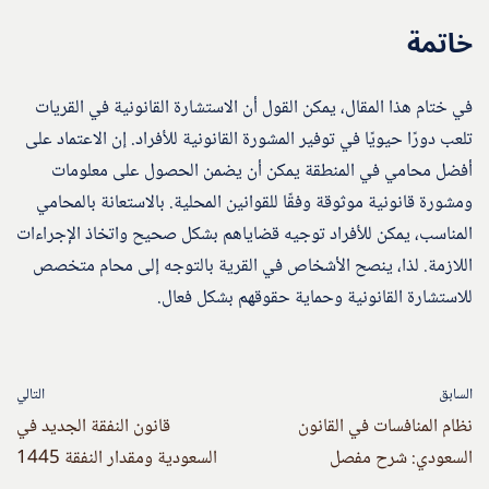
خاتمة
في ختام هذا المقال، يمكن القول أن الاستشارة القانونية في القريات
تلعب دورًا حيويًا في توفير المشورة القانونية للأفراد. إن الاعتماد على
أفضل محامي في المنطقة يمكن أن يضمن الحصول على معلومات
ومشورة قانونية موثوقة وفقًا للقوانين المحلية. بالاستعانة بالمحامي
المناسب، يمكن للأفراد توجيه قضاياهم بشكل صحيح واتخاذ الإجراءات
اللازمة. لذا، ينصح الأشخاص في القرية بالتوجه إلى محام متخصص
للاستشارة القانونية وحماية حقوقهم بشكل فعال.
السابق
التالي
نظام المنافسات في القانون
قانون النفقة الجديد في
السعودي: شرح مفصل
السعودية ومقدار النفقة 1445