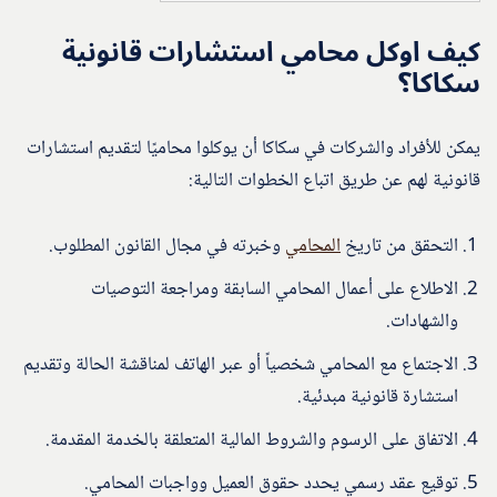
كيف اوكل محامي استشارات قانونية
سكاكا؟
يمكن للأفراد والشركات في سكاكا أن يوكلوا محاميًا لتقديم استشارات
قانونية لهم عن طريق اتباع الخطوات التالية:
التحقق من تاريخ
المحامي
وخبرته في مجال القانون المطلوب.
الاطلاع على أعمال المحامي السابقة ومراجعة التوصيات
والشهادات.
الاجتماع مع المحامي شخصياً أو عبر الهاتف لمناقشة الحالة وتقديم
استشارة قانونية مبدئية.
الاتفاق على الرسوم والشروط المالية المتعلقة بالخدمة المقدمة.
توقيع عقد رسمي يحدد حقوق العميل وواجبات المحامي.