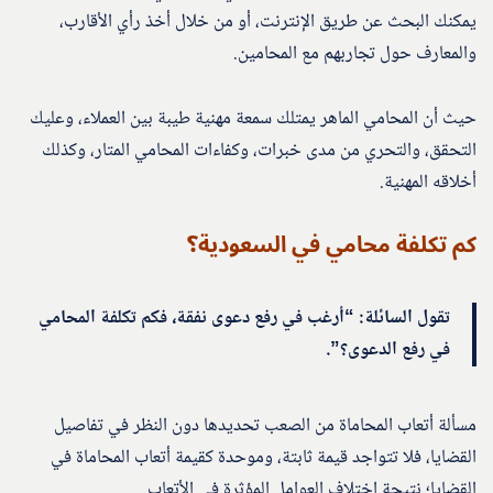
يمكنك البحث عن طريق الإنترنت، أو من خلال أخذ رأي الأقارب،
والمعارف حول تجاربهم مع المحامين.
حيث أن المحامي الماهر يمتلك سمعة مهنية طيبة بين العملاء، وعليك
التحقق، والتحري من مدى خبرات، وكفاءات المحامي المتار، وكذلك
أخلاقه المهنية.
كم تكلفة محامي في السعودية؟
تقول السائلة: “أرغب في رفع دعوى نفقة، فكم تكلفة المحامي
في رفع الدعوى؟”.
مسألة أتعاب المحاماة من الصعب تحديدها دون النظر في تفاصيل
القضايا، فلا تتواجد قيمة ثابتة، وموحدة كقيمة أتعاب المحاماة في
القضايا؛ نتيجة اختلاف العوامل المؤثرة في الأتعاب.