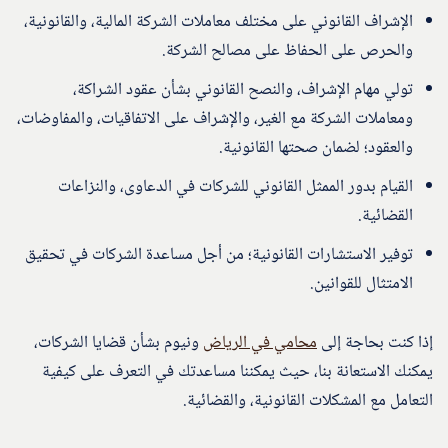
الإشراف القانوني على مختلف معاملات الشركة المالية، والقانونية،
والحرص على الحفاظ على مصالح الشركة.
تولي مهام الإشراف، والنصح القانوني بشأن عقود الشراكة،
ومعاملات الشركة مع الغير، والإشراف على الاتفاقيات، والمفاوضات،
والعقود؛ لضمان صحتها القانونية.
القيام بدور الممثل القانوني للشركات في الدعاوى، والنزاعات
القضائية.
توفير الاستشارات القانونية؛ من أجل مساعدة الشركات في تحقيق
الامتثال للقوانين.
إذا كنت بحاجة إلى
محامي في الرياض
ونيوم بشأن قضايا الشركات،
يمكنك الاستعانة بنا، حيث يمكننا مساعدتك في التعرف على كيفية
التعامل مع المشكلات القانونية، والقضائية.