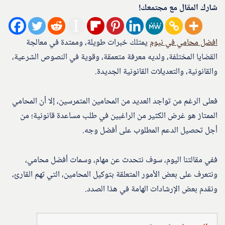
شارك المقال مع مجتمعك!
افضل محامي في نيوم
يمتلك خبرات طويلة، وممتدة في معالجة
القضايا المختلفة، ولديه معرفة متعمقة، وقوية في النصوص الشرعية،
والقانونية، والتعديلات القانونية الجديدة.
فعلى الرغم من تواجد العديد من المحامين المتمرسين، إلا أن المحامي
الممتاز هو غرض الكثير من الراغبين في طلب مساعدة قانونية؛ من
أجل تحصيل الدعم المطلوب على أفضل وجه.
ففي مقالتنا اليوم، سوف نتحدث عن مهام، وسمات أفضل محامي،
ونتعرف على بعض الأمور المتعلقة بتوكيل المحامين، التي تهم القارئ،
ونقدم بعض الإرشادات الهامة في هذا الصدد.