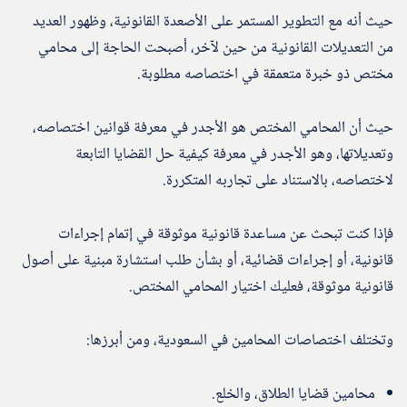
حيث أنه مع التطوير المستمر على الأصعدة القانونية، وظهور العديد
من التعديلات القانونية من حين لآخر، أصبحت الحاجة إلى محامي
مختص ذو خبرة متعمقة في اختصاصه مطلوبة.
حيث أن المحامي المختص هو الأجدر في معرفة قوانين اختصاصه،
وتعديلاتها، وهو الأجدر في معرفة كيفية حل القضايا التابعة
لاختصاصه، بالاستناد على تجاربه المتكررة.
فإذا كنت تبحث عن مساعدة قانونية موثوقة في إتمام إجراءات
قانونية، أو إجراءات قضائية، أو بشأن طلب استشارة مبنية على أصول
قانونية موثوقة، فعليك اختيار المحامي المختص.
وتختلف اختصاصات المحامين في السعودية، ومن أبرزها:
محامين قضايا الطلاق، والخلع.