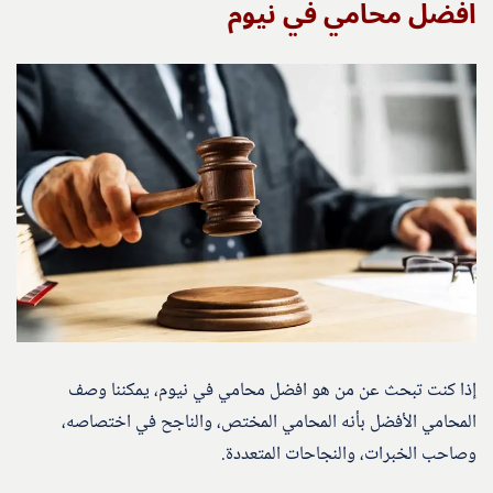
افضل محامي في نيوم
إذا كنت تبحث عن من هو افضل محامي في نيوم، يمكننا وصف
المحامي الأفضل بأنه المحامي المختص، والناجح في اختصاصه،
وصاحب الخبرات، والنجاحات المتعددة.