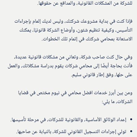
للشركة من المشكلات القانونية، والمدافع عن حقوقها.
فإذا كنت في بداية مشروعك شركتك، وليس لديك إلمام بإجراءات
التأسيس، وكيفية تنظيم شئون، وأوضاع الشركة قانونيًا، يمكنك
الاستعانة بمحامي شركتك في إتمام تلك الخطوات.
وفي حال كنت صاحب شركة، وتعاني من مشكلات قانونية عديدة،
فأنت بحاجة أيضًا إلى محامي شركات يقوم بدراسة مشكلاتك، والعمل
على حلها، وفق إطار قانوني سليم.
ومن بين أبرز خدمات افضل محامي في نيوم مختص في قضايا
الشركات، ما يلي:
إعداد الوثائق الأساسية، والقانونية للشركات، في مرحلة تأسيسها.
تولي إجراءات التسجيل القانوني للشركة، بالنيابة عن صاحبها.