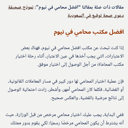
مقالات ذات صلة بمقالنا “افضل محامي في نيوم”:
نموذج صحيفة
دعوى صحة توقيع في السعودية
افضل مكتب محامي في نيوم
إذا كنت تبحث عن مكتب افضل محامي في نيوم، فهناك بعض
الاعتبارات، التي يجب أخذها في عين الاعتبار، أثناء رحلة اختيار
مكتب المحاماة؛ من أجل الوصول إلى اختيار موفق.
فإن عملية اختيار المحامي لها دور كبير في مسار المعاملات القانونية،
أو القضائية، فكلما كان المحامي أمهر، وأشطر، زادت احتمالية الوصول
إلى نتائج مرضية بالقضية، والعكس صحيح.
ففي البداية، يجب عليك اختيار محامي مرخص من قبل الوزارة، حيث
أنه يشترط أن يكون المحامي مرخصًا رسميًا؛ لكي يقوم بدور ممثلك