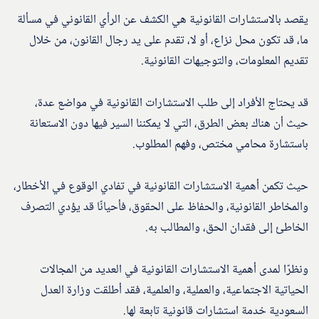
يقصد بالاستشارات القانونية هي الكشف عن الرأي القانوني في مسألة
ما، قد تكون محل نزاع، أو لا، تقدم على يد رجال القانون، من خلال
تقديم المعلومات، والتوجيهات القانونية.
قد يحتاج الأفراد إلى طلب الاستشارات القانونية في مواضع عدة،
حيث أن هناك بعض الطرق، التي لا يمكننا السير فيها دون الاستعانة
باستشارة محامي مختص، وفهم المطلوب.
حيث تكمن أهمية الاستشارات القانونية في تفادي الوقوع في الأخطار،
والمخاطر القانونية، والحفاظ على الحقوق، فأحيانًا قد يؤدي التصرف
الخاطئ إلى فقدان الحق، والمطالب به.
ونظرًا لمدى أهمية الاستشارات القانونية في العديد من المجالات
الحياتية الاجتماعية، والعملية، والعلمية، فقد أطلقت وزارة العدل
السعودية خدمة استشارات قانونية تابعة لها.