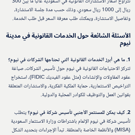
تتراوح أسعار الاستشارات القانونية في السعودية غالبًا ما بين 300
ريال إلى 1000 ريال سعودي، وذلك حسب مدة جلسة الاستشارة،
وتفاصيل الاستشارة، ويمكنك طلب معرفة السعر قبل طلب الخدمة.
الأسئلة الشائعة حول الخدمات القانونية في مدينة
نيوم
1. ما هي أبرز الخدمات القانونية التي تحتاجها الشركات في نيوم؟
تتركز الاحتياجات القانونية في نيوم حول تأسيس الشركات، صياغة
عقود المقاولات والإنشاءات (مثل عقود الفيديك FIDIC)، استخراج
التراخيص الاستثمارية، حماية الملكية الفكرية، والاستشارات المتعلقة
بقوانين العمل والتوظيف للكوادر المحلية والدولية.
2. كيف يمكن للمستثمر الأجنبي تأسيس شركة في نيوم؟
يتطلب
تأسيس شركة في نيوم الإلمام باشتراطات وزارة الاستثمار السعودية
(MISA) والأنظمة الخاصة بالمنطقة. تبدأ الإجراءات بتحديد الشكل