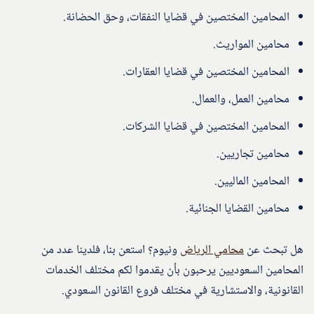
المحامين المختصين في قضايا النفقات، وحق الحضانة.
محامين المواريث.
المحامين المختصين في قضايا العقارات.
محامين العمل، والعمال.
المحامين المختصين في قضايا الشركات.
محامين تجاريين.
المحامين الماليين.
محامين القضايا الجنائية.
هل تبحث عن
محامي الرياض
ونيوم؟ استعن بنا، فلدينا عدد من
المحامين السعوديين يرحبون بأن يقدموا لكم مختلف الخدمات
القانونية، والاستشارية في مختلف فروع القانون السعودي.