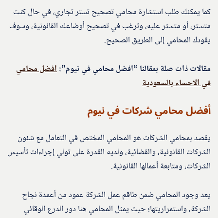
كما يمكنك طلب استشارة محامي تصحيح تستر تجاري، في حال كنت
متستر، أو متستر عليه، وترغب في تصحيح أوضاعك القانونية، وسوف
يقودك المحامي إلى الطريق الصحيح.
مقالات ذات صلة بمقالنا “افضل محامي في نيوم”:
افضل محامي
في الاحساء بالسعودية
أفضل محامي شركات في نيوم
يقصد بمحامي الشركات هو المحامي المختص في التعامل مع شئون
الشركات القانونية، والقضائية، ولديه القدرة على تولي إجراءات تأسيس
الشركات، ومتابعة أعمالها القانونية.
يعد وجود المحامي ضمن طاقم عمل الشركة عمود من أعمدة نجاح
الشركة، واستمراريتها؛ حيث يمثل المحامي هنا دور الدرع الوقائي