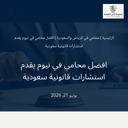
تخطى
إلى
المحتوى
الرئيسية
|
محامي في الرياض والسعودية
|
افضل محامي في نيوم يقدم
استشارات قانونية سعودية
افضل محامي في نيوم يقدم
استشارات قانونية سعودية
يوليو 21, 2026