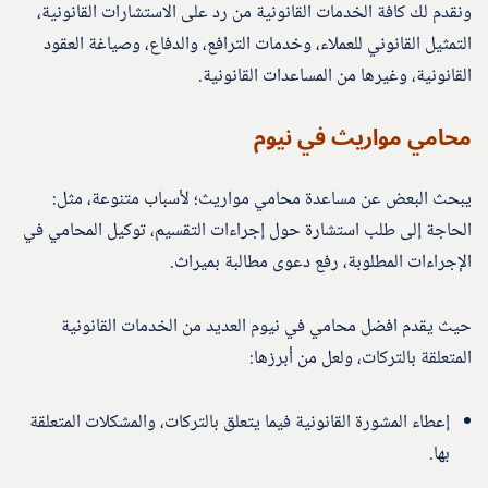
ونقدم لك كافة الخدمات القانونية من رد على الاستشارات القانونية،
التمثيل القانوني للعملاء، وخدمات الترافع، والدفاع، وصياغة العقود
القانونية، وغيرها من المساعدات القانونية.
محامي مواريث في نيوم
يبحث البعض عن مساعدة محامي مواريث؛ لأسباب متنوعة، مثل:
الحاجة إلى طلب استشارة حول إجراءات التقسيم، توكيل المحامي في
الإجراءات المطلوبة، رفع دعوى مطالبة بميراث.
حيث يقدم افضل محامي في نيوم العديد من الخدمات القانونية
المتعلقة بالتركات، ولعل من أبرزها:
إعطاء المشورة القانونية فيما يتعلق بالتركات، والمشكلات المتعلقة
بها.