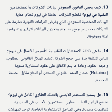
13. كيف يحمي القانون السعودي بيانات الشركات والمستخدمين
التقنية في نيوم؟
تخضع الشركات العاملة في نيوم لنظام حماية
البيانات الشخصية السعودي، الذي يفرض التزامات قانونية صارمة على
الشركات بخصوص جمع، معالجة، وتخزين البيانات، لتوفير بيئة رقمية
آمنة وموثوقة.
14. ما هي تكلفة الاستشارات القانونية لتأسيس الأعمال في نيوم؟
تتباين التكلفة بناءً على حجم الشركة، تعقيد الهيكل القانوني المطلوب،
وحجم العقود. وعادة ما يتم الاتفاق على عقود استشارية سنوية
(Retainer) لضمان الدعم القانوني المستمر، أو الدفع مقابل الخدمة
المحددة.
15. هل يسمح للمستثمر الأجنبي بالتملك العقاري الكامل في نيوم؟
تخضع قوانين التملك العقاري للمستثمرين الأجانب في السعودية
لتنظيمات محددة. وفي المناطق الاستثمارية الخاصة، توجد تسهيلات