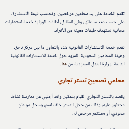
تقدم الخدمة على يد محامين مرخصين، وتحتسب قيمة الاستشارة،
على حسب عدد ساعاتها، وفي المقابل، أطلقت الوزارة خدمة استشارات
مجانية تستهدف طبقات معينة من الأفراد.
تقدم خدمة الاستشارات القانونية هذه بالتعاون ما بين مركز ناجز،
وهيئة المحامين السعودية، للمزيد حول خدمة الاستشارات القانونية
التابعة لوزارة العدل السعودية من
هنا
.
محامي تصحيح تستر تجاري
يقصد بالتستر التجاري القيام بتمكين وافد أجنبي من ممارسة نشاط
محظور عليه، وذلك من خلال التستر خلف اسم، وسجل مواطن
سعودي، أو مستثمر مرخص له.