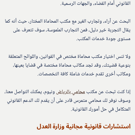
القانوني أمام القضاء، والجهات الرسمية.
البحث عن آراء، وتجارب الغير مع مكتب المحاماة المختار، حيث أنه كما
يقال التجربة خير دليل، فمن التجارب الملموسة، سوف تتعرف على
مستوى جودة خدمات المكتب.
ولا تنس اختيار مكتب محاماة مختص في القوانين، واللوائح المتعلقة
بنوعية قضيتك، وقد تجد مكاتب محاماة مختصة في قضايا بعينها،
ومكاتب أخرى تقدم خدمات شاملة كافة التخصصات.
إذا كنت تبحث عن مكتب
محامي بالرياض
ونيوم، يمكنك التواصل معنا،
وسوف نوفر لك محامي متمرس قادر على أن يقدم لك الدعم القانوني
المتكامل في حل أمورك القانونية.
استشارات قانونية مجانية وزارة العدل