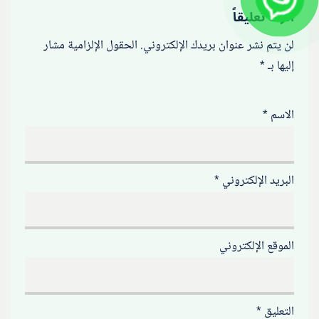
اترك تعليقاً
لن يتم نشر عنوان بريدك الإلكتروني.
الحقول الإلزامية مشار
إليها بـ
*
الاسم
*
البريد الإلكتروني
*
الموقع الإلكتروني
التعليق
*