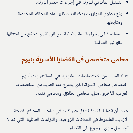
التمثيل القانوني للورثة في إجراءات حصر الورثة.
رفع دعاوى المواريث بمختلف أشكالها أمام المحاكم المختصة،
ومتابعتها.
المساعدة في إجراء قسمة رضائية بين الورثة، والتحقق من امتثالها
للقوانين السائدة.
محامي متخصص في القضايا الأسرية بنيوم
هناك العديد من الاختصاصات القانونية في المملكة، ويترأسهم
اختصاص محامي الأسرة، الذي يتفرع منه العديد من التخصصات
الفرعية الأخرى، مثل: محامي الطلاق، ومحامي نفقة.
حيث أن قضايا الأسرة تشغل حيز كبير في ساحات المحاكم؛ نتيجة
الازدياد الملحوظ في الخلافات الزوجية، والنزاعات العائلية، التي قد لا
تجد حل سوى الرجوع إلى القضاء.