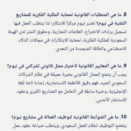
8. ما هي المتطلبات القانونية لحماية الملكية الفكرية للمشاريع
التقنية في نيوم؟
تعتبر نيوم مركزاً للابتكار؛ لذا يتطلب العمل فيها
تسجيل براءات الاختراع، العلامات التجارية، وحقوق النشر لدى الهيئة
السعودية للملكية الفكرية، لحماية الابتكارات في مجالات الذكاء
الاصطناعي والطاقة المتجددة من التعدي.
9. ما هي المعايير القانونية لاختيار ممثل قانوني لشركتي في نيوم؟
يجب أن يتمتع الممثل القانوني بخبرة عميقة في نظام الشركات
السعودي الجيد، فهم دقيق للأنظمة الاستثمارية، إجادة تامة للغة
الإنجليزية، وخبرة سابقة في التعامل مع المشاريع الكبرى وعقود
الاستثمار الأجنبي.
10. ما هي الضوابط القانونية لتوظيف العمالة في مشاريع نيوم؟
يخضع التوظيف لنظام العمل السعودي، ويتطلب صياغة عقود عمل