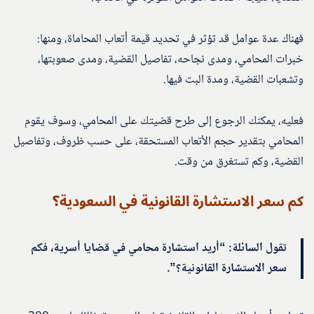
فهناك عدة عوامل قد تؤثر في تحديد قيمة أتعاب المحاماة، ومنها:
خبرات المحامي، ومدى نجاحه، تفاصيل القضية، ومدى صعوبتها،
وتشعبات القضية، ومدة البت فيها.
فعليه، يمكنك الرجوع إلى طرح قضيتك على المحامي، وسوف يقوم
المحامي بتقدير حجم الأتعاب المستحقة، على حسب ظروف، وتفاصيل
القضية، وكم تستغرق من وقت.
كم سعر الاستشارة القانونية في السعودية؟
تقول السائلة: “أريد استشارة محامي في قضايا أسرية، فكم
سعر الاستشارة القانونية؟”.