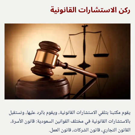
ركن الاستشارات القانونية
يقوم مكتبنا بتلقي الاستشارات القانونية، ويقوم بالرد عليها، ونستقبل
بالاستشارات القانونية في مختلف القوانين السعودية: قانون الأسرة،
القانون التجاري، قانون الشركات، قانون العمل.