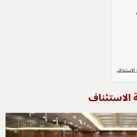
الاستئناف
 الاستئناف