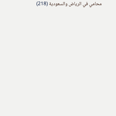
محامي في الرياض والسعودية
(218)