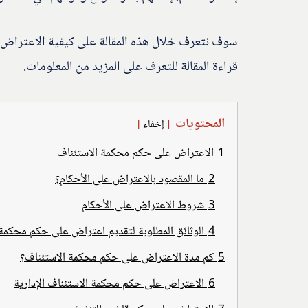
سوف نتعرف خلال هذه المقالة على كيفية الاعتراض 
قراءة المقالة للتعرف على المزيد من المعلومات.
المحتويات
إخفاء
1
الاعتراض على حكم محكمة الاستئناف
2
ما المقصود بالاعتراض على الأحكام؟
3
شروط الاعتراض على الأحكام
4
الوثائق المطلوبة لتقديم اعتراض على حكم محكمة 
5
كم مدة الاعتراض على حكم محكمة الاستئناف؟
6
الاعتراض على حكم محكمة الاستئناف الإدارية