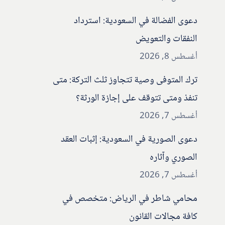
دعوى الفضالة في السعودية: استرداد
النفقات والتعويض
أغسطس 8, 2026
ترك المتوفى وصية تتجاوز ثلث التركة: متى
تنفذ ومتى تتوقف على إجازة الورثة؟
أغسطس 7, 2026
دعوى الصورية في السعودية: إثبات العقد
الصوري وآثاره
أغسطس 7, 2026
محامي شاطر في الرياض: متخصص في
كافة مجالات القانون