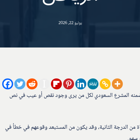
يوليو 22, 2026
نه المشرع السعودي لكل من يرى وجود نقص أو عيب في نص
 من الدرجة الثانية، وقد يكون من المستبعد وقوعهم في خطأ في
 سهو.