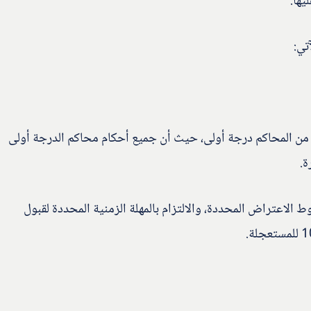
يها.
تي:
ة من المحاكم درجة أولى، حيث أن جميع أحكام محاكم الدرجة أولى
ة.
لاعتراض المحددة، والالتزام بالمهلة الزمنية المحددة لقبول