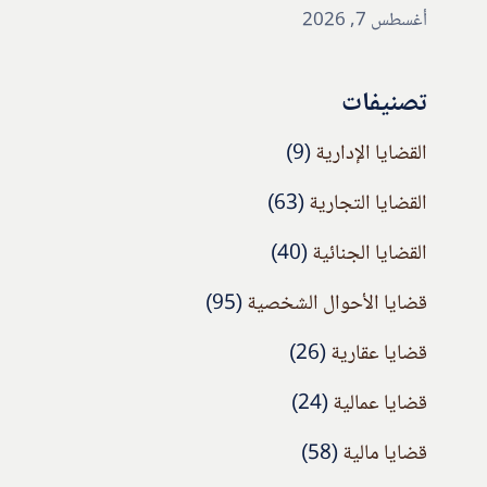
أغسطس 7, 2026
تصنيفات
القضايا الإدارية
(9)
القضايا التجارية
(63)
القضايا الجنائية
(40)
قضايا الأحوال الشخصية
(95)
قضايا عقارية
(26)
قضايا عمالية
(24)
قضايا مالية
(58)