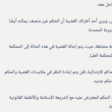
مل معه.
 ويرى أحد أطراف القضية أن الحكم غير منصف، يمكنه أيضًا
روط المحددة.
مختلفة، حيث يتم إحالة القضية في هذه الحالة إلى المحكمة
محكمة العليا.
كم الابتدائية، فلن يتم إعادة النظر في ملابسات القضية والحكم
 حكم جديد.
الحكم المعترض عليه مع الشريعة الإسلامة والأنظمة القانونية
ة.