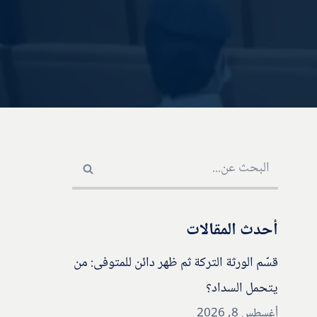
أحدث المقالات
قسّم الورثة التركة ثم ظهر دائن للمتوفى: من
يتحمل السداد؟
أغسطس 8, 2026