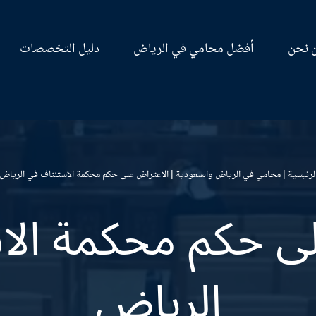
 نحن
أفضل محامي في الرياض
دليل التخصصات
لرئيسية
|
محامي في الرياض والسعودية
|
الاعتراض على حكم محكمة الاستئناف في الرياض
لى حكم محكمة الا
الرياض