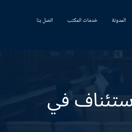
المدونة
خدمات المكتب
اتصل بنا
ستئناف في