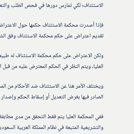
الاستئناف؛ لكي تمارس دورها في فحص الطلب والتعا
فإذا أصدرت محكمة الاستئناف حكمها حول الاعتراض،
تقديم اعتراض على حكم محكمة الاستئناف وفق الش
ولكن الاعتراض على حكم محكمة الاستئناف له طبيعة 
العليا، ويتم النظر في الحكم المعترض عليه من قبل ال
ويختلف الأمر هنا عن الاستئناف ضد الأحكام من المحا
الصادر فيها بغرض التعديل أو إسقاط الحكم وإصدار
ففي المحكمة العليا يتم فقط التحقق من مدى مطابفة 
والتشريعية المتبعة في نظام المملكة العربية السعودي