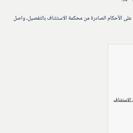
على الأحكام الصادرة من محكمة الاستئناف بالتفصيل، واصل
الاستئناف