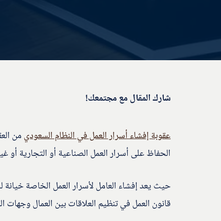
شارك المقال مع مجتمعك!
عقوبة إفشاء أسرار العمل في النظام السعودي
من العق
الحفاظ على أسرار العمل الصناعية أو التجارية أو غير
حيث يعد إفشاء العامل لأسرار العمل الخاصة خيانة للأم
قانون العمل في تنظيم العلاقات بين العمال وجهات ال