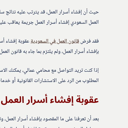
حيث أن إفشاء أسرار العمل، قد يترتب عليه نتائج سلب
العمل السعودي إفشاء أسرار العمل جريمة يعاقب عليها
فقد فرض
قانون العمل في السعودية
عقوبة إفشاء أسر
بإفشاء أسرار العمل، ولم يلتزم بما جاء به قانون العمل.
إذا كنت تريد التواصل مع محامي عمالي، يمكنك الاست
المطلوب من الرد على الاستشارات القانونية أو خدمات
عقوبة إفشاء أسرار العمل
بعد أن تعرفنا على ما المقصود بإفشاء أسرار العمل، و