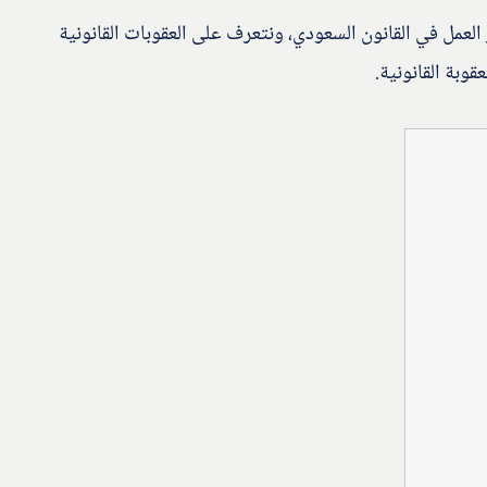
لعمل في القانون السعودي، ونتعرف على العقوبات القانونية
وبة القانونية.