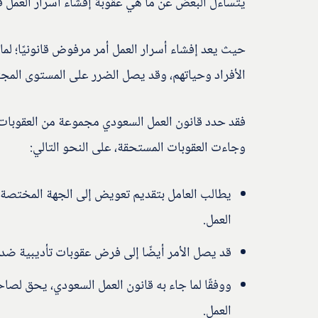
يتساءل البعض عن ما هي عقوبة إفشاء أسرار العمل ف
حيث يعد إفشاء أسرار العمل أمر مرفوض قانونيًا؛ لم
الأفراد وحياتهم، وقد يصل الضرر على المستوى المج
فقد حدد قانون العمل السعودي مجموعة من العقوبات ال
وجاءت العقوبات المستحقة، على النحو التالي:
يطالب العامل بتقديم تعويض إلى الجهة المختصة؛
العمل.
قد يصل الأمر أيضًا إلى فرض عقوبات تأديبية ضد 
ووفقًا لما جاء به قانون العمل السعودي، يحق لص
العمل.