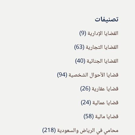
تصنيفات
القضايا الإدارية
(9)
القضايا التجارية
(63)
القضايا الجنائية
(40)
قضايا الأحوال الشخصية
(94)
قضايا عقارية
(26)
قضايا عمالية
(24)
قضايا مالية
(58)
محامي في الرياض والسعودية
(218)