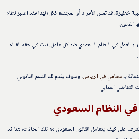
ية خطيرة، قد تمس الأفراد أو المجتمع ككل؛ لهذا فقد اعتبر نظام
 القانون.
ار العمل في النظام السعودي ضد كل عامل، ثبت في حقه القيام
عانة بـ
محامي في الرياض
، وسوف يقدم لك الدعم القانوني
 التقاضي العمالي.
 في النظام السعودي
تعرفنا على كيف يتعامل القانون السعودي مع تلك الحالات، هنا قد