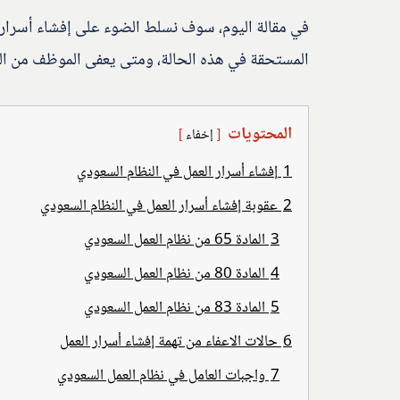
في مقالة اليوم، سوف نسلط الضوء على إفشاء أسرار ا
المستحقة في هذه الحالة، ومتى يعفى الموظف من العق
المحتويات
إخفاء
1
إفشاء أسرار العمل في النظام السعودي
2
عقوبة إفشاء أسرار العمل في النظام السعودي
3
المادة 65 من نظام العمل السعودي
4
المادة 80 من نظام العمل السعودي
5
المادة 83 من نظام العمل السعودي
6
حالات الاعفاء من تهمة إفشاء أسرار العمل
7
واجبات العامل في نظام العمل السعودي