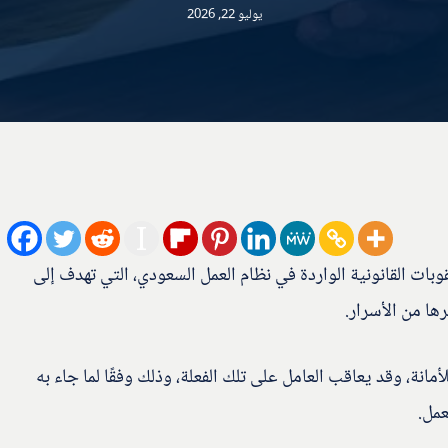
يوليو 22, 2026
وبات القانونية الواردة في نظام العمل السعودي، التي تهدف إلى
ها من الأسرار.
انة، وقد يعاقب العامل على تلك الفعلة، وذلك وفقًا لما جاء به
عمل.