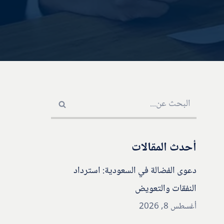
أحدث المقالات
دعوى الفضالة في السعودية: استرداد
النفقات والتعويض
أغسطس 8, 2026