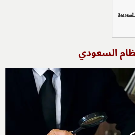
السعودية
نظام السعودي