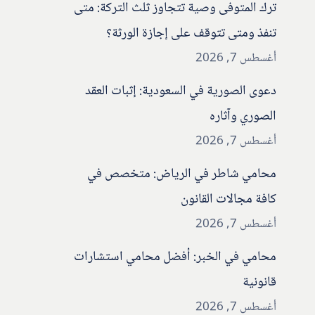
ترك المتوفى وصية تتجاوز ثلث التركة: متى
تنفذ ومتى تتوقف على إجازة الورثة؟
أغسطس 7, 2026
دعوى الصورية في السعودية: إثبات العقد
الصوري وآثاره
أغسطس 7, 2026
محامي شاطر في الرياض: متخصص في
كافة مجالات القانون
أغسطس 7, 2026
محامي في الخبر: أفضل محامي استشارات
قانونية
أغسطس 7, 2026