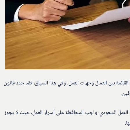
لقائمة بين العمال وجهات العمل، وفي هذا السياق، فقد حدد قانون
فين.
ام العمل السعودي، واجب المحافظة على أسرار العمل، حيث لا يجوز
ا.