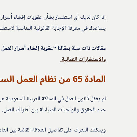
إذا كان لديك أي استفسار بشأن عقوبات إفشاء أسرار 
يساعدك في معرفة الإجابة القانونية المناسبة لاستفسا
مقالات ذات صلة بمقالنا “عقوبة إفشاء أسرار العمل
والاستشارات العمالية
المادة 65 من نظام العمل السعودي
لم يغفل قانون العمل في المملكة العربية السعودية ع
حدد الحقوق والواجبات المتبادلة بين أطراف العمل.
ويمكنك التعرف على تفاصيل العلاقة القائمة بين الع