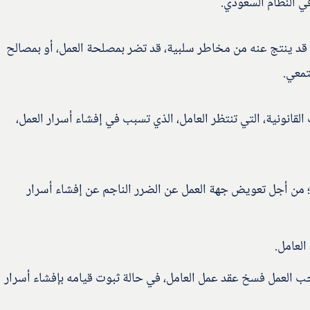
ي النظام السعودي.
ا قد ينتج عنه من مخاطر سلبية، قد تضر بمصلحة العمل، أو بمصالح
تمعي.
قانونية، التي تنتظر العامل، الذي تسبب في إفشاء أسرار العمل،
 من أجل تعويض جهة العمل عن الضرر الناجم عن إفشاء أسرار
العامل.
احب العمل فسخ عقد عمل العامل، في حالة ثبوت قيامه بإفشاء أسرار