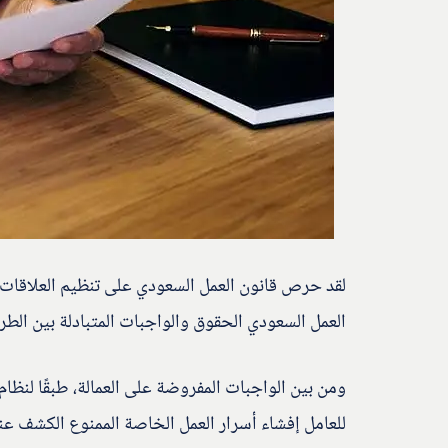
لقد حرص قانون العمل السعودي على تنظيم العلاقات ا
العمل السعودي الحقوق والواجبات المتبادلة بين الطر
ومن بين الواجبات المفروضة على العمالة، طبقًا لنظ
للعامل إفشاء أسرار العمل الخاصة الممنوع الكشف عنه