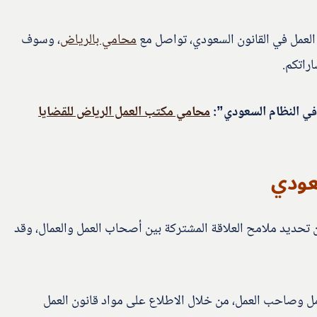
العمل في القانون السعودي، تواصل مع
محامي بالرياض
، وسوف
راتكم.
 في النظام السعودي”:
محامي مكتب العمل الرياض للقضايا
ن تحديد ملامح العلاقة المشتركة بين أصحاب العمل والعمال، وقد
امل وصاحب العمل، من خلال الاطلاع على مواد قانون العمل