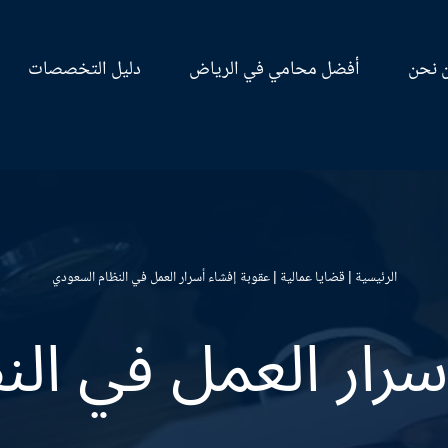
 نحن
أفضل محامي في الرياض
دليل التخصصات
الرئيسية
|
قضايا عمالية
|
عقوبة إفشاء أسرار العمل في النظام السعودي
سرار العمل في ال