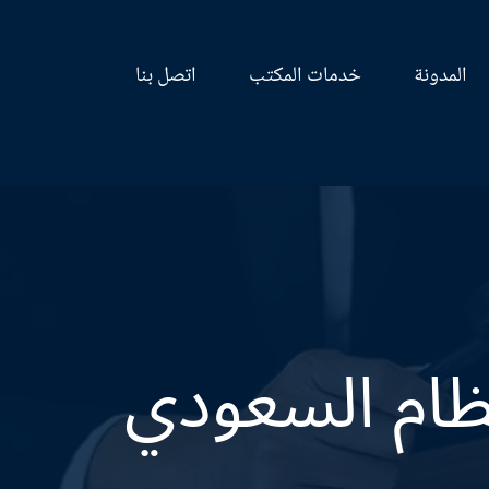
المدونة
خدمات المكتب
اتصل بنا
نظام السعودي