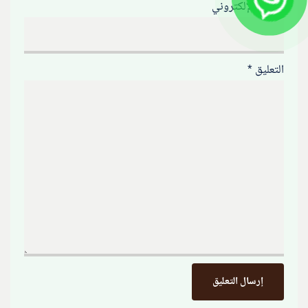
الموقع الإلكتروني
التعليق
*