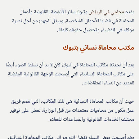
يقدم
محامي في الرياض
وتبوك سائر الأنشطة القانونية وأعمال
المحاماة في قضايا الأحوال الشخصية، ويبذل الجهد؛ من أجل نصرة
موكله في القضية، وتحصيل حقوقه كاملة.
مكتب محاماة نسائي بتبوك
بعد أن تحدثنا مكاتب المحاماة في تبوك، كان لا بد أن نسلط الضوء أيضًا
على مكاتب المحاماة النسائية، التي أصبحت الوجهة القانونية المفضلة
للعديد من النساء المتقاضات.
حيث أن مكاتب المحاماة النسائية هي تلك المكاتب، التي تضم فريق
عمل مكون من محاميات معتمدات من قبل الوزارة، تعملن على توفير
مختلف الخدمات القانونية والمساعدات للعملاء.
وقد أصبحت بعض النساء تفضل التوجه إلى مكاتب المحاماة النسائية،