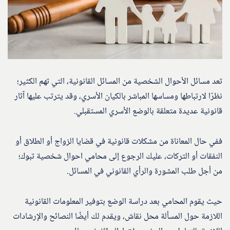
تعد مسائل الأحوال الشخصية من المسائل القانونية، التي تهم الكثير؛
نظرًا لارتباطها ومساسها المباشر بالكيان الأسري، وقد يترتب عليها آثار
قانونية عديدة متعلقة بالوضع الأسري المستقبلي.
ففي حال المعاناة من مشكلات قانونية في قضايا الزواج أو الطلاق أو
النفقات أو التركات، عليك الرجوع إلى محامي احوال شخصية تبوك؛
من أجل طلب المشورة والرأي القانوني في المسائل.
حيث يقوم المحامي بعد دراسة الوضع بتوفير المعلومات القانونية
اللازمة حول المسألة محل نقاش، ويقدم لك أيضًا النصائح والإرشادات