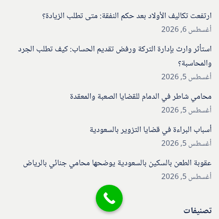
ارتفعت تكاليف الأولاد بعد حكم النفقة: متى تطلب الزيادة؟
أغسطس 6, 2026
استأثر وارث بإدارة التركة ورفض تقديم الحساب: كيف تطلب الجرد
والمحاسبة؟
أغسطس 5, 2026
محامي شاطر في الدمام للقضايا الصعبة والمعقدة
أغسطس 5, 2026
أسباب البراءة في قضايا التزوير بالسعودية
أغسطس 5, 2026
عقوبة الطعن بالسكين بالسعودية يوضحها محامي جنائي بالرياض
أغسطس 5, 2026
تصنيفات