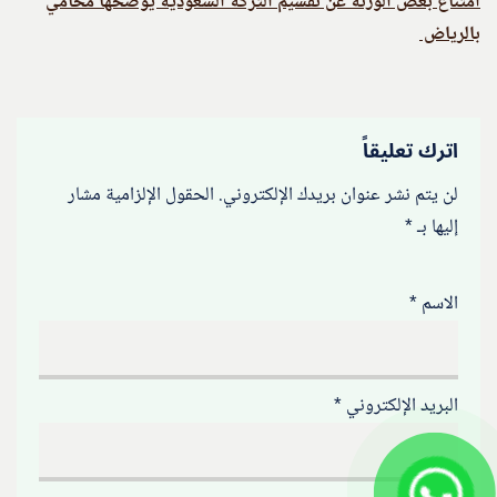
امتناع بعض الورثة عن تقسيم التركة السعودية يوضحها محامي
بالرياض
اترك تعليقاً
لن يتم نشر عنوان بريدك الإلكتروني.
الحقول الإلزامية مشار
إليها بـ
*
الاسم
*
البريد الإلكتروني
*