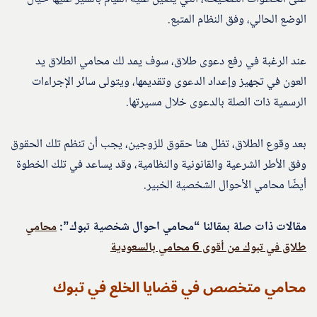
الوضع الحالي، وفق النظام المتبع.
عند الرغبة في رفع دعوى طلاق، سوف يمد لك محامي الطلاق يد
العون في تجهيز وإعداد الدعوى وتقديمها، ويتولى سائر الإجراءات
الرسمية ذات الصلة بالدعوى خلال مسيرتها.
بعد وقوع الطلاق، تظل هنا حقوق للزوجين، يجب أن تنظم تلك الحقوق
وفق الأطر الشرعية والقانونية والنظامية، وقد يساعد في تلك الخطوة
أيضًا محامي الأحوال الشخصية الخبير.
مقالات ذات صلة بمقالنا “محامي احوال شخصية تبوك”:
محامي
طلاق في تبوك من أقوى 6 محامي بالسعودية
محامي متخصص في قضايا الخلع في تبوك