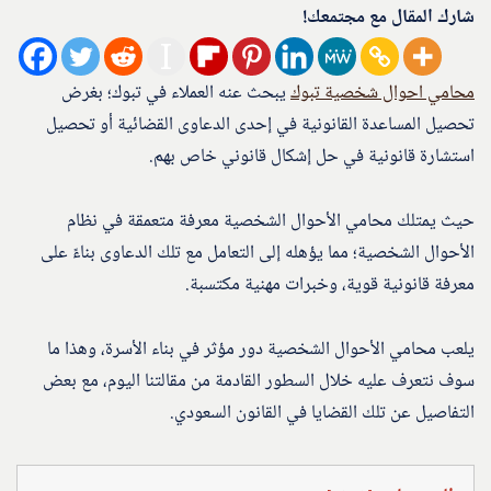
شارك المقال مع مجتمعك!
محامي احوال شخصية تبوك
يبحث عنه العملاء في تبوك؛ بغرض
تحصيل المساعدة القانونية في إحدى الدعاوى القضائية أو تحصيل
استشارة قانونية في حل إشكال قانوني خاص بهم.
حيث يمتلك محامي الأحوال الشخصية معرفة متعمقة في نظام
الأحوال الشخصية؛ مما يؤهله إلى التعامل مع تلك الدعاوى بناءً على
معرفة قانونية قوية، وخبرات مهنية مكتسبة.
يلعب محامي الأحوال الشخصية دور مؤثر في بناء الأسرة، وهذا ما
سوف نتعرف عليه خلال السطور القادمة من مقالتنا اليوم، مع بعض
التفاصيل عن تلك القضايا في القانون السعودي.