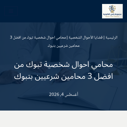
تخطى
إلى
المحتوى
الرئيسية
|
قضايا الأحوال الشخصية
|
محامي احوال شخصية تبوك من افضل 3
محامين شرعيين بتبوك
محامي احوال شخصية تبوك من
افضل 3 محامين شرعيين بتبوك
أغسطس 4, 2026