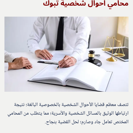
محامي احوال شخصية تبوك
تتصف معظم قضايا الأحوال الشخصية بالخصوصية البالغة؛ نتيجة
ارتباطها الوثيق بالمسائل الشخصية والأسرية؛ مما يتطلب من المحامي
المختص تعامل جاد وصارم؛ لحل القضية بنجاح.