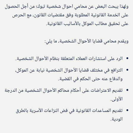
ولهذا يبحث البعض عن محامي احوال شخصية تبوك؛ من أجل الحصول
على الخدمة القانونية المطلوبة وفق مقتضيات القانون، مع الحرص
على تحقيق مطالب الموكل بالأساليب القانونية.
ويقدم محامي قضايا الأحوال الشخصية، ما يلي:
الرد على استشارات العملاء المتعلقة بنظام الأحوال الشخصية.
الترافع في مختلف قضايا الأحوال الشخصية نيابة عن الموكل،
والدفاع عنه حتى الحكم في القضية.
تقديم الاعتراضات على أحكام محاكم الأحوال الشخصية من الدرجة
الأولى.
تقديم المساعدات القانونية في فض النزاعات الأسرية بالطرق
الودية.