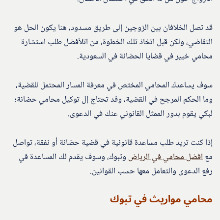
قد تصل الخلافان بين الزوجين إلى طريق مسدود، هنا يكون الحل هو
التقاضي، ولكن قبل اتخاذ تلك الخطوة، من اتلأفضل طلب استشارة
محامي خبير في قضايا الحضانة في السعودية.
سوف يساعدك المحامي المختص في معرفة المسار المحتمل للقضية،
وما الحكم المرجح في القضية، وقد تحتاج إل توكيل محامي حضانة؛
لبكي يقوم بدور الممثل القانوني عنك في الدعوى.
إذا كنت تريد طلب مساعدة قانونية في قضية حضانة أو نفقة، تواصل
مع
افضل محامي في الرياض
وتبوك، وسوف يقدم لك المساعدة في
رفع الدعوى والتعامل معها حسب القوانين.
محامي مواريث في تبوك