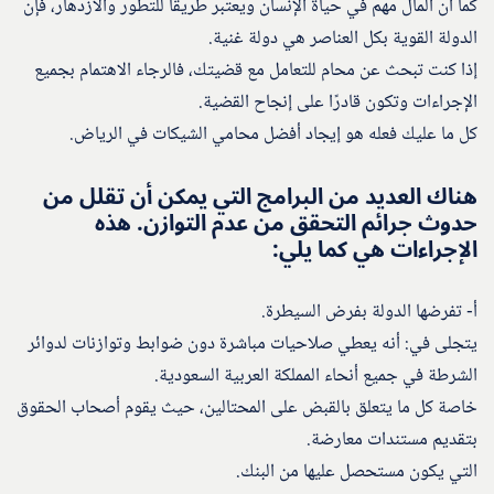
كما أن المال مهم في حياة الإنسان ويعتبر طريقًا للتطور والازدهار، فإن
الدولة القوية بكل العناصر هي دولة غنية.
إذا كنت تبحث عن محام للتعامل مع قضيتك، فالرجاء الاهتمام بجميع
الإجراءات وتكون قادرًا على إنجاح القضية.
كل ما عليك فعله هو إيجاد أفضل محامي الشيكات في الرياض.
هناك العديد من البرامج التي يمكن أن تقلل من
حدوث جرائم التحقق من عدم التوازن. هذه
الإجراءات هي كما يلي:
أ- تفرضها الدولة بفرض السيطرة.
يتجلى في: أنه يعطي صلاحيات مباشرة دون ضوابط وتوازنات لدوائر
الشرطة في جميع أنحاء المملكة العربية السعودية.
خاصة كل ما يتعلق بالقبض على المحتالين، حيث يقوم أصحاب الحقوق
بتقديم مستندات معارضة.
التي يكون مستحصل عليها من البنك.