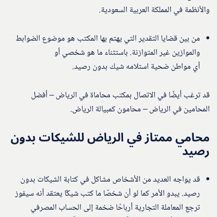
والأنظمة في المملكة العربية السعودية.
من بين قضايا التقدير التي يهتم بها المكتب هو موضوع الضوابط
والموازين غير المتوازنة. باستثناء ما هو شخصي أو
أي مواطن ضحية استلامه شيك بدون رصيد.
قد ترغب أيضًا في الاتصال بمكتب محاماة في الرياض – أفضل
المحامين في الرياض – محامون كمبيالة الرياض.
محامي ممتاز في الرياض للشيكات بدون
رصيد
قد يواجه العديد من الأشخاص مشاكل في كتابة الشيكات بدون
رصيد. يبدو الأمر كما لو أن شخصًا ما كتب شيكًا يعتقد أنه سيفوز
ترجع المعاملة التجارية أرباحًا ضخمة إلى الحساب المصرفي