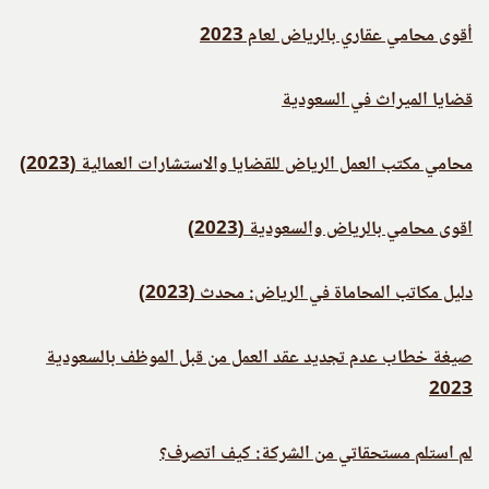
أقوى محامي عقاري بالرياض لعام 2023
قضايا الميراث في السعودية
محامي مكتب العمل الرياض للقضايا والاستشارات العمالية (2023)
اقوى محامي بالرياض والسعودية (2023)
دليل مكاتب المحاماة في الرياض: محدث (2023)
صيغة خطاب عدم تجديد عقد العمل من قبل الموظف بالسعودية
2023
لم استلم مستحقاتي من الشركة: كيف اتصرف؟