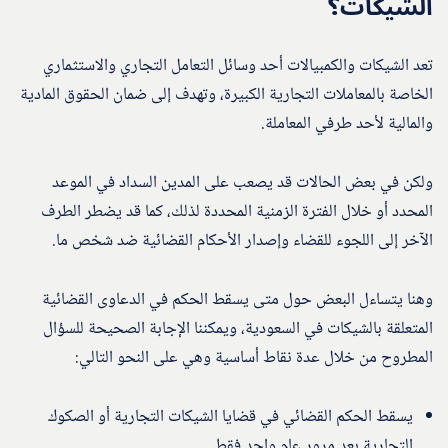
الشيكات؟
تعد الشيكات والكمبيالات أحد وسائل التعامل التجاري والاستثماري
الخاصة بالمعاملات التجارية الكبيرة، وتهدف إلى ضمان الحقوق المادية
والمالية لأحد طرفي المعاملة.
ولكن في بعض الحالات قد يصعب على المدين السداد في الموعد
المحدد أو خلال الفترة الزمنية المحددة لذلك، كما قد يضطر الطرف
الآخر إلى اللجوء للقضاء وإصدار الأحكام القضائية ضد شخص ما.
وهنا يتساءل البعض حول متى يسقط الحكم في الدعاوى القضائية
المتعلقة بالشيكات في السعودية، ويمكننا الإجابة الصحيحة للسؤال
المطروح من خلال عدة نقاط أساسية وهي على النحو التالي:
يسقط الحكم القضائي في قضايا الشيكات التجارية أو الصكوك
التجارية بعد مرور عام واحد فقط.