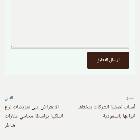
السابق
التالي
أسباب تصفية الشركات بمختلف
الاعتراض على تعويضات نزع
انواعها بالسعودية
الملكية بواسطة محامي عقارات
شاطر