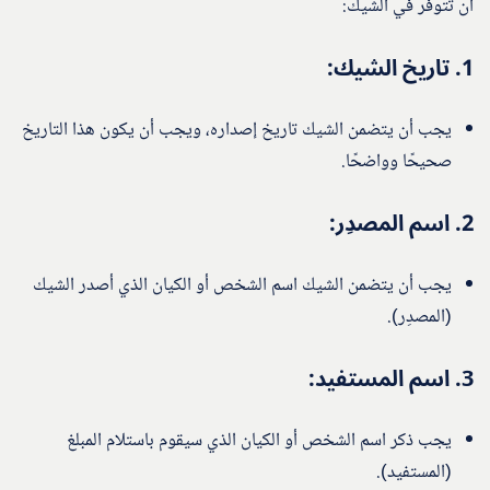
أن تتوفر في الشيك:
1.
تاريخ الشيك
:
يجب أن يتضمن الشيك تاريخ إصداره، ويجب أن يكون هذا التاريخ
صحيحًا وواضحًا.
2.
اسم المصدِر
:
يجب أن يتضمن الشيك اسم الشخص أو الكيان الذي أصدر الشيك
(المصدِر).
3.
اسم المستفيد
:
يجب ذكر اسم الشخص أو الكيان الذي سيقوم باستلام المبلغ
(المستفيد).