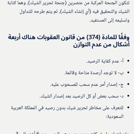
تتكون الجنحة المركبة من عنصرين (جنحة تحرير الشيك)، وهما كتابة
الشيك والتحقيق فيه (أي إنشاء الشيك)، ثم يتم طرحه للتداول
وتسليمه إلى المستفيد.
وفقًا للمادة (374) من قانون العقوبات هناك أربعة
أشكال من عدم التوازن
أ‌- عدم كفاية الرصيد.
ب- لا توجد أرصدة متاحة وقائمة.
ج- إصدار أمر عدم سحب للمسحوب عليه.
د- سحب بعض أو كل الرصيد بعد إصدار الشيك.
للتعرف على مخاطر تحرير شيك بدون رصيد في المملكة العربية
السعودية: