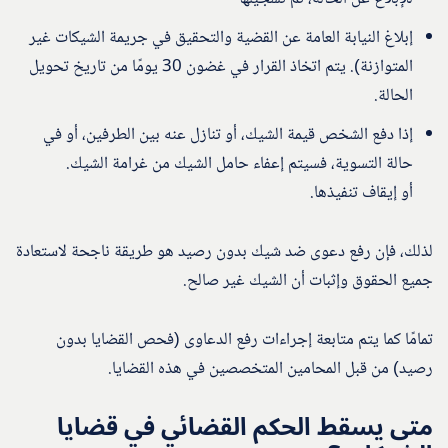
إبلاغ النيابة العامة عن القضية والتحقيق في جريمة الشيكات غير
المتوازنة). يتم اتخاذ القرار في غضون 30 يومًا من تاريخ تحويل
الحالة.
إذا دفع الشخص قيمة الشيك، أو تنازل عنه بين الطرفين، أو في
حالة التسوية، فسيتم إعفاء حامل الشيك من غرامة الشيك.
أو إيقاف تنفيذها.
لذلك، فإن رفع دعوى ضد شيك بدون رصيد هو طريقة ناجحة لاستعادة
جميع الحقوق وإثبات أن الشيك غير صالح.
تمامًا كما يتم متابعة إجراءات رفع الدعاوى (فحص القضايا بدون
رصيد) من قبل المحامين المتخصصين في هذه القضايا.
متى يسقط الحكم القضائي في قضايا