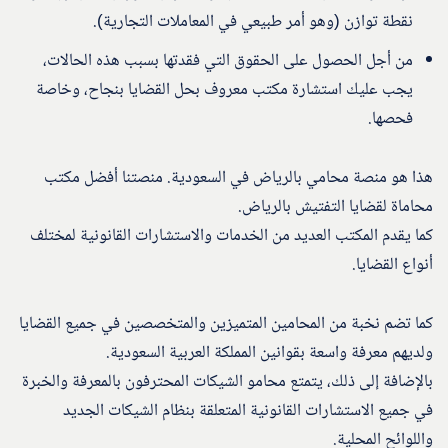
نقطة توازن (وهو أمر طبيعي في المعاملات التجارية).
من أجل الحصول على الحقوق التي فقدتها بسبب هذه الحالات،
يجب عليك استشارة مكتب معروف بحل القضايا بنجاح، وخاصة
فحصها.
هذا هو منصة محامي بالرياض في السعودية. منصتنا أفضل مكتب
محاماة لقضايا التفتيش بالرياض.
كما يقدم المكتب العديد من الخدمات والاستشارات القانونية لمختلف
أنواع القضايا.
كما تضم ​​نخبة من المحامين المتميزين والمتخصصين في جميع القضايا
ولديهم معرفة واسعة بقوانين المملكة العربية السعودية.
بالإضافة إلى ذلك، يتمتع محامو الشيكات المحترفون بالمعرفة والخبرة
في جميع الاستشارات القانونية المتعلقة بنظام الشيكات الجديد
واللوائح المحلية.