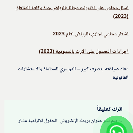
اسال محامي على الانترنت مجانا بالرياض جدة وكافة المناطق
(2023)
اشطر محامي تجاري بالرياض لعام 2023
اجراءات الحصول على الارث بالسعودية (2023)
معاد صياغته بتصرف كبير – الدوسري للمحاماة والاستشارات
القانونية
اترك تعليقاً
لن يتم نشر عنوان بريدك الإلكتروني.
الحقول الإلزامية مشار
إليها بـ
*