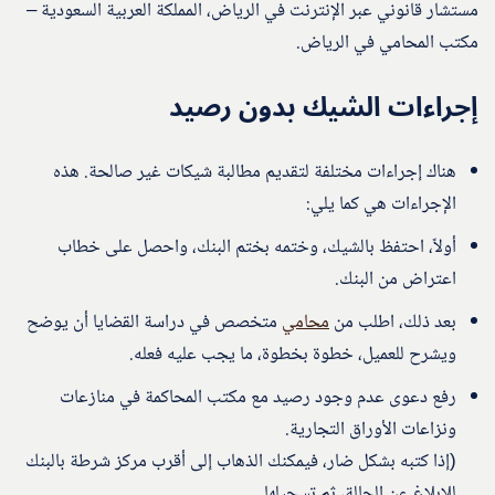
مستشار قانوني عبر الإنترنت في الرياض، المملكة العربية السعودية –
مكتب المحامي في الرياض.
إجراءات الشيك بدون رصيد
هناك إجراءات مختلفة لتقديم مطالبة شيكات غير صالحة. هذه
الإجراءات هي كما يلي:
أولاً، احتفظ بالشيك، وختمه بختم البنك، واحصل على خطاب
اعتراض من البنك.
بعد ذلك، اطلب من
محامي
متخصص في دراسة القضايا أن يوضح
ويشرح للعميل، خطوة بخطوة، ما يجب عليه فعله.
رفع دعوى عدم وجود رصيد مع مكتب المحاكمة في منازعات
ونزاعات الأوراق التجارية.
(إذا كتبه بشكل ضار، فيمكنك الذهاب إلى أقرب مركز شرطة بالبنك
للإبلاغ عن الحالة، ثم تسجيلها