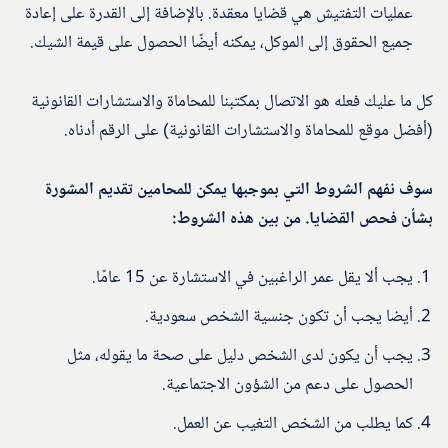
عمليات التفتيش هي قضايا معقدة. بالإضافة إلى القدرة على إعادة
جميع الحقوق إلى الموكل، يمكنه أيضًا الحصول على قيمة الشيك.
كل ما عليك فعله هو الاتصال بمكتبنا للمحاماة والاستشارات القانونية
(أفضل موقع للمحاماة والاستشارات القانونية) على الرقم أدناه.
سوف نفهم الشروط التي بموجبها يمكن للمحامين تقديم المشورة
بشأن فحص القضايا. من بين هذه الشروط:
يجب ألا يقل عمر الراغبين في الاستشارة عن 15 عامًا.
أيضا يجب أن تكون جنسية الشخص سعودية.
يجب أن يكون لدى الشخص دليل على صحة ما يقوله، مثل
الحصول على دعم من الشؤون الاجتماعية.
كما يطلب من الشخص التغيب عن العمل.