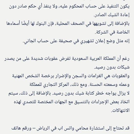
يكون التنفيذ على حساب المحكوم عليه، ولا ينفذ أي حكم صادر دون
إعادة الشيك الصادر.
بالإضافة إلى تشويهها في الصحف المحلية، فإن البنوك لها أيضًا أسماءها
الخاصة في الشركة.
إنه مثل وضع إعلان تشهيري في صحيفة على حساب الجاني.
رغم أن المملكة العربية السعودية تفرض عقوبات شديدة على من يصدر
شيكات بدون رصيد.
والعقوبات هي الغرامات والسجن والإضرار برخصة الشخص المهنية
وعمله وسمعته الحسنة. ومع ذلك، المركز التجاري للمملكة
لا يزال يواجه خطر كتابة شيك بدون رصيد. بالإضافة إلى ذلك، سيتم
اتخاذ بعض الإجراءات بالتنسيق مع الجهات المختصة للتصدي لهذه
الانتهاكات.
قد تحتاج إلى استشارة محامي واتس اب في الرياض – ورقم هاتف