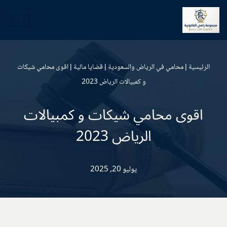
تخطى
إلى
المحتوى
الرئيسية
|
محامي في الرياض والسعودية
|
قضايا مالية
|
اقوى محامي شيكات
و كمبيالات الرياض 2023
اقوى محامي شيكات و كمبيالات
الرياض 2023
يوليو 20, 2025