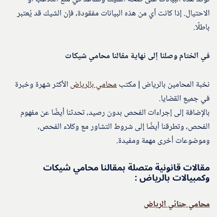
الاحتيال. إذا كانت أي من هذه البيانات مفقودة، فإن الشيك قد يُعتبر
باطلًا.
في الختام وصلنا إلى نهاية مقالنا محامي شيكات
نخبة المحامين بالرياض | مكتب
محامي بالرياض
الأكثر شهرة وخبرة
في جميع القضايا.
بالإضافة إلى إجراءات الفحص بدون رصيد، تحدثنا أيضًا عن مفهوم
الفحص، وتطرقنا أيضًا إلى شروط التشاور مع وكلاء الفحص،
وموضوعات أخرى مهمة ومفيدة.
مقالات قانونية متصلة بمقالنا محامي شيكات
وكمبيالات بالرياض :
محامي جنائي الرياض