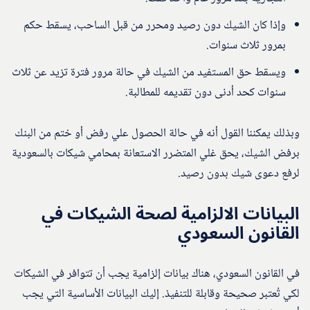
وإذا كان الشيك دون رصيد ومحرر من قبل الساحب، يسقط حكم
بمرور ثلاث سنوات.
ويسقط حق المستفيد من الشيك في حالة مرور فترة تزيد عن ثلاث
سنوات كحد أدنى دون تقديمه للمطالبة.
وبذلك يمكننا القول أنه في حالة الحصول علي رفض أو ختم من البنك
برفض الشيك، يحق غلي المتضرر الاستعانة بمحامي شيكات بالسعودية
لرفع دعوى شيك بدون رصيد.
البيانات الالزامية لصحة الشيكات في
القانون السعودي
في القانون السعودي، هناك بيانات إلزامية يجب أن تتوافر في الشيكات
لكي تُعتبر صحيحة وقابلة للتنفيذ. إليك البيانات الأساسية التي يجب