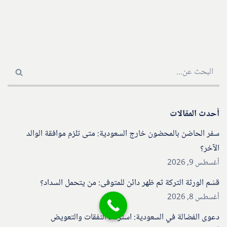
أحدث المقالات
سفر الحاضن بالمحضون خارج السعودية: متى تلزم موافقة الوالد
الآخر؟
أغسطس 9, 2026
قسّم الورثة التركة ثم ظهر دائن للمتوفى: من يتحمل السداد؟
أغسطس 8, 2026
دعوى الفضالة في السعودية: استرداد النفقات والتعويض