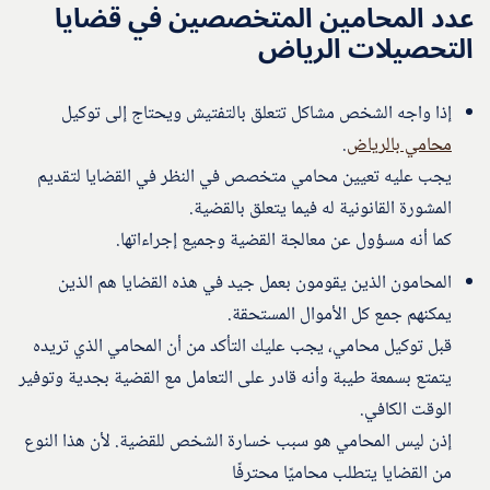
عدد المحامين المتخصصين في قضايا
التحصيلات الرياض
إذا واجه الشخص مشاكل تتعلق بالتفتيش ويحتاج إلى توكيل
محامي بالرياض
.
يجب عليه تعيين محامي متخصص في النظر في القضايا لتقديم
المشورة القانونية له فيما يتعلق بالقضية.
كما أنه مسؤول عن معالجة القضية وجميع إجراءاتها.
المحامون الذين يقومون بعمل جيد في هذه القضايا هم الذين
يمكنهم جمع كل الأموال المستحقة.
قبل توكيل محامي، يجب عليك التأكد من أن المحامي الذي تريده
يتمتع بسمعة طيبة وأنه قادر على التعامل مع القضية بجدية وتوفير
الوقت الكافي.
إذن ليس المحامي هو سبب خسارة الشخص للقضية. لأن هذا النوع
من القضايا يتطلب محاميًا محترفًا