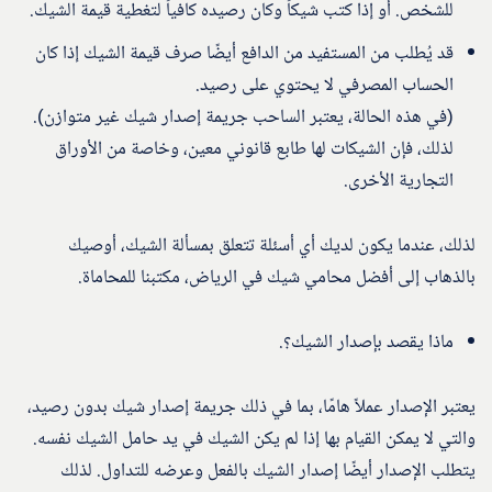
للشخص. أو إذا كتب شيكاً وكان رصيده كافياً لتغطية قيمة الشيك.
قد يُطلب من المستفيد من الدافع أيضًا صرف قيمة الشيك إذا كان
الحساب المصرفي لا يحتوي على رصيد.
(في هذه الحالة، يعتبر الساحب جريمة إصدار شيك غير متوازن).
لذلك، فإن الشيكات لها طابع قانوني معين، وخاصة من الأوراق
التجارية الأخرى.
لذلك، عندما يكون لديك أي أسئلة تتعلق بمسألة الشيك، أوصيك
بالذهاب إلى أفضل محامي شيك في الرياض، مكتبنا للمحاماة.
ماذا يقصد بإصدار الشيك؟.
يعتبر الإصدار عملاً هامًا، بما في ذلك جريمة إصدار شيك بدون رصيد،
والتي لا يمكن القيام بها إذا لم يكن الشيك في يد حامل الشيك نفسه.
يتطلب الإصدار أيضًا إصدار الشيك بالفعل وعرضه للتداول. لذلك