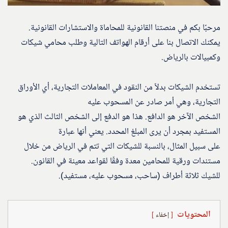
مرحبًا بكم في منصتنا القانونية للمحاماة والاستشارات القانونية.
يمكنك الاتصال بنا على أرقام الهواتف التالية وطلب محامي شيكات
وكمبيالات بالرياض.
تستخدم الشيكات بدلاً من النقود في المعاملات التجارية، أي الأوراق
التجارية، وهي أمر صادر عن المسحوب عليه
الشخص الآخر هو الدافع. هذا هو الدفع إلى الشخص الثالث الذي هو
المستفيد بمجرد أن يرى المبلغ المحدد. يعني أنها عبارة
على سبيل المثال، بالنسبة للشيكات التي تتم في الرياض من خلال
مستندات ورقية للمحامين معدة وفقًا لقواعد معينة في القانون.
للشيك ثلاثة أطراف (ساحب، مسحوب عليه، مستفيد).
المحتويات
إخفاء