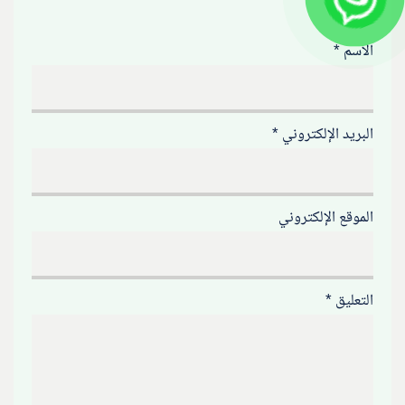
الاسم
*
البريد الإلكتروني
*
الموقع الإلكتروني
التعليق
*