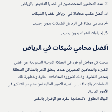
عدد المحامين المتخصصين في قضايا التفتيش بالرياض.
أفضل مكتب محاماة في الرياض لقضايا الشيكات.
محامي ممتاز في الرياض للشيكات بدون رصيد.
إجراءات الشيك بدون رصيد.
أفضل محامي شيكات في الرياض
يبحث كل مواطن أو فرد في المملكة العربية السعودية عن أفضل
الخبراء والمحامين المتميزين عندما يتعلق الأمر بالمشاكل المتعلقة
بفحص القضية. وذلك لضرورة المعاملات المالية وخطورة تلك
المعاملات. بالإضافة إلى أهمية الأمور المالية لمن سئم من التفكير في
الأمور المالية.
انتهاك الحقوق الاقتصادية للفرد هو الإضرار بالنفس.