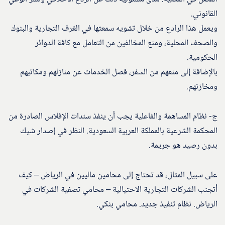
القانوني.
ويعمل هذا الرادع من خلال تشويه سمعتها في الغرف التجارية والبنوك
والصحف المحلية، ومنع المخالفين من التعامل مع كافة الدوائر
الحكومية.
بالإضافة إلى منعهم من السفر، فصل الخدمات عن منازلهم ومكاتبهم
ومخازنهم.
ج- نظام المساهمة والفاعلية يجب أن ينفذ سندات الإفلاس الصادرة من
المحكمة الشرعية بالمملكة العربية السعودية. النظر في إصدار شيك
بدون رصيد هو جريمة.
على سبيل المثال، قد تحتاج إلى محامين ماليين في الرياض – كيف
أتجنب الشركات التجارية الاحتيالية – محامي تصفية الشركات في
الرياض. نظام تنفيذ جديد. محامي بنكي.