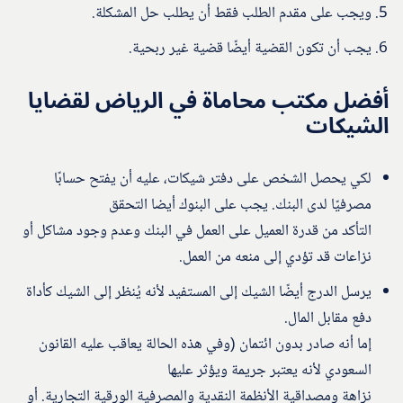
ويجب على مقدم الطلب فقط أن يطلب حل المشكلة.
يجب أن تكون القضية أيضًا قضية غير ربحية.
أفضل مكتب محاماة في الرياض لقضايا
الشيكات
لكي يحصل الشخص على دفتر شيكات، عليه أن يفتح حسابًا
مصرفيًا لدى البنك. يجب على البنوك أيضا التحقق
التأكد من قدرة العميل على العمل في البنك وعدم وجود مشاكل أو
نزاعات قد تؤدي إلى منعه من العمل.
يرسل الدرج أيضًا الشيك إلى المستفيد لأنه يُنظر إلى الشيك كأداة
دفع مقابل المال.
إما أنه صادر بدون ائتمان (وفي هذه الحالة يعاقب عليه القانون
السعودي لأنه يعتبر جريمة ويؤثر عليها
نزاهة ومصداقية الأنظمة النقدية والمصرفية الورقية التجارية. أو