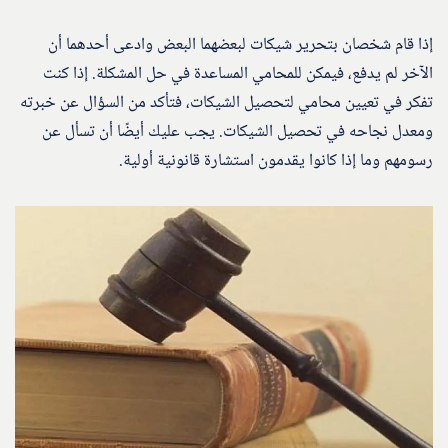
إذا قام شخصان بتحرير شيكات لبعضهما البعض وادعى أحدهما أن
الآخر لم يدفع، فيمكن للمحامي المساعدة في حل المشكلة. إذا كنت
تفكر في تعيين محامي لتحصيل الشيكات، فتأكد من السؤال عن خبرته
ومعدل نجاحه في تحصيل الشيكات. يجب عليك أيضًا أن تسأل عن
رسومهم وما إذا كانوا يقدمون استشارة قانونية أولية.