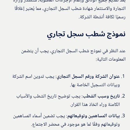
بعد تقديم جميع الوثائق وإتمام الإجراءات المطلوبة، ستصدر وزارة
التجارة والاستثمار شهادة شطب السجل التجاري، مما يُعتبر إغلاقًا
رسميًا لكافة أنشطة الشركة.
نموذج شطب سجل تجاري
عند النظر في نموذج شطب السجل التجاري، يجب أن يتضمن
المعلومات التالية:
عنوان الشركة ورقم السجل التجاري
: يجب تدوين اسم الشركة
وبيانات التسجيل الخاصة بها.
تاريخ وسبب الشطب
: يجب توضيح تاريخ الشطب والأسباب
الكامنة وراء اتخاذ هذا القرار.
بيانات المساهمين وتوقيعاتهم
: يجب تضمين أسماء المساهمين
وتوقيعاتهم وفقًا لما هو موجود في محضر الاجتماع.