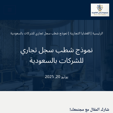
تخطى
إلى
المحتوى
الرئيسية
|
القضايا التجارية
|
نموذج شطب سجل تجاري للشركات بالسعودية
نموذج شطب سجل تجاري
للشركات بالسعودية
يوليو 20, 2025
شارك المقال مع مجتمعك!