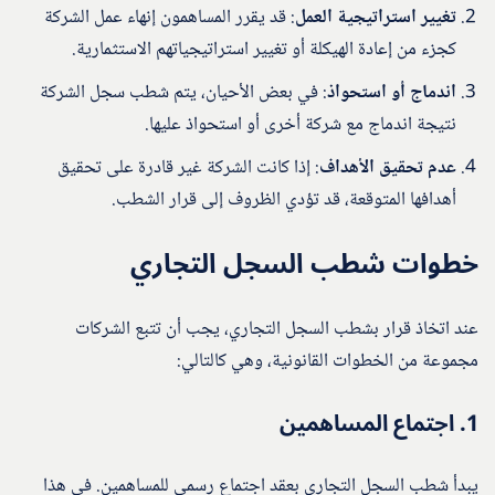
تغيير استراتيجية العمل
: قد يقرر المساهمون إنهاء عمل الشركة
كجزء من إعادة الهيكلة أو تغيير استراتيجياتهم الاستثمارية.
اندماج أو استحواذ
: في بعض الأحيان، يتم شطب سجل الشركة
نتيجة اندماج مع شركة أخرى أو استحواذ عليها.
عدم تحقيق الأهداف
: إذا كانت الشركة غير قادرة على تحقيق
أهدافها المتوقعة، قد تؤدي الظروف إلى قرار الشطب.
خطوات شطب السجل التجاري
عند اتخاذ قرار بشطب السجل التجاري، يجب أن تتبع الشركات
مجموعة من الخطوات القانونية، وهي كالتالي:
1.
اجتماع المساهمين
يبدأ شطب السجل التجاري بعقد اجتماع رسمي للمساهمين. في هذا