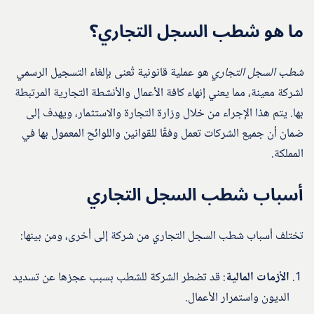
ما هو شطب السجل التجاري؟
شطب السجل التجاري
هو عملية قانونية تُعنى بإلغاء التسجيل الرسمي
لشركة معينة، مما يعني إنهاء كافة الأعمال والأنشطة التجارية المرتبطة
بها. يتم هذا الإجراء من خلال وزارة التجارة والاستثمار، ويهدف إلى
ضمان أن جميع الشركات تعمل وفقًا للقوانين واللوائح المعمول بها في
المملكة.
أسباب شطب السجل التجاري
تختلف أسباب شطب السجل التجاري من شركة إلى أخرى، ومن بينها:
الأزمات المالية
: قد تضطر الشركة للشطب بسبب عجزها عن تسديد
الديون واستمرار الأعمال.