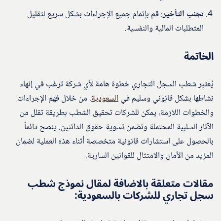
تجنب التأخير
: قم بإتمام جميع الإجراءات بشكل سريع لتقليل
المتطلبات المالية والنفسية.
الخاتمة
يُعتبر شطب السجل التجاري خطوة هامة لأي شركة ترغب في إنهاء
نشاطها بشكل قانوني وسليم في
السعودية
. من خلال فهم الإجراءات
والخطوات اللازمة، يمكن للشركات تحقيق الشطب بطريقة تقلل من
الآثار السلبية المحتملة وتضمن تسوية حقوق الدائنين. ينصح دائماً
بالحصول على استشارات قانونية متخصصة أثناء هذه العملية لضمان
المزيد من الأمان والامتثال للقوانين السارية.
مقالات متعلقة بالاضافة لمقال نموذج شطب
سجل تجاري للشركات بالسعودية: