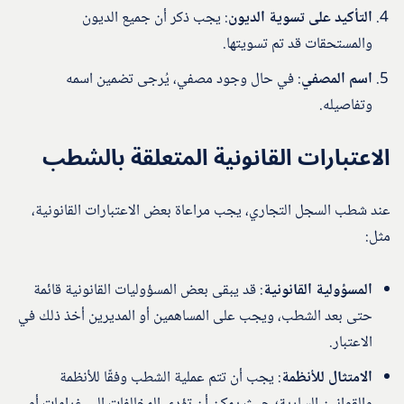
التأكيد على تسوية الديون
: يجب ذكر أن جميع الديون
والمستحقات قد تم تسويتها.
اسم المصفي
: في حال وجود مصفي، يُرجى تضمين اسمه
وتفاصيله.
الاعتبارات القانونية المتعلقة بالشطب
عند شطب السجل التجاري، يجب مراعاة بعض الاعتبارات القانونية،
مثل:
المسؤولية القانونية
: قد يبقى بعض المسؤوليات القانونية قائمة
حتى بعد الشطب، ويجب على المساهمين أو المديرين أخذ ذلك في
الاعتبار.
الامتثال للأنظمة
: يجب أن تتم عملية الشطب وفقًا للأنظمة