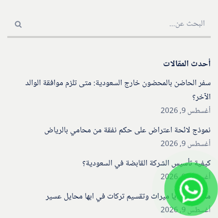
أحدث المقالات
سفر الحاضن بالمحضون خارج السعودية: متى تلزم موافقة الوالد
الآخر؟
أغسطس 9, 2026
نموذج لائحة اعتراض على حكم نفقة من محامي بالرياض
أغسطس 9, 2026
كيفية تأسيس الشركة القابضة في السعودية؟
أغسطس 9, 2026
محامي قضايا ميراث وتقسيم تركات في ابها محايل عسير
أغسطس 9, 2026