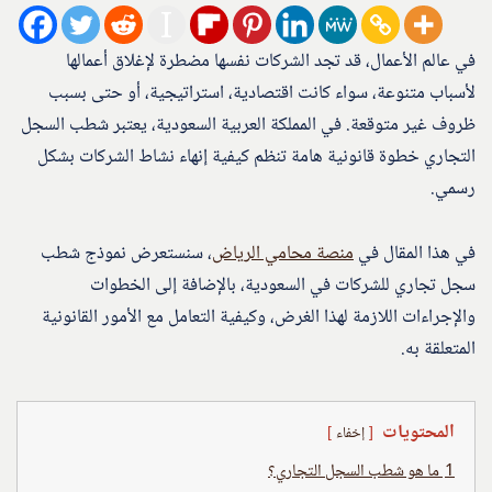
في عالم الأعمال، قد تجد الشركات نفسها مضطرة لإغلاق أعمالها
لأسباب متنوعة، سواء كانت اقتصادية، استراتيجية، أو حتى بسبب
ظروف غير متوقعة. في المملكة العربية السعودية، يعتبر شطب السجل
التجاري خطوة قانونية هامة تنظم كيفية إنهاء نشاط الشركات بشكل
رسمي.
في هذا المقال في
منصة محامي الرياض
، سنستعرض نموذج شطب
سجل تجاري للشركات في السعودية، بالإضافة إلى الخطوات
والإجراءات اللازمة لهذا الغرض، وكيفية التعامل مع الأمور القانونية
المتعلقة به.
المحتويات
إخفاء
1
ما هو شطب السجل التجاري؟