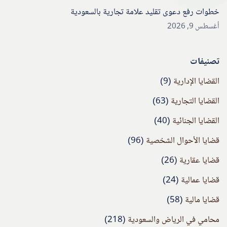
خطوات رفع دعوى تقليد علامة تجارية بالسعودية
أغسطس 9, 2026
تصنيفات
القضايا الإدارية
(9)
القضايا التجارية
(63)
القضايا الجنائية
(40)
قضايا الأحوال الشخصية
(96)
قضايا عقارية
(26)
قضايا عمالية
(24)
قضايا مالية
(58)
محامي في الرياض والسعودية
(218)