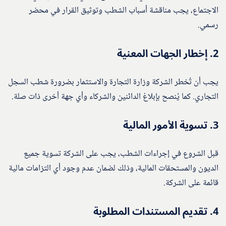
الاجتماع، يجب مناقشة أسباب الشطب وتوثيق القرار في محضر
رسمي.
2.
إخطار الجهات المعنية
يجب أن تُخطر الشركة وزارة التجارة والاستثمار بضرورة شطب السجل
التجاري. كما يُنصح بإبلاغ الدائنين والشركاء وأي جهة أخرى ذات صلة.
3.
تسوية الأمور المالية
قبل الشروع في إجراءات الشطب، يجب على الشركة تسوية جميع
الديون والمستحقات المالية، وذلك لضمان عدم وجود أي التزامات مالية
قائمة على الشركة.
4.
تقديم المستندات المطلوبة