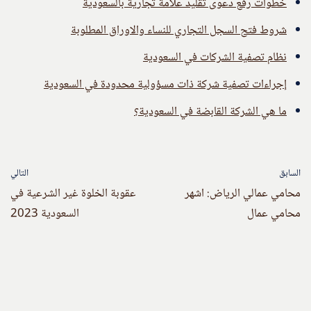
خطوات رفع دعوى تقليد علامة تجارية بالسعودية
شروط فتح السجل التجاري للنساء والاوراق المطلوبة
نظام تصفية الشركات في السعودية
إجراءات تصفية شركة ذات مسؤولية محدودة في السعودية
ما هي الشركة القابضة في السعودية؟
السابق
التالي
محامي عمالي الرياض: اشهر
عقوبة الخلوة غير الشرعية في
محامي عمال
السعودية 2023