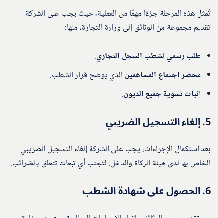
تُمثل هذه المرحلة جزءًا مهمًا من العملية، حيث يجب على الشركة
تقديم مجموعة من الوثائق إلى وزارة التجارة، منها:
طلب رسمي لشطب السجل التجاري
.
محضر اجتماع المساهمين
الذي يوضح قرار الشطب.
إثبات تسوية جميع الديون
.
5.
إلغاء التسجيل الضريبي
بعد استكمال الإجراءات، يجب على الشركة إلغاء التسجيل الضريبي
الخاص بها لدى هيئة الزكاة والدخل، لتجنب أي تبعات تتعلق بالضرائب.
6.
الحصول على شهادة الشطب