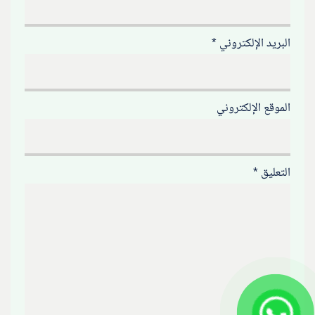
البريد الإلكتروني
*
الموقع الإلكتروني
التعليق
*