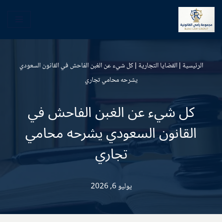
تخطى
إلى
المحتوى
الرئيسية
|
القضايا التجارية
|
كل شيء عن الغبن الفاحش في القانون السعودي
يشرحه محامي تجاري
كل شيء عن الغبن الفاحش في
القانون السعودي يشرحه محامي
تجاري
يوليو 6, 2026