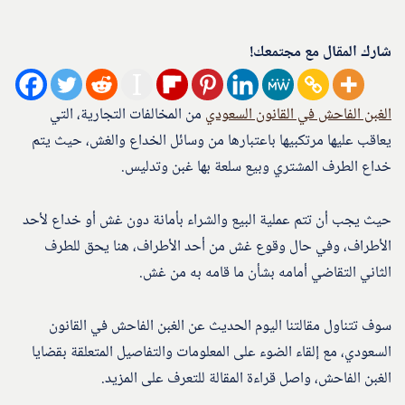
شارك المقال مع مجتمعك!
الغبن الفاحش في القانون السعودي
من المخالفات التجارية، التي
يعاقب عليها مرتكبيها باعتبارها من وسائل الخداع والغش، حيث يتم
خداع الطرف المشتري وبيع سلعة بها غبن وتدليس.
حيث يجب أن تتم عملية البيع والشراء بأمانة دون غش أو خداع لأحد
الأطراف، وفي حال وقوع غش من أحد الأطراف، هنا يحق للطرف
الثاني التقاضي أمامه بشأن ما قامه به من غش.
سوف تتناول مقالتنا اليوم الحديث عن الغبن الفاحش في القانون
السعودي، مع إلقاء الضوء على المعلومات والتفاصيل المتعلقة بقضايا
الغبن الفاحش، واصل قراءة المقالة للتعرف على المزيد.