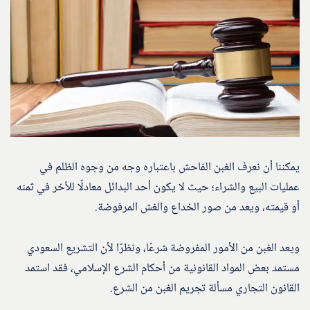
يمكننا أن نعرف الغبن الفاحش باعتباره وجه من وجوه الظلم في
عمليات البيع والشراء؛ حيث لا يكون أحد البدائل معادلًا للأخر في ثمنه
أو قيمته، ويعد من صور الخداع والغش المرفوضة.
ويعد الغبن من الأمور المفروضة شرعًا، ونظرًا لأن التشريع السعودي
مستمد بعض المواد القانونية من أحكام الشرع الإسلامي، فقد استمد
القانون التجاري مسألة تجريم الغبن من الشرع.