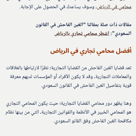
محامي في الرياض
، وسوف يساعدك في الحصول على الإجابة.
مقالات ذات صلة بمقالنا “الغبن الفاحش في القانون
السعودي”:
اشطر محامي تجاري بالرياض
أفضل محامي تجاري في الرياض
تعد قضايا الغبن الفاحش من القضايا التجارية؛ نظرًا لارتباطها بالعلاقات
والمعاملات التجارية، وقد لا يكون الأفراد أو المؤسسات لديهم معرفة
قوية بتفاصيل الغبن الفاحش في القانون السعودي.
وهنا يظهر دور محامي القضايا التجارية؛ حيث يكون المحامي التجاري
هو المحامي الخبير في الأنظمة والقوانين التجارية، التي من بينها نظام
مكافحة الغبن الفاحش وفق القانو السعودي.