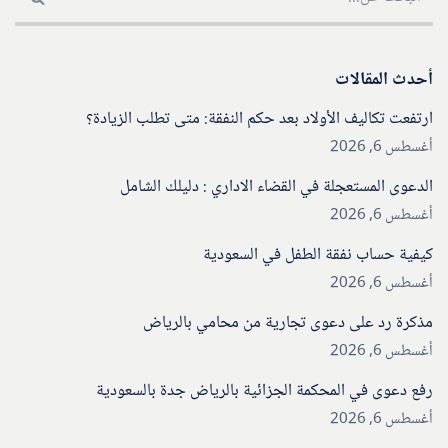
أحدث المقالات
ارتفعت تكاليف الأولاد بعد حكم النفقة: متى تطلب الزيادة؟
أغسطس 6, 2026
الدعوى المستعجلة في القضاء الاداري : دليلك الشامل
أغسطس 6, 2026
كيفية حساب نفقة الطفل في السعودية
أغسطس 6, 2026
مذكرة رد على دعوى تجارية من محامي بالرياض
أغسطس 6, 2026
رفع دعوى في المحكمة الجزائية بالرياض جدة بالسعودية
أغسطس 6, 2026