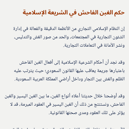
حكم الغبن الفاحش في الشريعة الإسلامية
إن النظام الإسلامي التجاري من الأنظمة الدقيقة والفعالة في إدارة
الشئون التجارية في المجتمعات، والحد من صور الغش والتدليس،
ونشر الأمانة في التعاملات التجارية.
وقد نجد أن أحكام الشرعية الإسلامية إلى أفعال الغبن الفاحش
باعتبارها جريمة يعاقب عليها القانون السعودي؛ حيث يترتب عليه
الظلم والغش بين التجار وداخل أراضي المملكة العربية السعودية.
وقد أوضحنا خلال حديثنا أعلاه أنواع الغبن، ما بين الغبن اليسير والغبن
الفاحش، ونستنتج من ذلك أن الغبن اليسير في العقود المبرمة، قد لا
يؤثر على تلك العقود ومدى صحتها القانونية.