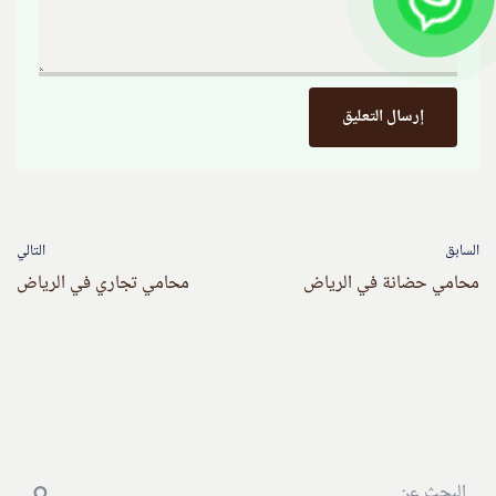
السابق
التالي
محامي حضانة في الرياض
محامي تجاري في الرياض