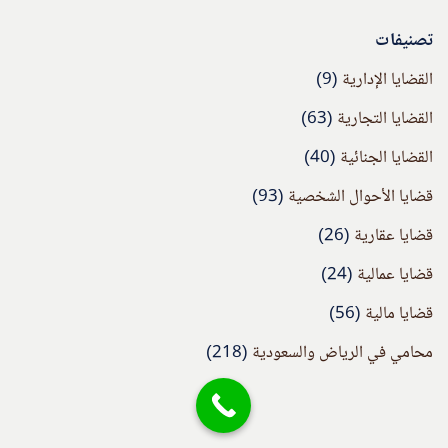
تصنيفات
القضايا الإدارية
(9)
القضايا التجارية
(63)
القضايا الجنائية
(40)
قضايا الأحوال الشخصية
(93)
قضايا عقارية
(26)
قضايا عمالية
(24)
قضايا مالية
(56)
محامي في الرياض والسعودية
(218)