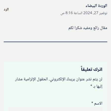
الوردة البيضاء
الرد
نوفمبر 27, 2024 الساعة 8:16 ص
مقال رائع ومفيد شكرا لكم
اترك تعليقاً
لن يتم نشر عنوان بريدك الإلكتروني.
الحقول الإلزامية مشار
إليها بـ
*
الاسم
*