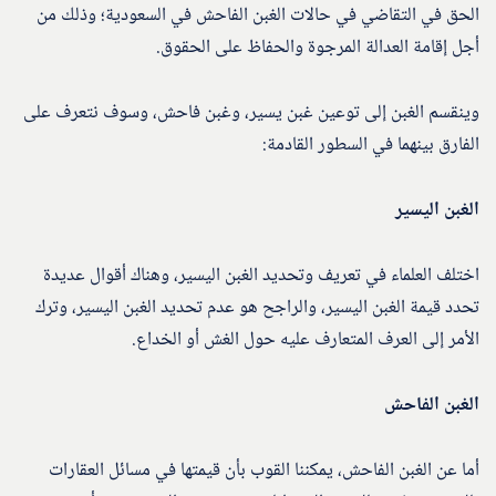
الحق في التقاضي في حالات الغبن الفاحش في السعودية؛ وذلك من
أجل إقامة العدالة المرجوة والحفاظ على الحقوق.
وينقسم الغبن إلى توعين غبن يسير، وغبن فاحش، وسوف نتعرف على
الفارق بينهما في السطور القادمة:
الغبن اليسير
اختلف العلماء في تعريف وتحديد الغبن اليسير، وهناك أقوال عديدة
تحدد قيمة الغبن اليسير، والراجح هو عدم تحديد الغبن اليسير، وترك
الأمر إلى العرف المتعارف عليه حول الغش أو الخداع.
الغبن الفاحش
أما عن الغبن الفاحش، يمكننا القوب بأن قيمتها في مسائل العقارات