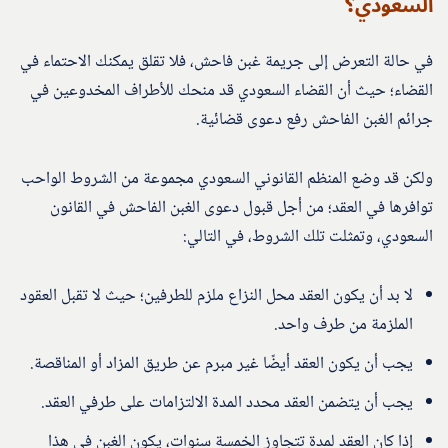
السعودي؟
في حالة التعرض إلى جريمة غبن فاحش، فلا تقلق يمكنك الاحتماء في
القضاء؛ حيث أن القضاء السعودي قد منحك للأطراف المخدوعين في
جرائم الغبن الفاحش رفع دعوى قضائية.
ولكن قد وضع المنظم القانوني السعودي مجموعة من الشروط الواحب
توافرها في العقد؛ من أجل قبول دعوى الغبن الفاحش في القانون
السعودي، وتمثلت تلك الشروط، في التالي:
لا بد أن يكون العقد محل النزاع ملزم للطرفين؛ حيث لا تقبل العقود
الملزمة من طرف واحد.
يجب أن يكون العقد أيضًا غير مبرم عن طريق المزاد أو المناقصة.
يجب أن يتضمن العقد محدد المدة الالتزامات على طرفي العقد.
إذا كان العقد لمدة تتجاوز الخمسة سنوات، يكون الغبن في هذا