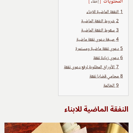
المحتويات
إخفاء
1
النفقة الماضية للابناء
2
شروط النفقة الماضية
3
سقوط النفقة الماضية
4
صيغة دعوى نفقة ماضية
5
دعوى نفقة ماضية ومستمرة
6
دعوى زيادة نفقة
7
الأوراق المطلوبة لرفع دعوى نفقة
8
محامي قضايا نفقة
9
الخاتمة
النفقة الماضية للابناء