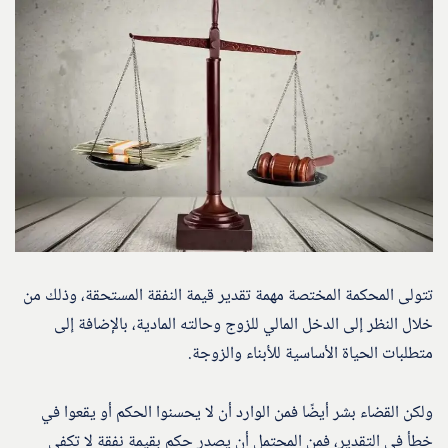
تتولى المحكمة المختصة مهمة تقدير قيمة النفقة المستحقة، وذلك من
خلال النظر إلى الدخل المالي للزوج وحالته المادية، بالإضافة إلى
متطلبات الحياة الأساسية للأبناء والزوجة.
ولكن القضاء بشر أيضًا فمن الوارد أن لا يحسنوا الحكم أو يقعوا في
خطأ في التقدير، فمن المحتمل أن يصدر حكم بقيمة نفقة لا تكفي