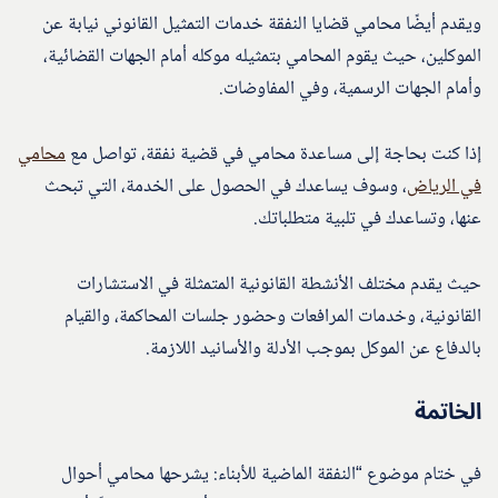
ويقدم أيضًا محامي قضايا النفقة خدمات التمثيل القانوني نيابة عن
الموكلين، حيث يقوم المحامي بتمثيله موكله أمام الجهات القضائية،
وأمام الجهات الرسمية، وفي المفاوضات.
إذا كنت بحاجة إلى مساعدة محامي في قضية نفقة، تواصل مع
محامي
في الرياض
، وسوف يساعدك في الحصول على الخدمة، التي تبحث
عنها، وتساعدك في تلبية متطلباتك.
حيث يقدم مختلف الأنشطة القانونية المتمثلة في الاستشارات
القانونية، وخدمات المرافعات وحضور جلسات المحاكمة، والقيام
بالدفاع عن الموكل بموجب الأدلة والأسانيد اللازمة.
الخاتمة
في ختام موضوع “النفقة الماضية للأبناء: يشرحها محامي أحوال