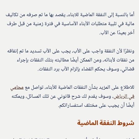
أما بالنسبة إلى النفقة الماضية للابناء، يقصد بها ما تم صرفه من تكاليف
مالية في تلبية متطلبات الأبناء الأساسية في فترة زمنية من قبل طرف
آخر بعيدًا عن الأب.
ونظرًا لأن النفقة واجب على الأب، يجب على الأب تسديد ما تم إنفاقه
من نفقات لأبنائه، ومن الممكن أيضًا مطالبته بتلك النفقات بإجراء
قضائي، وسوف يحكم القضاء بإلزام الأب برد النفقات.
للاطلاع على المزيد بشأن النفقات الماضية للأبناء، تواصل مع
محامي
في الرياض
، وسوف يقدم لك شرح قانوني عن تلك المسائل، ويمكنه
أيضًا أن يجيب على مختلف استفساراتكم.
شروط النفقة الماضية