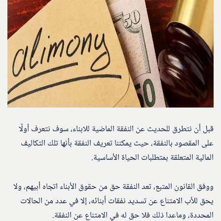
قبل أن نتطرق للحديث عن النفقة الماضية للابناء، سوف نتعرف أولًا
على المقصود بالنفقة، حيث يمكننا تعريف النفقة بأنها تلك التكاليف
المالية المتعلقة بمتطلبات الحياة الأساسية.
ووفق القانون المتبع، تعد النفقة حق من حقوق الأبناء اتجاه أبيهم، ولا
يحق للأب الامتناع عن تسديد نفقات أبنائه، إلا في عدد من الحالات
المحددة، وماعدا ذلك فلا حق له في الامتناع عن النفقة.