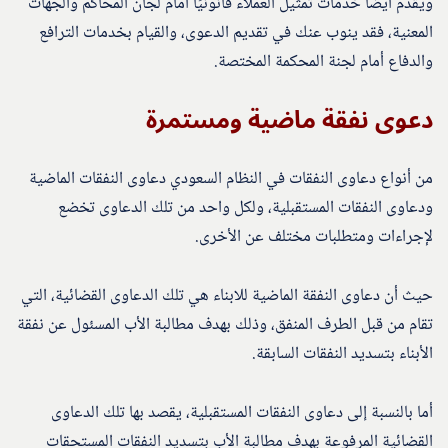
ويقدم أيضًا خدمات تمثيل العملاء قانونيًا أمام لجان المحاكم والجهات
المعنية، فقد ينوب عنك في تقديم الدعوى، والقيام بخدمات الترافع
والدفاع أمام لجنة المحكمة المختصة.
دعوى نفقة ماضية ومستمرة
من أنواع دعاوى النفقات في النظام السعودي دعاوى النفقات الماضية
ودعاوى النفقات المستقبلية، ولكل واحد من تلك الدعاوى تخضع
لإجراءات ومتطلبات مختلف عن الأخرى.
حيث أن دعاوى النفقة الماضية للابناء هي تلك الدعاوى القضائية، التي
تقام من قبل الطرف المنفق، وذلك بهدف مطالبة الأب المسئول عن نفقة
الأبناء بتسديد النفقات السابقة.
أما بالنسبة إلى دعاوى النفقات المستقبلية، يقصد بها تلك الدعاوى
القضائية المرفوعة بهدف مطالبة الأب بتسديد النفقات المستحقات