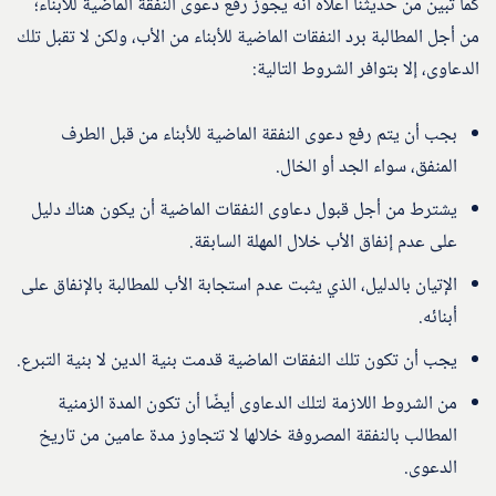
كما تبين من حديثنا أعلاه أنه يجوز رفع دعوى النفقة الماضية للابناء؛
من أجل المطالبة برد النفقات الماضية للأبناء من الأب، ولكن لا تقبل تلك
الدعاوى، إلا بتوافر الشروط التالية:
بجب أن يتم رفع دعوى النفقة الماضية للأبناء من قبل الطرف
المنفق، سواء الجد أو الخال.
يشترط من أجل قبول دعاوى النفقات الماضية أن يكون هناك دليل
على عدم إنفاق الأب خلال المهلة السابقة.
الإتيان بالدليل، الذي يثبت عدم استجابة الأب للمطالبة بالإنفاق على
أبنائه.
يجب أن تكون تلك النفقات الماضية قدمت بنية الدين لا بنية التبرع.
من الشروط اللازمة لتلك الدعاوى أيضًا أن تكون المدة الزمنية
المطالب بالنفقة المصروفة خلالها لا تتجاوز مدة عامين من تاريخ
الدعوى.