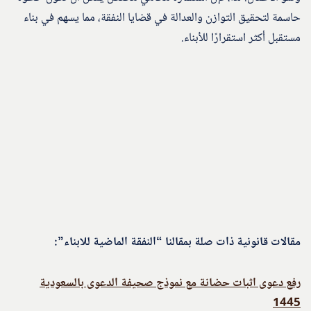
حاسمة لتحقيق التوازن والعدالة في قضايا النفقة، مما يسهم في بناء
مستقبل أكثر استقرارًا للأبناء.
مقالات قانونية ذات صلة بمقالنا “النفقة الماضية للابناء”:
رفع دعوى اثبات حضانة مع نموذج صحيفة الدعوى بالسعودية
1445