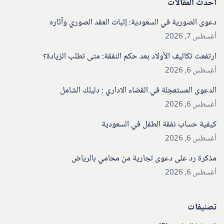
أحدث المقالات
دعوى الصورية في السعودية: إثبات العقد الصوري وآثاره
أغسطس 7, 2026
ارتفعت تكاليف الأولاد بعد حكم النفقة: متى تطلب الزيادة؟
أغسطس 6, 2026
الدعوى المستعجلة في القضاء الاداري : دليلك الشامل
أغسطس 6, 2026
كيفية حساب نفقة الطفل في السعودية
أغسطس 6, 2026
مذكرة رد على دعوى تجارية من محامي بالرياض
أغسطس 6, 2026
تصنيفات