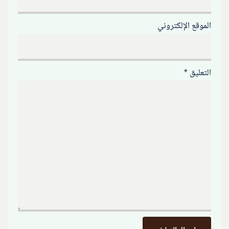
الموقع الإلكتروني
التعليق
*