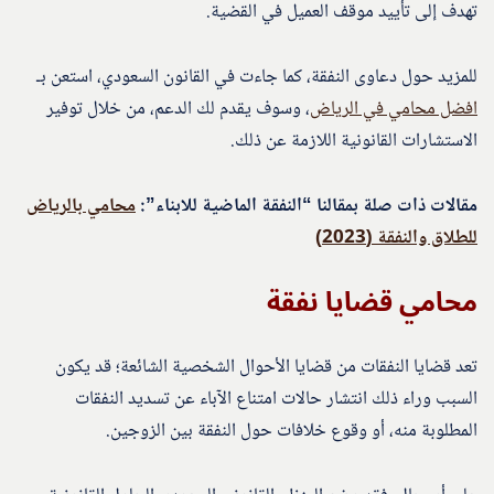
تهدف إلى تأييد موقف العميل في القضية.
للمزيد حول دعاوى النفقة، كما جاءت في القانون السعودي، استعن بـ
افضل محامي في الرياض
، وسوف يقدم لك الدعم، من خلال توفير
الاستشارات القانونية اللازمة عن ذلك.
مقالات ذات صلة بمقالنا “النفقة الماضية للابناء”:
محامي بالرياض
للطلاق والنفقة (2023)
محامي قضايا نفقة
تعد قضايا النفقات من قضايا الأحوال الشخصية الشائعة؛ قد يكون
السبب وراء ذلك انتشار حالات امتناع الآباء عن تسديد النفقات
المطلوبة منه، أو وقوع خلافات حول النفقة بين الزوجين.