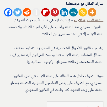
شارك المقال مع مجتمعك!
النفقة الماضية للابناء
حق ثابت لهم في ذمة الأب؛ حيث أنه وفق
القانون السعودي تعد النفقة واجب على الأب اتجاه الأبناء، ولا تسقط
نفقة الأبناء، إلا في عدد محصور من الحالات.
وقد جاء قانون الأحوال الشخصية في السعودية بتنظيم مختلف
المسائل المتعلقة بنفقة الأبناء، فقد وضعت القوانين آلية تقدير قيمة
النفقة المستحقة، وحالات سقوطها، وكيفية المطالبة بها.
سوف نتعرف خلال هذه المقالة على نفقة الأبناء في ضوء القانون
السعودي، مع التعرف على بعض التفاصيل القانونية المتعلقة بقضايا
النفقة على وجه العموم، كما جاءت في القانون السعودي.