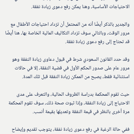
الاحتياجات الأساسية، وهنا يمكن رفع دعوى زيادة نفقة.
والجدير بالذكر أيضًا أنه من المحتمل أن تزداد احتياجات الأطفال مع
مرور الوقت، وبالتالي سوف تزداد التكاليف المالية الخاصة بها، هنا أيضًا
قد تحتاج إلى رفع دعوى زيادة نفقة.
وقد حدد القانون السعودي شرط في قبول دعاوى زيادة النفقة وهو
مرور عام على صدور الحكم الأول في قضية النفقة، إلا في حالات
استثنائية فقط، يصبح من الممكن زيادة النفقة قبل تلك المدة.
حيث تقوم المحكمة بدراسة الظروف الحالية، والتعرف على مدى
الاحتياج إلى زيادة النفقة، وإذا ثبوت صحة ذلك، سوف تقوم المحكمة
مرة أخرى بالنظر في قيمة النفقة وتعديلها بقيمة أنسب.
ففي حالة الرغبة في رفع دعوى زيادة نفقة، يتوجب تقديم وإيضاح