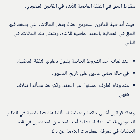
سقوط الحق في النفقة الماضية للأبناء في القانون السعودي.
حيث أنه طبقًا للقانون السعودي، هناك بعض الحالات، التي يسقط فيها
الحق في المطالبة بالنفقة الماضية للأبناء، وتتمثل تلك الحالات، في
التالي:
عند غياب أحد الشروط الخاصة بقبول دعاوى النفقة الماضية.
في حالة مضي عامين على تاريخ الدعوى.
عند وفاة الطرف المسئول عن النفقة، ولكن هنا مسألة اختلاف
فقهي.
وهناك قوانين أخرى حاكمة ومنظمة لمسألة النفقات الماضية في النظام
السعودي، قد تساعدك استشارة أحد المحامين المختصين في قضايا
الحضانة في معرفة المعلومات اللازمة عن ذاك.