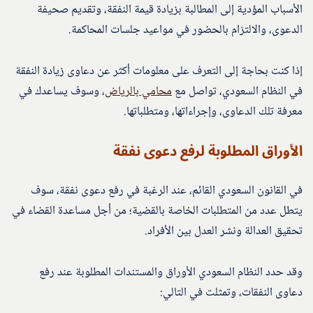
الأسباب المؤدية إلى المطالبة بزيادة قيمة النفقة، وتقديم صحيفة
الدعوى، والالتزام بالحضور في مواعيد جلسات المحاكمة.
إذا كنت بحاجة إلى التعرف على معلومات أكثر عن دعاوى زيادة النفقة
في النظام السعودي، تواصل مع
محامي بالرياض
، وسوف يساعدك في
معرفة تلك الدعاوى، وإجراءاتها، ومتطلباتها.
الأوراق المطلوبة لرفع دعوى نفقة
في القانون السعودي القائم، عند الرغبة في رفع دعوى نفقة، سوف
يتطل عدد من المتطلبات الخاصة بالقضية؛ من أجل مساعدة القضاء في
تحقيق العدالة ونشر العدل بين الأفراد.
وقد حدد النظام السعودي الأوراق والمستندات المطلوبة عند رفع
دعاوى النفقات، وتمثلت في التالي: