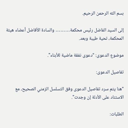
بسم الله الرحمن الرحيم.
إلى السيد الفاضل رئيس محكمة……… والسادة الأفاضل أعضاء هيئة
المحكمة، تحية طيبة وبعد.
موضوع الدعوى: “دعوى نفقة ماضية للأبناء”.
تفاصيل الدعوى:
“هنا يتم سرد تفاصيل الدعوى وفق التسلسل الزمني الصحيح، مع
الاستناد على الأدلة إن وجدت”.
الطلبات: