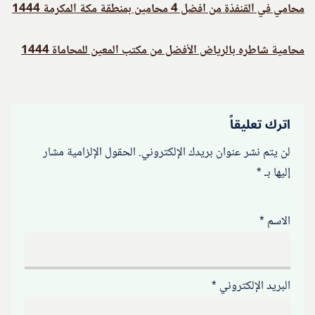
محامي في القنفذة من افضل 4 محامين بمنطقة مكة المكرمة 1444
محامية شاطره بالرياض الأفضل من مكتب المعين للمحاماة 1444
اترك تعليقاً
لن يتم نشر عنوان بريدك الإلكتروني.
الحقول الإلزامية مشار
إليها بـ
*
الاسم
*
البريد الإلكتروني
*