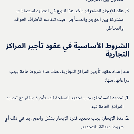
عقد الإيجار المشترك
: يأخذ هذا النوع في اعتباره استثمارات
مشتركة بين المؤجر والمستأجر، حيث تتقاسم الأطراف العوائد
والمخاطر.
الشروط الأساسية في عقود تأجير المراكز
التجارية
عند إعداد عقود تأجير المراكز التجارية، هناك عدة شروط هامة يجب
مراعاتها، منها:
تحديد المساحة
: يجب تحديد المساحة المستأجرة بدقة، مع تحديد
المرافق العامة فيه.
مدة الإيجار
: يجب تحديد فترة الإيجار بشكل واضح، بما في ذلك أي
شروط متعلقة بالتجديد.