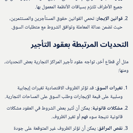
جميع الأطراف تلتزم بسياقات الأنظمة المعمول بها.
قوانين الإيجار
: تحمي القوانين حقوق المستأجرين والمستثمرين،
حيث تضمن عدالة المعاملة وتوافق الشروط مع متطلبات السوق.
التحديات المرتبطة بعقود التأجير
مثل أي قطاع آخر، تواجه عقود تأجير المراكز التجارية بعض التحديات،
ومنها:
تغيرات السوق
: قد تؤثر الظروف الاقتصادية تغيرات إيجابية
وسلبية على قيمة الإيجارات وطلب السوق على المساحات التجارية.
مشكلات قانونية
: يمكن أن تُثير بعض الشروط في العقود مشكلات
قانونية نتيجة سوء فهم أو تغير الظروف.
نقص المرافق
: يمكن أن تؤثر الظروف غير المتوقعة على جودة