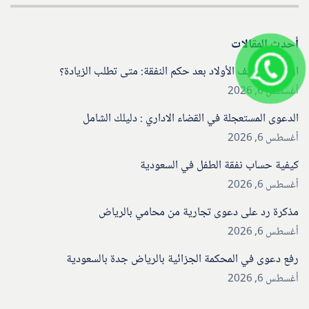
أحدث المقالات
ارتفعت تكاليف الأولاد بعد حكم النفقة: متى تطلب الزيادة؟
أغسطس 6, 2026
الدعوى المستعجلة في القضاء الاداري : دليلك الشامل
أغسطس 6, 2026
كيفية حساب نفقة الطفل في السعودية
أغسطس 6, 2026
مذكرة رد على دعوى تجارية من محامي بالرياض
أغسطس 6, 2026
رفع دعوى في المحكمة الجزائية بالرياض جدة بالسعودية
أغسطس 6, 2026