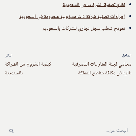
نظام تصفية الشركات في السعودية
إجراءات تصفية شركة ذات مسؤولية محدودة في السعودية
نموذج شطب سجل تجاري للشركات بالسعودية
السابق
التالي
محامي لجنة المنازعات المصرفية
كيفية الخروج من الشراكة
بالرياض وكافة مناطق المملكة
بالسعودية