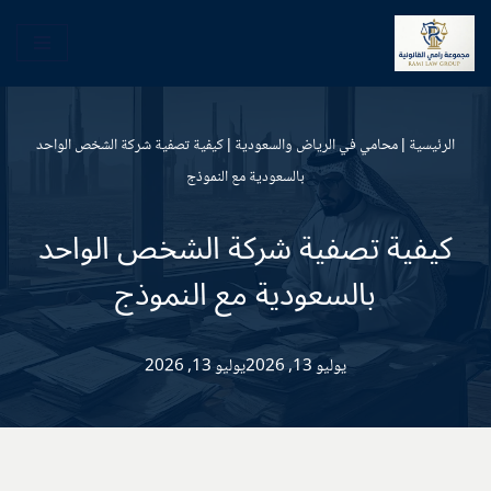
تخطى
إلى
المحتوى
الرئيسية
|
محامي في الرياض والسعودية
|
كيفية تصفية شركة الشخص الواحد
بالسعودية مع النموذج
كيفية تصفية شركة الشخص الواحد
بالسعودية مع النموذج
يوليو 13, 2026
يوليو 13, 2026