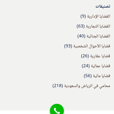
تصنيفات
القضايا الإدارية
(9)
القضايا التجارية
(63)
القضايا الجنائية
(40)
قضايا الأحوال الشخصية
(93)
قضايا عقارية
(26)
قضايا عمالية
(24)
قضايا مالية
(56)
محامي في الرياض والسعودية
(218)