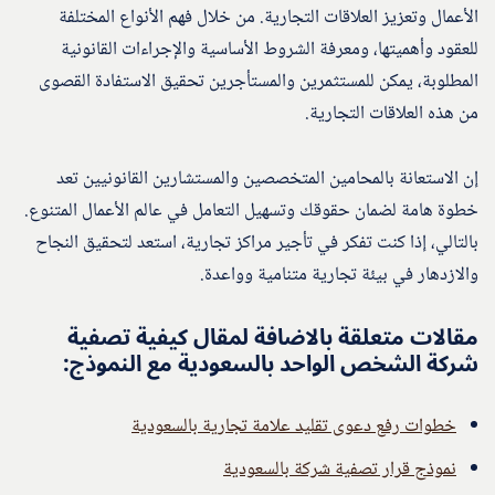
الأعمال وتعزيز العلاقات التجارية. من خلال فهم الأنواع المختلفة
للعقود وأهميتها، ومعرفة الشروط الأساسية والإجراءات القانونية
المطلوبة، يمكن للمستثمرين والمستأجرين تحقيق الاستفادة القصوى
من هذه العلاقات التجارية.
إن الاستعانة بالمحامين المتخصصين والمستشارين القانونيين تعد
خطوة هامة لضمان حقوقك وتسهيل التعامل في عالم الأعمال المتنوع.
بالتالي، إذا كنت تفكر في تأجير مراكز تجارية، استعد لتحقيق النجاح
والازدهار في بيئة تجارية متنامية وواعدة.
مقالات متعلقة بالاضافة لمقال كيفية تصفية
شركة الشخص الواحد بالسعودية مع النموذج:
خطوات رفع دعوى تقليد علامة تجارية بالسعودية
نموذج قرار تصفية شركة بالسعودية