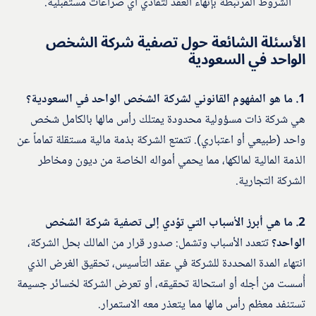
الشروط المرتبطة بإنهاء العقد لتفادي أي صراعات مستقبلية.
الأسئلة الشائعة حول تصفية شركة الشخص
الواحد في السعودية
1. ما هو المفهوم القانوني لشركة الشخص الواحد في السعودية؟
هي شركة ذات مسؤولية محدودة يمتلك رأس مالها بالكامل شخص
واحد (طبيعي أو اعتباري). تتمتع الشركة بذمة مالية مستقلة تماماً عن
الذمة المالية لمالكها، مما يحمي أمواله الخاصة من ديون ومخاطر
الشركة التجارية.
2. ما هي أبرز الأسباب التي تؤدي إلى تصفية شركة الشخص
الواحد؟
تتعدد الأسباب وتشمل: صدور قرار من المالك بحل الشركة،
انتهاء المدة المحددة للشركة في عقد التأسيس، تحقيق الغرض الذي
أُسست من أجله أو استحالة تحقيقه، أو تعرض الشركة لخسائر جسيمة
تستنفد معظم رأس مالها مما يتعذر معه الاستمرار.