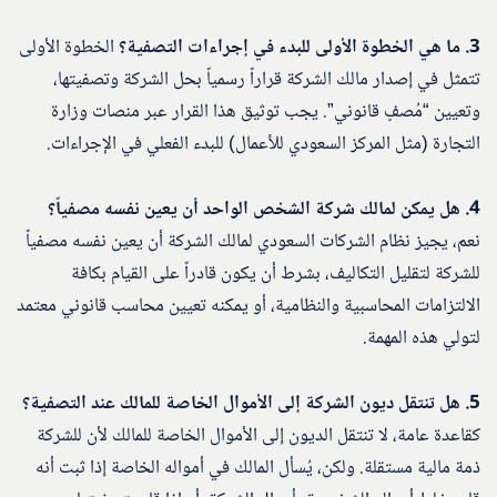
3. ما هي الخطوة الأولى للبدء في إجراءات التصفية؟
الخطوة الأولى
تتمثل في إصدار مالك الشركة قراراً رسمياً بحل الشركة وتصفيتها،
وتعيين “مُصفٍ قانوني”. يجب توثيق هذا القرار عبر منصات وزارة
التجارة (مثل المركز السعودي للأعمال) للبدء الفعلي في الإجراءات.
4. هل يمكن لمالك شركة الشخص الواحد أن يعين نفسه مصفياً؟
نعم، يجيز نظام الشركات السعودي لمالك الشركة أن يعين نفسه مصفياً
للشركة لتقليل التكاليف، بشرط أن يكون قادراً على القيام بكافة
الالتزامات المحاسبية والنظامية، أو يمكنه تعيين محاسب قانوني معتمد
لتولي هذه المهمة.
5. هل تنتقل ديون الشركة إلى الأموال الخاصة للمالك عند التصفية؟
كقاعدة عامة، لا تنتقل الديون إلى الأموال الخاصة للمالك لأن للشركة
ذمة مالية مستقلة. ولكن، يُسأل المالك في أمواله الخاصة إذا ثبت أنه