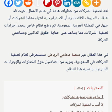
تعد تصفية الشركات من خطوات هامة في عالم الأعمال، حيث قد
تتطلب الظروف الاقتصادية أو الاستراتيجية انتهاء نشاط الشركات أو
حلها. في المملكة العربية السعودية، تم وضع نظام خاص يحدد إجراءات
تصفية الشركات، مما يساعد على حماية حقوق الدائنين ومساهمي
الشركة.
في هذا المقال عبر
منصة محامي الرياض
، سنستعرض نظام تصفية
الشركات في السعودية، بمزيد من التفاصيل حول الخطوات والإجراءات
القانونية، وأهمية هذا النظام.
المحتويات
إخفاء
1
ما هو نظام تصفية الشركات؟
2
أسباب تصفية الشركات