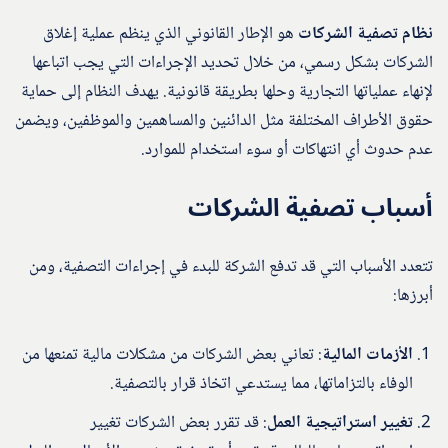
نظام تصفية الشركات
هو الإطار القانوني الذي ينظم عملية إغلاق
الشركات بشكل رسمي، من خلال تحديد الإجراءات التي يجب اتباعها
لإنهاء عملياتها التجارية وحلها بطريقة قانونية. يهدف النظام إلى حماية
حقوق الأطراف المختلفة مثل الدائنين والمساهمين والموظفين، ويضمن
عدم حدوث أي انتهاكات أو سوء استخدام للموارد.
أسباب تصفية الشركات
تتعدد الأسباب التي قد تدفع الشركة للبدء في إجراءات التصفية، ومن
أبرزها:
الأزمات المالية
: تعاني بعض الشركات من مشكلات مالية تمنعها من
الوفاء بالتزاماتها، مما يستدعي اتخاذ قرار بالتصفية.
تغيير استراتيجية العمل
: قد تقرر بعض الشركات تغيير