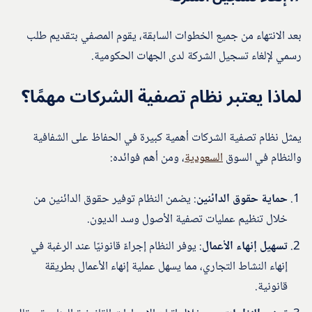
بعد الانتهاء من جميع الخطوات السابقة، يقوم المصفي بتقديم طلب
رسمي لإلغاء تسجيل الشركة لدى الجهات الحكومية.
لماذا يعتبر نظام تصفية الشركات مهمًا؟
يمثل نظام تصفية الشركات أهمية كبيرة في الحفاظ على الشفافية
والنظام في السوق
السعودية
، ومن أهم فوائده:
حماية حقوق الدائنين
: يضمن النظام توفير حقوق الدائنين من
خلال تنظيم عمليات تصفية الأصول وسد الديون.
تسهيل إنهاء الأعمال
: يوفر النظام إجراءً قانونيًا عند الرغبة في
إنهاء النشاط التجاري، مما يسهل عملية إنهاء الأعمال بطريقة
قانونية.