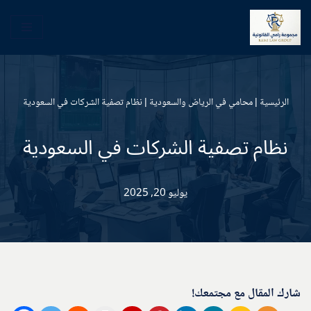
تخطى
إلى
المحتوى
الرئيسية
|
محامي في الرياض والسعودية
|
نظام تصفية الشركات في السعودية
نظام تصفية الشركات في السعودية
يوليو 20, 2025
شارك المقال مع مجتمعك!