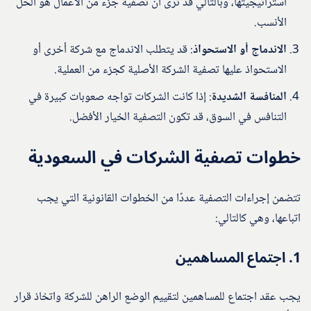
استراتيجيتها، وبالتالي قد ترى أن تصفية جزء من الأعمال هو الحل
الأنسب.
الاندماج أو الاستحواذ
: قد يتطلب الاندماج مع شركة أخرى أو
الاستحواذ عليها تصفية الشركة الأصلية كجزء من العملية.
المنافسة الشديدة
: إذا كانت الشركات تواجه صعوبات كبيرة في
التنافس في السوق، قد تكون التصفية الخيار الأفضل.
خطوات تصفية الشركات في السعودية
تتضمن إجراءات التصفية عددًا من الخطوات القانونية التي يجب
اتباعها، وهي كالتالي:
1.
اجتماع المساهمين
يجب عقد اجتماع للمساهمين لتقييم الوضع الراهن للشركة واتخاذ قرار