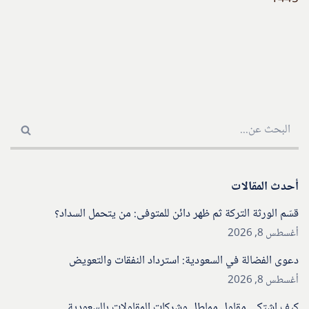
أحدث المقالات
قسّم الورثة التركة ثم ظهر دائن للمتوفى: من يتحمل السداد؟
أغسطس 8, 2026
دعوى الفضالة في السعودية: استرداد النفقات والتعويض
أغسطس 8, 2026
كيف اشتكي مقاول مماطل وشركات المقاولات بالسعودية