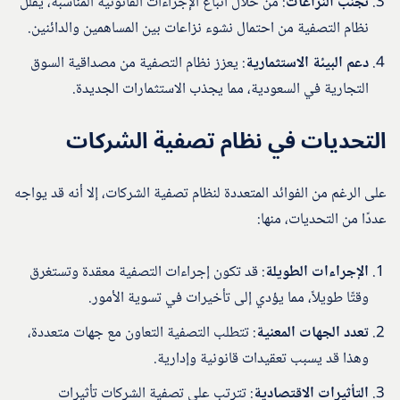
تجنب النزاعات
: من خلال اتباع الإجراءات القانونية المناسبة، يقلل
نظام التصفية من احتمال نشوء نزاعات بين المساهمين والدائنين.
دعم البيئة الاستثمارية
: يعزز نظام التصفية من مصداقية السوق
التجارية في السعودية، مما يجذب الاستثمارات الجديدة.
التحديات في نظام تصفية الشركات
على الرغم من الفوائد المتعددة لنظام تصفية الشركات، إلا أنه قد يواجه
عددًا من التحديات، منها:
الإجراءات الطويلة
: قد تكون إجراءات التصفية معقدة وتستغرق
وقتًا طويلاً، مما يؤدي إلى تأخيرات في تسوية الأمور.
تعدد الجهات المعنية
: تتطلب التصفية التعاون مع جهات متعددة،
وهذا قد يسبب تعقيدات قانونية وإدارية.
التأثيرات الاقتصادية
: تترتب على تصفية الشركات تأثيرات