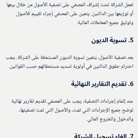
تعمل الشركة تحت إشراف المصفي على تصفية الأصول من خلال بيعها
أو توزيعها بين الدائنين. يتعين على المصفي إجراء تقييم للأصول
وتوثيق جميع المعاملات المالية.
5.
تسوية الديون
بعد تصفية الأصول، يتعين تسوية الديون المستحقة على الشركة. يجب
احترام حقوق الدائنين في أولوية تسديد مستحقاتهم حسب القوانين.
6.
تقديم التقارير النهائية
عند إتمام إجراءات التصفية، يجب على المصفي تقديم تقارير نهائية
توضح جميع الإجراءات التي تمت، والأصول التي تمت تصفيتها،
والدخول والخروج المالي.
7.
إلغاء تسجيل الشركة