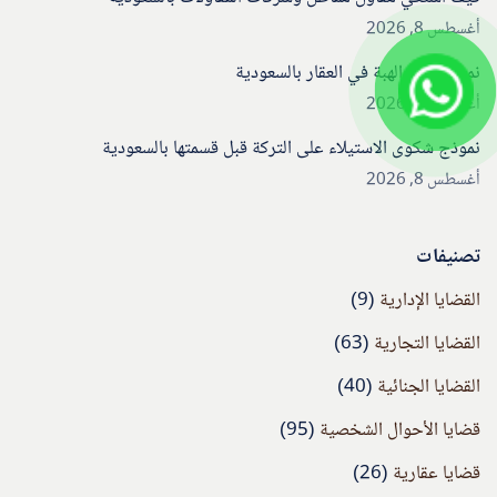
أغسطس 8, 2026
نموذج عقد الهبة في العقار بالسعودية
أغسطس 8, 2026
نموذج شكوى الاستيلاء على التركة قبل قسمتها بالسعودية
أغسطس 8, 2026
تصنيفات
القضايا الإدارية
(9)
القضايا التجارية
(63)
القضايا الجنائية
(40)
قضايا الأحوال الشخصية
(95)
قضايا عقارية
(26)