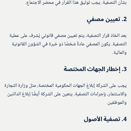
بشأن التصفية. يجب توثيق هذا القرار في محضر الاجتماع.
2.
تعيين مصفي
بعد اتخاذ قرار التصفية، يتم تعيين مصفي قانوني يُشرف على عملية
التصفية. يكون المصفي عادةً شخصًا ذو خبرة في الشؤون القانونية
والمالية.
3.
إخطار الجهات المختصة
يجب على الشركة إبلاغ الجهات الحكومية المختصة، مثل وزارة التجارة
والاستثمار، بإجراءات التصفية. يتعين على الشركة أيضًا إبلاغ الدائنين
والموظفين.
4.
تصفية الأصول