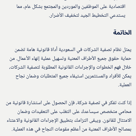
اقتصادية على الموظفين والموردين والمجتمع بشكل عام، مما
يستدعي التخطيط الجيد لتخفيف الأضرار.
الخاتمة
يمثل نظام تصفية الشركات في السعودية أداة قانونية هامة تضمن
حماية حقوق جميع الأطراف المعنية وتسهيل عملية إنهاء الأعمال. من
خلال فهم الخطوات والإجراءات القانونية المطلوبة لتصفية الشركات،
يمكن للأفراد والمستثمرين استيفاء جميع المتطلبات وضمان نجاح
العملية.
إذا كنت تفكر في تصفية شركة، فإن الحصول على استشارة قانونية من
محامي متخصص سيساعدك على التغلب على التعقيدات وضمان
الامتثال للقانون. ويبقى التزامك بتطبيق الإجراءات القانونية والاعتناء
بمصالح الأطراف المعنية من أعظم مقومات النجاح في هذه العملية.