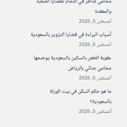
محامي شاطر في الدمام للقضايا الصعبة
والمعقدة
أغسطس 5, 2026
أسباب البراءة في قضايا التزوير بالسعودية
أغسطس 5, 2026
عقوبة الطعن بالسكين بالسعودية يوضحها
محامي جنائي بالرياض
أغسطس 5, 2026
ما هو حكم السكن في بيت الورثة
بالسعودية؟
أغسطس 5, 2026