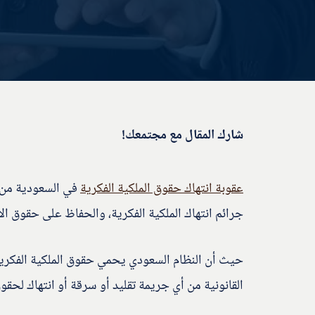
شارك المقال مع مجتمعك!
عقوبة انتهاك حقوق الملكية الفكرية
في السعودية من ا
جرائم انتهاك الملكية الفكرية، والحفاظ على حقوق الأ
حيث أن النظام السعودي يحمي حقوق الملكية الفكرية
القانونية من أي جريمة تقليد أو سرقة أو انتهاك لحقوق