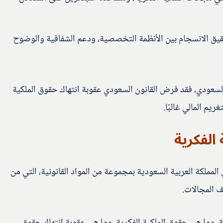
حقيق الانسجام بين الأنظمة التخصصية، ودعم الشفافية والوضوح
لسعودي، فقد فرض القانون السعودي عقوبة انتهاك حقوق الملكية
يم المالي غالبًا.
 الفكرية
 المملكة العربية السعودية بمجموعة من المواد القانونية، التي من
ف المجالات.
ة، وما هي حقوق الملكية الفكرية، وما هي عقوبة انتهاك حقوق