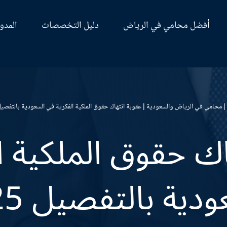
أفضل محامي في الرياض
دليل التخصصات
المدو
|
محامي في الرياض والسعودية
|
عقوبة انتهاك حقوق الملكية الفكرية في السعودية بالتفصيل 025
اك حقوق الملكية ا
دية بالتفصيل 2025