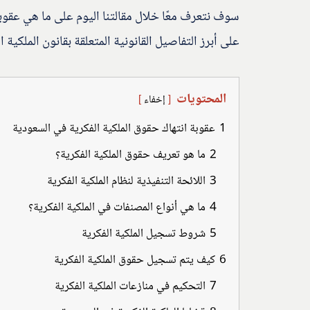
سوف نتعرف معًا خلال مقالتنا اليوم على ما هي عقوبة
على أبرز التفاصيل القانونية المتعلقة بقانون الملكية ا
المحتويات
إخفاء
1
عقوبة انتهاك حقوق الملكية الفكرية في السعودية
2
ما هو تعريف حقوق الملكية الفكرية؟
3
اللائحة التنفيذية لنظام الملكية الفكرية
4
ما هي أنواع المصنفات في الملكية الفكرية؟
5
شروط تسجيل الملكية الفكرية
6
كيف يتم تسجيل حقوق الملكية الفكرية
7
التحكيم في منازعات الملكية الفكرية