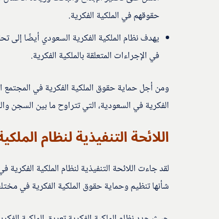
حقوقهم في الملكية الفكرية.
يهدف نظام الملكية الفكرية السعودي أيضًا إلى ت
في الإجراءات المتعلقة بالملكية الفكرية.
ومن أجل حماية حقوق الملكية الفكرية في المجتمع ا
الفكرية في السعودية، التي تتراوح ما بين السجن والتغر
اللائحة التنفيذية لنظام الملكية
لقد جاءت اللائحة التنفيذية لنظام الملكية الفكرية في
شأنها تنظيم وحماية حقوق الملكية الفكرية في مختل
حيث حدد نظام الملكية الفكرية تعريق الملكية الفكري