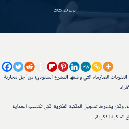
يوليو 20, 2025
لعقوبات الصارمة، التي وضعها المشرع السعودي؛ من أجل محاربة
فراد.
، ولكن يشترط تسجيل الملكية الفكرية؛ لكي تكتسب الحماية
 الملكية الفكرية.