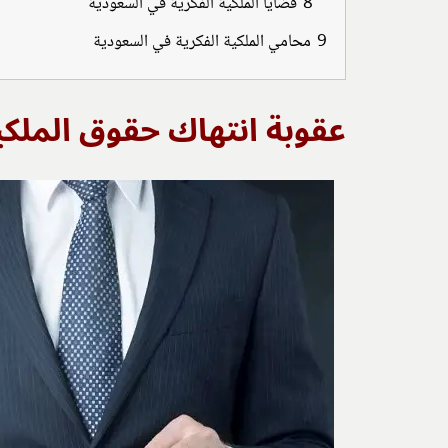
8
قضايا الملكية الفكرية في السعودية
9
محامي الملكية الفكرية في السعودية
عقوبة انتهاك حقوق الملكي