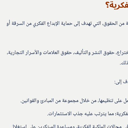
فكرية؟
 من الحقوق، التي تهدف إلى حماية الإبداع الفكري من السرقة أو
ختراع، حقوق النشر والتأليف، حقوق العلامات والأسرار التجارية،
ذلك.
ف إلى:
عمل على تنظيمها، من خلال مجموعة من المبادئ والقوانين.
لفكرية؛ مما يترتب عليه جذب الاستثمارات.
في مجالات الملكية الفكرية، ومساعدة المبتكرين على استغلال