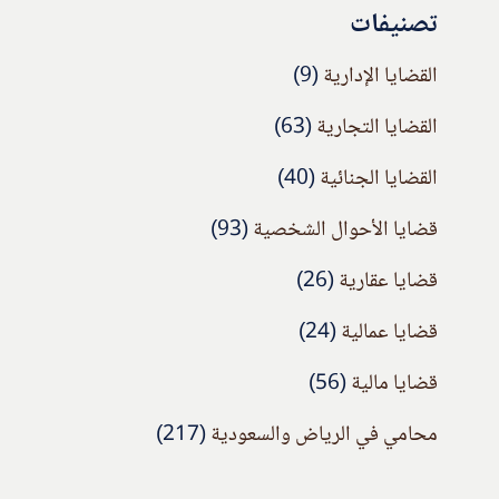
تصنيفات
القضايا الإدارية
(9)
القضايا التجارية
(63)
القضايا الجنائية
(40)
قضايا الأحوال الشخصية
(93)
قضايا عقارية
(26)
قضايا عمالية
(24)
قضايا مالية
(56)
محامي في الرياض والسعودية
(217)