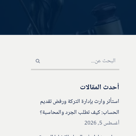
أحدث المقالات
استأثر وارث بإدارة التركة ورفض تقديم
الحساب: كيف تطلب الجرد والمحاسبة؟
أغسطس 5, 2026