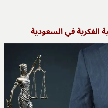
ة الفكرية في السعودية