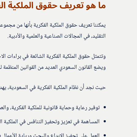
ما هو تعريف حقوق الملكية ال
يمكننا تعريف حقوق الملكية الفكرية بأنها من مجموعة
التقليد، في المجالات الصناعية والعلمية والأدبية.
وتتمثل حقوق الملكية الفكرية الشائعة في براءات الا
ويضع القانون السعودي العديد من القوانين المنظمة ل
حيث نجد أن نظام الملكية الفكرية في السعودية، يهد
توفير رعاية وحماية قانونية للملكية الفكرية، وال
المساهمة في تعزيز وتحفيز التنافس في الملكية ا
العمل على تحفيز الإبداع والبحث وريادة الأعمال 