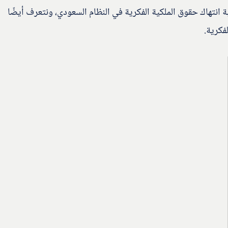
 انتهاك حقوق الملكية الفكرية في النظام السعودي، ونتعرف أيضًا
لفكرية.