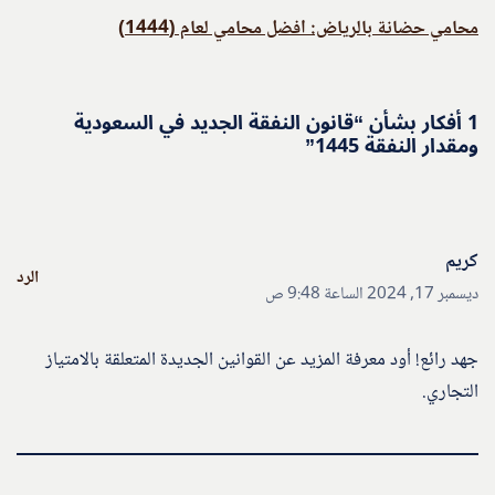
محامي حضانة بالرياض: افضل محامي لعام (1444)
1 أفكار بشأن “قانون النفقة الجديد في السعودية
ومقدار النفقة 1445”
كريم
الرد
ديسمبر 17, 2024 الساعة 9:48 ص
جهد رائع! أود معرفة المزيد عن القوانين الجديدة المتعلقة بالامتياز
التجاري.