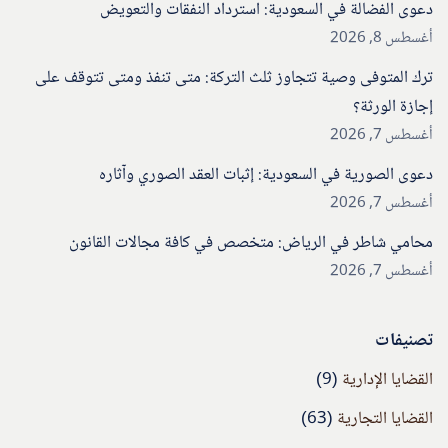
دعوى الفضالة في السعودية: استرداد النفقات والتعويض
أغسطس 8, 2026
ترك المتوفى وصية تتجاوز ثلث التركة: متى تنفذ ومتى تتوقف على
إجازة الورثة؟
أغسطس 7, 2026
دعوى الصورية في السعودية: إثبات العقد الصوري وآثاره
أغسطس 7, 2026
محامي شاطر في الرياض: متخصص في كافة مجالات القانون
أغسطس 7, 2026
تصنيفات
القضايا الإدارية
(9)
القضايا التجارية
(63)