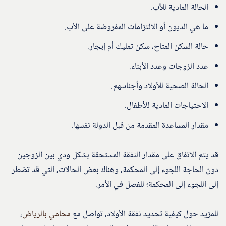
الحالة المادية للأب.
ما هي الديون أو الالتزامات المفروضة على الأب.
حالة السكن المتاح، سكن تمليك أم إيجار.
عدد الزوجات وعدد الأبناء.
الحالة الصحية للأولاد وأجناسهم.
الاحتياجات المادية للأطفال.
مقدار المساعدة المقدمة من قبل الدولة نفسها.
قد يتم الاتفاق على مقدار النفقة المستحقة بشكل ودي بين الزوجين
دون الحاجة اللجوء إلى المحكمة، وهناك بعض الحالات، التي قد تضطر
إلى اللجوء إلى المحكمة؛ للفصل في الأمر.
للمزيد حول كيفية تحديد نفقة الأولاد، تواصل مع
محامي بالرياض
،