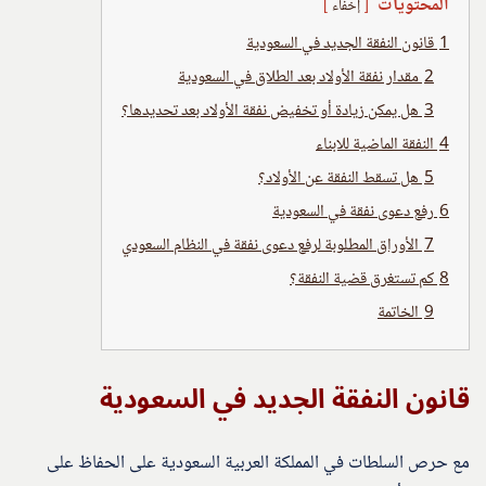
المحتويات
إخفاء
1
قانون النفقة الجديد في السعودية
2
مقدار نفقة الأولاد بعد الطلاق في السعودية
3
هل يمكن زيادة أو تخفيض نفقة الأولاد بعد تحديدها؟
4
النفقة الماضية للابناء
5
هل تسقط النفقة عن الأولاد؟
6
رفع دعوى نفقة في السعودية
7
الأوراق المطلوبة لرفع دعوى نفقة في النظام السعودي
8
كم تستغرق قضية النفقة؟
9
الخاتمة
قانون النفقة الجديد في السعودية
مع حرص السلطات في المملكة العربية السعودية على الحفاظ على