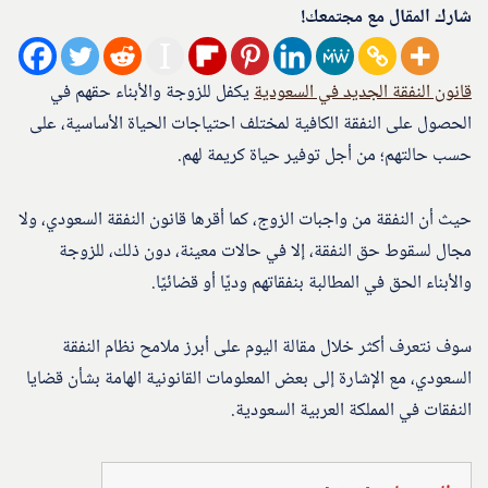
شارك المقال مع مجتمعك!
قانون النفقة الجديد في السعودية
يكفل للزوجة والأبناء حقهم في
الحصول على النفقة الكافية لمختلف احتياجات الحياة الأساسية، على
حسب حالتهم؛ من أجل توفير حياة كريمة لهم.
حيث أن النفقة من واجبات الزوج، كما أقرها قانون النفقة السعودي، ولا
مجال لسقوط حق النفقة، إلا في حالات معينة، دون ذلك، للزوجة
والأبناء الحق في المطالبة بنفقاتهم وديًا أو قضائيًا.
سوف نتعرف أكثر خلال مقالة اليوم على أبرز ملامح نظام النفقة
السعودي، مع الإشارة إلى بعض المعلومات القانونية الهامة بشأن قضايا
النفقات في المملكة العربية السعودية.