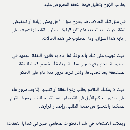
يطالب الزوج بتقليل قيمة النفقة المفروض عليه.
في مثل تلك الحالات، قد يطرح سؤال “هل يمكن زيادة أو تخفيض
نفقة الأولاد بعد تحديدها؟، تابع قراءة السطور القادمة؛ للتعرف على
إجابة هذا السؤال، وما المطلوب في هذه الحالات.
حيث نجيب على ذلك بأنه وفقًا لما جاء به قانون النفقة الجديد في
السعودية، يحق رفع دعوى مطالبة بزيادة أو خفض قيمة النفقة
المستحقة بعد تحديدها، ولكن شرط مرور مدة عام على الحكم.
حيث لا يمكنك التقادم بطلب رفع النفقة أو تقليلها، إلا بعد مرور عام
على صدور الحكم الأول في القضية، وبعد تقديم الطلب، سوف تقوم
المحكمة بالتحقق من صحة الطلب، وإصدار قرارها.
ويمكنك الاستعانة في تلك الخطوات بمحامي خبير في قضايا النفقات؛