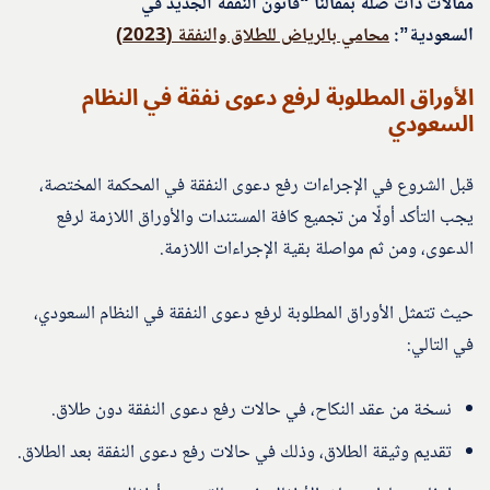
مقالات ذات صلة بمقالنا “قانون النفقة الجديد في
السعودية”:
محامي بالرياض للطلاق والنفقة (2023)
الأوراق المطلوبة لرفع دعوى نفقة في النظام
السعودي
قبل الشروع في الإجراءات رفع دعوى النفقة في المحكمة المختصة،
يجب التأكد أولًا من تجميع كافة المستندات والأوراق اللازمة لرفع
الدعوى، ومن ثم مواصلة بقية الإجراءات اللازمة.
حيث تتمثل الأوراق المطلوبة لرفع دعوى النفقة في النظام السعودي،
في التالي:
نسخة من عقد النكاح، في حالات رفع دعوى النفقة دون طلاق.
تقديم وثيقة الطلاق، وذلك في حالات رفع دعوى النفقة بعد الطلاق.