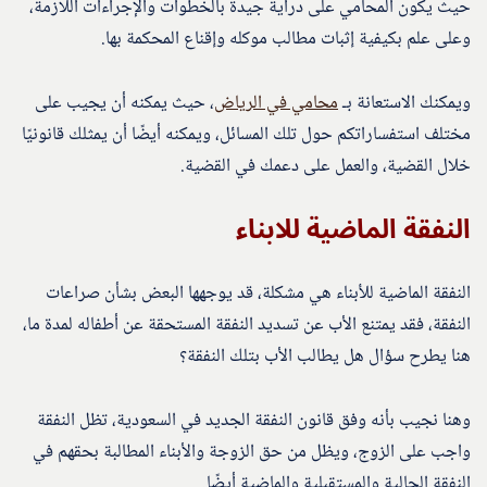
حيث يكون المحامي على دراية جيدة بالخطوات والإجراءات اللازمة،
وعلى علم بكيفية إثبات مطالب موكله وإقناع المحكمة بها.
ويمكنك الاستعانة بـ
محامي في الرياض
، حيث يمكنه أن يجيب على
مختلف استفساراتكم حول تلك المسائل، ويمكنه أيضًا أن يمثلك قانونيًا
خلال القضية، والعمل على دعمك في القضية.
النفقة الماضية للابناء
النفقة الماضية للأبناء هي مشكلة، قد يوجهها البعض بشأن صراعات
النفقة، فقد يمتنع الأب عن تسديد النفقة المستحقة عن أطفاله لمدة ما،
هنا يطرح سؤال هل يطالب الأب بتلك النفقة؟
وهنا نجيب بأنه وفق قانون النفقة الجديد في السعودية، تظل النفقة
واجب على الزوج، ويظل من حق الزوجة والأبناء المطالبة بحقهم في
النفقة الحالية والمستقبلية والماضية أيضًا.