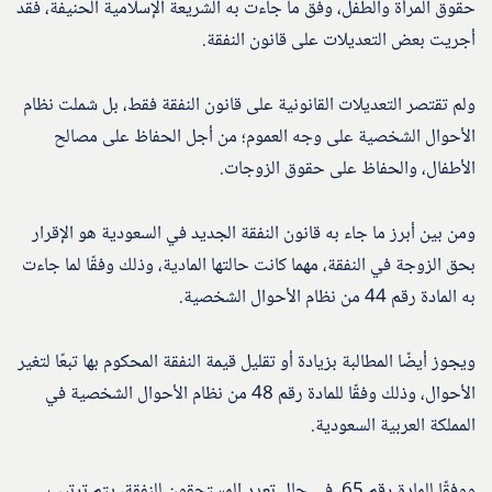
حقوق المرأة والطفل، وفق ما جاءت به الشريعة الإسلامية الحنيفة، فقد
أجريت بعض التعديلات على قانون النفقة.
ولم تقتصر التعديلات القانونية على قانون النفقة فقط، بل شملت نظام
الأحوال الشخصية على وجه العموم؛ من أجل الحفاظ على مصالح
الأطفال، والحفاظ على حقوق الزوجات.
ومن بين أبرز ما جاء به قانون النفقة الجديد في السعودية هو الإقرار
بحق الزوجة في النفقة، مهما كانت حالتها المادية، وذلك وفقًا لما جاءت
به المادة رقم 44 من نظام الأحوال الشخصية.
ويجوز أيضًا المطالبة بزيادة أو تقليل قيمة النفقة المحكوم بها تبعًا لتغير
الأحوال، وذلك وفقًا للمادة رقم 48 من نظام الأحوال الشخصية في
المملكة العربية السعودية.
ووفقًا للمادة رقم 65، في حال تعدد المستحقون للنفقة، يتم ترتيب