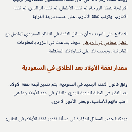
الأولوية لنفقة الزوجة، ثم نفقة الأطفال، ثم نفقة الوالدين، ثم نفقة
الأقارب، وترتب نفقة الأقارب، على حسب درجة القرابة.
للاطلاع على المزيد بشأن مسائل النفقة في النظام السعودي، تواصل مع
افضل محامي في الرياض
، سوف يساعدك في التزود بالمعلومات
القانونية، ويجيب لك على تساؤلاتك المختلفة.
مقدار نفقة الأولاد بعد الطلاق في السعودية
وفق قانون النفقة الجديد في السعودية، يتم تقدير قيمة نفقة الأولاد،
بعد النظر في الحالة المادية للزوج، والنظر في عدد الأولاد وما هي
احتياجاتهم الأساسية، وبعض الأمور الأخرى.
ويمكننا حصر المسائل المؤثرة في مسألة تقدير نفقة الأولاد، في التالي: