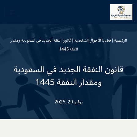
تخطى
إلى
المحتوى
الرئيسية
|
قضايا الأحوال الشخصية
|
قانون النفقة الجديد في السعودية ومقدار
النفقة 1445
قانون النفقة الجديد في السعودية
ومقدار النفقة 1445
يوليو 20, 2025