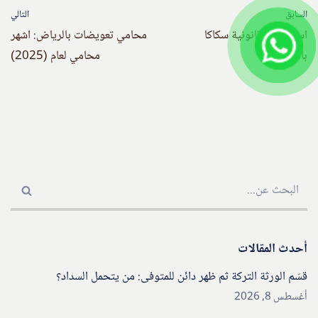
السابق
التالي
استشارات قانونية سكاكا
محامي تعويضات بالرياض: اشهر
بالسعودية
محامي لعام (2025)
أحدث المقالات
قسّم الورثة التركة ثم ظهر دائن للمتوفى: من يتحمل السداد؟
أغسطس 8, 2026