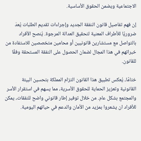
الاجتماعية ويضمن الحقوق الأساسية.
إن فهم تفاصيل قانون النفقة الجديد وإجراءات تقديم الطلبات يُعدّ
ضروريًا للأطراف المعنية لتحقيق العدالة المرجوة. يُنصح الأفراد
بالتواصل مع مستشارين قانونيين أو محامين متخصصين للاستفادة من
خبراتهم في هذا المجال لضمان الحصول على النفقة المستحقة وفقًا
للقانون.
ختامًا، يُعكس تطبيق هذا القانون التزام المملكة بتحسين البيئة
القانونية وتعزيز الحماية للحقوق الأسرية، مما يسهم في استقرار الأسر
والمجتمع بشكل عام. من خلال توفير إطار قانوني واضح للنفقات، يمكن
للأفراد ان يشعروا بمزيد من الأمان والدعم في حياتهم اليومية.