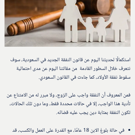
استكمالًا لحديثنا اليوم عن قانون النفقة الجديد في السعودية، سوف
نتعرف خلال السطور القادمة من مقالتنا اليوم عن مدى احتمالية
سقوط نفقة الأولاد، كما جاءت في القانون السعودي.
فمن المعروف أن النفقة واجب على الزوج، ولا مبرر له من الامتناع عن
تأدية هذا الواجب، إلا في حالات محددة فقط، وما دون تلك الحالات،
تكون النفقة بمثابة دين يجب عليه قضائه.
في حالة بلوغ الابن 18 عامًا، مع القدرة على العمل والكسب، قد