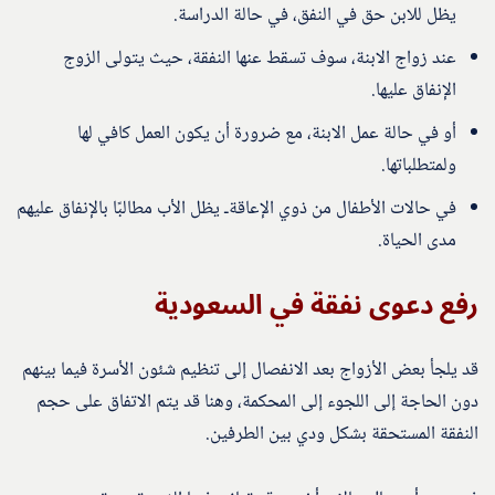
يظل للابن حق في النفق، في حالة الدراسة.
عند زواج الابنة، سوف تسقط عنها النفقة، حيث يتولى الزوج
الإنفاق عليها.
أو في حالة عمل الابنة، مع ضرورة أن يكون العمل كافي لها
ولمتطلباتها.
في حالات الأطفال من ذوي الإعاقةـ يظل الأب مطالبًا بالإنفاق عليهم
مدى الحياة.
رفع دعوى نفقة في السعودية
قد يلجأ بعض الأزواج بعد الانفصال إلى تنظيم شئون الأسرة فيما بينهم
دون الحاجة إلى اللجوء إلى المحكمة، وهنا قد يتم الاتفاق على حجم
النفقة المستحقة بشكل ودي بين الطرفين.