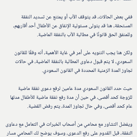
ففي بعض الحالات، قد يتوقف الأب أو يمتنع عن تسديد النفقة
المستحقة، هنا قد يتولى مسئولية الإنفاق عن الأطفال أحد أقاربهم،
وللمنفق الحق قانونًا في مطالبة الأب بالنفقة الماضية.
ولكن هنا يجب التنويه على أمر في غاية الأهمية، أنه وفقًا للقانون
السعودي، لا يتم قبول دعاوى المطالبة بالنفقة الماضية، في حالات
تجاوز المدة الزمنية المحددة في القانون السعودي.
حيث حدد القانون السعودي مدة عامين لرفع دعوى نفقة ماضية
للزوجة كحد أقصى، في حين أن مدة رفع نفقة ماضية للأطفال مدتها
عام كحد أقصى، وفي حال تجاوز المدة، يتم رفض القضية.
ويفضل التشاور مع محامي من أصحاب الخبرات في التعامل مع دعاوى
النفقة، قبل القدوم على رفع الدعوى، وسوف يوضح لك المحامي مسار