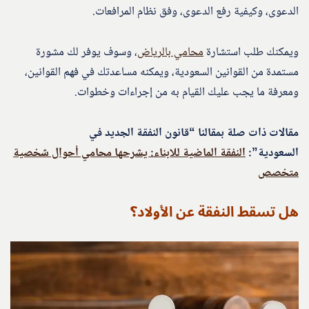
الدعوى، وكيفية رفع الدعوى، وفق نظام المرافعات.
ويمكنك طلب استشارة
محامي بالرياض
، وسوف يوفر لك مشورة
مستمدة من القوانين السعودية، ويمكنه مساعدتك في فهم القوانين،
ومعرفة ما يجب عليك القيام به من إجراءات وخطوات.
مقالات ذات صلة بمقالنا “قانون النفقة الجديد في
السعودية”:
النفقة الماضية للابناء: يشرحها محامي أحوال شخصية
متخصص
هل تسقط النفقة عن الأولاد؟