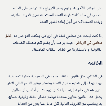
على الجانب الآخر، قد يقوم بعض الأزواج بالاعتراض على الحكم
الصادر، في حالة كانت قيمة النفقة المستحقة تفوق قدرته المادية،
ويقدم الاستئناف؛ من أجل إعادة تقدير النفقة.
إذا كنت تبحث عن محامي نفقة في الرياض، يمكنك التواصل مع
افضل
محامي في الرياض
، حيث يرحب بأن يقدم لكم مختلف الخدمات
القانونية والاستشارية في قضايا النفقات المختلفة.
الخاتمة
في الختام، يمثل قانون النفقة الجديد في السعودية خطوة تحسينية
مهمة تهدف إلى تنظيم حقوق النفقة وضمان توفير الدعم المالي للأفراد
الذين هم في حاجة إليه، سواءً كانوا زوجات، أو أطفال، أو معالين.
يشمل هذا القانون معايير محددة توضح مقدار النفقة وكيفية حسابها
بما يتناسب مع الظروف المالية لكل حالة، مما يعزز من العدالة