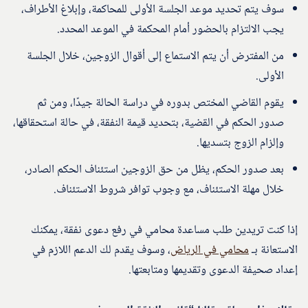
سوف يتم تحديد موعد الجلسة الأولى للمحاكمة، وإبلاغ الأطراف،
يجب الالتزام بالحضور أمام المحكمة في الموعد المحدد.
من المفترض أن يتم الاستماع إلى أقوال الزوجين، خلال الجلسة
الأولى.
يقوم القاضي المختص بدوره في دراسة الحالة جيدًا، ومن ثم
صدور الحكم في القضية، بتحديد قيمة النفقة، في حالة استحقاقها،
وإلزام الزوج بتسديها.
بعد صدور الحكم، يظل من حق الزوجين استئناف الحكم الصادر،
خلال مهلة الاستئناف، مع وجوب توافر شروط الاستئناف.
إذا كنت تريدين طلب مساعدة محامي في رفع دعوى نفقة، يمكنك
الاستعانة بـ
محامي في الرياض
، وسوف يقدم لك الدعم اللازم في
إعداد صحيفة الدعوى وتقديمها ومتابعتها.