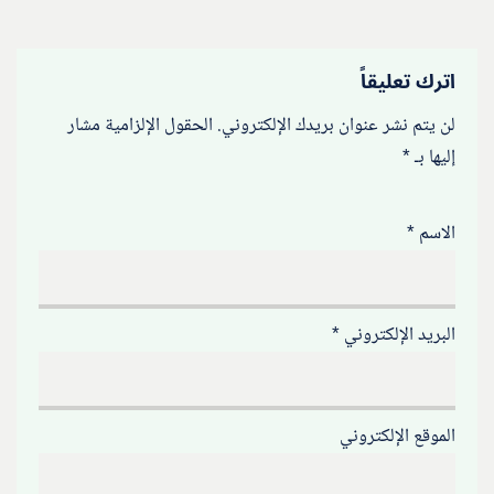
اترك تعليقاً
لن يتم نشر عنوان بريدك الإلكتروني.
الحقول الإلزامية مشار
إليها بـ
*
الاسم
*
البريد الإلكتروني
*
الموقع الإلكتروني