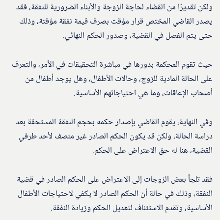
ولكن تقديرًا من القضاء لحاجة الزوجة والأبناء الضرورية للنفقة، فقد
يصدر القاضي المختص قرار مؤقت بصرف قيمة نفقة مؤقتة، وذلك
حتى يتم الفصل في القضية، وصدور الحكم النهائي.
حيث تقوم المحكمة بدورها في مباشرة التحقيقات في الأمر، والتعرف
على الحالة المادية للزوج، وحالات الأطفال، وهل يوجد أطفال من
أصحاب الإعاقات، وما هي احتياجاتهم الأساسية.
وفي النهاية، يقوم القاضي بإصدار حكمه بحجم النفقة المستحقة بعد
دراسة الحالة، ولكن قد يكون الحكم الصادر غير منصف لأحد طرفي
القضية، هنا له حق الاعتراض على الحكم.
فقد تلجأ بعض الزوجات إلى الاعتراض على الحكم الصادر في قضية
النفقة، وذلك في حالة أن الحكم الصادر لا يكفي لاحتياجات الأطفال
الأساسية، وتقدم الاستئناف لتعديل الحكم وزيادة النفقة.