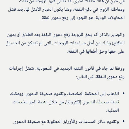
في حين أن هناك حالات أخرى، قد تعاني فيها الزوجة من تعنت
ومماطلة الزوج في دفع النفقة، وهنا يكون الخيار الأمثل لها، بعد فشل
المحاولات الودية، هو اللجوء إلى رفع دعوى نفقة.
والجدير بالذكر أنه يحق للزوجة رفع دعوى النفقة بعد الطلاق أو بدون
الطلاق؛ وذلك من أجل مساعدات الزوجات، التي لم تتمكن من الحصول
على حقها وحق أطفالها في النفقة.
ووفقًا لما جاء في قانون النفقة الجديد في السعودية، تتمثل إجراءات
رفع دعوى النفقة، في التالي:
الذهاب إلى المحكمة المختصة، وتقديم صحيفة الدعوى، ويمكنك
تعبئة صحيفة الدعوى إلكترونيًا، من خلال منصة ناجز للخدمات
العدلية.
وتقديم سائر المستندات والأوراق المطلوبة مع صحيفة الدعوى.