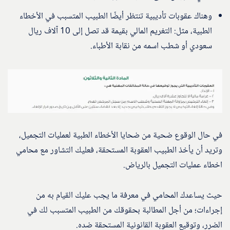
وهناك عقوبات تأديبية تنتظر أيضًا الطبيب المتسبب في الأخطاء
الطبية، مثل: التغريم المالي بقيمة قد تصل إلى 10 آلاف ريال
سعودي أو شطب اسمه من نقابة الأطباء.
في حال الوقوع ضحية من ضحايا الأخطاء الطبية لعمليات التجميل،
وتريد أن يأخذ الطبيب العقوبة المستحقة، فعليك التشاور مع محامي
اخطاء عمليات التجميل بالرياض.
حيث يساعدك المحامي في معرفة ما يجب عليك القيام به من
إجراءات؛ من أجل المطالبة بحقوقك من الطبيب المتسبب لك في
الضرر، وتوقيع العقوبة القانونية المستحقة ضده.