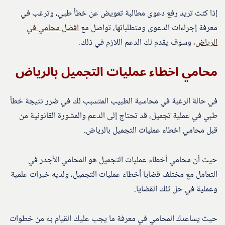
إذا كنت تريد رفع دعوى مطالبة تعويض عن خطأ طبي، وترغب في
معرفة إجراءات الدعوى ومتطلباتها، تواصل مع
افضل محامي في
الرياض
، وسوف يقدم لك الدعم اللازم في ذلك.
محامي اخطاء عمليات التجميل بالرياض
في حالة الرغبة في محاسبة الطبيب المتسبب لك في ضرر نتيجة خطأ
طبي في عملية تجميل، قد تحتاج إلى الدعم والمشورة القانونية من
قبل محامي اخطاء عمليات التجميل بالرياض.
حيث أن محامي أخطاء عمليات التجميل هو المحامي الأجدر في
التعامل مع مختلف قضايا أخطاء عمليات التجميل، ولديه خبرات علمية
وعملية في حل تلك القضايا.
حيث يساعدك المحامي في معرفة ما يجب عليك القيام به من خطوات