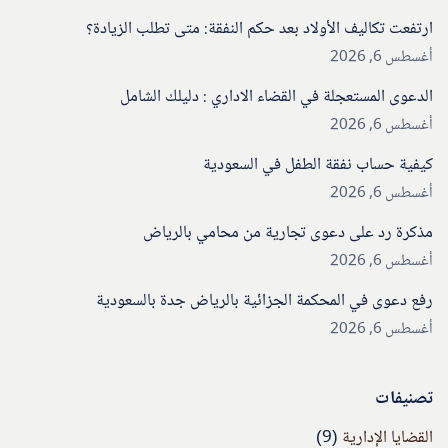
ارتفعت تكاليف الأولاد بعد حكم النفقة: متى تطلب الزيادة؟
أغسطس 6, 2026
الدعوى المستعجلة في القضاء الاداري : دليلك الشامل
أغسطس 6, 2026
كيفية حساب نفقة الطفل في السعودية
أغسطس 6, 2026
مذكرة رد على دعوى تجارية من محامي بالرياض
أغسطس 6, 2026
رفع دعوى في المحكمة الجزائية بالرياض جدة بالسعودية
أغسطس 6, 2026
تصنيفات
القضايا الإدارية
(9)