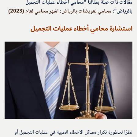
مقالات ذات صلة بمقالنا “محامي اخطاء عمليات التجميل
بالرياض”:
محامي تعويضات بالرياض: اشهر محامي لعام (2023)
استشارة محامي أخطاء عمليات التجميل
نظرًا لخطورة تكرار مسائل الأخطاء الطبية في عمليات التجميل أو