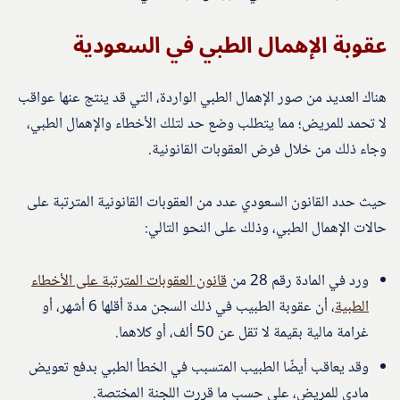
عقوبة الإهمال الطبي في السعودية
هناك العديد من صور الإهمال الطبي الواردة، التي قد ينتج عنها عواقب
لا تحمد للمريض؛ مما يتطلب وضع حد لتلك الأخطاء والإهمال الطبي،
وجاء ذلك من خلال فرض العقوبات القانونية.
حيث حدد القانون السعودي عدد من العقوبات القانونية المترتبة على
حالات الإهمال الطبي، وذلك على النحو التالي:
ورد في المادة رقم 28 من
قانون العقوبات المترتبة على الأخطاء
الطبية
، أن عقوبة الطبيب في ذلك السجن مدة أقلها 6 أشهر، أو
غرامة مالية بقيمة لا تقل عن 50 ألف، أو كلاهما.
وقد يعاقب أيضًا الطبيب المتسبب في الخطأ الطبي بدفع تعويض
مادي للمريض، على حسب ما قررت اللجنة المختصة.