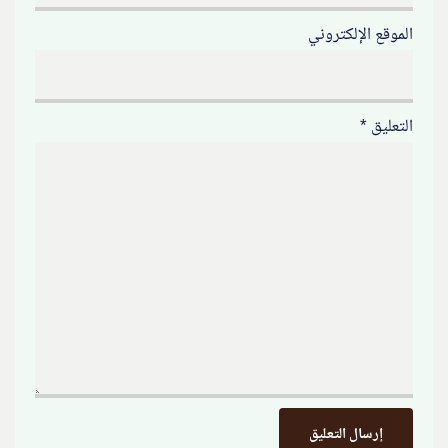
الموقع الإلكتروني
التعليق
*