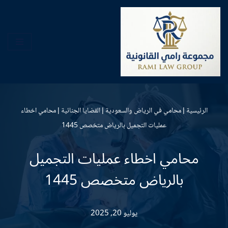
تخطى
إلى
المحتوى
الرئيسية
|
محامي في الرياض والسعودية
|
القضايا الجنائية
|
محامي اخطاء
عمليات التجميل بالرياض متخصص 1445
محامي اخطاء عمليات التجميل
بالرياض متخصص 1445
يوليو 20, 2025