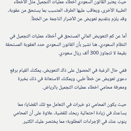
حيث يعتبر القانون السعودي أخطاء عمليات التجميل مثل الأخطاء
الطبية الأخرى، ويعاقب عليها الطرف المتسبب بما يستحق من عقوبة،
وقد يلزم بتقديم تعويض عن الأضرار الناجمة عن الخطأ.
أما عن كم التعويض المالي المستحق في أخطاء عمليات التجميل في
النظام السعودي، هنا نشير بأن القانون السعودي حدد العقوبة المستحقة
بقيمة لا تتجاوز 300 ألف ريال سعودي.
ففي حال الرغبة في الحصول على ذاك التعويض، يمكنك القيام برفع
دعوى تعويض عن خطأ طبي، ويمكنك الاستعانة في ذلك بخبرة
ومعرفة محامي اخطاء عمليات التجميل بالرياض.
حيث يكون المحامي ذو خبرات في التعامل مع تلك القضايا؛ مما
يساعدك في زيادة احتمالية ربحك للقضية، علاوة على أن المحامي
ينوب عنك في الإجراءات المطلوبة؛ مما يختصر عليك الكثير.