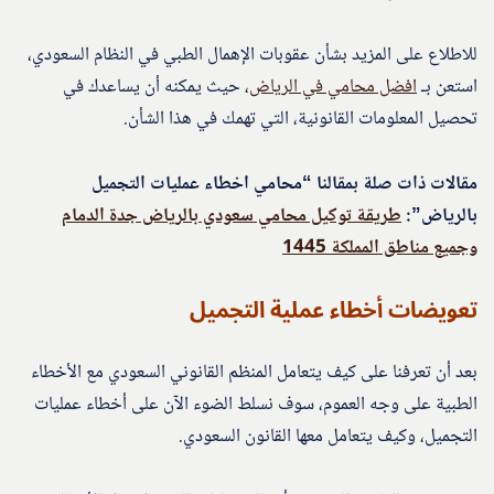
للاطلاع على المزيد بشأن عقوبات الإهمال الطبي في النظام السعودي،
استعن بـ
افضل محامي في الرياض
، حيث يمكنه أن يساعدك في
تحصيل المعلومات القانونية، التي تهمك في هذا الشأن.
مقالات ذات صلة بمقالنا “محامي اخطاء عمليات التجميل
بالرياض”:
طريقة توكيل محامي سعودي بالرياض جدة الدمام
وجميع مناطق المملكة 1445
تعويضات أخطاء عملية التجميل
بعد أن تعرفنا على كيف يتعامل المنظم القانوني السعودي مع الأخطاء
الطبية على وجه العموم، سوف نسلط الضوء الآن على أخطاء عمليات
التجميل، وكيف يتعامل معها القانون السعودي.