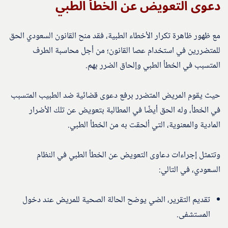
دعوى التعويض عن الخطأ الطبي
مع ظهور ظاهرة تكرار الأخطاء الطبية، فقد منح القانون السعودي الحق
للمتضررين في استخدام عصا القانون؛ من أجل محاسبة الطرف
المتسبب في الخطأ الطبي وإلحاق الضرر بهم.
حيث يقوم المريض المتضرر برفع دعوى قضائية ضد الطبيب المتسبب
في الخطأ، وله الحق أيضًا في المطالبة بتعويض عن تلك الأضرار
المادية والمعنوية، التي ألحقت به من الخطأ الطبي.
وتتمثل إجراءات دعاوى التعويض عن الخطأ الطبي في النظام
السعودي، في التالي:
تقديم التقرير، الضي يوضح الحالة الصحية للمريض عند دخول
المستشفى.