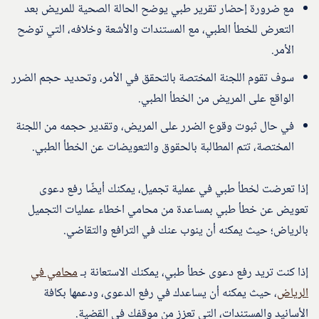
مع ضرورة إحضار تقرير طبي يوضح الحالة الصحية للمريض بعد
التعرض للخطأ الطبي، مع المستندات والأشعة وخلافه، التي توضح
الأمر.
سوف تقوم اللجنة المختصة بالتحقق في الأمر، وتحديد حجم الضرر
الواقع على المريض من الخطأ الطبي.
في حال ثبوت وقوع الضرر على المريض، وتقدير حجمه من اللجنة
المختصة، تتم المطالبة بالحقوق والتعويضات عن الخطأ الطبي.
إذا تعرضت لخطأ طبي في عملية تجميل، يمكنك أيضًا رفع دعوى
تعويض عن خطأ طبي بمساعدة من محامي اخطاء عمليات التجميل
بالرياض؛ حيث يمكنه أن ينوب عنك في الترافع والتقاضي.
إذا كنت تريد رفع دعوى خطأ طبي، يمكنك الاستعانة بـ
محامي في
الرياض
، حيث يمكنه أن يساعدك في رفع الدعوى، ودعمها بكافة
الأسانيد والمستندات، التي تعزز من موقفك في القضية.