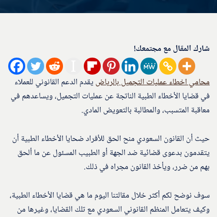
شارك المقال مع مجتمعك!
محامي اخطاء عمليات التجميل بالرياض
يقدم الدعم القانوني للعملاء
في قضايا الأخطاء الطبية الناتجة عن عمليات التجميل، ويساعدهم في
معاقبة المتسبب، والمطالبة بالتعويض المادي.
حيث أن القانون السعودي منح الحق للأفراد ضحايا الأخطاء الطبية أن
يتقدمون بدعوى قضائية ضد الجهة أو الطبيب المسئول عن ما ألحق
بهم من ضرر، ويأخذ القانون مجراه في ذلك.
سوف نوضح لكم أكثر خلال مقالتنا اليوم ما هي قضايا الأخطاء الطبية،
وكيف يتعامل المنظم القانوني السعودي مع تلك القضايا، وغيرها من