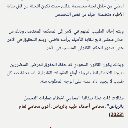
الطبي من خلال لجنة مخصصة لذلك، حيث تكون اللجنة من قبل نقابة
الأطباء متضمنة أطباء من نفس التخصص.
ويتم إحالة الطبيب المتهم في الأمر إلى المحكمة المختصة، وذلك من
خلال مجلس تابع لنقابة الأطباء يرأسه قاضي، ويتم التحقيق في الأمر
حتى صدور الحكم القانوني المناسب في الأمر.
وبذلك يكون القانون السعودي قد حفظ الحقوق للمرضى المتضررين
نتيجة الأخطاء الطبية، وقد أوقع العقوبات القانونية المستحقة ضد كل
طبيب لا يجيد أداء عمله على الوجه المطلوب منه.
مقالات ذات صلة بمقالنا “محامي اخطاء عمليات التجميل
بالرياض”:
محامي أخطاء طبية بالرياض: أقوى محامي لعام
(2023)