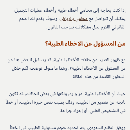
إذا كنت بحاجة إلى محامي أخطاء طبية وأخطاء عمليات التجميل،
يمكنك أن تتواصل مع
محامي بالرياض
، وسوف يقدم لك الدعم
القانوني اللازم لحل مشكلاتك بموجب القانون.
من المسؤول عن الاخطاء الطبية؟
مع ظهور العديد من حالات الأخطاء الطبية، قد يتساءل البعض هنا عن
من المسئول عن الأخطاء الطبية؟، وهذا ما سوف نوضحه لكم خلال
السطور القادمة من هذه المقالة.
حيث أن الأخطاء الطبية أمر وارد، ولكنها في بعض الحالات، قد تكون
ناتجة عن تقصير من الطبيب، وذلك بسبب نقص خبرة الطبيب، أو خطأ
في التشخيص الطبي، أو إجراء جراحة.
ووفق النظام السعودي، يتم تحديد حجم مسئولية الطبيب في الخطأ