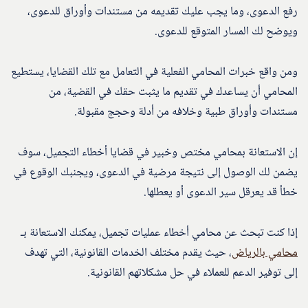
رفع الدعوى، وما يجب عليك تقديمه من مستندات وأوراق للدعوى،
ويوضح لك المسار المتوقع للدعوى.
ومن واقع خبرات المحامي الفعلية في التعامل مع تلك القضايا، يستطيع
المحامي أن يساعدك في تقديم ما يثبت حقك في القضية، من
مستندات وأوراق طبية وخلافه من أدلة وحجج مقبولة.
إن الاستعانة بمحامي مختص وخبير في قضايا أخطاء التجميل، سوف
يضمن لك الوصول إلى نتيجة مرضية في الدعوى، ويجنبك الوقوع في
خطأ قد يعرقل سير الدعوى أو يعطلها.
إذا كنت تبحث عن محامي أخطاء عمليات تجميل، يمكنك الاستعانة بـ
محامي بالرياض
، حيث يقدم مختلف الخدمات القانونية، التي تهدف
إلى توفير الدعم للعملاء في حل مشكلاتهم القانونية.