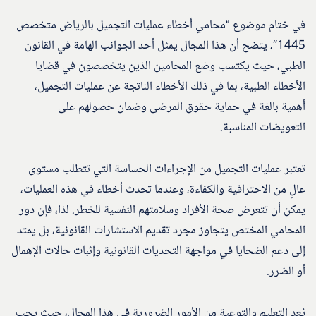
في ختام موضوع “محامي أخطاء عمليات التجميل بالرياض متخصص
1445″، يتضح أن هذا المجال يمثل أحد الجوانب الهامة في القانون
الطبي، حيث يكتسب وضع المحامين الذين يتخصصون في قضايا
الأخطاء الطبية، بما في ذلك الأخطاء الناتجة عن عمليات التجميل،
أهمية بالغة في حماية حقوق المرضى وضمان حصولهم على
التعويضات المناسبة.
تعتبر عمليات التجميل من الإجراءات الحساسة التي تتطلب مستوى
عالٍ من الاحترافية والكفاءة، وعندما تحدث أخطاء في هذه العمليات،
يمكن أن تتعرض صحة الأفراد وسلامتهم النفسية للخطر. لذا، فإن دور
المحامي المختص يتجاوز مجرد تقديم الاستشارات القانونية، بل يمتد
إلى دعم الضحايا في مواجهة التحديات القانونية وإثبات حالات الإهمال
أو الضرر.
يُعد التعليم والتوعية من الأمور الضرورية في هذا المجال، حيث يجب