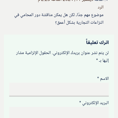
الرد
موضوع مهم جدًا، لكن هل يمكن مناقشة دور المحامي في
النزاعات التجارية بشكل أعمق؟
اترك تعليقاً
لن يتم نشر عنوان بريدك الإلكتروني.
الحقول الإلزامية مشار
إليها بـ
*
الاسم
*
البريد الإلكتروني
*