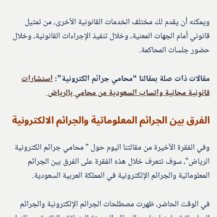
ويمكنه أن يقدم لك مختلف الخدمات القانونية الأخرى، من تمثيل
قانوني أمام الجهات المعنية، وخلال تنفيذ الإجراءات القانونية، وخلال
حضور جلسات المحاكمة.
مقالات ذات صلة بمقالنا “محامي جرائم الكترونية”:
استشارات
قانونية مجانية واتساب السعودية من محامي بالرياض
الفرق بين الجرائم المعلوماتية والجرائم الالكترونية
وفي الفقرة الأخيرة من مقالتنا اليوم حول ” محامي جرائم الكترونية
الرياض”، سوف نتعرف خلال هذه الفقرة على الفرق بين الجرائم
المعلوماتية والجرائم الإلكترونية في المملكة العربية السعودية.
في الوقت الحاضر، ظهرت مصطلحات الجرائم الإلكترونبة والجرائم