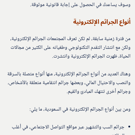
وسوف يساعدك في الحصول على إجابة قانونية موثوقة.
أنواع الجرائم الإلكترونية
من فترة زمنية سابقة، لم تكن تعرف المجتمعات الجرائم الإلكترونية،
ولكن مع انتشار التقدم التكنولوجي وطغيانه على الكثير من مجالات
الحياة، ظهرت الجرائم الإلكترونية وانتشرت.
وهناك العديد من أنواع الجرائم الإلكترونية، منها أنواع متصلة بالسرقة
والنصب والاحتيال المالي، وبعضها جرائم انتقامية متعلقة بالأشخاص،
وجرائم أخرى تنتهك المبادئ والقيم.
ومن بين أنواع الجرائم الإلكترونية في السعودية، ما يلي:
جرائم السب والتشهير عبر مواقع التواصل الاجتماعي، في أغلب