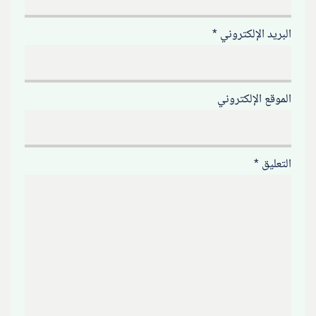
البريد الإلكتروني
*
الموقع الإلكتروني
التعليق
*