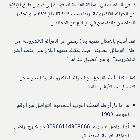
تسعى السلطات في المملكة العربية السعودية إلى تسهيل طرق الإبلاغ
عن الجرائم الإلكترونية؛ ربما بسبب كثرة تلك الإبلاغات، أو تحفيز
المواطنين والمقيمين في الإبلاغ عن المخالفين.
فقد أصبح بالإمكان تقديم بلاغ رسمي عن الجرائم الإلكترونية، من
خلال الوسائل الحديثة، حيث يمكنك تقديم البلاغ عبر “منصة أبشر
الإلكترونية”، أو عبر “تطبيق كلنا آمن”.
كما يمكنك أيضًا الإبلاغ عن الجرائم الإلكترونية، وذلك من خلال
الاتصال عبر الأرقام التالية:
من داخل أرجاء المملكة العربية السعودية، التواصل عبر الرقم
الموحد: 1909.
أو التواصل عبر رقم: 00966114908666 من خارج أراضي
المملكة العربية السعودية.