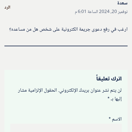
سعدة
الرد
نوفمبر 20, 2024 الساعة 6:01 م
ارغب في رفع دعوى جريمة الكترونية على شخص هل من مساعده؟
اترك تعليقاً
لن يتم نشر عنوان بريدك الإلكتروني.
الحقول الإلزامية مشار
إليها بـ
*
الاسم
*