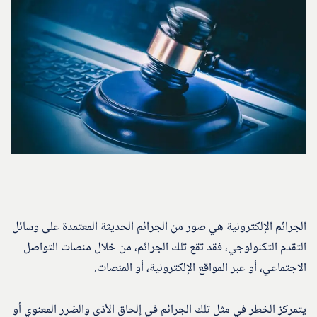
الجرائم الإلكترونية هي صور من الجرائم الحديثة المعتمدة على وسائل
التقدم التكنولوجي، فقد تقع تلك الجرائم، من خلال منصات التواصل
الاجتماعي، أو عبر المواقع الإلكترونية، أو المنصات.
يتمركز الخطر في مثل تلك الجرائم في إلحاق الأذى والضرر المعنوي أو