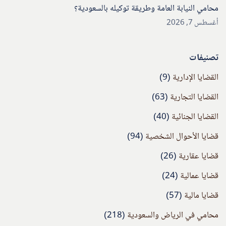
محامي النيابة العامة وطريقة توكيله بالسعودية؟
أغسطس 7, 2026
تصنيفات
القضايا الإدارية
(9)
القضايا التجارية
(63)
القضايا الجنائية
(40)
قضايا الأحوال الشخصية
(94)
قضايا عقارية
(26)
قضايا عمالية
(24)
قضايا مالية
(57)
محامي في الرياض والسعودية
(218)