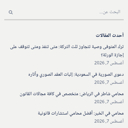
أحدث المقالات
ترك المتوفى وصية تتجاوز ثلث التركة: متى تنفذ ومتى تتوقف على
إجازة الورثة؟
أغسطس 7, 2026
دعوى الصورية في السعودية: إثبات العقد الصوري وآثاره
أغسطس 7, 2026
محامي شاطر في الرياض: متخصص في كافة مجالات القانون
أغسطس 7, 2026
محامي في الخبر: أفضل محامي استشارات قانونية
أغسطس 7, 2026