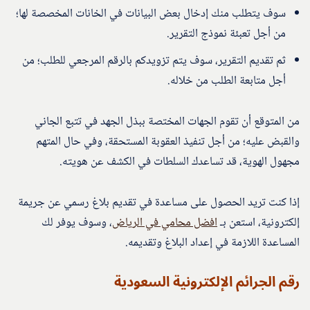
سوف يتطلب منك إدخال بعض البيانات في الخانات المخصصة لها؛
من أجل تعبئة نموذج التقرير.
ثم تقديم التقرير، سوف يتم تزويدكم بالرقم المرجعي للطلب؛ من
أجل متابعة الطلب من خلاله.
من المتوقع أن تقوم الجهات المختصة ببذل الجهد في تتبع الجاني
والقبض عليه؛ من أجل تنفيذ العقوبة المستحقة، وفي حال المتهم
مجهول الهوية، قد تساعدك السلطات في الكشف عن هويته.
إذا كنت تريد الحصول على مساعدة في تقديم بلاغ رسمي عن جريمة
إلكترونية، استعن بـ
افضل محامي في الرياض
، وسوف يوفر لك
المساعدة اللازمة في إعداد البلاغ وتقديمه.
رقم الجرائم الإلكترونية السعودية