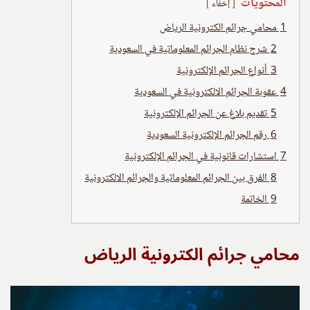
المحتويات
إخفاء
1
محامي جرائم الكترونية الرياض
2
شرح نظام الجرائم المعلوماتية في السعودية
3
أنواع الجرائم الإلكترونية
4
عقوبة الجرائم الالكترونية في السعودية
5
تقديم بلاغ عن الجرائم الإلكترونية
6
رقم الجرائم الإلكترونية السعودية
7
استشارات قانونية في الجرائم الإلكترونية
8
الفرق بين الجرائم المعلوماتية والجرائم الالكترونية
9
الخاتمة
محامي جرائم الكترونية الرياض