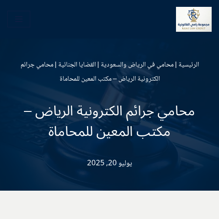
تخطى
إلى
المحتوى
الرئيسية
|
محامي في الرياض والسعودية
|
القضايا الجنائية
|
محامي جرائم
الكترونية الرياض – مكتب المعين للمحاماة
محامي جرائم الكترونية الرياض –
مكتب المعين للمحاماة
يوليو 20, 2025