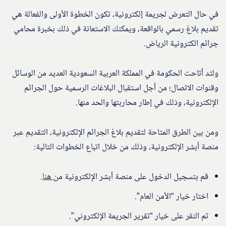
في حال التعرض لجريمة إلكترونية، تكون الخطوة الأولى والفعالة هي
تقديم بلاغ رسمي بالواقعة، ويمكنك الاستعانة في ذلك بخبرة محامي
جرائم الكترونية الرياض.
ولثد أتاحت الحكومة في المملكة العربية السعودية العديد من الوسائل
وقنوات الاتصال؛ من أجل استقبال البلاغات الرسمية حول الجرائم
الإلكترونية، وذلك في إطار محاربتها والحد منها.
ومن بين الطرق المتاحة لتقديم بلاغ الجرائم الإلكترونية، التقديم عبر
منصة أبشر الإلكترونية، وذلك من خلال اتباع الخطوات التالية:
قم بتسجيل الدخول على منصة أبشر الإلكترونية من
هنا
.
اختار خيار “الأمن العام”.
ثم النقر على خيار “تقرير الجريمة الإلكتروني”.