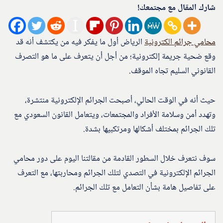
شارك المقال مع مجتمعك!
محامي جرائم الكترونية
الرياض أول ما يفكر فيه من يكتشف أنه قد
وقع ضحية جريمة إلكترونية؛ من أجل أن يتعرف على ما هو التصرف
القانوني السليم تجاه الموقف.
حيث أنه في الوقت الحالي، أصبحت الجرائم الإلكترونية منتشرة،
وتهدد أمن وسلامة الأفراد والمجتمعات، ويتعامل القانون السعودي مع
تلك الجرائم بمختلف أشكالها ومرتكبيها بشدة.
سوف نتعرف خلال السطور القادمة من مقالتنا اليوم على دور محامي
الجرائم الإلكترونية في التصدي لتلك الجرائم ومحاربتها، مع التعرف
على تفاصيل هامة بشأن التعامل مع تلك الجرائم.