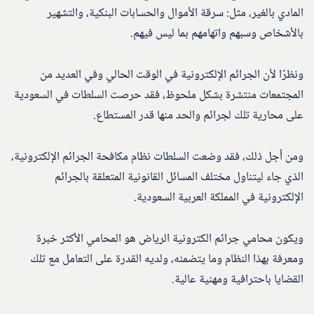
المادي بالغير، مثل: سرقة الأموال والحسابات البنكية، والتشهير
بالأشخاص وسبهم واتهامهم بما ليس فيهم.
ونظرًا لأن الجرائم الإلكترونية في الوقت الحالي وفي العديد من
المجتمعات منتشرة بشكل ملحوظ، فقد حرصت السلطات في السعودية
على محارية تلك لجرائم والحد منها قدر المستطاع.
ومن أجل ذلك، فقد وضعت السلطات نظام مكافحة الجرائم الإلكترونية،
الذي جاء ليتناول مختلف المسائل القانونية المتعلقة بالجرائم
الإلكترونية في المملكة العربية السعودية.
ويكون محامي جرائم الكترونية الرياض هو المحامي الأكثر خبرة
ومعرفة بهذا النظام وما يتضمنه، ولديه القدرة على التعامل مع تلك
القضايا باحترافية ومهنية عالية.