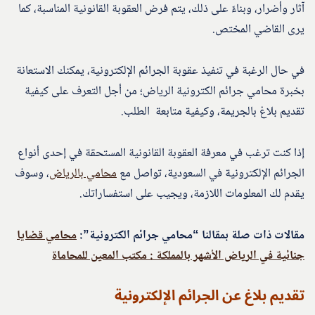
آثار وأضرار، وبناءً على ذلك، يتم فرض العقوبة القانونية المناسبة، كما
يرى القاضي المختص.
في حال الرغبة في تنفيذ عقوبة الجرائم الإلكترونية، يمكنك الاستعانة
بخبرة محامي جرائم الكترونية الرياض؛ من أجل التعرف على كيفية
تقديم بلاغ بالجريمة، وكيفية متابعة الطلب.
إذا كنت ترغب في معرفة العقوبة القانونية المستحقة في إحدى أنواع
الجرائم الإلكترونية في السعودية، تواصل مع
محامي بالرياض
، وسوف
يقدم لك المعلومات اللازمة، ويجيب على استفساراتك.
مقالات ذات صلة بمقالنا “محامي جرائم الكترونية”:
محامي قضايا
جنائية في الرياض الأشهر بالمملكة : مكتب المعين للمحاماة
تقديم بلاغ عن الجرائم الإلكترونية