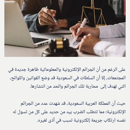
على الرغم من أن الجرائم الإلكترونية والمعلوماتية ظاهرة جديدة في
المجتمعات، إلا أن السلطات في السعودية قد وضع القوانين واللوائح،
التي تهدف إلى محاربة تلك الجرائم والحد من انتشارها.
حيث أن المملكة العربية السعودية، قد شهدت عدد من الجرائم
الإلكترونية؛ مما تتطلب الضرب بيد من حديد على كل من تسول له
نفسه ارتكاب جريمة إلكترونية تسبب في أذى لغيره.