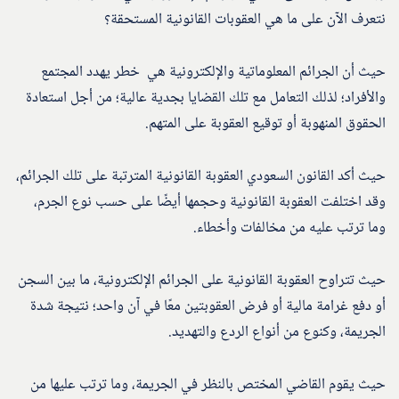
نتعرف الآن على ما هي العقوبات القانونية المستحقة؟
حيث أن الجرائم المعلوماتية والإلكترونية هي خطر يهدد المجتمع
والأفراد؛ لذلك التعامل مع تلك القضايا بجدية عالية؛ من أجل استعادة
الحقوق المنهوبة أو توقيع العقوبة على المتهم.
حيث أكد القانون السعودي العقوبة القانونية المترتبة على تلك الجرائم،
وقد اختلفت العقوبة القانونية وحجمها أيضًا على حسب نوع الجرم،
وما ترتب عليه من مخالفات وأخطاء.
حيث تتراوح العقوبة القانونية على الجرائم الإلكترونية، ما بين السجن
أو دفع غرامة مالية أو فرض العقوبتين معًا في آن واحد؛ نتيجة شدة
الجريمة، وكنوع من أنواع الردع والتهديد.
حيث يقوم القاضي المختص بالنظر في الجريمة، وما ترتب عليها من