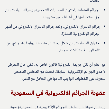
الحالات.
الجرائم المتعلقة باختراق الحسابات الشخصية، وسرقة البيانات؛ من
أجل استخدامها في أهداف غير مشروعة.
جرائم الابتزاز الإلكتروني، وتعد جرائم الابتزاز الإلكتروني من أشهر
الجرائم الإلكترونية انتشارًا.
اختراق الحسابات، من خلال رسشائل متضمنة روابط، قد ينتج عن
تلك الروابط مشكلات عديدة.
مع العلم أن لكل جريمة إلكترونية قانون خاص به، ففي حال التعرض
لإحدى الجرائم الإلكترونية السابقة، تحدث مع المحامي المختص؛
للتعرف عى الخطوات الواجب اتباعها في التعامل مع الأمر.
عقوبة الجرائم الالكترونية في السعودية
وبعد أن تعرفنا على ما هي الجرائم الإلكترونية في السعودية؟ سوف