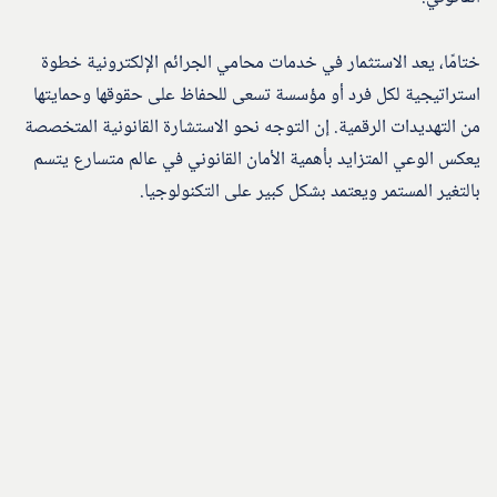
ختامًا، يعد الاستثمار في خدمات محامي الجرائم الإلكترونية خطوة
استراتيجية لكل فرد أو مؤسسة تسعى للحفاظ على حقوقها وحمايتها
من التهديدات الرقمية. إن التوجه نحو الاستشارة القانونية المتخصصة
يعكس الوعي المتزايد بأهمية الأمان القانوني في عالم متسارع يتسم
بالتغير المستمر ويعتمد بشكل كبير على التكنولوجيا.