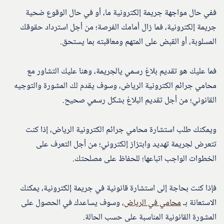
ففي حال مواجهة جريمة إلكترونية ما، أو في حال الوقوع ضحية
جريمة إلكترونية، فما زال أمامك الفرصة؛ من أجل استرداد حقوقك
المسلوبة، أو القبض على المتهم ومعاقبته بما يستحق.
فما عليك هو تقديم بلاغ رسمي يالجريمة، وهنا عليك التشاور مع
محامي جرائم الكترونية الرياض، وسوف يقدم لك المشورة والتوجيه
القانوني؛ من أجل تقديم البلاغ بشكل رسمي صحيح.
ويمكنك طلب استشارة محامي جرائم الكترونية الرياض، إذا كنت
تتعرض لجريمة تهديد وابتزاز إلكتروني؛ من أجل التعرف على
الخطوات الواجب اتباعها؛ للحفاظ على مصلحتك.
فإذا كنت بحاجة إلى استشارة قانونية في جريمة إلكترونية، يمكنك
الاستعانة بـ
محامي في الرياض
، وسوف يساعدك في الحصول على
المشورة القانونية المناسبة على حسب الحالة.