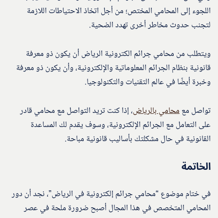
اللجوء إلى المحامي المختص؛ من أجل اتخاذ الاحتياطات اللازمة
لتجنب حدوث مخاطر أخرى تهدد الضحية.
ويتطلب من محامي جرائم الكترونية الرياض أن يكون ذو معرفة
قانونية بنظام الجرائم المعلوماتية والإلكترونية، وأن يكون ذو معرفة
وخبرة أيضًا في عالم التقنيات والتكنولوجيا.
تواصل مع
محامي بالرياض
، إذا كنت تريد التواصل مع محامي قادر
على التعامل مع الجرائم الإلكترونية، وسوف يقدم لك المساعدة
القانونية في حال مشكلتك بأساليب قانونية مباحة.
الخاتمة
في ختام موضوع “محامي جرائم إلكترونية في الرياض”، نجد أن دور
المحامي المتخصص في هذا المجال أصبح ضرورة ملحة في عصر