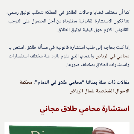
كما أن مختلف قضايا وحالات الطلاق في المملكة تتطلب توثيق رسمي،
هنا تكون الاستشارة القانونية مطلوبة؛ من أجل الحصول على التوجيه
القانوني اللازم حول كيفية توثيق الطلاق.
إذا كنت بحاجة إلى طلب استشارة قانونية في مسألة طلاق، استعن بـ
محامي في الرياض
والدمام، الذي يقوم بالرد علة مختلف استفسارات
واستشارات الطلاق بمختلف صورها.
مقالات ذات صلة بمقالنا “محامي طلاق في الدمام”:
محكمة
الاحوال الشخصية شمال الرياض
استشارة محامي طلاق مجاني