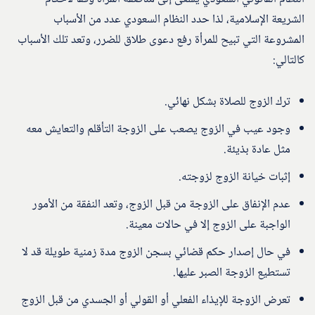
الشريعة الإسلامية، لذا حدد النظام السعودي عدد من الأسباب
المشروعة التي تبيح للمرأة رفع دعوى طلاق للضرر، وتعد تلك الأسباب
كالتالي:
ترك الزوج للصلاة بشكل نهائي.
وجود عيب في الزوج يصعب على الزوجة التأقلم والتعايش معه
مثل عادة بذيئة.
إثبات خيانة الزوج لزوجته.
عدم الإنفاق على الزوجة من قبل الزوج، وتعد النفقة من الأمور
الواجبة على الزوج إلا في حالات معينة.
في حال إصدار حكم قضائي بسجن الزوج مدة زمنية طويلة قد لا
تستطيع الزوجة الصبر عليها.
تعرض الزوجة للإيذاء الفعلي أو القولي أو الجسدي من قبل الزوج