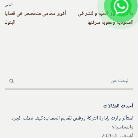
السابق
التالي
ما هي حقوق الطبع والنشر في
أقوى محامي متخصص في قضايا
السعودية وعقوبة سرقتها
البنوك
أحدث المقالات
استأثر وارث بإدارة التركة ورفض تقديم الحساب: كيف تطلب الجرد
والمحاسبة؟
أغسطس 5, 2026