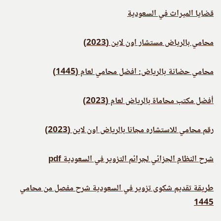
قضايا الميراث في السعودية
محامي بالرياض مستشار اون لاين (2023)
محامي حضانة بالرياض: افضل محامي لعام (1445)
أفضل مكتب محاماة بالرياض لعام (2023)
رقم محامي للاستشاره مجانا بالرياض اون لاين (2023)
شرح النظام الجزائي لجرائم التزوير في السعودية pdf
طريقة تقديم شكوى تزوير في السعودية شرح مفصل من محامي
1445