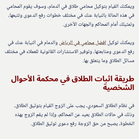
ويمكنك القيام بتوكيل محامي طلاق في الدمام، وسوف يقوم المحامي
في هذه الحالة بالنيابة عنك في مختلف خطوات رفع الدعوى وتتبعها،
وتمثيلك أمام المحاكم والجهات الأخرى.
ويمكنك توكيل
افضل محامي في الرياض
والدمام في النيابة عنك في
رفع الدعوى ومتابعتها، وتوفير الاستشارات القانونية للعملاء في مختلف
مسائل الطلاق وما يتعلق بها.
طريقة اثبات الطلاق في محكمة الأحوال
الشخصية
في نظام الطلاق السعودي، يجب على الزوج القيام بتوثيق الطلاق،
وذلك في حالات الطلاق بعيد عن المحاكم، وإذا لم يقم الزوج بهذه
الخطوة، يصبح من حق الزوجة رفع دعوى توثيق الطلاق.