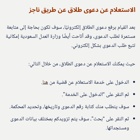
الاستعلام عن دعوى طلاق عن طريق ناجز
بعد القيام برفع دعوى الطلاق إلكترونيًا، سوف تكون بحاجة إلى متابعة
مستمرة لطلب الدعوى، وقد أتاحت أيضًا وزارة العدل السعودية إمكانية
تتبع طلب الدعوى بشكل إلكتروني.
حيث يمكنك الاستعلام عن دعوى الطلاق، من خلال التالي:
الدخول على خدمة الاستعلام عن قضية من
هنا
.
ثم النقر على “الدخول على الخدمة”.
سوف يتطلب منك كتابة رقم الدعوى وتاريخها، وتحديد المحكمة.
ثم النقر على “بحث”، سوف يتم تزويدكم بمختلف بيانات الدعوى
ومستجداتها.