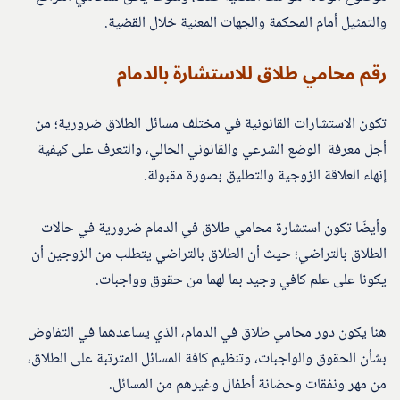
والتمثيل أمام المحكمة والجهات المعنية خلال القضية.
رقم محامي طلاق للاستشارة بالدمام
تكون الاستشارات القانونية في مختلف مسائل الطلاق ضرورية؛ من
أجل معرفة الوضع الشرعي والقانوني الحالي، والتعرف على كيفية
إنهاء العلاقة الزوجية والتطليق بصورة مقبولة.
وأيضًا تكون استشارة محامي طلاق في الدمام ضرورية في حالات
الطلاق بالتراضي؛ حيث أن الطلاق بالتراضي يتطلب من الزوجين أن
يكونا على علم كافي وجيد بما لهما من حقوق وواجبات.
هنا يكون دور محامي طلاق في الدمام، الذي يساعدهما في التفاوض
بشأن الحقوق والواجبات، وتنظيم كافة المسائل المترتبة على الطلاق،
من مهر ونفقات وحضانة أطفال وغيرهم من المسائل.