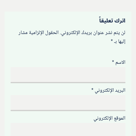
اترك تعليقاً
لن يتم نشر عنوان بريدك الإلكتروني.
الحقول الإلزامية مشار
إليها بـ
*
الاسم
*
البريد الإلكتروني
*
الموقع الإلكتروني