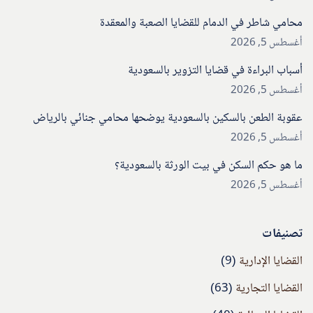
محامي شاطر في الدمام للقضايا الصعبة والمعقدة
أغسطس 5, 2026
أسباب البراءة في قضايا التزوير بالسعودية
أغسطس 5, 2026
عقوبة الطعن بالسكين بالسعودية يوضحها محامي جنائي بالرياض
أغسطس 5, 2026
ما هو حكم السكن في بيت الورثة بالسعودية؟
أغسطس 5, 2026
تصنيفات
القضايا الإدارية
(9)
القضايا التجارية
(63)