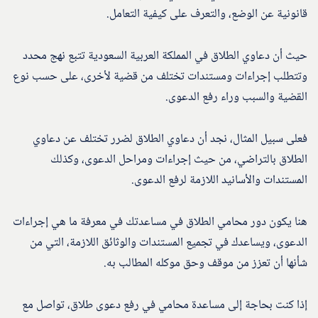
قانونية عن الوضع، والتعرف على كيفية التعامل.
حيث أن دعاوي الطلاق في المملكة العربية السعودية تتبع نهج محدد
وتتطلب إجراءات ومستندات تختلف من قضية لأخرى، على حسب نوع
القضية والسبب وراء رفع الدعوى.
فعلى سبيل المثال، نجد أن دعاوي الطلاق لضرر تختلف عن دعاوي
الطلاق بالتراضي، من حيث إجراءات ومراحل الدعوى، وكذلك
المستندات والأسانيد اللازمة لرفع الدعوى.
هنا يكون دور محامي الطلاق في مساعدتك في معرفة ما هي إجراءات
الدعوى، ويساعدك في تجميع المستندات والوثائق اللازمة، التي من
شأنها أن تعزز من موقف وحق موكله المطالب به.
إذا كنت بحاجة إلى مساعدة محامي في رفع دعوى طلاق، تواصل مع