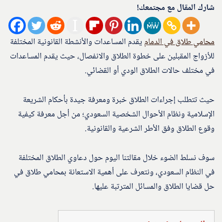
شارك المقال مع مجتمعك!
محامي طلاق في الدمام
يقدم المساعدات والأنشطة القانونية المختلفة
للأزواج المقبلين على خطوة الطلاق والانفصال، حيث يقدم المساعدات
في مختلف حالات الطلاق الودي أو القضائي.
حيث تتطلب إجراءات الطلاق خبرة ومعرفة جيدة بأحكام الشريعة
الإسلامية ونظام الأحوال الشخصية السعودي؛ من أجل معرفة كيفية
وقوع الطلاق وفق الأطر الشرعية والقانونية.
سوف نسلط الضوء خلال مقالتنا اليوم حول دعاوي الطلاق المختلفة
في النظام السعودي، ونتعرف على أهمية الاستعانة بمحامي طلاق في
حل قضايا الطلاق والمسائل المترتبة عليها.