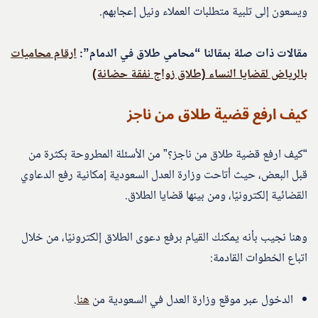
ويسعون إلى تلبية متطلبات العملاء ونيل إعجابهم.
مقالات ذات صلة بمقالنا “محامي طلاق في الدمام”:
ارقام محاميات
بالرياض لقضايا النساء (طلاق زواج نفقة حضانة)
كيف ارفع قضية طلاق من ناجز
“كيف ارفع قضية طلاق من ناجز؟” من الأسئلة المطروحة بكثرة من
قبل البعض، حيث أتاحت وزارة العدل السعودية إمكانية رفع الدعاوي
القضائية إلكترونيًا، ومن بينها قضايا الطلاق.
وهنا نجيب بأنه يمكنك القيام برفع دعوى الطلاق إلكترونيًا، من خلال
اتباع الخطوات القادمة:
الدخول عبر موقع وزارة العدل في السعودية من
هنا
.