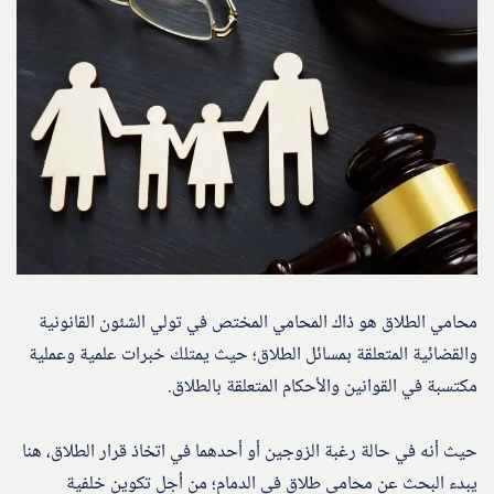
محامي الطلاق هو ذاك المحامي المختص في تولي الشئون القانونية
والقضائية المتعلقة بمسائل الطلاق؛ حيث يمتلك خبرات علمية وعملية
مكتسبة في القوانين والأحكام المتعلقة بالطلاق.
حيث أنه في حالة رغبة الزوجين أو أحدهما في اتخاذ قرار الطلاق، هنا
يبدء البحث عن محامي طلاق في الدمام؛ من أجل تكوين خلفية