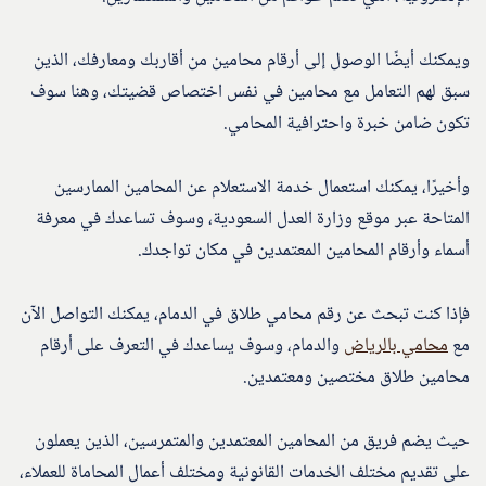
ويمكنك أيضًا الوصول إلى أرقام محامين من أقاربك ومعارفك، الذين
سبق لهم التعامل مع محامين في نفس اختصاص قضيتك، وهنا سوف
تكون ضامن خبرة واحترافية المحامي.
وأخيرًا، يمكنك استعمال خدمة الاستعلام عن المحامين الممارسين
المتاحة عبر موقع وزارة العدل السعودية، وسوف تساعدك في معرفة
أسماء وأرقام المحامين المعتمدين في مكان تواجدك.
فإذا كنت تبحث عن رقم محامي طلاق في الدمام، يمكنك التواصل الآن
مع
محامي بالرياض
والدمام، وسوف يساعدك في التعرف على أرقام
محامين طلاق مختصين ومعتمدين.
حيث يضم فريق من المحامين المعتمدين والمتمرسين، الذين يعملون
على تقديم مختلف الخدمات القانونية ومختلف أعمال المحاماة للعملاء،