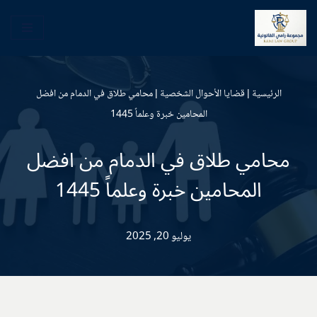
تخطى
إلى
المحتوى
الرئيسية
|
قضايا الأحوال الشخصية
|
محامي طلاق في الدمام من افضل
المحامين خبرة وعلماً 1445
محامي طلاق في الدمام من افضل
المحامين خبرة وعلماً 1445
يوليو 20, 2025