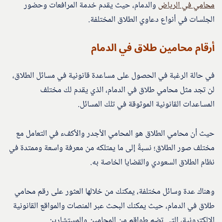
محامي في الرياض
والدمام، حيث يقدم خدمة المرافعات وحضور
الجلسات في أنواع دعاوي الطلاق المختلفة.
أرقام محامين طلاق في الدمام
في حالة الرغبة في الحصول على مساعدة قانونية في مسائل الطلاق،
لن تجد مثل محامي طلاق في الدمام، الذي يقدم لك مختلف
المساعدات القانونية الموثوقة في تلك المسائل.
حيث أن محامي الطلاق هو المحامي الأجدر والأكفء في التعامل مع
مختلف صور الطلاق؛ نسبةً إلى ما يمتلكه من معرفة واسعة وممتدة في
نظام الطلاق السعودي والقضايا الخاصة به.
وهناك عدة وسائل مختلفة، يمكنك من خلالها العثور على رقم محامي
طلاق في الدمام، حيث يمكنك البحث عبر المنصات والمواقع القانونية
الإلكترونية، التي تضم طواقم من المحامين والمستشارين.