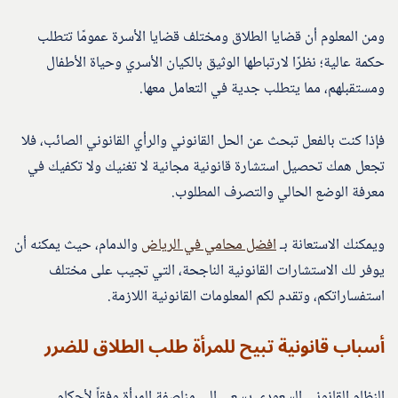
ومن المعلوم أن قضايا الطلاق ومختلف قضايا الأسرة عمومًا تتطلب
حكمة عالية؛ نظرًا لارتباطها الوثيق بالكيان الأسري وحياة الأطفال
ومستقبلهم، مما يتطلب جدية في التعامل معها.
فإذا كنت بالفعل تبحث عن الحل القانوني والرأي القانوني الصائب، فلا
تجعل همك تحصيل استشارة قانونية مجانية لا تغنيك ولا تكفيك في
معرفة الوضع الحالي والتصرف المطلوب.
ويمكنك الاستعانة بـ
افضل محامي في الرياض
والدمام، حيث يمكنه أن
يوفر لك الاستشارات القانونية الناجحة، التي تجيب على مختلف
استفساراتكم، وتقدم لكم المعلومات القانونية اللازمة.
أسباب قانونية تبيح للمرأة طلب الطلاق للضرر
النظام القانوني السعودي يسعى إلى مناصفة المرأة وفقاً لأحكام