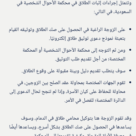
وتتمثل إجراءات إثبات الطلاق في محكمة الأحوال الشخصية في
السعودية، في التالي:
على الزوجة الراغبة في الحصول على صك الطلاق وتوثيقه القيام
بتعبئة نموذج دعوى توثيق طلاق إلكترونيًا.
ومن ثم التوجه إلى محكمة الأحوال الشخصية أو المحكمة
المختصة؛ من أجل تقديم طلب التوثيق.
سوف يتطلب تقديم دليل وبينة مقبولة على وقوع الطلاق.
تقوم الجهات المختصة بمحاولة عقد الصلح بين الزوجين، في
محاولة للحفاظ على كيان الأسرة، وإذا لم تنجح تحال الدعوى إلى
الدائرة المختصة؛ للفصل في الأمر.
وقد تقوم الزوجة هنا بتوكيل محامي طلاق في الدمام، وسوف
يساعدها في الحصول على صك الطلاق بشكل أسرع، ويساعدها أيضًا