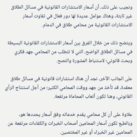
ونجيب على ذلك، أن أسعار الاستشارات القانونية في مسائل الطلاق
غير ثابتة، وهناك عوامل عديدة لها دور فعال في تفاوت أسعار
الاستشارات القانونية من محامي طلاق في الدمام.
ويتضح ذلك من خلال الفرق بين أسعار الاستشارات القانونية البسيطة
في مسائل الطلاق الواضح، التي لا تتطلب من المحامي جهد فكري
وبحث قانوني؛ لاستنباط المشورة والنصح.
على الجانب الآخر، نجد أن هناك استشارات قانونية في مسائل طلاق
معقدة، قد تأخذ من جهد ووقت المحامي الكثير؛ من أجل استنتاج الرأي
القانوني، وهنا تكون أتعاب المحاماة مرتفعة.
علاوة على أن كل محامي يقدم خدماته وفق أسعار يحددها هو،
وبالطبع تكون أسعار المحامين أصحاب الخبرات والكفاءات مرتفعة عن
المحامين غير الخبراء أو غير المختصين.