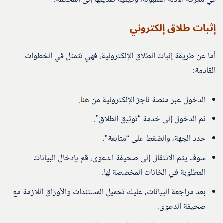
في معرفة الأدلة المقبولة، وكيفية تقديمها إلى المحكمة.
إثبات طلاق إلكتروني
أما عن طريقة إثبات الطلاق الإلكترونية، فهي تتمثل في الخطوات
القادمة:
الدخول عبر منصة ناجز الإلكترونية من
هنا
.
ثم الدخول إلى خدمة “توثيق الطلاق”.
حدد الجهة، والضغط على “متابعة”.
سوف يتم الانتقال إلى صحيفة الدعوى، قم بإدخال البيانات
المطلوبة في الخانات المخصصة لها.
بعد مراجعة البيانات، عليك تحميل المستندات والأوراق اللازمة مع
صحيفة الدعوى.