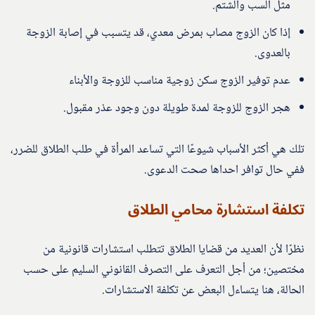
مثل السب والشتم.
إذا كان الزوج مصاب بمرض معدي، قد يتسبب في إصابة الزوجة
بالعدوى.
عدم توفير الزوج سكن زوجية مناسب للزوجة والأبناء
هجر الزوج للزوجة لمدة طويلة دون وجود عذر مقبول.
تلك هي أكثر الأسباب شيوعًا التي تساعد المرأة في طلب الطلاق للضرر،
ففي حال توافر احداها صحت الدعوى.
تكلفة استشارة محامي الطلاق
نظرًا لأن العديد من قضايا الطلاق تتطلب استشارات قانونية من
مختصين؛ من أجل التعرف على التصرف القانوني السليم على حسب
الحالة، هنا يتساءل البعض عن تكلفة الاستشارات.