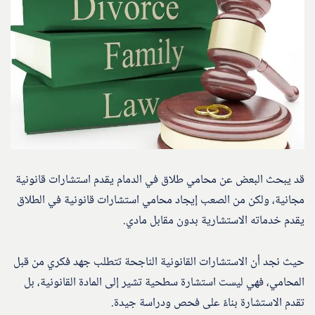
قد يبحث البعض عن محامي طلاق في الدمام يقدم استشارات قانونية
مجانية، ولكن من الصعب إيجاد محامي استشارات قانونية في الطلاق
يقدم خدماته الاستشارية بدون مقابل مادي.
حيث نجد أن الاستشارات القانونية الناجحة تتطلب جهد فكري من قبل
المحامي، فهي ليست استشارة سطحية تشير إلى المادة القانونية، بل
تقدم الاستشارة بناءً على فحص ودراسة جيدة.