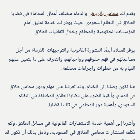
يقدم لك
محامي بالرياض
والدمام مختلف أعمال المحاماة في قضايا
الطلاق في النظام السعودي، حيث يوفر لك خدمة تمثيل أمام
المؤسسات الحكومية والمحاكم وخلال اتفاقيات الطلاق.
يوفر للعملاء أيضًا المشورة القانونية والتوجيهات اللازمة؛ من أجل
مساعدتهم في فهم حقوقهم وواجباتهم، والتعرف على ما يتعين عليهم
القيام به من خطوات واجراءات مختلفة.
هنا نكون وصلنا إلى الختام، وقد تعرفنا على مهام ودور محامي طلاق
في الدمام، وألقينا الضوء على قضايا الطلاق المختلفة في النظام
السعودي، وأهمية دور المحامي في تلك القضايا.
وأشرنا إلى أهمية خدمة الاستشارات القانونية في مسائل الطلاق، وكم
تكلفة استشارات محامي الطلاق في السعودية، ونأمل بذلك أن نكون قد