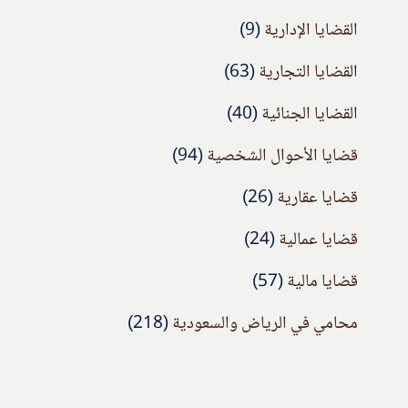
القضايا الإدارية
(9)
القضايا التجارية
(63)
القضايا الجنائية
(40)
قضايا الأحوال الشخصية
(94)
قضايا عقارية
(26)
قضايا عمالية
(24)
قضايا مالية
(57)
محامي في الرياض والسعودية
(218)