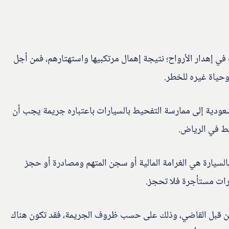
في إهدار الأرواح؛ نتيجة إهمال مرتكبيها واستهتارهم، فمن أجل
حياة غيره للخطر.
السعودية إلى ممارسة التفحيط بالسيارات باعتباره جريمة يجب أن
يط في الرياض.
بالسيارة هي الغرامة المالية أو سجن المتهم ومصادرة أو حجز
ارات مستأجرة فلا تحجز.
ر من قبل القاضي، وذلك على حسب ظروف الجريمة، فقد تكون هناك