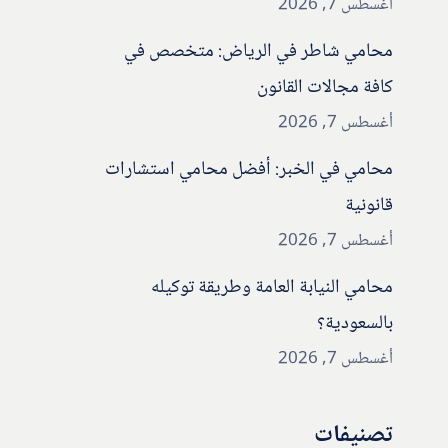
أغسطس 7, 2026
محامي شاطر في الرياض: متخصص في
كافة مجالات القانون
أغسطس 7, 2026
محامي في الخبر: أفضل محامي استشارات
قانونية
أغسطس 7, 2026
محامي النيابة العامة وطريقة توكيله
بالسعودية؟
أغسطس 7, 2026
تصنيفات