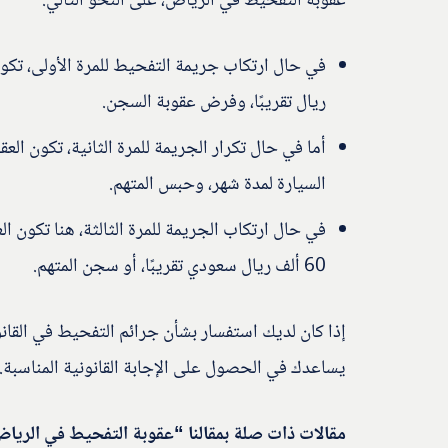
عقوبة التفحيط في الرياض، على النحو التالي:
ريال تقريبًا، وفرض عقوبة السجن.
السيارة لمدة شهر، وحبس المتهم.
في حال ارتكاب الجريمة للمرة الثالثة، هنا تكون ا
60 ألف ريال سعودي تقريبًا، أو سجن المتهم.
إذا كان لديك استفسار بشأن جرائم التفحيط في الق
يساعدك في الحصول على الإجابة القانونية المناسبة.
مقالات ذات صلة بمقالنا “عقوبة التفحيط في الريا