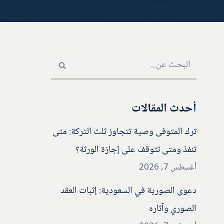
أحدث المقالات
ترك المتوفى وصية تتجاوز ثلث التركة: متى
تنفذ ومتى تتوقف على إجازة الورثة؟
أغسطس 7, 2026
دعوى الصورية في السعودية: إثبات العقد
الصوري وآثاره