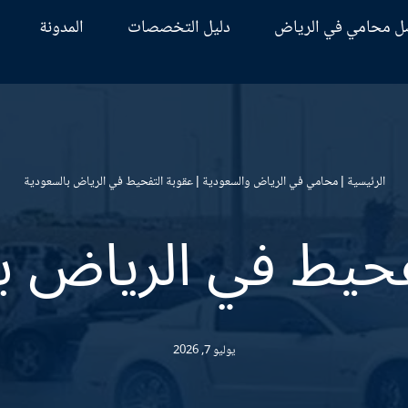
ل محامي في الرياض
دليل التخصصات
المدونة
الرئيسية
|
محامي في الرياض والسعودية
|
عقوبة التفحيط في الرياض بالسعودية
فحيط في الرياض ب
يوليو 7, 2026