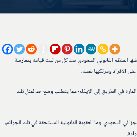
ضها المنظم القانوني السعودي ضد كل من ثبت قيامه بممارسة
لى الأفراد ومرتكبها نفسه.
لمارة في الطريق إلى الإيذاء؛ مما يتطلب وضع حد لمثل تلك
ائي السعودي، وما العقوبة القانونية المستحقة في تلك الجرائم،
راءة.