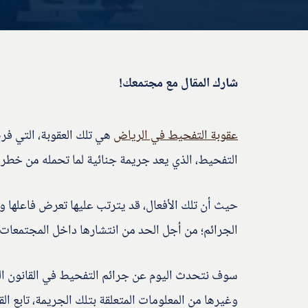
شارك المقال مع مجتمعك!
عقوبة التفحيط في الرياض
هي تلك العقوبة، التي فر
التفحيط، الذي يعد جريمة جنائية لما تحمله من خطر ع
حيث أن تلك الأفعال، قد يترتب عليها تعرض فاعلها وا
الجرائم؛ من أجل الحد من انتشارها داخل المجتمعات.
سوف نتحدث اليوم عن جرائم التفحيط في القانون الجز
وغيرها من المعلومات المتعلقة بتلك الجريمة، تابع الق