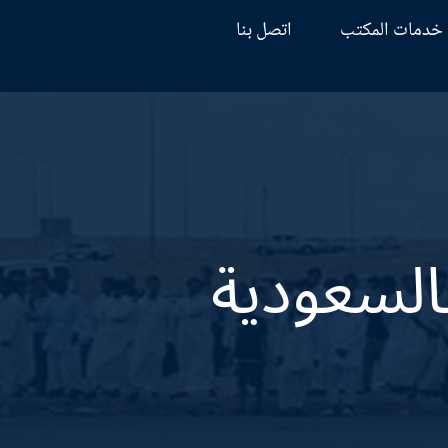
خدمات المكتب
اتصل بنا
السعودية