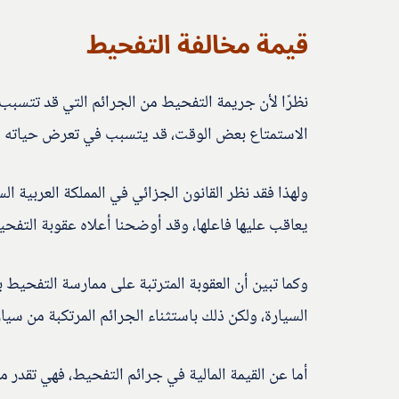
قيمة مخالفة التفحيط
نظرًا لأن جريمة التفحيط من الجرائم التي قد تتسبب 
الاستمتاع بعض الوقت، قد يتسبب في تعرض حياته و
ولهذا فقد نظر القانون الجزائي في المملكة العربية 
يعاقب عليها فاعلها، وقد أوضحنا أعلاه عقوبة التفح
وكما تبين أن العقوبة المترتبة على ممارسة التفحيط 
السيارة، ولكن ذلك باستثناء الجرائم المرتكبة من سي
أما عن القيمة المالية في جرائم التفحيط، فهي تقد