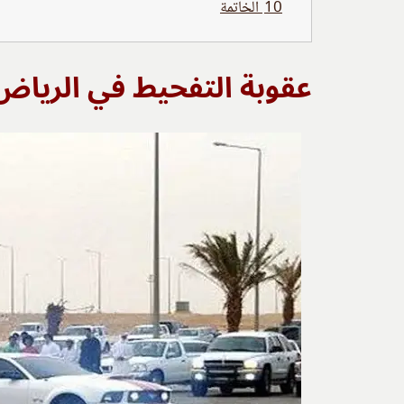
10
الخاتمة
عقوبة التفحيط في الرياض