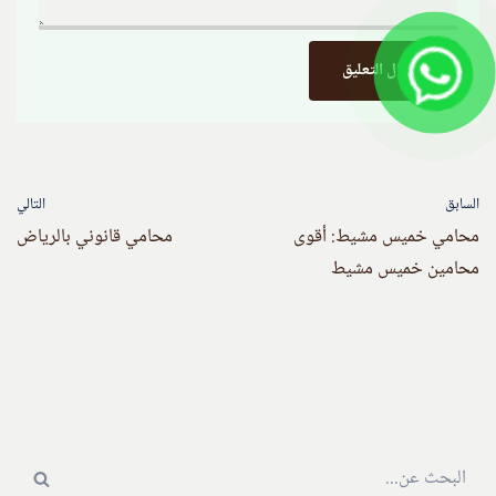
السابق
التالي
محامي خميس مشيط: أقوى
محامي قانوني بالرياض
محامين خميس مشيط