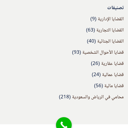
تصنيفات
القضايا الإدارية
(9)
القضايا التجارية
(63)
القضايا الجنائية
(40)
قضايا الأحوال الشخصية
(93)
قضايا عقارية
(26)
قضايا عمالية
(24)
قضايا مالية
(56)
محامي في الرياض والسعودية
(218)