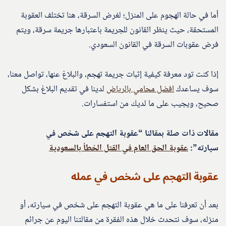
أما في حالة الهجوم على المنزل؛ لغرض السرقة، هنا تختلف العقوبة
المستحقة، حيث ينظر القانون للجريمة باعتبارها جريمة سرقة، ويتم
فرض عقوبات السرقة في القانون السعودي.
إذا كنت تود معرفة كيفية إثبات جريمة تهجم، والبلاغ عنها، تواصل معنا،
سوف يساعدك
افضل محامي بالرياض
لدينا في تقديم البلاغ بشكل
صحيح، ويجيب على ما لديك من استفسارات.
مقالات ذات صلة بمقالنا “عقوبة التهجم على شخص في
سيارته”:
عقوبة الحق العام في القتل الخطأ بالسعودية
عقوبة التهجم على شخص في عمله
بعد أن تعرفنا على ما هي عقوبة التهجم على شخص في سيارته، أو
منزله، سوف نتحدث خلال هذه الفقرة من مقالتنا اليوم عن جرائم