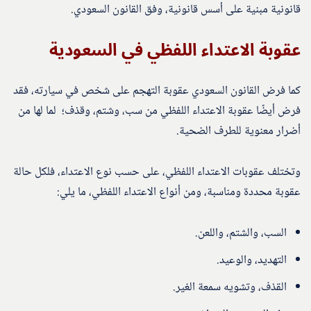
قانونية مبنية على أسس قانونية، وفق القانون السعودي.
عقوبة الاعتداء اللفظي في السعودية
كما فرض القانون السعودي عقوبة التهجم على شخص في سيارته، فقد
فرض أيضًا عقوبة الاعتداء اللفظي من سب، وشتم، وقذف؛ لما لها من
أضرار معنوية للطرف الضحية.
وتختلف عقوبات الاعتداء اللفظي، على حسب نوع الاعتداء، فلكل حالة
عقوبة محددة ومناسبة، ومن أنواع الاعتداء اللفظي، ما يلي:
السب، والشتم، واللعن.
التهديد، والوعيد.
القذف، وتشويه سمعة الغير.