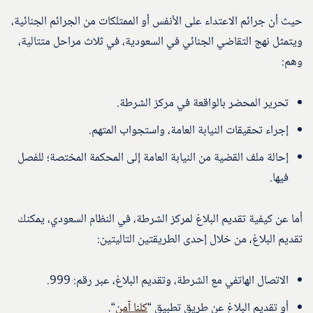
حيث أن جرائم الاعتداء على الأنفس أو الممتلكات من الجرائم الجنائية،
ويتمثل نهج التقاضي الجنائي في السعودية، في ثلاث مراحل متتالية،
وهم:
تحرير المحضر بالواقعة في مركز الشرطة.
إجراء تحقيقات النيابة العامة، واستجواب المتهم.
إحالة ملف القضية من النيابة العامة إلى المحكمة المختصة؛ للفصل
فيها.
أما عن كيفية تقديم البلاغ لمركز الشرطة، في النظام السعودي، يمكنك
تقديم البلاغ، من خلال إحدى الطريقتين التاليتين:
الاتصال الهاتفي مع الشرطة، وتقديم البلاغ، عبر رقم: 999.
أو تقديم البلاغ عن طريق تطبيق “
كلنا آمن
“.