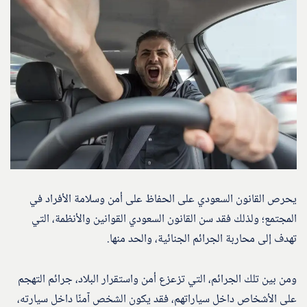
يحرص القانون السعودي على الحفاظ على أمن وسلامة الأفراد في
المجتمع؛ ولذلك فقد سن القانون السعودي القوانين والأنظمة، التي
تهدف إلى محاربة الجرائم الجنائية، والحد منها.
ومن بين تلك الجرائم، التي تزعزع أمن واستقرار البلاد، جرائم التهجم
على الأشخاص داخل سياراتهم، فقد يكون الشخص آمنًا داخل سيارته،