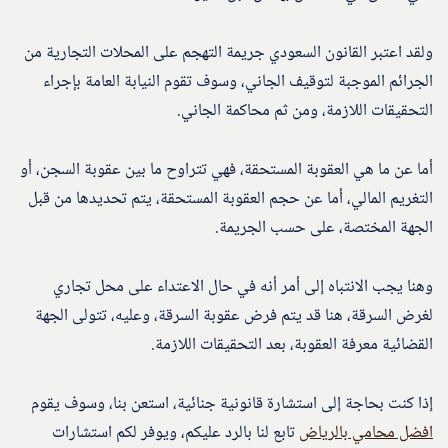
ولقد اعتبر القانون السعودي جريمة التهجم على المحلات التجارية من
الجرائم الموجبة لتوقيف الجاني، وسوف تقوم النيابة العامة بإجراء
التحقيقات اللازمة، ومن ثم محاكمة الجاني.
أما عن ما هي العقوبة المستحقة، فهي تتراوح ما بين عقوبة السجن، أو
التغريم المالي، أما عن حجم العقوبة المستحقة، يتم تحديدها من قبل
الجهة المختصة، على حسب الجريمة.
وهنا يجب الانتباه إلى أمر أنه في حال الاعتداء على محل تجاري
لغرض السرقة، هنا قد يتم فرض عقوبة السرقة، وعليه، تتولى الجهة
القضائية معرفة العقوبة، بعد التحقيقات اللازمة.
إذا كنت بحاجة إلى استشارة قانونية جنائية، استعن بنا، وسوف يقوم
افضل محامي بالرياض
تابع لنا بالرد عليكم، ويوفر لكم استشارات