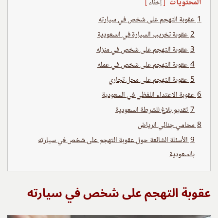
المحتويات
إخفاء
1
عقوبة التهجم على شخص في سيارته
2
عقوبة تخريب السيارة في السعودية
3
عقوبة التهجم على شخص في منزله
4
عقوبة التهجم على شخص في عمله
5
عقوبة التهجم على محل تجاري
6
عقوبة الاعتداء اللفظي في السعودية
7
تقديم بلاغ للشرطة السعودية
8
محامي جنائي الرياض
9
الأسئلة الشائعة حول عقوبة التهجم على شخص في سيارته
بالسعودية
عقوبة التهجم على شخص في سيارته