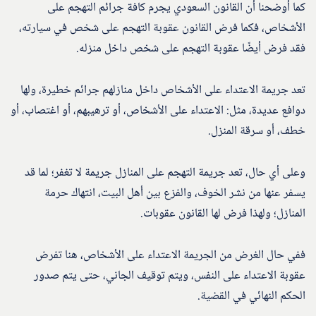
كما أوضحنا أن القانون السعودي يجرم كافة جرائم التهجم على
الأشخاص، فكما فرض القانون عقوبة التهجم على شخص في سيارته،
فقد فرض أيضًا عقوبة التهجم على شخص داخل منزله.
تعد جريمة الاعتداء على الأشخاص داخل منازلهم جرائم خطيرة، ولها
دوافع عديدة، مثل: الاعتداء على الأشخاص، أو ترهيبهم، أو اغتصاب، أو
خطف، أو سرقة المنزل.
وعلى أي حال، تعد جريمة التهجم على المنازل جريمة لا تغفر؛ لما قد
يسفر عنها من نشر الخوف، والفزع بين أهل البيت، انتهاك حرمة
المنازل؛ ولهذا فرض لها القانون عقوبات.
ففي حال الغرض من الجريمة الاعتداء على الأشخاص، هنا تفرض
عقوبة الاعتداء على النفس، ويتم توقيف الجاني، حتى يتم صدور
الحكم النهائي في القضية.