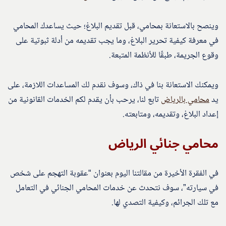
وينصح بالاستعانة بمحامي، قبل تقديم البلاغ؛ حيث يساعدك المحامي
في معرفة كيفية تحرير البلاغ، وما يجب تقديمه من أدلة ثبوتية على
وقوع الجريمة، طبقًا للأنظمة المتبعة.
ويمكنك الاستعانة بنا في ذاك، وسوف نقدم لك المساعدات اللازمة، على
يد
محامي بالرياض
تابع لنا، يرحب بأن يقدم لكم الخدمات القانونية من
إعداد البلاغ، وتقديمه، ومتابعته.
محامي جنائي الرياض
في الفقرة الأخيرة من مقالتنا اليوم بعنوان “عقوبة التهجم على شخص
في سيارته”، سوف نتحدث عن خدمات المحامي الجنائي في التعامل
مع تلك الجرائم، وكيفية التصدي لها.