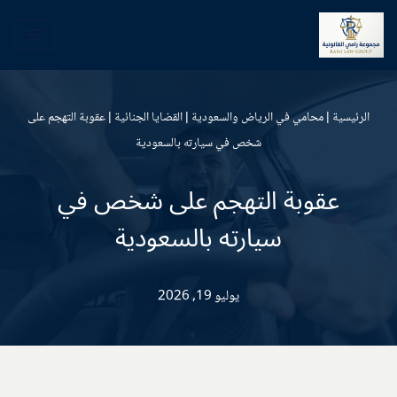
تخطى
إلى
المحتوى
الرئيسية
|
محامي في الرياض والسعودية
|
القضايا الجنائية
|
عقوبة التهجم على
شخص في سيارته بالسعودية
عقوبة التهجم على شخص في
سيارته بالسعودية
يوليو 19, 2026