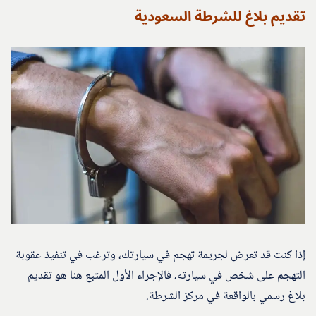
تقديم بلاغ للشرطة السعودية
إذا كنت قد تعرض لجريمة تهجم في سيارتك، وترغب في تنفيذ عقوبة
التهجم على شخص في سيارته، فالإجراء الأول المتبع هنا هو تقديم
بلاغ رسمي بالواقعة في مركز الشرطة.