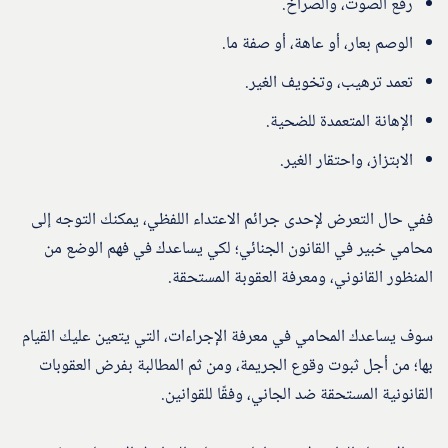
رفع الصوت، والصراخ.
الوصم بعار، أو عاهة، أو صفة ما.
تعمد ترهيب، وتخويف الغير.
الإهانة المتعمدة للضحية.
الابتزاز، واحتقار الغير.
ففي حال التعرض لإحدى جرائم الاعتداء اللفظي، يمكنك التوجه إلى
محامي خبير في القانون الجنائي؛ لكي يساعدك في فهم الوضع من
المنظور القانوني، ومعرفة العقوبة المستحقة.
سوف يساعدك المحامي في معرفة الإجراءات، التي يتعين عليك القيام
بها؛ من أجل ثبوت وقوع الجريمة، ومن ثم المطالبة بفرض العقوبات
القانونية المستحقة ضد الجاني، وفقًا للقوانين.