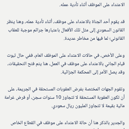
الاعتداء على الموظف أثناء تأدية عمله.
قد يقوم أحد الجناة بالاعتداء على موظف، أثناء تأدية عمله، وهنا ينظر
القانون السعودي إلى مثل تلك الأفعال باعتبارها جرائم موجبة للعقاب
القانوني؛ لما فيها من مخاطر عديدة.
وعلى الأخص، في حالات الاعتداء على الموظف العام، ففي حال ثبوت
قيام الجاني بالاعتداء على موظف في العمل، هنا يتم فتح التحقيقات،
وقد يصل الأمر إلى المحكمة الجزائية.
وتقوم الجهات المختصة بفرض العقوبات المستحقة في الجريمة، على
أن تكون العقوبة المستحقة لا تتجاوز 10 سنوات سجن، أو فرض غرامة
مالية بقيمة لا تتجاوز المليون ريال سعودي.
والجدير بالذكر هنا أن حالة الاعتداء على موظف في القطاع الخاص