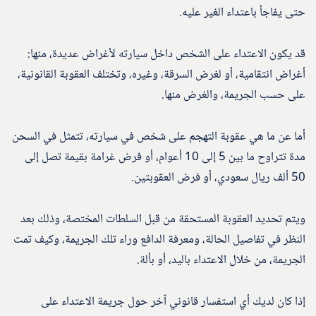
حتى يفاجأ باعتداء الغير عليه.
قد يكون الاعتداء على الشخص داخل سيارته لأغراض عديدة، منها:
أغراض انتقامية، أو لغرض السرقة، وغيره، وتختلف العقوبة القانونية،
على حسب الجريمة، والغرض منها.
أما عن ما هي عقوبة التهجم على شخص في سيارته، تتمثل في السحن
مدة تتراوح ما بين 5 إلى 10 أعوام، أو فرض غرامة بقيمة تصل إلى
50 ألف ريال سعودي، أو فرض العقوبتين.
ويتم تحديد العقوبة المستحقة من قبل السلطات المختصة، وذلك بعد
النظر في تفاصيل الحالة، ومعرفة الدافع وراء تلك الجريمة، وكيف تمت
الجريمة، من خلال الاعتداء باليد، أو بألة.
إذا كان لديك أي استفسار قانوني آخر حول جريمة الاعتداء على