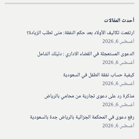
أحدث المقالات
ارتفعت تكاليف الأولاد بعد حكم النفقة: متى تطلب الزيادة؟
أغسطس 6, 2026
الدعوى المستعجلة في القضاء الاداري : دليلك الشامل
أغسطس 6, 2026
كيفية حساب نفقة الطفل في السعودية
أغسطس 6, 2026
مذكرة رد على دعوى تجارية من محامي بالرياض
أغسطس 6, 2026
رفع دعوى في المحكمة الجزائية بالرياض جدة بالسعودية
أغسطس 6, 2026