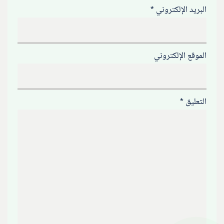
البريد الإلكتروني
*
الموقع الإلكتروني
التعليق
*