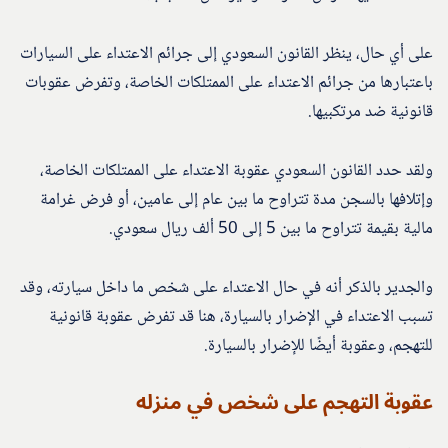
على أي حال، ينظر القانون السعودي إلى جرائم الاعتداء على السيارات
باعتبارها من جرائم الاعتداء على الممتلكات الخاصة، وتفرض عقوبات
قانونية ضد مرتكبيها.
ولقد حدد القانون السعودي عقوبة الاعتداء على الممتلكات الخاصة،
وإتلافها بالسجن مدة تتراوح ما بين عام إلى عامين، أو فرض غرامة
مالية بقيمة تتراوح ما بين 5 إلى 50 ألف ريال سعودي.
والجدير بالذكر أنه في حال الاعتداء على شخص ما داخل سيارته، وقد
تسبب الاعتداء في الإضرار بالسيارة، هنا قد تفرض عقوبة قانونية
للتهجم، وعقوبة أيضًا للإضرار بالسيارة.
عقوبة التهجم على شخص في منزله