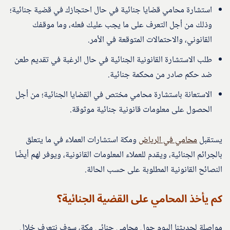
استشارة محامي قضايا جنائية في حال احتجازك في قضية جنائية؛
وذلك من أجل التعرف على ما يجب عليك فعله، وما موقفك
القانوني، والاحتمالات المتوقعة في الأمر.
طلب الاستشارة القانونية الجنائية في حال الرغبة في تقديم طعن
ضد حكم صادر من محكمة جنائية.
الاستعانة باستشارة محامي مختص في القضايا الجنائية؛ من أجل
الحصول على معلومات قانونية جنائية موثوقة.
يستقبل
محامي في الرياض
ومكة استشارات العملاء في ما يتعلق
بالجرائم الجنائية، ويقدم للعملاء المعلومات القانونية، ويوفر لهم أيضًا
النصائح القانونية المطلوبة على حسب الحالة.
كم يأخذ المحامي على القضية الجنائية؟
مواصلة لحديثنا اليوم حول محامي جنائي مكة، سوف نتعرف خلال