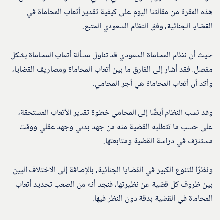
هذه الفقرة من مقالتنا اليوم على كيفية تقدير أتعاب المحاماة في
القضايا الجنائية، وفق النظام السعودي المتبع.
حيث أن نظام المحاماة السعودي قد تناول مسألة أتعاب المحاماة بشكل
مفصل، فقد أشار إلى الفارق ما بين أتعاب المحاماة ومصاريف القضايا،
وأكد أن أتعاب المحاماة هي أجر المحامي.
وقد نسب النظام أيضًا إلى المحامي خطوة تقدير الأتعاب المستحقة،
على حسب ما تتطلبه القضية منه من جهد بدني وجهد عقلي ووقت
مستنزف في دراسة القضية ومتابعتها.
ونظرًا للتنوع الكبير في القضايا الجنائية، بالإضافة إلى الاختلاف البين
بين ظروف كل قضية عن نظيرتها، فنجد أنه من الصعب تحديد أتعاب
المحاماة في القضية بدقة دون النظر فيها.