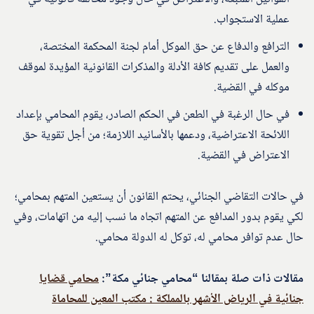
عملية الاستجواب.
الترافع والدفاع عن حق الموكل أمام لجنة المحكمة المختصة،
والعمل على تقديم كافة الأدلة والمذكرات القانونية المؤيدة لموقف
موكله في القضية.
في حال الرغبة في الطعن في الحكم الصادر، يقوم المحامي بإعداد
اللائحة الاعتراضية، ودعمها بالأسانيد اللازمة؛ من أجل تقوية حق
الاعتراض في القضية.
في حالات التقاضي الجنائي، يحتم القانون أن يستعين المتهم بمحامي؛
لكي يقوم بدور المدافع عن المتهم اتجاه ما نسب إليه من اتهامات، وفي
حال عدم توافر محامي له، توكل له الدولة محامي.
مقالات ذات صلة بمقالنا “محامي جنائي مكة”:
محامي قضايا
جنائية في الرياض الأشهر بالمملكة : مكتب المعين للمحاماة