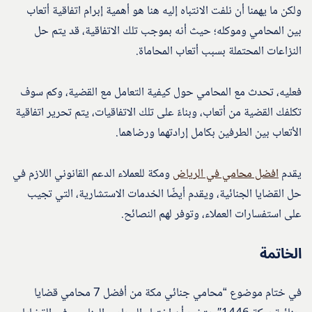
ولكن ما يهمنا أن نلفت الانتباه إليه هنا هو أهمية إبرام اتفاقية أتعاب
بين المحامي وموكله؛ حيث أنه بموجب تلك الاتفاقية، قد يتم حل
النزاعات المحتملة بسبب أتعاب المحاماة.
فعليه، تحدث مع المحامي حول كيفية التعامل مع القضية، وكم سوف
تكلفك القضية من أتعاب، وبناءً على تلك الاتفاقيات، يتم تحرير اتفاقية
الأتعاب بين الطرفين بكامل إرادتهما ورضاهما.
يقدم
افضل محامي في الرياض
ومكة للعملاء الدعم القانوني اللازم في
حل القضايا الجنائية، ويقدم أيضًا الخدمات الاستشارية، التي تجيب
على استفسارات العملاء، وتوفر لهم النصائح.
الخاتمة
في ختام موضوع “محامي جنائي مكة من أفضل 7 محامي قضايا