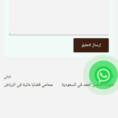
السابق
التالي
عقوبة الدهس العمد في السعودية
محامي قضايا مالية في الرياض