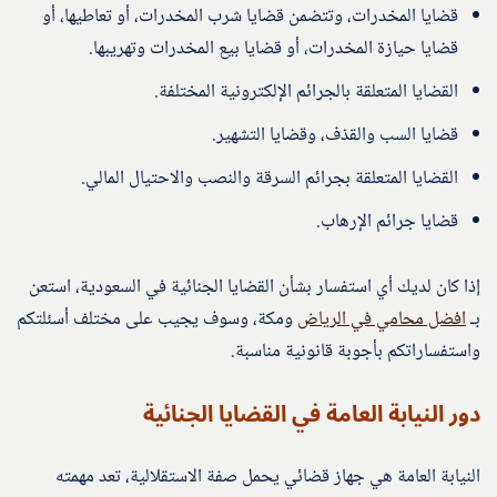
قضايا المخدرات، وتتضمن قضايا شرب المخدرات، أو تعاطيها، أو
قضايا حيازة المخدرات، أو قضايا بيع المخدرات وتهريبها.
القضايا المتعلقة بالجرائم الإلكترونية المختلفة.
قضايا السب والقذف، وقضايا التشهير.
القضايا المتعلقة بجرائم السرقة والنصب والاحتيال المالي.
قضايا جرائم الإرهاب.
إذا كان لديك أي استفسار بشأن القضايا الجنائية في السعودية، استعن
بـ
افضل محامي في الرياض
ومكة، وسوف يجيب على مختلف أسئلتكم
واستفساراتكم بأجوبة قانونية مناسبة.
دور النيابة العامة في القضايا الجنائية
النيابة العامة هي جهاز قضائي يحمل صفة الاستقلالية، تعد مهمته