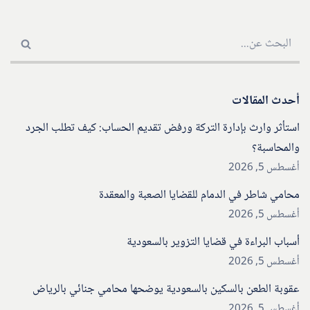
أحدث المقالات
استأثر وارث بإدارة التركة ورفض تقديم الحساب: كيف تطلب الجرد
والمحاسبة؟
أغسطس 5, 2026
محامي شاطر في الدمام للقضايا الصعبة والمعقدة
أغسطس 5, 2026
أسباب البراءة في قضايا التزوير بالسعودية
أغسطس 5, 2026
عقوبة الطعن بالسكين بالسعودية يوضحها محامي جنائي بالرياض
أغسطس 5, 2026