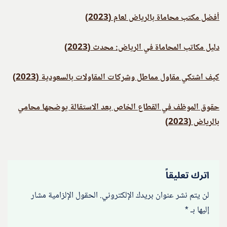
أفضل مكتب محاماة بالرياض لعام (2023)
دليل مكاتب المحاماة في الرياض: محدث (2023)
كيف اشتكي مقاول مماطل وشركات المقاولات بالسعودية (2023)
حقوق الموظف في القطاع الخاص بعد الاستقالة يوضحها محامي
بالرياض (2023)
اترك تعليقاً
لن يتم نشر عنوان بريدك الإلكتروني.
الحقول الإلزامية مشار
إليها بـ
*