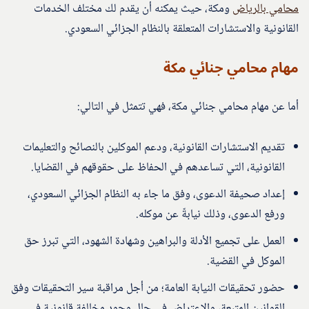
محامي بالرياض
ومكة، حيث يمكنه أن يقدم لك مختلف الخدمات
القانونية والاستشارات المتعلقة بالنظام الجزائي السعودي.
مهام محامي جنائي مكة
أما عن مهام محامي جنائي مكة، فهي تتمثل في التالي:
تقديم الاستشارات القانونية، ودعم الموكلين بالنصائح والتعليمات
القانونية، التي تساعدهم في الحفاظ على حقوقهم في القضايا.
إعداد صحيفة الدعوى، وفق ما جاء به النظام الجزائي السعودي،
ورفع الدعوى، وذلك نيابةً عن موكله.
العمل على تجميع الأدلة والبراهين وشهادة الشهود، التي تبرز حق
الموكل في القضية.
حضور تحقيقات النيابة العامة؛ من أجل مراقبة سير التحقيقات وفق
القوانين المتبعة، والاعتراض في حال وجود مخالفة قانونية في