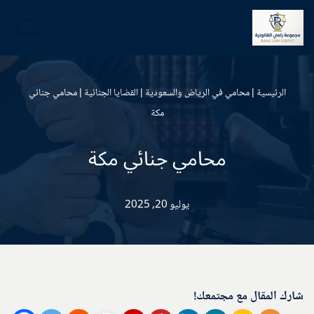
تخطى
إلى
المحتوى
الرئيسية
|
محامي في الرياض والسعودية
|
القضايا الجنائية
|
محامي جنائي
مكة
محامي جنائي مكة
يوليو 20, 2025
شارك المقال مع مجتمعك!