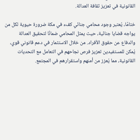
القانونية في تعزيز ثقافة العدالة.
ختامًا، يُعتبر وجود محامي جنائي كفء في مكة ضرورة حيوية لكل من
يواجه قضايا جنائية، حيث يمثل المحامي ضمانًا لتحقيق العدالة
والدفاع عن حقوق الأفراد. من خلال الاستثمار في دعم قانوني قوي،
يُمكن للمستفيدين تعزيز فرص نجاحهم في التعامل مع التحديات
القانونية، مما يُعزز من أمنهم واستقرارهم في المجتمع.