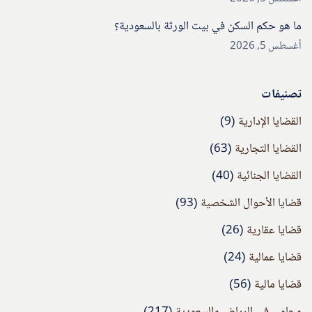
ما هو حكم السكن في بيت الورثة بالسعودية؟
أغسطس 5, 2026
تصنيفات
القضايا الإدارية
(9)
القضايا التجارية
(63)
القضايا الجنائية
(40)
قضايا الأحوال الشخصية
(93)
قضايا عقارية
(26)
قضايا عمالية
(24)
قضايا مالية
(56)