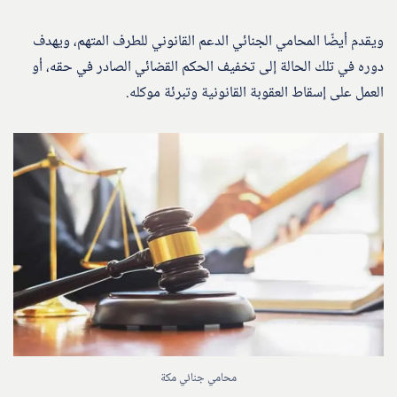
ويقدم أيضًا المحامي الجنائي الدعم القانوني للطرف المتهم، ويهدف
دوره في تلك الحالة إلى تخفيف الحكم القضائي الصادر في حقه، أو
العمل على إسقاط العقوبة القانونية وتبرئة موكله.
محامي جنائي مكة