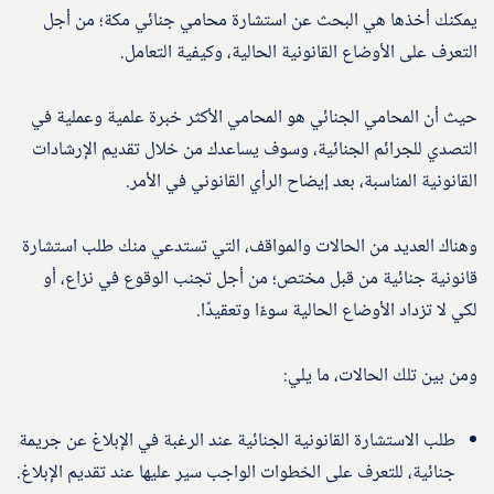
يمكنك أخذها هي البحث عن استشارة محامي جنائي مكة؛ من أجل
التعرف على الأوضاع القانونية الحالية، وكيفية التعامل.
حيث أن المحامي الجنائي هو المحامي الأكثر خبرة علمية وعملية في
التصدي للجرائم الجنائية، وسوف يساعدك من خلال تقديم الإرشادات
القانونية المناسبة، بعد إيضاح الرأي القانوني في الأمر.
وهناك العديد من الحالات والمواقف، التي تستدعي منك طلب استشارة
قانونية جنائية من قبل مختص؛ من أجل تجنب الوقوع في نزاع، أو
لكي لا تزداد الأوضاع الحالية سوءًا وتعقيدًا.
ومن بين تلك الحالات، ما يلي:
طلب الاستشارة القانونية الجنائية عند الرغبة في الإبلاغ عن جريمة
جنائية، للتعرف على الخطوات الواجب سير عليها عند تقديم الإبلاغ.