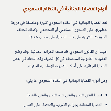
أنواع القضايا الجنائية في النظام السعودي
تعد القضايا الجنائية في النظام السعودي كثيرة ومختلفة في درجة
خطورتها على المستوى الشخصي أو المجتمعي، وكذلك تختلف
العقوبات المترتبة على تلك القضايا، على حسب شدتها.
حيث أن القانون السعودي، قد صنف الجرائم الجنائية، وقد وضع
العقوبات القانونية المستحقة في كل قضية، وقد استناد في بعض
القضايا الجنائية على أحكام الشريعة الإسلامية الحنيفة.
ومن أنواع القضايا الجنائية في النظام السعودي، ما يلي:
قضايا القتل العمد، والقتل شبه العمد، والقتل بالخطأ.
القضايا المتعلقة بجرائم الضرب، والاعتداء على النفس.