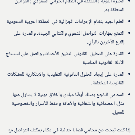
الخبرة القوية والممتدة في النظام الجزائي السعودي والقوانين
المتعلقة به.
العلم الجيد بنظام الإجراءات الجزائية في المملكة العربية السعودية.
التمتع بمهارات التواصل الشفوي والكتابي الجيدة، والقدرة على
إقناع الآخرين بالرأي.
القدرة على التحليل القانوني الدقيق للأحداث، والعمل على استنتاج
الأدلة القانونية المناسبة.
القدرة على إيجاد الحلول القانونية التقليدية والابتكارية للمشكلات
القانونية المختلفة.
المحامي الناجح يمتلك أيضًا مبادئ وأخلاق مهنية لا يتنازل عنها،
مثل: المصداقية والشفافية والأمانة وحفظ الأسرار والخصوصية
للعميل.
إذا كنت تبحث عن محامي قضايا جنائية في مكة، يمكنك التواصل مع