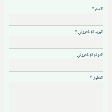
الاسم
*
البريد الإلكتروني
*
الموقع الإلكتروني
التعليق
*