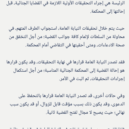
الرئيسة هي إجراء التحقيقات الأولية اللازمة في القضايا الجنائية، قبل
إحالتها إلى المحكمة.
حيث يتم خلال تحقيقات النيابة العامة، استجواب الطرف المتهم، في
محاولة من السلطات لإلمام كافة جوانب القضية؛ من أجل التخقق من
صحة الادعاءات، ومتى أحقيتها في التقاضي أمام المحكمة.
فقد تصدر النيابة العامة قرارها في نهاية التحقيقات، وقد يكون قرارها
هو إحالة القضية إلى المحكمة الجنائية المناسبة؛ من أجل استكمال
إجراءات التحقيقات، ثم البت في الأمر.
وفي حالات أخرى، قد تصدر النيابة العامة قرارها بالتحفظ على
الدعوى، وقد يكون ذلك بسبب مؤقت قابل للزوال، أو قد يكون سبب
نهائي؛ حيث يصبح لا مجال لفتح القضية ثانيةً.