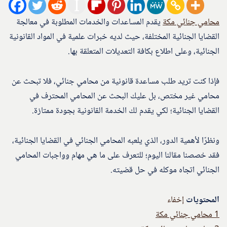
محامي جنائي مكة
يقدم المساعدات والخدمات المطلوبة في معالجة
القضايا الجنائية المختلفة، حيث لديه خبرات علمية في المواد القانونية
الجنائية، وعلى اطلاع بكافة التعديلات المتعلقة بها.
فإذا كنت تريد طلب مساعدة قانونية من محامي جنائي، فلا تبحث عن
محامي غير مختص، بل عليك البحث عن المحامي المحترف في
القضايا الجنائية؛ لكي يقدم لك الخدمة القانونية بجودة ممتازة.
ونظرًا لأهمية الدور، الذي يلعبه المحامي الجنائي في القضايا الجنائية،
فقد خصصنا مقالنا اليوم؛ للتعرف على ما هي مهام وواجبات المحامي
الجنائي اتجاه موكله في حل قضيته.
المحتويات
إخفاء
1
محامي جنائي مكة