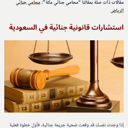
مقالات ذات صلة بمقالنا “محامي جنائي مكة”:
محامي جنائي
الرياض
استشارات قانونية جنائية في السعودية
إذا وجدت نفسك قد وقعت ضحية جريمة جنائية، فأول خطوة فعلية