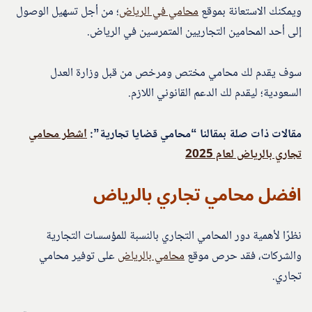
ويمكنك الاستعانة بموقع
محامي في الرياض
؛ من أجل تسهيل الوصول
إلى أحد المحامين التجاريين المتمرسين في الرياض.
سوف يقدم لك محامي مختص ومرخص من قبل وزارة العدل
السعودية؛ ليقدم لك الدعم القانوني اللازم.
مقالات ذات صلة بمقالنا “محامي قضايا تجارية”:
اشطر محامي
تجاري بالرياض لعام 2025
افضل محامي تجاري بالرياض
نظرًا لأهمية دور المحامي التجاري بالنسبة للمؤسسات التجارية
والشركات، فقد حرص موقع
محامي بالرياض
على توفير محامي
تجاري.