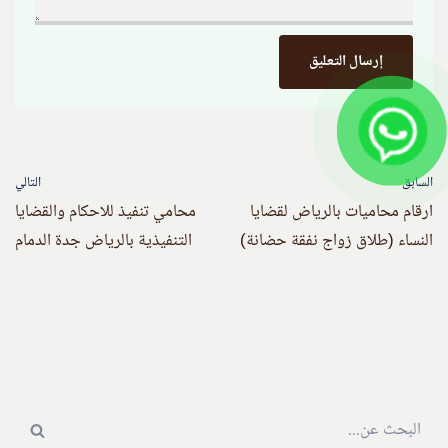
السابق
التالي
ارقام محاميات بالرياض لقضايا
محامي تنفيذ للاحكام والقضايا
النساء (طلاق زواج نفقة حضانة)
التنفيذية بالرياض جدة الدمام