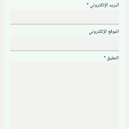
البريد الإلكتروني
*
الموقع الإلكتروني
التعليق
*