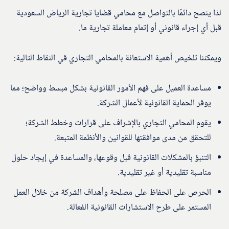
لذا ينصح دائمًا بالتواصل مع محامي قضايا تجارية الرياض السعودية
قبل أي إجراء قانوني أو إتمام معاملة تجارية ما.
ويمكننا تلخيص أهمية الاستعانة بالمحامي التجاري في النقاط التالية:
مساعدة العميل على فهم الأمور القانونية بشكل مبسط وواضح؛ مما
يوفر الحماية القانونية لأعمال الشركة.
يقوم المحامي التجاري بالإشراف على قرارات وخطط الشركة؛
للتحقق من مدى موافقتها للقوانين والأنظمة المتبعة.
التنبؤ بالمشكلات القانونية قبل وقوعها، والمساعدة في إيجاد حلول
مناسبة تقليدية أو غير تقليدية.
الحرص على الحفاظ على مصلحة وأهداف الشركة من خلال العمل
المستمر على طرح الاستشارات القانونية الفعالة.