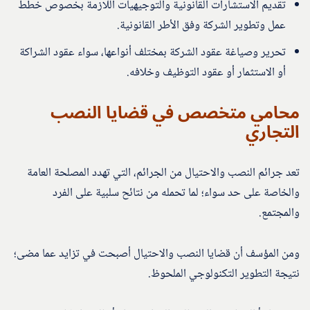
تقديم الاستشارات القانونية والتوجيهيات اللازمة بخصوص خطط
عمل وتطوير الشركة وفق الأطر القانونية.
تحرير وصياغة عقود الشركة بمختلف أنواعها، سواء عقود الشراكة
أو الاستثمار أو عقود التوظيف وخلافه.
محامي متخصص في قضايا النصب
التجاري
تعد جرائم النصب والاحتيال من الجرائم، التي تهدد المصلحة العامة
والخاصة على حد سواء؛ لما تحمله من نتائح سلبية على الفرد
والمجتمع.
ومن المؤسف أن قضايا النصب والاحتيال أصبحت في تزايد عما مضى؛
نتيجة التطوير التكنولوجي الملحوظ.