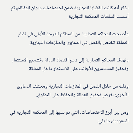
يذكر أنه كانت القضايا التجارية ضمن اختصاصات ديوان المظالم، ثم
أسست السلطات المحكمة التجارية.
وأصبحت المحاكم التجارية من المحاكم الدرجة الأولى في نظام
المملكة تختص بالفصل في الدعاوى والمنازعات التجارية.
وتهدف المحاكم التجارية إلى دعم اقتصاد الدولة وتشجيع الاستثمار
وتحفيز المستثمرين الأجانب على الاستثمار داخل المملكة.
وذلك من خلال الفصل في المنازعات التجارية ومختلف الدعاوى
الآخرى؛ بغرض تحقيق العدالة والحفاظ على الحقوق.
ومن بين أبرز الاختصاصات، التي تم نسبها إلى المحكمة التجارية في
السعودية، ما يلي: