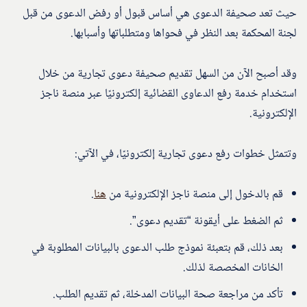
حيث تعد صحيفة الدعوى هي أساس قبول أو رفض الدعوى من قبل
لجنة المحكمة بعد النظر في فحواها ومتطلباتها وأسبابها.
وقد أصبح الآن من السهل تقديم صحيفة دعوى تجارية من خلال
استخدام خدمة رفع الدعاوى القضائية إلكترونيًا عبر منصة ناجز
الإلكترونية.
وتتمثل خطوات رفع دعوى تجارية إلكترونيًا، في الآتي:
قم بالدخول إلى منصة ناجز الإلكترونية من
هنا
.
ثم الضغط على أيقونة “تقديم دعوى”.
بعد ذلك، قم بتعبئة نموذج طلب الدعوى بالبيانات المطلوبة في
الخانات المخصصة لذلك.
تأكد من مراجعة صحة البيانات المدخلة، ثم تقديم الطلب.