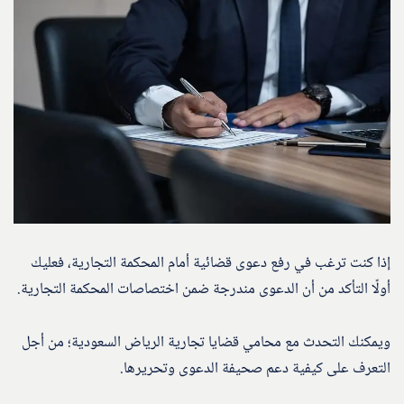
إذا كنت ترغب في رفع دعوى قضائية أمام المحكمة التجارية، فعليك
أولًا التأكد من أن الدعوى مندرجة ضمن اختصاصات المحكمة التجارية.
ويمكنك التحدث مع محامي قضايا تجارية الرياض السعودية؛ من أجل
التعرف على كيفية دعم صحيفة الدعوى وتحريرها.