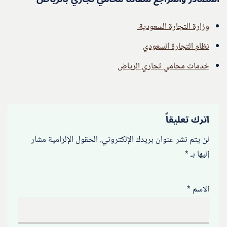
وزارة التجارة السعودية
نظام التجارة السعودي
خدمات محامي تجاري الرياض
اترك تعليقاً
لن يتم نشر عنوان بريدك الإلكتروني.
الحقول الإلزامية مشار
إليها بـ
*
الاسم
*