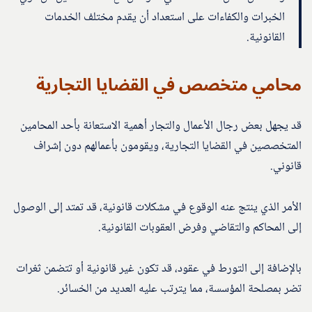
الخبرات والكفاءات على استعداد أن يقدم مختلف الخدمات
القانونية.
محامي متخصص في القضايا التجارية
قد يجهل بعض رجال الأعمال والتجار أهمية الاستعانة بأحد المحامين
المتخصصين في القضايا التجارية، ويقومون بأعمالهم دون إشراف
قانوني.
الأمر الذي ينتج عنه الوقوع في مشكلات قانونية، قد تمتد إلى الوصول
إلى المحاكم والتقاضي وفرض العقوبات القانونية.
بالإضافة إلى التورط في عقود، قد تكون غير قانونية أو تتضمن ثغرات
تضر بمصلحة المؤسسة، مما يترتب عليه العديد من الخسائر.