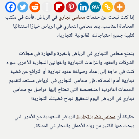
إذا كنت تبحث عن خدمات
محامي تجاري
في الرياض، فأنت في مكتب
المحاماة المناسب، يعد محامي التجاري في الرياض خيارًا استثنائيًا
لتلبية جميع احتياجاتك القانونية التجارية.
يتمتع محامي التجاري في الرياض بالخبرة والمهارة في مجالات
الشركات والعقود والنزاعات التجارية والقوانين التجارية الأخرى. سواء
كنت في حاجة إلى إعداد وصياغة عقود تجارية أو الترافع عن قضية
تجارية أمام المحاكم، فإن محامي التجاري في الرياض مستعد لتقديم
الخدمات القانونية المتخصصة التي تحتاج إليها. تواصل مع محامي
تجاري في الرياض اليوم لتحقيق نجاح قضيتك التجارية!
حقيقة أن
محامي قضايا تجارية
الرياض السعودية من الأمور التي
يبحث عنها الكثير من رواد الأعمال والتجار في المملكة.