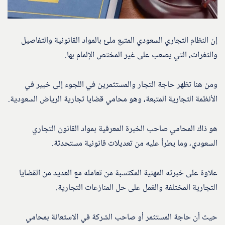
إن النظام التجاري السعودي المتبع ملئ بالمواد القانونية والتفاصيل
والثغرات، التي يصعب على غير المختص الإلمام بها.
ومن هنا تظهر حاجة التجار والمستثمرين في اللجوء إلى خبير في
الأنظمة التجارية المتبعة، وهو محامي قضايا تجارية الرياض السعودية.
هو ذاك المحامي صاحب الخبرة المعرفية بمواد القانون التجاري
السعودي، وما يطرأ عليه من تعديلات قانونية مستحدثة.
علاوة على خبرته المهنية المكتسبة من تعامله مع العديد من القضايا
التجارية المختلفة والغمل على حل المنازعات التجارية.
حيث أن حاجة المستثمر أو صاحب الشركة في الاستعانة بمحامي