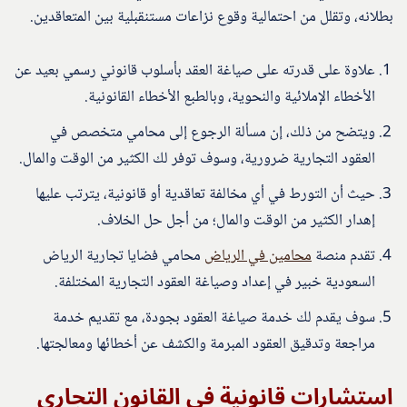
بطلانه، وتقلل من احتمالية وقوع نزاعات مستنقبلية بين المتعاقدين.
علاوة على قدرته على صياغة العقد بأسلوب قانوني رسمي بعيد عن
الأخطاء الإملائية والنحوية، وبالطبع الأخطاء القانونية.
ويتضح من ذلك، إن مسألة الرجوع إلى محامي متخصص في
العقود التجارية ضرورية، وسوف توفر لك الكثير من الوقت والمال.
حيث أن التورط في أي مخالفة تعاقدية أو قانونية، يترتب عليها
إهدار الكثير من الوقت والمال؛ من أجل حل الخلاف.
تقدم منصة
محامين في الرياض
محامي فضايا تجارية الرياض
السعودية خبير في إعداد وصياغة العقود التجارية المختلفة.
سوف يقدم لك خدمة صياغة العقود بجودة، مع تقديم خدمة
مراجعة وتدقيق العقود المبرمة والكشف عن أخطائها ومعالجتها.
استشارات قانونية في القانون التجاري