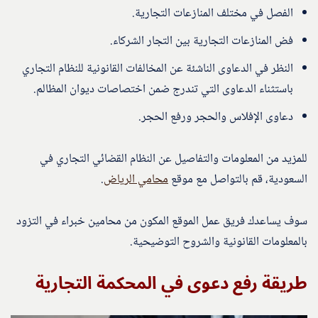
الفصل في مختلف المنازعات التجارية.
فض المنازعات التجارية بين التجار الشركاء.
النظر في الدعاوى الناشئة عن المخالفات القانونية للنظام التجاري
باستثناء الدعاوى التي تندرج ضمن اختصاصات ديوان المظالم.
دعاوى الإفلاس والحجر ورفع الحجر.
للمزيد من المعلومات والتفاصيل عن النظام القضائي التجاري في
السعودية، قم بالتواصل مع موقع
محامي الرياض
.
سوف يساعدك فريق عمل الموقع المكون من محامين خبراء في التزود
بالمعلومات القانونية والشروح التوضيحية.
طريقة رفع دعوى في المحكمة التجارية