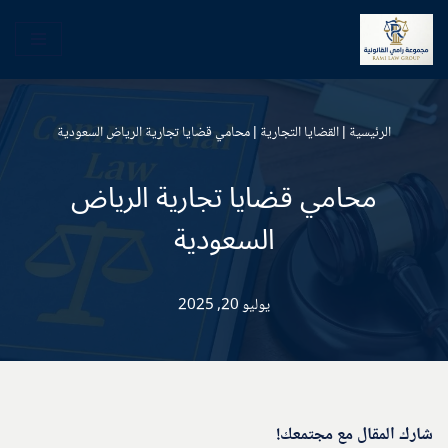
تخطى
إلى
المحتوى
الرئيسية
|
القضايا التجارية
|
محامي قضايا تجارية الرياض السعودية
محامي قضايا تجارية الرياض
السعودية
يوليو 20, 2025
شارك المقال مع مجتمعك!