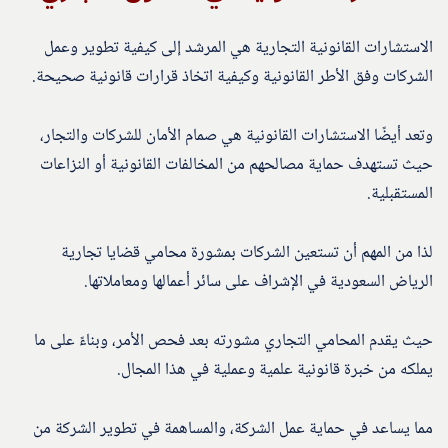
الاستشارات القانونية التجارية هي المرشد إلى كيفية تطوير وعمل
الشركات وفق الأطر القانونية وكيفية اتخاذ قرارات قانونية صحيحة.
وتعد أيضًا الاستشارات القانونية هي صمام الأمان للشركات والتجار،
حيث تستهدف حماية مصالحهم من المخالفات القانونية أو النزاعات
المستقبلية.
لذا من المهم أن تستعين الشركات بمشورة محامي قضايا تجارية
الرياض السعودية في الإشراف على سائر أعمالها ومعاملاتها.
حيث يقدم المحامي التجاري مشورته بعد فحص الأمر، وبناءً على ما
يملكه من خبرة قانونية علمية وعملية في هذا المجال.
مما يساعد في حماية عمل الشركة، والمساهمة في تطوير الشركة من