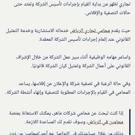
تجاري تظهر من بداية القيام بإجراءات تأسيس الشركة وتمتد حتى
حالات التصفية والإفلاس.
حيث يقدم
محامي تجاري الرياض
خدماته الاستشارية وخدمة التمثيل
القانوني عند إتمام إجراءات تأسيس الشركة المعقدة.
واسامر مهامه الوظيفية أثناء سير عمل الشركة من خلال الإشراف
القانوني على أعمال الشركة وتمثيل كيان الشركة قانونيًا.
وفي حالة الرغبة في تصفية شركة والإعلان عن إفلاسها، يساعد
المحامي في القيام بالإجراءات المطلوبة للتصفية وإنهاء أنشطة الشركة.
إذا كنت تبحث عن محامي شركات ماهر، يمكنك الاستعانة بمنصة
محامين في الرياض
، وسوف نقدم لك المساعدة اللازمة.
وذلك من خلال مساعدتك في التواصل مع أحد امحامين من ذوي