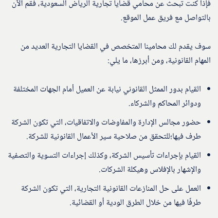
فإذا كنت تبحث عن محامي قضايا تجارية الرياض السعودية، فقم الآن
بالتواصل مع فريق عمل الموقع.
سوف يقدم لك محامينا المتخصص في القضايا التجارية العديد من
المهام القانونية، ومن أبرزها، ما يلي:
القيام بدور الممثل القانوني نيابة عن العميل أمام الجهات المختلفة
ودوائر المحاكم والشركاء.
حضور مجالس الإدارة والمفاوضات والاتفاقيات، التي تكون الشركة
طرف فيها؛للتحقق من صلاحية سير الأعمال القانونية للشركة.
القيام بإجراءات تأسيس الشركة، وكذلك إجراءات التسوية والتصفية
والإشهار بالإفلاس وهيكلة الشركات.
العمل على حل المنازعات القانونية التجارية، التي تكون الشركة
طرفًا فيها من خلال الطرق الودية أو القضائية.