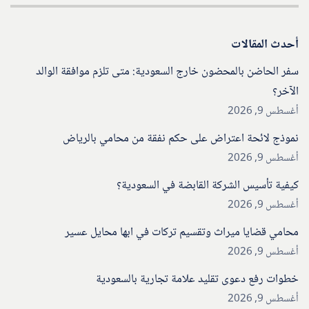
أحدث المقالات
سفر الحاضن بالمحضون خارج السعودية: متى تلزم موافقة الوالد
الآخر؟
أغسطس 9, 2026
نموذج لائحة اعتراض على حكم نفقة من محامي بالرياض
أغسطس 9, 2026
كيفية تأسيس الشركة القابضة في السعودية؟
أغسطس 9, 2026
محامي قضايا ميراث وتقسيم تركات في ابها محايل عسير
أغسطس 9, 2026
خطوات رفع دعوى تقليد علامة تجارية بالسعودية
أغسطس 9, 2026