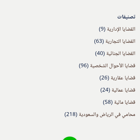
تصنيفات
القضايا الإدارية
(9)
القضايا التجارية
(63)
القضايا الجنائية
(40)
قضايا الأحوال الشخصية
(96)
قضايا عقارية
(26)
قضايا عمالية
(24)
قضايا مالية
(58)
محامي في الرياض والسعودية
(218)