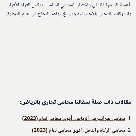
بأهمية الدعم القانوني واختيار المحامي المناسب يعكس التزام الأفراد
والشركات بالتحلي بالاحترافية ويرسخ قواعد النجاح في عالم التجارة.
مقالات ذات صلة بمقالنا محامي تجاري بالرياض:
محامي ضرائب في الرياض: أقوى محامي لعام (2023)
محامي الزكاة والدخل: أقوى محامي لعام (2023)