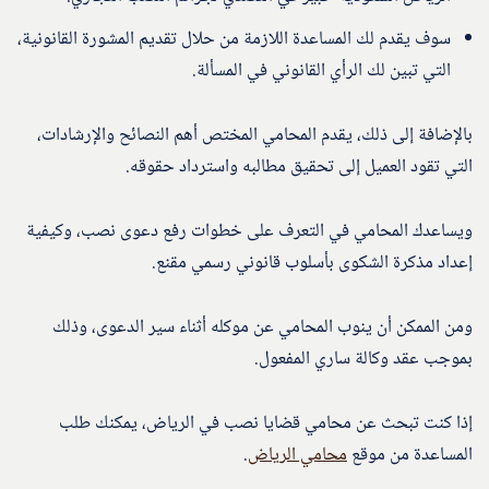
سوف يقدم لك المساعدة اللازمة من حلال تقديم المشورة القانونية،
التي تبين لك الرأي القانوني في المسألة.
بالإضافة إلى ذلك، يقدم المحامي المختص أهم النصائح والإرشادات،
التي تقود العميل إلى تحقيق مطالبه واسترداد حقوقه.
ويساعدك المحامي في التعرف على خطوات رفع دعوى نصب، وكيفية
إعداد مذكرة الشكوى بأسلوب قانوني رسمي مقنع.
ومن الممكن أن ينوب المحامي عن موكله أثناء سير الدعوى، وذلك
بموجب عقد وكالة ساري المفعول.
إذا كنت تبحث عن محامي قضايا نصب في الرياض، يمكنك طلب
المساعدة من موقع
محامي الرياض
.