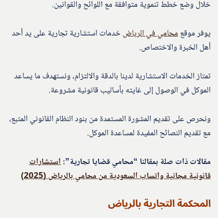
خلال وضع خطط تنموية متوافقة مع اللوائح والقوانين.
يوفر موقع
محامي في الرياض
خدمات استشارية تجارية على يد أحد
أهل الخبرة والاختصاص.
تمتاز الخدمات الاستشارية لدينا بالدقة والالتزام، ونستهدف ما يساعد
الموكل في الوصول إلى غايته بأساليب قانونية مشروعة.
ونحرص على تقديم المشورة المستمدة من بنود النظام القانوني المتبع،
مع تقديم النصائح المفيدة لمساعدة الموكل.
مقالات ذات صلة بمقالنا “محامي قضايا تجارية”:
استشارات
قانونية مجانية واتساب السعودية من محامي بالرياض (2025)
المحكمة التجارية بالرياض