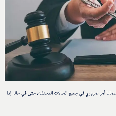
ضايا أمر ضروري في جميع الحالات المختلفة، حتى في حالة إذا