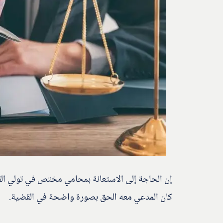
إن الحاجة إلى الاستعانة بمحامي مختص في تولي الق
كان المدعي معه الحق بصورة واضحة في القضية.