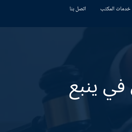
خدمات المكتب
اتصل بنا
في ينبع