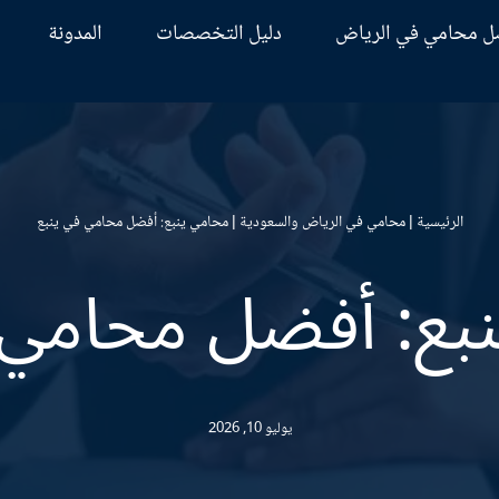
ل محامي في الرياض
دليل التخصصات
المدونة
الرئيسية
|
محامي في الرياض والسعودية
|
محامي ينبع: أفضل محامي في ينبع
بع: أفضل محامي 
يوليو 10, 2026