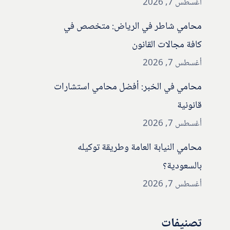
أغسطس 7, 2026
محامي شاطر في الرياض: متخصص في
كافة مجالات القانون
أغسطس 7, 2026
محامي في الخبر: أفضل محامي استشارات
قانونية
أغسطس 7, 2026
محامي النيابة العامة وطريقة توكيله
بالسعودية؟
أغسطس 7, 2026
تصنيفات