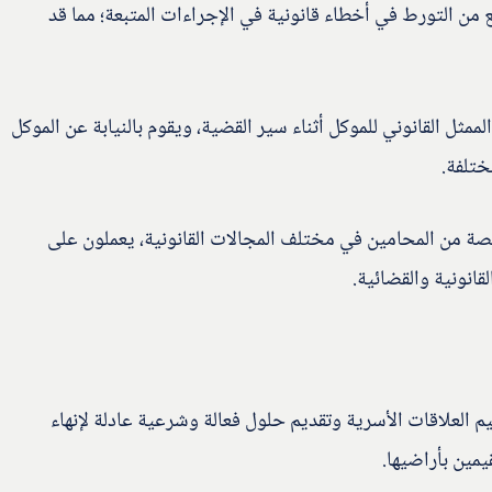
ن التورط في أخطاء قانونية في الإجراءات المتبعة؛ مما قد
ممثل القانوني للموكل أثناء سير القضية، ويقوم بالنيابة عن الموكل
ختلفة.
 من المحامين في مختلف المجالات القانونية، يعملون على
انونية والقضائية.
العلاقات الأسرية وتقديم حلول فعالة وشرعية عادلة لإنهاء
يمين بأراضيها.