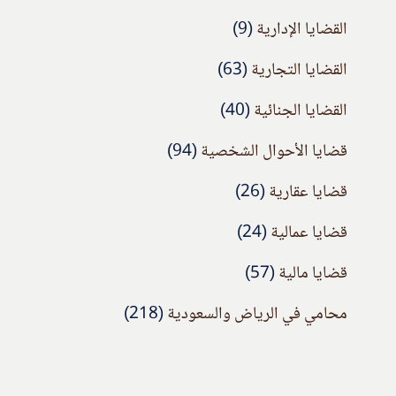
القضايا الإدارية
(9)
القضايا التجارية
(63)
القضايا الجنائية
(40)
قضايا الأحوال الشخصية
(94)
قضايا عقارية
(26)
قضايا عمالية
(24)
قضايا مالية
(57)
محامي في الرياض والسعودية
(218)