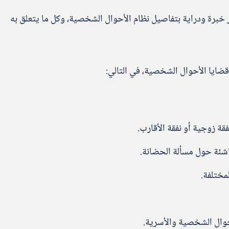
برة ودراية بتفاصيل نظام الأحوال الشخصية، وكل ما يتعلق به
ضايا الأحوال الشخصية، في التالي:
فقة زوجية أو نفقة الأقارب.
ناشئة حول مسألة الحضانة.
مختلفة.
أحوال الشخصية والأسرية.