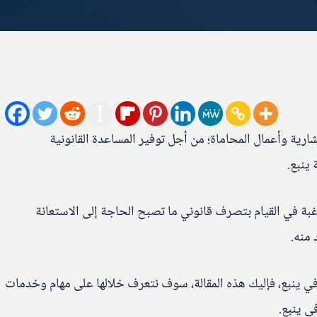
رية وأعمال المحاماة؛ من أجل توفير المساعدة القانونية
ينبع.
بة في القيام بتصرف قانوني ما تصبح الحاجة إلى الاستعانة
منه.
نبع، فإليك هذه المقالة، سوف نتعرف خلالها على مهام وخدمات
ي ينبع.