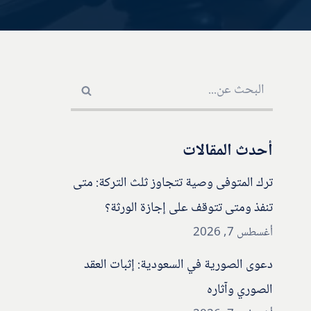
أحدث المقالات
ترك المتوفى وصية تتجاوز ثلث التركة: متى
تنفذ ومتى تتوقف على إجازة الورثة؟
أغسطس 7, 2026
دعوى الصورية في السعودية: إثبات العقد
الصوري وآثاره