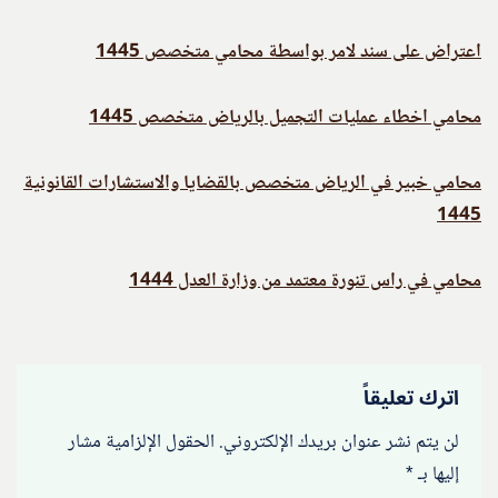
اعتراض على سند لامر بواسطة محامي متخصص 1445
محامي اخطاء عمليات التجميل بالرياض متخصص 1445
محامي خبير في الرياض متخصص بالقضايا والاستشارات القانونية
1445
محامي في راس تنورة معتمد من وزارة العدل 1444
اترك تعليقاً
لن يتم نشر عنوان بريدك الإلكتروني.
الحقول الإلزامية مشار
إليها بـ
*