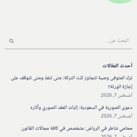
أحدث المقالات
ترك المتوفى وصية تتجاوز ثلث التركة: متى تنفذ ومتى تتوقف على
إجازة الورثة؟
أغسطس 7, 2026
دعوى الصورية في السعودية: إثبات العقد الصوري وآثاره
أغسطس 7, 2026
محامي شاطر في الرياض: متخصص في كافة مجالات القانون