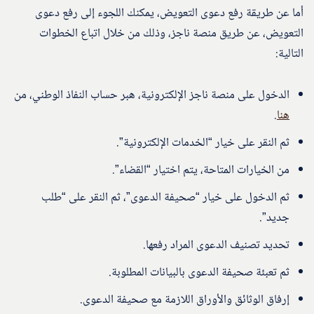
أما عن طريقة رفع دعوى التعويض، يمكنك اللجوء إلى رفع دعوى
التعويض، عن طريق منصة ناجز، وذلك من خلال اتباع الخطوات
التالية:
الدخول على منصة ناجز الإلكترونية، هبر حساب النفاذ الوطني، من
هنا
.
ثم النقر على خيار “الخدمات الإلكترونية”.
من الخيارات المتاحة، يتم اختيار “القضاء”.
ثم الدخول على خيار “صحيفة الدعوى”، ثم النقر على “طلب
جديد”.
تحديد تصنيف الدعوى المراد رفعها.
ثم تعبئة صحيفة الدعوى بالبيانات المطلوبة.
إرفاق الوثائق والأوراق اللازمة مع صحيفة الدعوى.