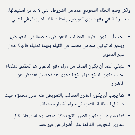
ولكن وضع النظام السعودي عدد من الشروط، التي لا بد من استيفائها،
عند الرغبة في رفع دعوى تعويض، وتمثلت تلك الشروط، في التالي:
يجب أن يكون الطرف المطالب بالتعويض ذو صفة في التعويض،
ويحق له توكيل محامي معتمد في القيام بمهمة تمثيله قانونًا خلال
سير الدعوى.
ينبغي أيضًا أن يكون الهدف من وراء رفع الدعوى هو تحقيق منفعة؛
بحيث يكون الدافع وراء رفع الدعوى هو تحصيل تعويض عن
الأضرار.
كما يجب أن يكون الضرر المطالب بالتعويض عنه ضرر محقق؛ حيث
لا يقبل المطالبة بالتعويض جراء أضرار محتملة.
كما يشترط أن يكون الضرر ناتج بشكل متعمد ومباشر، فلا يقبل
دعاوى التعويض القائمة على أضرار عن غير عمد.