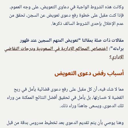
وكانت هذه الشروط الواجبة في دعاوى التعويض، على وجه العموم،
فإذا كنت مقبل على خطوة رفع دعوى تعويض عن السجن، تحقق من
عدم الإخلال بإحدى الشروط السالف ذكرها.
مقالات ذات صلة بمقالنا “تعويض المتهم السجين عند ظهور
براءته”:
اختصاص المحاكم الإدارية في السعودية ودرجات التقاضي
الإداري؟
أسباب رفض دعوى التعويض
مما لا شك فيه، أن كل مقبل على رفع دعوى قضائية يأمل في ربح
القضية لا خسارتها، بل يأمل في تحقيق أفضل النتائج الممكنة من وراء
تلك الدعوى، ويسعى جاهدًا وراء ذلك.
وهنا يوصي بأن يتم تقديم الدعوى بعد تخطيط مدروس بدقة من قبل