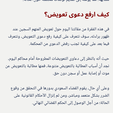
كيف ارفع دعوى تعويض؟
في هذه الفقرة من مقالتنا اليوم حول تعويض المتهم السجين عند
ظهور براءته، سوف نتعرف على كيفية رفع دعوى التعويض، ونتعرف
فيما بعد على كيفية تجنب رفض الدعوى من المحكمة.
حيث أنه بالنظر إلى دعاوى التعويضات المطروحة أمام محاكم اليوم،
نجد أن أسباب المطالبة بالتعويض متنوعة، فمنها مطالبة بالتعويض عن
موت أو إصابة عمل أو سجن دون حق.
وعلى أي حال، يقوم القضاء السعودي بدورها في التحقق من وقوع
الضرر بشكل متعمد ومباشر، ومن ثم إنزال الأحكام القانونية على
الحالة؛ من أجل الوصول إلى الحكم القضائي النهائي.