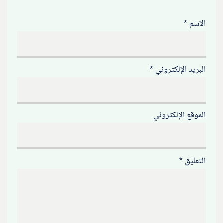
الاسم
*
البريد الإلكتروني
*
الموقع الإلكتروني
التعليق
*