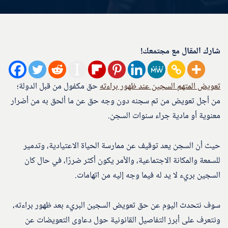
شارك المقال مع مجتمعك!
تعويض المتهم السجين عند ظهور براءته
حق مكفول من قبل الدولة؛
من أجل تعويض من تم سجنه دون وجه حق عن ما ألحق به من أضرار
معنوية أو مادية جراء سنوات السجن.
حيث أن السجن يعد توقيف عن ممارسة الحياة الاعتيادية، وتدمير
للسمعة والمكانة الاجتماعية، والأمر يكون أكثر ضررًا، في حال كان
السجين بريء لا يد له فيما وجه إليه من اتهامات.
سوف نتحدث اليوم عن حق تعويض السجين البريء بعد ظهور براءته،
ونتعرف على أبرز التفاصيل القانونية حول دعاوى التعويضات عن