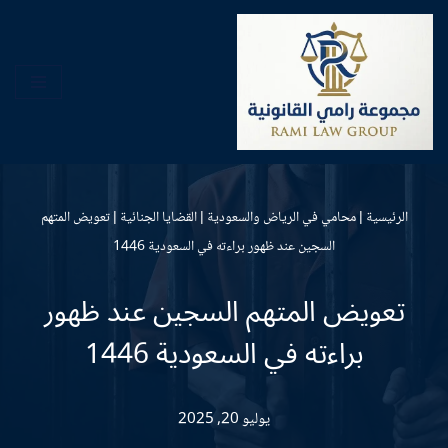
تخطى
إلى
المحتوى
الرئيسية
|
محامي في الرياض والسعودية
|
القضايا الجنائية
|
تعويض المتهم
السجين عند ظهور براءته في السعودية 1446
تعويض المتهم السجين عند ظهور
براءته في السعودية 1446
يوليو 20, 2025