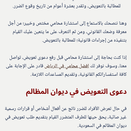
للمطالبة بالتعويض، وتقدر بعشرة أعوام من تاريخ وقوع الضرر.
وهنا ننصحك بالاستماع إلى استشارة محامي مختص وخبير؛ من أجل
معرفة وضعك القانوني، ومن ثم التعرف على ما يتعين عليك القيام
بتنفيذه من إجراءات قانونية؛ للمطالبة بالتعويض.
إذا كنت بحاجة إلى استشارة محامي قبل رفع دعوى تعويض، تواصل
معنا، وسوف نوفر لك
افضل محامي في الرياض
قادر على الإجابة على
كافة استفساراتكم القانونية، وتقديم المساعدات اللازمة.
دعوى التعويض في ديوان المظالم
في حال تعرض الأفراد للضرر ناتج عن أفعال أشخاص أو قرارات رسمية
غير صائبة، يحق حينها للطرف المتضرر القيام بتقديم طلب تعويض في
ديوان المظالم في السعودية.