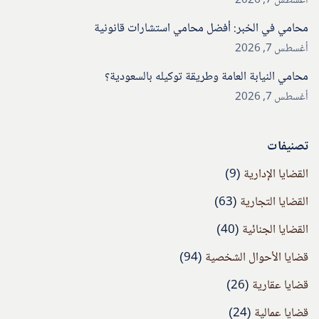
أغسطس 7, 2026
محامي في الخبر: أفضل محامي استشارات قانونية
أغسطس 7, 2026
محامي النيابة العامة وطريقة توكيله بالسعودية؟
أغسطس 7, 2026
تصنيفات
القضايا الإدارية
(9)
القضايا التجارية
(63)
القضايا الجنائية
(40)
قضايا الأحوال الشخصية
(94)
قضايا عقارية
(26)
قضايا عمالية
(24)