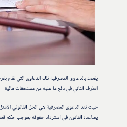
يقصد بالدعاوى المصرفية تلك الدعاوى التي تقام بغر
الطرف الثاني في دفع ما عليه من مستحقات مالية.
حيث تعد الدعوى المصرفية هي الحل القانوني الأمثل 
يساعده القانون في استرداد حقوقه بموجب حكم قضا