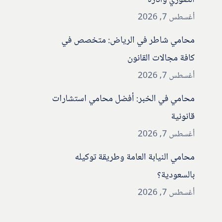
الصوري وآثاره
أغسطس 7, 2026
محامي شاطر في الرياض: متخصص في
كافة مجالات القانون
أغسطس 7, 2026
محامي في الخبر: أفضل محامي استشارات
قانونية
أغسطس 7, 2026
محامي النيابة العامة وطريقة توكيله
بالسعودية؟
أغسطس 7, 2026