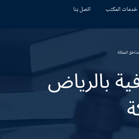
خدمات المكتب
اتصل بنا
ناطق المملكة
ية بالرياض
ة