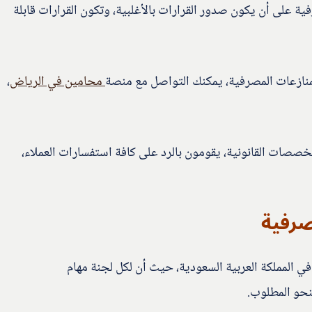
ية على أن يكون صدور القرارات بالأغلبية، وتكون القرارات قابلة
لمنازعات المصرفية، يمكنك التواصل مع منصة
محامين في الرياض
،
صات القانونية، يقومون بالرد على كافة استفسارات العملاء،
صرفية
 المملكة العربية السعودية، حيث أن لكل لجنة مهام
لنحو المطلوب.