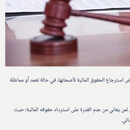
ض استرجاع الحقوق المالية لأصحابها، في حالة تعمد أو مماطلة
لمن يعاني من عدم القدرة على استرداد حقوقه المالية؛ حيث
ئي.