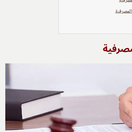
مصرفية
المصرفية
مصرفية