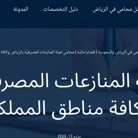
ل محامي في الرياض
دليل التخصصات
المدونة
ي في الرياض والسعودية
|
قضايا مالية
|
محامي لجنة المنازعات المصرفية بالرياض وكافة م
المنازعات المصرف
افة مناطق المملك
يوليو 13, 2026