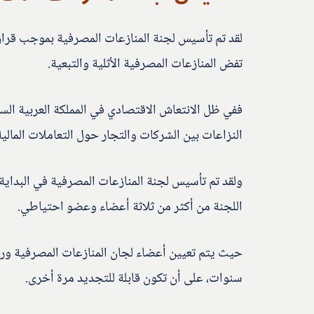
لقد تم تأسيس لجنة المنازعات المصرفية بموجب قرار 
تفض المنازعات المصرفية الأثلية والتبعية.
ففي ظل الانتعاش الاقتصادي في المملكة العربية الس
النزاعات بين الشركات والتجار حول التعاملات المالية
ولقد تم تأسيس لجنة المنازعات المصرفية في البداي
اللجنة من أكثر من ثلاثة أعضاء وعضو احتياطي.
حيث يتم تعيين أعضاء لجان المنازعات المصرفية ورئ
سنوات، على أن تكون قابلة للتجديد مرة أخرى.