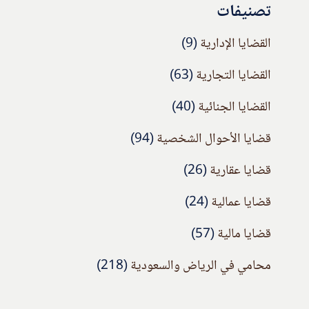
تصنيفات
القضايا الإدارية
(9)
القضايا التجارية
(63)
القضايا الجنائية
(40)
قضايا الأحوال الشخصية
(94)
قضايا عقارية
(26)
قضايا عمالية
(24)
قضايا مالية
(57)
محامي في الرياض والسعودية
(218)