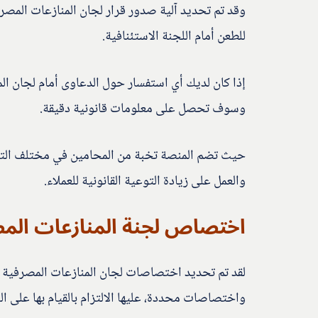
وقد تم تحديد آلية صدور قرار لجان المنازعات المصرف
للطعن أمام اللجنة الاستئنافية.
إذا كان لديك أي استفسار حول الدعاوى أمام لجان ا
وسوف تحصل على معلومات قانونية دقيقة.
حيث تضم المنصة تخبة من المحامين في مختلف التخص
والعمل على زيادة التوعية القانونية للعملاء.
اختصاص لجنة المنازعات الم
لقد تم تحديد اختصاصات لجان المنازعات المصرفية في
واختصاصات محددة، عليها الالتزام بالقيام بها على ا