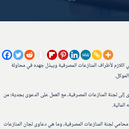
ني اللازم لأطراف المنازعات المصرفية ويبذل جهده في محاولة
لموكل.
لى لجنة المنازعات المصرفية، مع العمل على الدعوى بجدية؛ من
لمالية.
حامي لجنة المنازعات المصرفية، وما هي دعاوى لجان المنازعات