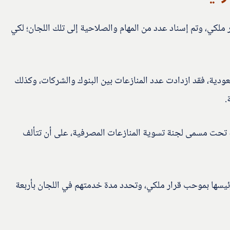
ملكي، وتم إسناد عدد من المهام والصلاحية إلى تلك اللجان؛ لكي
عودية، فقد ازدادت عدد المنازعات بين البنوك والشركات، وكذلك
.
ة تحت مسمى لجنة تسوية المنازعات المصرفية، على أن تتألف
يسها بموحب قرار ملكي، وتحدد مدة خدمتهم في اللجان بأربعة