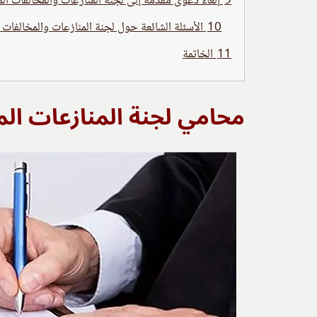
9
إلغاء دعوى مقدمة إلى لجنة المنازعات والمخالفات ال
10
الأسئلة الشائعة حول لجنة المنازعات والمخالفات 
11
الخاتمة
محامي لجنة المنازعات ال