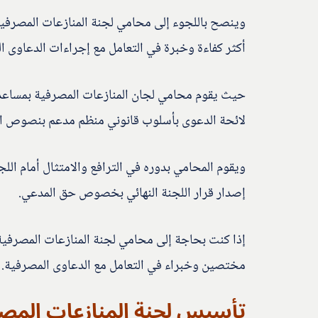
وينصح باللجوء إلى محامي لجنة المنازعات المصرفي
أكثر كفاءة وخبرة في التعامل مع إجراءات الدعاوى ا
حيث يقوم محامي لجان المنازعات المصرفية بمساعدة
لائحة الدعوى بأسلوب قانوني منظم مدعم بنصوص الق
ويقوم المحامي بدوره في الترافع والامتثال أمام الل
إصدار قرار اللجنة النهائي بخصوص حق المدعي.
إذا كنت بحاجة إلى محامي لجنة المنازعات المصرفية
مختصين وخبراء في التعامل مع الدعاوى المصرفية.
تأسيس لجنة المنازعات المص