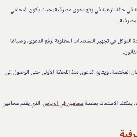
ة في حالة الرغبة في رفع دعوى مصرفية؛ حيث يكون المحامي
لمصرفية.
 الموكل في تجهيز المستندات المطلوبة لرفع الدعوى، وصياغة
انون.
جان المختصة، ويتابع الدعوى منذ اللحظة الأولى حتى الوصول إلى
، يمكنك الاستعانة بمنصة
محامين في الرياض
، الذي يقدم محامين
رفية