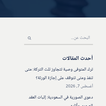
أحدث المقالات
ترك المتوفى وصية تتجاوز ثلث التركة: متى
تنفذ ومتى تتوقف على إجازة الورثة؟
أغسطس 7, 2026
دعوى الصورية في السعودية: إثبات العقد