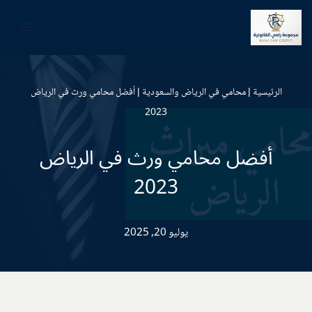
تخطى
إلى
المحتوى
الرئيسية
|
محامي في الرياض والسعودية
|
أفضل محامي ورث في الرياض
2023
أفضل محامي ورث في الرياض
2023
يوليو 20, 2025