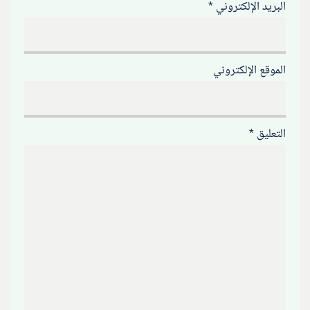
البريد الإلكتروني
*
الموقع الإلكتروني
التعليق
*