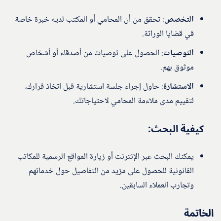
التخصص
: تحقق من أن المحامي أو المكتب لديه خبرة خاصة
في قضايا الوراثة.
التوصيات
: الحصول على توصيات من أصدقاء أو أشخاص
موثوق بهم.
الاستشارة
: حاول إجراء جلسة استشارية قبل اتخاذ قرارك،
لتقييم مدى ملاءمة المحامي لاحتياجاتك.
كيفية البحث:
يمكنك البحث عبر الإنترنت أو زيارة المواقع الرسمية للمكاتب
القانونية للحصول على مزيد من التفاصيل حول خدماتهم
وتجارب العملاء السابقين.
الخاتمة