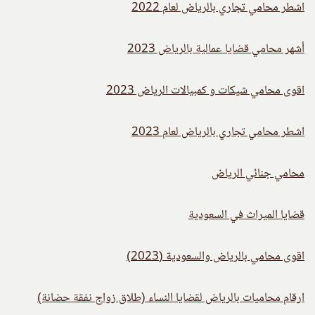
اشطر محامي تجاري بالرياض لعام 2022
أشهر محامي قضايا عمالية بالرياض 2023
اقوى محامي شيكات و كمبيالات الرياض 2023
اشطر محامي تجاري بالرياض لعام 2023
محامي جنائي الرياض
قضايا الميراث في السعودية
اقوى محامي بالرياض والسعودية (2023)
ارقام محاميات بالرياض لقضايا النساء (طلاق زواج نفقة حضانة)