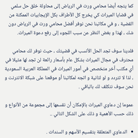
كما يتجه أيضا محامي ورث في الرياض إلى محاولة خلق حل سلمي
في قضايا الميراث كي يخرج كل الأطراف بكل الإيجابيات الممكنة من
القضية ، و في مكاتبنا نحن نوفر أفضل محامي ورث في الرياض دون
شك ، لهذا و بغض النظر عن سبب اللجوء إلى رفع دعوة الميراث.
فلدينا سوف تجد الحل الأنسب في قضيتك ، حيث نوفر لك محامي
محترف في مجال الميراث بشكل عام بأسعار رائعة لن تجد لها مثيلا في
أي مكتب آخر متخصص في أمور الميراث في المملكة العربية السعودية
، لذا لا تتردد و لو لثانية و اتجه لمكاتبنا أو موقعنا على شبكة الانترنت و
نحن سوف نتكلف لك بالباقي .
عموما إن دعاوي الميراث بالإمكان أن نقسمها إلى مجموعة من الأنواع و
ذلك حسب الأهمية و ذلك على الشكل التالي ..
الدعاوي المتعلقة بتقسيم الأسهم و السندات .