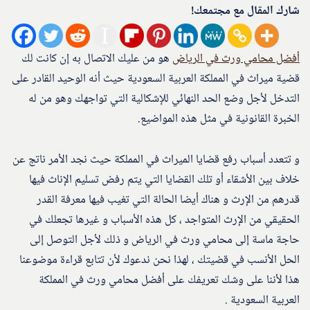
شارك المقال مع مجتمعك!
أفضل محامي ورث في الرياض
هو من عليك الاتصال به إن كانت لك
قضية ميراث في المملكة العربية السعودية حيث أنه الوحيد القادر على
التدخل لأجل وضع الحد النهائي للإشكالية التي تواجهك وهو من له
الخبرة القانونية في مثل هذه المواضيع.
و تتعدد أسباب رفع قضايا الميراث في المملكة حيث نجد الأمر ناتج عن
خلاف بين الأشقاء أو تلك القضايا التي يتم رفض تسليم الإناث فيها
قدرهم من الإرث و هناك أيضا الحالة التي تغيب فيها معرفة القدر
الحقيقي من الإرث المتواجد ، كل هذه الأسباب و غيرها تجعلك في
حاجة ماسة إلى محامي ورث في الرياض و ذلك لأجل التوصل إلى
الحل الأنسب في قضيتك ، لهذا نحن ندعوك لأن تتابع قراءة موضوعنا
هذا لأننا على وشك تعريفك على أفضل محامي ورث في المملكة
العربية السعودية .