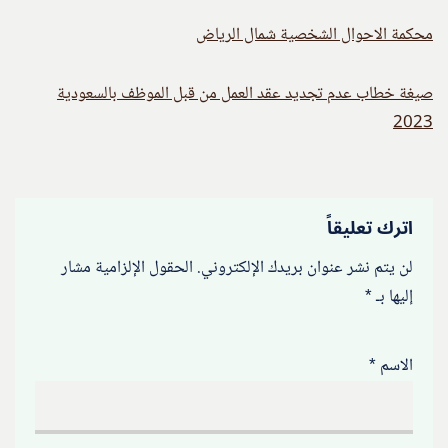
محكمة الاحوال الشخصية شمال الرياض
صيغة خطاب عدم تجديد عقد العمل من قبل الموظف بالسعودية
2023
اترك تعليقاً
لن يتم نشر عنوان بريدك الإلكتروني.
الحقول الإلزامية مشار
إليها بـ
*
الاسم
*