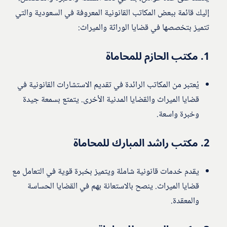
إليك قائمة ببعض المكاتب القانونية المعروفة في السعودية والتي
تتميز بتخصصها في قضايا الوراثة والميراث:
1.
مكتب الحازم للمحاماة
يُعتبر من المكاتب الرائدة في تقديم الاستشارات القانونية في
قضايا الميراث والقضايا المدنية الأخرى. يتمتع بسمعة جيدة
وخبرة واسعة.
2.
مكتب راشد المبارك للمحاماة
يقدم خدمات قانونية شاملة ويتميز بخبرة قوية في التعامل مع
قضايا الميراث. ينصح بالاستعانة بهم في القضايا الحساسة
والمعقدة.