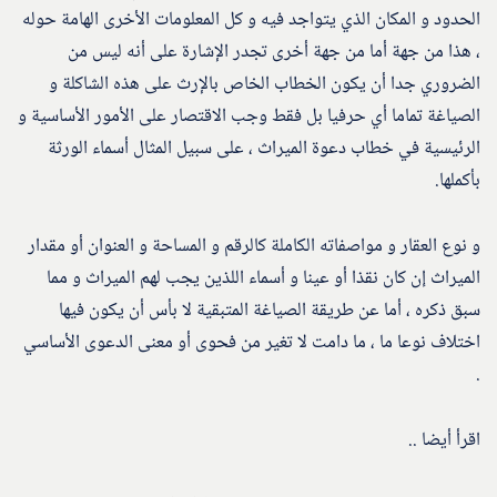
الحدود و المكان الذي يتواجد فيه و كل المعلومات الأخرى الهامة حوله
، هذا من جهة أما من جهة أخرى تجدر الإشارة على أنه ليس من
الضروري جدا أن يكون الخطاب الخاص بالإرث على هذه الشاكلة و
الصياغة تماما أي حرفيا بل فقط وجب الاقتصار على الأمور الأساسية و
الرئيسية في خطاب دعوة الميراث ، على سبيل المثال أسماء الورثة
بأكملها.
و نوع العقار و مواصفاته الكاملة كالرقم و المساحة و العنوان أو مقدار
الميراث إن كان نقذا أو عينا و أسماء اللذين يجب لهم الميراث و مما
سبق ذكره ، أما عن طريقة الصياغة المتبقية لا بأس أن يكون فيها
اختلاف نوعا ما ، ما دامت لا تغير من فحوى أو معنى الدعوى الأساسي
.
اقرأ أيضا ..