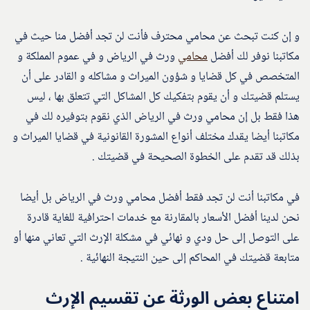
و إن كنت تبحث عن محامي محترف فأنت لن تجد أفضل منا حيث في
مكاتبنا نوفر لك أفضل
محامي
ورث في الرياض و في عموم المملكة و
المتخصص في كل قضايا و شؤون الميراث و مشاكله و القادر على أن
يستلم قضيتك و أن يقوم بتفكيك كل المشاكل التي تتعلق بها ، ليس
هذا فقط بل إن محامي ورث في الرياض الذي نقوم بتوفيره لك في
مكاتبنا أيضا يقدك مختلف أنواع المشورة القانونية في قضايا الميراث و
بذلك قد تقدم على الخطوة الصحيحة في قضيتك .
في مكاتبنا أنت لن تجد فقط أفضل محامي ورث في الرياض بل أيضا
نحن لدينا أفضل الأسعار بالمقارنة مع خدمات احترافية للغاية قادرة
على التوصل إلى حل ودي و نهائي في مشكلة الإرث التي تعاني منها أو
متابعة قضيتك في المحاكم إلى حين النتيجة النهائية .
امتناع بعض الورثة عن تقسيم الإرث