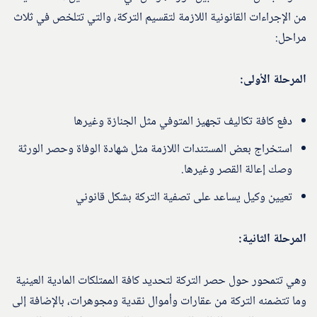
من الإجراءات القانونية اللازمة لتقسيم التركة، والتي تتلخص في ثلاث
مراحل:
المرحلة الأولى:
دفع كافة تكاليف تجهيز المتوفي مثل الجنازة وغيرها
استخراج بعض المستندات اللازمة مثل شهادة الوفاة وحصر الورثة
وصك إعالة القصر وغيرها.
تعيين وكيل يساعد على تصفية التركة بشكل قانوني
المرحلة الثانية:
وهي تتمحور حول حصر التركة لتحديد كافة الممتلكات المادية العينية
وما تتضمنه التركة من عقارات وأموال نقدية ومجوهرات، بالإضافة إلى