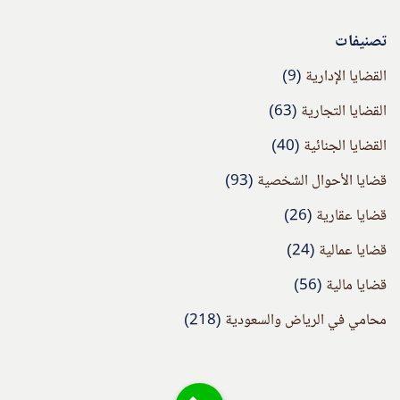
تصنيفات
القضايا الإدارية
(9)
القضايا التجارية
(63)
القضايا الجنائية
(40)
قضايا الأحوال الشخصية
(93)
قضايا عقارية
(26)
قضايا عمالية
(24)
قضايا مالية
(56)
محامي في الرياض والسعودية
(218)