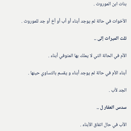
بنات ابن الموروث .
الأخوات في حالة لم يوجد أبناء أو أب أو أخ أو جد للموروث .
ثلث الميراث إلى ..
الأم في الحالة التي لا يملك بها المتوفي أبناء .
أبناء الأم في حالة لم يوجد أبناء و يقسم بالتساوي حينها .
الجد لأب .
سدس العقار ل ..
الأب في حال اتفاق الأبناء .