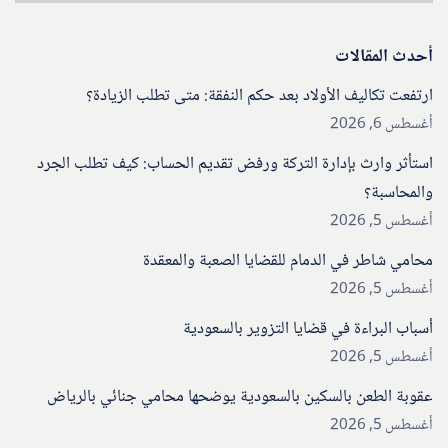
أحدث المقالات
ارتفعت تكاليف الأولاد بعد حكم النفقة: متى تطلب الزيادة؟
أغسطس 6, 2026
استأثر وارث بإدارة التركة ورفض تقديم الحساب: كيف تطلب الجرد
والمحاسبة؟
أغسطس 5, 2026
محامي شاطر في الدمام للقضايا الصعبة والمعقدة
أغسطس 5, 2026
أسباب البراءة في قضايا التزوير بالسعودية
أغسطس 5, 2026
عقوبة الطعن بالسكين بالسعودية يوضحها محامي جنائي بالرياض
أغسطس 5, 2026