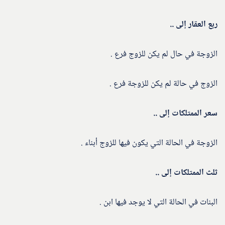
ربع العقار إلى ..
الزوجة في حال لم يكن للزوج فرع .
الزوج في حالة لم يكن للزوجة فرع .
سعر الممتلكات إلى ..
الزوجة في الحالة التي يكون فيها للزوج أبناء .
ثلث الممتلكات إلى ..
البنات في الحالة التي لا يوجد فيها ابن .