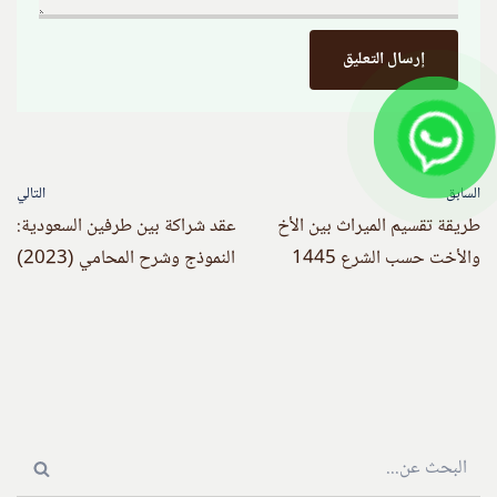
السابق
التالي
طريقة تقسيم الميراث بين الأخ
عقد شراكة بين طرفين السعودية:
والأخت حسب الشرع 1445
النموذج وشرح المحامي (2023)