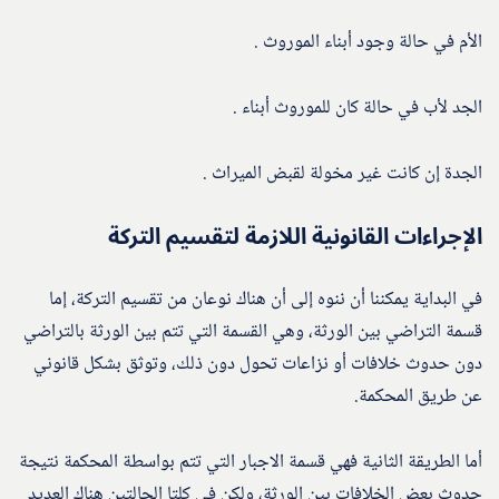
الأم في حالة وجود أبناء الموروث .
الجد لأب في حالة كان للموروث أبناء .
الجدة إن كانت غير مخولة لقبض الميراث .
الإجراءات القانونية اللازمة لتقسيم التركة
في البداية يمكننا أن ننوه إلى أن هناك نوعان من تقسيم التركة، إما
قسمة التراضي بين الورثة، وهي القسمة التي تتم بين الورثة بالتراضي
دون حدوث خلافات أو نزاعات تحول دون ذلك، وتوثق بشكل قانوني
عن طريق المحكمة.
أما الطريقة الثانية فهي قسمة الاجبار التي تتم بواسطة المحكمة نتيجة
حدوث بعض الخلافات بين الورثة، ولكن في كلتا الحالتين هناك العديد