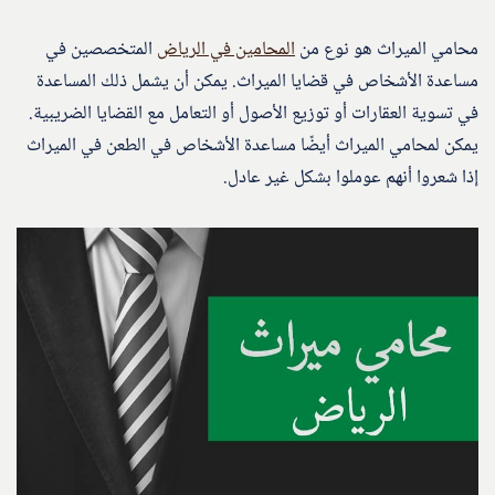
محامي الميراث هو نوع من
المحامين في الرياض
المتخصصين في
مساعدة الأشخاص في قضايا الميراث. يمكن أن يشمل ذلك المساعدة
في تسوية العقارات أو توزيع الأصول أو التعامل مع القضايا الضريبية.
يمكن لمحامي الميراث أيضًا مساعدة الأشخاص في الطعن في الميراث
إذا شعروا أنهم عوملوا بشكل غير عادل.