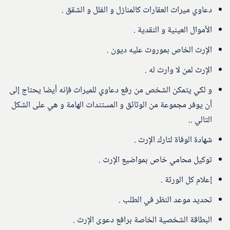
دعاوي ميراث العقارات كالمنازل و الفلل و الشقق .
الأموال العينية و النقدية .
الإرث الخاص بموروث عليه ديون .
الإرث لمن لا وارث له .
و لكي يتمكن الشخص من رفع دعاوي للميراث فإنه أيضا يحتاج إلى
أن يوفر مجموعة من الوثائق و المستندات الهامة و هي على الشكل
التالي ..
شهادة الوفاة لتارك الإرث .
توكيل محامي خاص بمواضيع الإرث .
إعلام كل الورثة .
تحديد موعد النظر في الطلب .
البطاقة الشخصية الخاصة برافع دعوى الإرث .