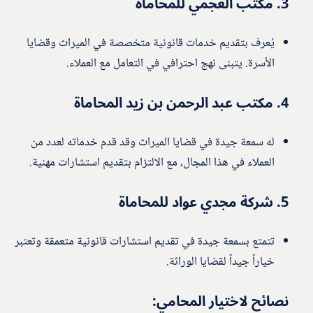
3.
مكتب العجمي للمحاماة
يُعرف بتقديم خدمات قانونية متخصصة في الميراث وقضايا
الأسرة. يتبنى نهج احترافي في التعامل مع العملاء.
4.
مكتب عبد الرحمن بن زيد المحاماة
له سمعة جيدة في قضايا الميراث وقد قدم خدماته لعدد من
العملاء في هذا المجال، مع الالتزام بتقديم استشارات مهنية.
5.
شركة مجدي عواد للمحاماة
تتمتع بسمعة جيدة في تقديم استشارات قانونية متعمقة وتعتبر
خياراً جيداً لقضايا الوراثة.
نصائح لاختيار المحامي: