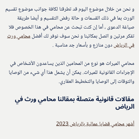
و نحن من خلال موضوع اليوم قد تطرقنا لكافة جوانب موضوع تقسيم
الورث بما في ذلك القسمات و حالة رفض التقسيم و أيضا طريقة
صياغة الدعوى ، أما إن كنت تبحث عن محامي في هذا الخصوص فلا
تفكر مرتين و اتصل بمكاتبنا و نحن سوف نوفر لك أفضل
محامي ورث
في الرياض
دون منازع و بأسعار جد مناسبة .
محامي الميراث هو نوع من المحامين الذين يساعدون الأشخاص في
الإجراءات القانونية للميراث. يمكن أن يشمل هذا أي شيء من الوصايا
والتوقات إلى الوصايا والتخطيط العقاري.
مقالات قانونية متصلة بمقالنا محامي ورث في
الرياض
أشهر محامي قضايا عمالية بالرياض 2023