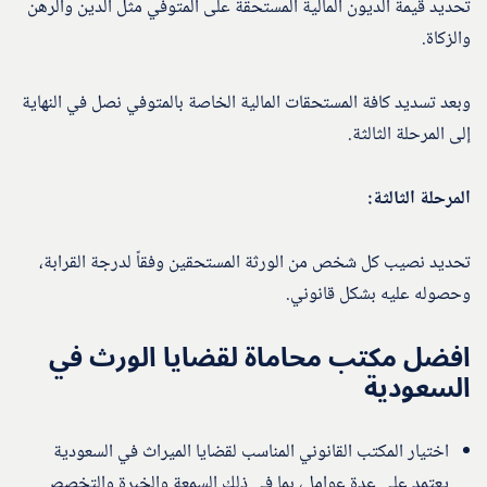
تحديد قيمة الديون المالية المستحقة على المتوفي مثل الدين والرهن
والزكاة.
وبعد تسديد كافة المستحقات المالية الخاصة بالمتوفي نصل في النهاية
إلى المرحلة الثالثة.
المرحلة الثالثة:
تحديد نصيب كل شخص من الورثة المستحقين وفقاً لدرجة القرابة،
وحصوله عليه بشكل قانوني.
افضل مكتب محاماة لقضايا الورث في
السعودية
اختيار المكتب القانوني المناسب لقضايا الميراث في السعودية
يعتمد على عدة عوامل، بما في ذلك السمعة والخبرة والتخصص.