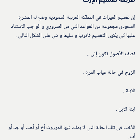
طريقة تقسيم الإرث
إن تقسيم الميراث في المملكة العربية السعودية وضع له المشرع
السعودي مجموعة من القواعد التي من الضروري و الواجب الاستناد
عليها كي يكون التقسيم قانونيا و سليما و هي على الشكل التالي ..
نصف الأصول تكون إلى ..
الزوج في حالة غياب الفرع .
الابنة .
ابنة الابن .
الأخت في تلك الحالة التي لا يملك فيها الموروث أخ أو أهت أو جد أو
أب .