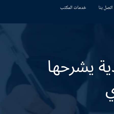
اتصل بنا
خدمات المكتب
ية يشرحها
ي