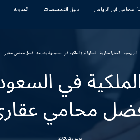
ل محامي في الرياض
دليل التخصصات
المدونة
الرئيسية
|
قضايا عقارية
|
قضايا نزع الملكية في السعودية يشرحها افضل محامي عقاري
الملكية في السعود
ضل محامي عقار
يوليو 23, 2026