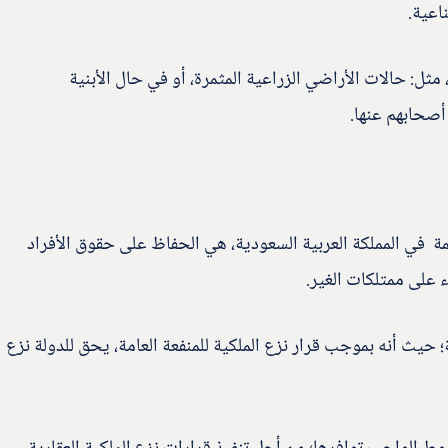
اعية.
ثل: حالات الأراضي الزراعية المثمرة، أو في حال الأبنية
صحابهم عنها.
نظمة في المملكة العربية السعودية، هي الحفاظ على حقوق الأفراد
ء على ممتلكات الغير.
؛ حيث أنه بموجب قرار نزع الملكية للمنفعة العامة، يحق للدولة نزع