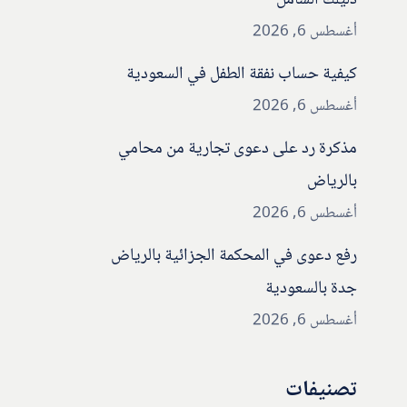
دليلك الشامل
أغسطس 6, 2026
كيفية حساب نفقة الطفل في السعودية
أغسطس 6, 2026
مذكرة رد على دعوى تجارية من محامي
بالرياض
أغسطس 6, 2026
رفع دعوى في المحكمة الجزائية بالرياض
جدة بالسعودية
أغسطس 6, 2026
تصنيفات