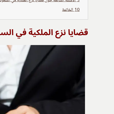
9
الأسئلة الشائعة حول قضايا نزع الملكية في السعود
10
الخاتمة
قضايا نزع الملكية في الس