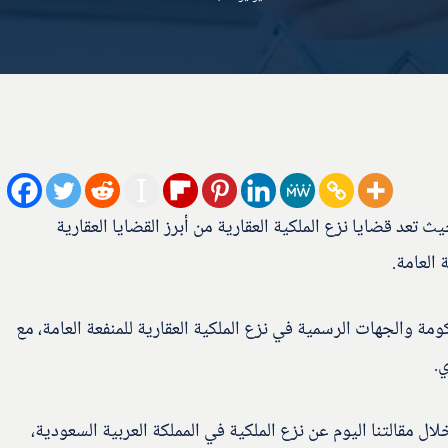
ث تعد قضايا نزع الملكية العقارية من أبرز القضايا العقارية
 العامة.
مة والجهات الرسمية في نزع الملكية العقارية للمنفعة العامة، مع
.
 مقالتنا اليوم عن نزع الملكية في المملكة العربية السعودية،