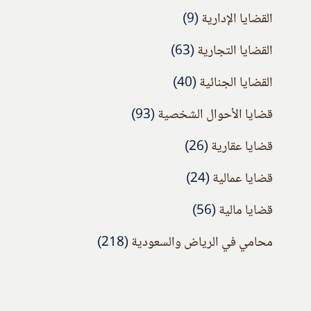
القضايا الإدارية
(9)
القضايا التجارية
(63)
القضايا الجنائية
(40)
قضايا الأحوال الشخصية
(93)
قضايا عقارية
(26)
قضايا عمالية
(24)
قضايا مالية
(56)
محامي في الرياض والسعودية
(218)