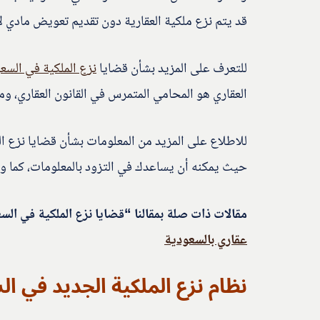
قد يتم نزع ملكية العقارية دون تقديم تعويض مادي ل
للتعرف على المزيد بشأن قضايا
نزع الملكية في السع
العقاري هو المحامي المتمرس في القانون العقاري، و
للاطلاع على المزيد من المعلومات بشأن قضايا نزع ال
حيث يمكنه أن يساعدك في التزود بالمعلومات، كما ور
مقالات ذات صلة بمقالنا “قضايا نزع الملكية في ال
عقاري بالسعودية
نظام نزع الملكية الجديد في ا