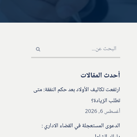
أحدث المقالات
ارتفعت تكاليف الأولاد بعد حكم النفقة: متى
تطلب الزيادة؟
أغسطس 6, 2026
الدعوى المستعجلة في القضاء الاداري :