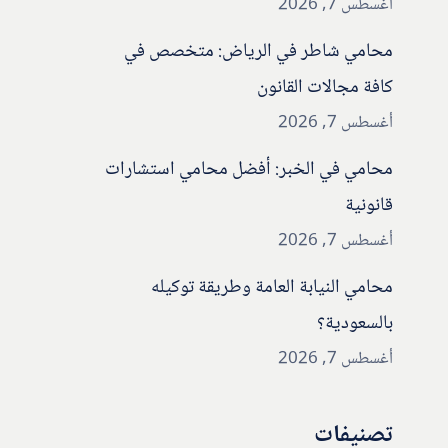
أغسطس 7, 2026
محامي شاطر في الرياض: متخصص في
كافة مجالات القانون
أغسطس 7, 2026
محامي في الخبر: أفضل محامي استشارات
قانونية
أغسطس 7, 2026
محامي النيابة العامة وطريقة توكيله
بالسعودية؟
أغسطس 7, 2026
تصنيفات