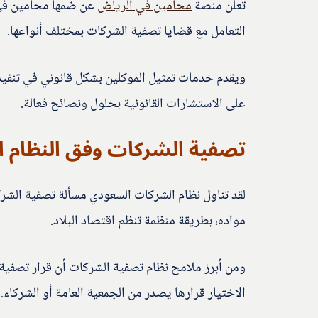
تعلن منصة
محامين في الرياض
عن ضمها محامين في
التعامل مع قضايا تصفية الشركات بمختلف أنواعها.
ويقدم خدمات تمثيل الموكلين بشكل قانوني في تنفيذ
على الاستشارات القانونية بحلول ونصائح فعالة.
تصفية الشركات وفق النظام 
لقد تناول نظام الشركات السعودي مسألة تصفية الشر
مواده، بطريقة منظمة تنظم اقتصاد البلاد.
ومن أبرز ملامح نظام تصفية الشركات أن قرار تصفية ا
الاختيار قرارها يصدر من الجمعية العامة أو الشركاء.