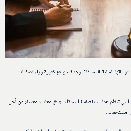
ولياتها المالية المستقلةـ وهناك دوافع كثيرة وراء تصفيات
 التي تنظم عمليات تصفية الشركات وفق معايير معينة؛ من أجل
ن مستحقاته.