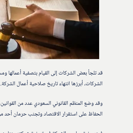
قد تلجأ بعض الشركات إلى القيام بتصفية أعمالها ومسئ
الشركات، أبرزها انتهاء تاريخ صلاحية أعمال الشركة.
وقد وضع المنظم القانوني السعودي عدد من القوانين،
الحفاظ على استقرار الاقتصاد وتجنب حرمان أحد م