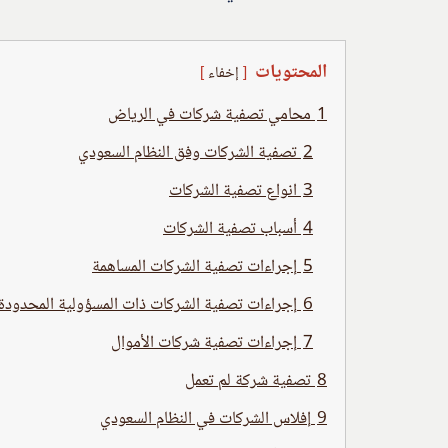
المحتويات
إخفاء
1
محامي تصفية شركات في الرياض
2
تصفية الشركات وفق النظام السعودي
3
انواع تصفية الشركات
4
أسباب تصفية الشركات
5
إجراءات تصفية الشركات المساهمة
6
إجراءات تصفية الشركات ذات المسؤولية المحدودة
7
إجراءات تصفية شركات الأموال
8
تصفية شركة لم تعمل
9
إفلاس الشركات في النظام السعودي