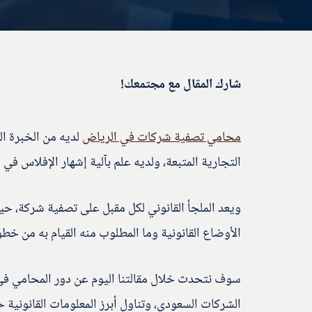
شارك المقال مع مجتمعك!
محامي تصفية شركات في الرياض
لديه من الخبرة ال
التجارية المتبعة، ولديه علم بآلية إشهار الإفلاس في 
ويعد الملجأ القانوني لكل مقبل على تصفية شركة، حي
الأوضاع القانونية وما المطلوب منه القيام به من خط
سوف نتحدث خلال مقالتنا اليوم عن دور المحامي في 
الشركات السعودي، وتناول أبرز المعلومات القانونية ح