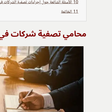
10
الأسئلة الشائعة حول إجراءات تصفية الشركات ف
11
الخاتمة
محامي تصفية شركات في 