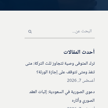
أحدث المقالات
ترك المتوفى وصية تتجاوز ثلث التركة: متى
تنفذ ومتى تتوقف على إجازة الورثة؟
أغسطس 7, 2026
دعوى الصورية في السعودية: إثبات العقد
الصوري وآثاره