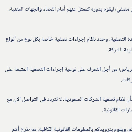
صفي؛ ليقوم بدوره كممثل عنهم أمام القضاء والجهات المعنية،
مدة التصفية، وحدد نظام إجراءات تصفية خاصة بكل نوع من أنواع
رية للشركة.
ياض؛ من أجل التعرف على نوعية إجراءات التصفية المتبعة على
ركات.
 نظام تصفية الشركات السعودية، لا تتردد في التواصل الآن مع
ات القانونية.
 ويقوم بتزويدكم بالمعلومات القانونية الكافية، مع طرح أهم