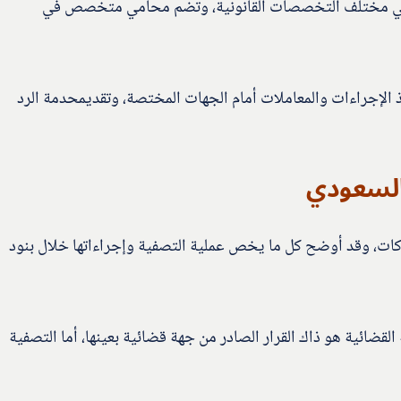
 مختلف التخصصات القانونية، وتضم محامي متخصص في
 الإجراءات والمعاملات أمام الجهات المختصة، وتقديمحدمة الرد
السعودي
كات، وقد أوضح كل ما يخص عملية التصفية وإجراءاتها خلال بنود
لقضائية هو ذاك القرار الصادر من جهة قضائية بعينها، أما التصفية