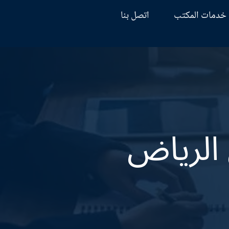
خدمات المكتب
اتصل بنا
الرياض