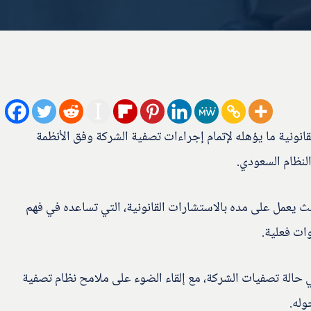
قانونية ما يؤهله لإتمام إجراءات تصفية الشركة وفق الأنظمة
النظام السعودي.
ث يعمل على مده بالاستشارات القانونية، التي تساعده في فهم
وات فعلية.
حالة تصفيات الشركة، مع إلقاء الضوء على ملامح نظام تصفية
وله.