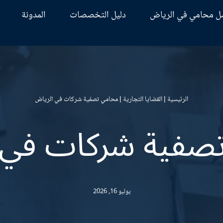
ل محامي في الرياض
دليل التخصصات
المدونة
الرئيسية
|
القضايا التجارية
|
محامي تصفية شركات في الرياض
صفية شركات في 
يوليو 16, 2026