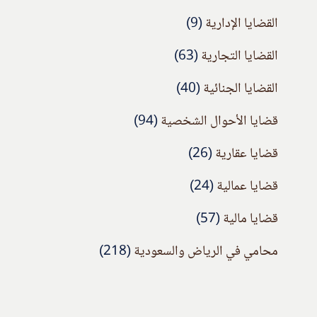
القضايا الإدارية
(9)
القضايا التجارية
(63)
القضايا الجنائية
(40)
قضايا الأحوال الشخصية
(94)
قضايا عقارية
(26)
قضايا عمالية
(24)
قضايا مالية
(57)
محامي في الرياض والسعودية
(218)