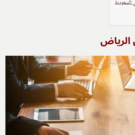
ي السعودية
الرياض