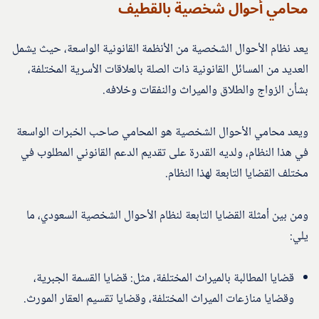
محامي أحوال شخصية بالقطيف
يعد نظام الأحوال الشخصية من الأنظمة القانونية الواسعة، حيث يشمل
العديد من المسائل القانونية ذات الصلة بالعلاقات الأسرية المختلفة،
بشأن الزواج والطلاق والميراث والنفقات وخلافه.
ويعد محامي الأحوال الشخصية هو المحامي صاحب الخبرات الواسعة
في هذا النظام، ولديه القدرة على تقديم الدعم القانوني المطلوب في
مختلف القضايا التابعة لهذا النظام.
ومن بين أمثلة القضايا التابعة لنظام الأحوال الشخصية السعودي، ما
يلي:
قضايا المطالبة بالميراث المختلفة، مثل: قضايا القسمة الجبرية،
وقضايا منازعات الميراث المختلفة، وقضايا تقسيم العقار المورث.