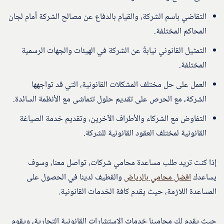
التقاضي باسم الشركة، والقيام بالدفاع عن مصالح الشركة أمام لجان
المحاكم المختلفة.
التمثيل القانوني نيابةً عن الشركة في الهيئات والجهات الرسمية
المختلفة.
العمل على حل مختلف المشكلات القانونية، التي قد تواجهها
الشركة، مع الحرص على تقديم حلول تتماشى مع الأنظمة السائدة.
التفاوض مع الشركاء والأطراف الآخرين، وتقديم خدمة الصياغة
القانونية لمختلف العقود القانونية للشركة.
إذا كنت تريد طلب مساعدة محامي شركات، تواصل معنا، وسوف
يساعدك
افضل محامي بالرياض
والقطيف لدينا في الحصول على
المساعدة اللازمة، حيث يقدم كافة الخدمات القانونية.
حيث يقدم لك محامينا خدمات الاستشارات القانونية التجارية، ويقوم