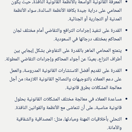
المعرفة القانونية الواسعة بالأنظمة القانونية النافذة، حيث يكون
المحامي على دراية جيدة بكافة الأنظمة السائدة، سواء الأنظمة
المدنية أو التجارية أو الجنائية.
القدرة على تنفيذ إجراءات الترافع والتقاضي أمام مختلف لجان
المحاكم بمختلف درجاتها في السعودية.
يتمتع المحامي الماهر بالقدرة على التفاوض بشكل إيجابي بين
أطراف النزاع، بعيدًا عن أجواء المحاكم وإجراءات التقاضي المطولة.
القدرة على تقديم أفضل الاستشارات القانونية المدروسة، والعمل
على دعم العملاء بالتوجيهات والنصائح القانونية اللازمة؛ من أجل
معالجة المشكلات بطرق قانونية.
مساعدة العملاء في معالجة مختلف المشكلات القانونية بحلول
قانونية مناسبة، على أن تتماشى مع الأنظمة والقوانين النافذة.
التحلي بأخلاقيات المهنة ومبادئها، مثل: المصداقية والشفافية
والأمانة.