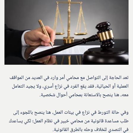
تعد الحاجة إلى التواصل مع محامي أمر وارد في العديد من المواقف
العملية أو الحياتية، فقد يقع الفرد في نزاع أسري، ولا يجيد التعامل
معه، هنا ينصح بالاستعانة بمحامي أحوال شخصية.
وفي حالة التورط في نزاع في بيئات العمل، هنا ينصح باللجوء إلى
طلب مساعدة قانونية من محامي خبير في نظام العمل؛ لكي يساعدك
في التصدي للخلاف وحله بالطرق القانونية.