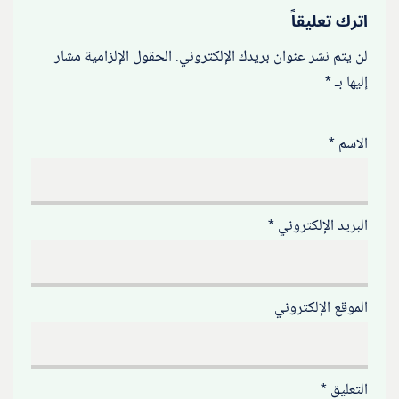
اترك تعليقاً
لن يتم نشر عنوان بريدك الإلكتروني.
الحقول الإلزامية مشار
إليها بـ
*
الاسم
*
البريد الإلكتروني
*
الموقع الإلكتروني
التعليق
*