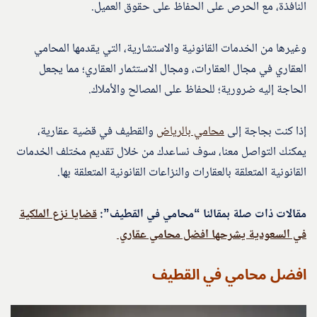
النافذة، مع الحرص على الحفاظ على حقوق العميل.
وغيرها من الخدمات القانونية والاستشارية، التي يقدمها المحامي
العقاري في مجال العقارات، ومجال الاستثمار العقاري؛ مما يجعل
الحاجة إليه ضرورية؛ للحفاظ على المصالح والأملاك.
إذا كنت بجاجة إلى
محامي بالرياض
والقطيف في قضية عقارية،
يمكنك التواصل معنا، سوف نساعدك من خلال تقديم مختلف الخدمات
القانونية المتعلقة بالعقارات والنزاعات القانونية المتعلقة بها.
مقالات ذات صلة بمقالنا “محامي في القطيف”:
قضايا نزع الملكية
في السعودية يشرحها افضل محامي عقاري
افضل محامي في القطيف