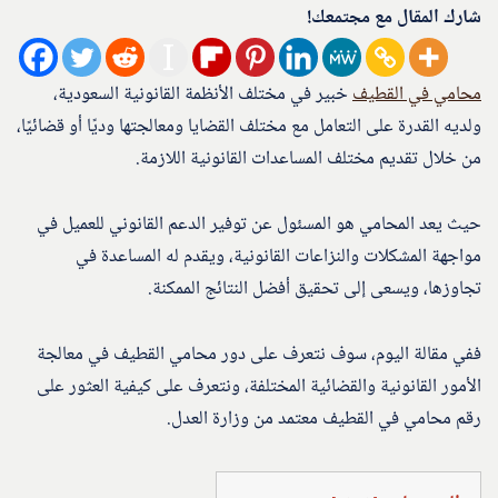
شارك المقال مع مجتمعك!
محامي في القطيف
خبير في مختلف الأنظمة القانونية السعودية،
ولديه القدرة على التعامل مع مختلف القضايا ومعالجتها وديًا أو قضائيًا،
من خلال تقديم مختلف المساعدات القانونية اللازمة.
حيث يعد المحامي هو المسئول عن توفير الدعم القانوني للعميل في
مواجهة المشكلات والنزاعات القانونية، ويقدم له المساعدة في
تجاوزها، ويسعى إلى تحقيق أفضل النتائج الممكنة.
ففي مقالة اليوم، سوف نتعرف على دور محامي القطيف في معالجة
الأمور القانونية والقضائية المختلفة، ونتعرف على كيفية العثور على
رقم محامي في القطيف معتمد من وزارة العدل.