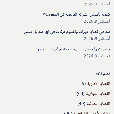
أغسطس 9, 2026
كيفية تأسيس الشركة القابضة في السعودية؟
أغسطس 9, 2026
محامي قضايا ميراث وتقسيم تركات في ابها محايل عسير
أغسطس 9, 2026
خطوات رفع دعوى تقليد علامة تجارية بالسعودية
أغسطس 9, 2026
تصنيفات
القضايا الإدارية
(9)
القضايا التجارية
(63)
القضايا الجنائية
(40)
قضايا الأحوال الشخصية
(96)