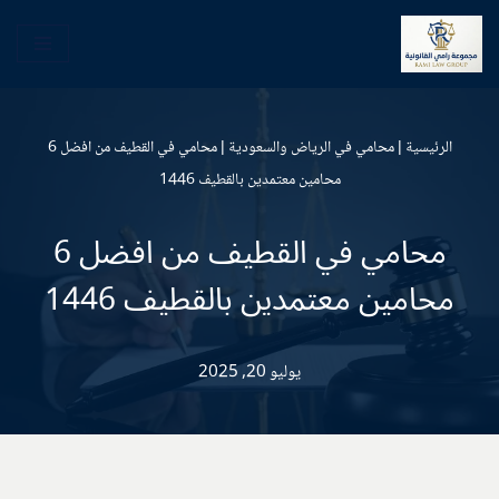
تخطى
إلى
المحتوى
الرئيسية
|
محامي في الرياض والسعودية
|
محامي في القطيف من افضل 6
محامين معتمدين بالقطيف 1446
محامي في القطيف من افضل 6
محامين معتمدين بالقطيف 1446
يوليو 20, 2025