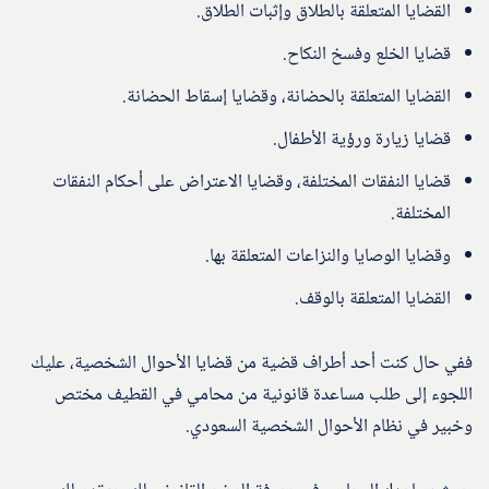
القضايا المتعلقة بالطلاق وإثبات الطلاق.
قضايا الخلع وفسخ النكاح.
القضايا المتعلقة بالحضانة، وقضايا إسقاط الحضانة.
قضايا زيارة ورؤية الأطفال.
قضايا النفقات المختلفة، وقضايا الاعتراض على أحكام النفقات
المختلفة.
وقضايا الوصايا والنزاعات المتعلقة بها.
القضايا المتعلقة بالوقف.
ففي حال كنت أحد أطراف قضية من قضايا الأحوال الشخصية، عليك
اللجوء إلى طلب مساعدة قانونية من محامي في القطيف مختص
وخبير في نظام الأحوال الشخصية السعودي.