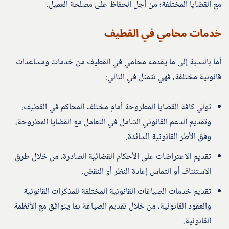
مع القضايا المختلفة؛ من أجل الحفاظ على مصلحة العميل.
خدمات محامي في القطيف
أما بالنسبة إلى ما يقدمه محامي في القطيف من خدمات ومساعدات
قانونية مختلفة، فهي تتمثل في التالي:
تولي كافة القضايا المطروحة أمام مختلف المحاكم في القطيف،
وتقديم الدعم القانوني الشامل في التعامل مع القضايا المطروحة،
وفق الأطر القانونية السائدة.
تقديم الاعتراضات على الأحكام القضائية الصادرة، من خلال طرق
الاستئناف أو التماس إعادة النظر أو النقض.
تقديم خدمات الصياغات القانونية المختلفة للمذكرات القانونية
والعقود القانونية، من خلال تقديم الصياغة بما يتوافق مع الأنظمة
القانونية.