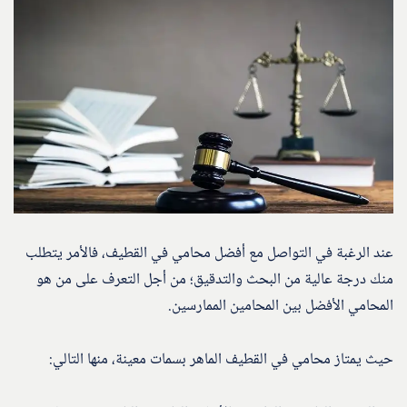
عند الرغبة في التواصل مع أفضل محامي في القطيف، فالأمر يتطلب
منك درجة عالية من البحث والتدقيق؛ من أجل التعرف على من هو
المحامي الأفضل بين المحامين الممارسين.
حيث يمتاز محامي في القطيف الماهر بسمات معينة، منها التالي: