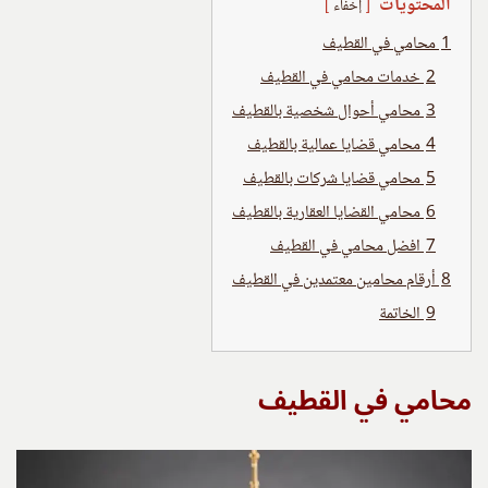
المحتويات
إخفاء
1
محامي في القطيف
2
خدمات محامي في القطيف
3
محامي أحوال شخصية بالقطيف
4
محامي قضايا عمالية بالقطيف
5
محامي قضايا شركات بالقطيف
6
محامي القضايا العقارية بالقطيف
7
افضل محامي في القطيف
8
أرقام محامين معتمدين في القطيف
9
الخاتمة
محامي في القطيف