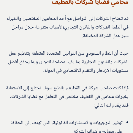
محامي قضايا شركات بالقطيف
قد تحتاج الشركات إلى التواصل مع أحد المحامين المختصين والخبراء
في أنظمة الشركات والقانون التجاري؛ لأسباب متنوعة خلال مراحل
سير عمل الشركة المختلفة.
حيث أن النظام السعودي سن القوانين المتعددة المتعلقة بتنظيم عمل
الشركات والشئون التجارية بما يفيد مصلحة التجار، وبما يحقق أفضل
مستويات الازدهار والتقدم الاقتصادي في الدولة.
فإذا كنت صاحب شركة في القطيف، بالطبع سوف تحتاج إلى الاستعانة
بخبرات محامي في القطيف مختص في التعامل مع قضايا الشركات،
فقد يقدم لك التالي:
توفير التوجيهات والاستشارات القانونية، التي تهدف إلى الحفاظ
على مصالح وأهداف الشركة.