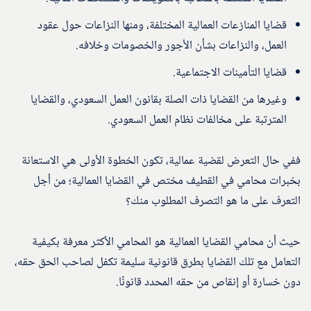
قضايا المنازعات العمالية المختلفة، ومنها النزاعات حول عقود
العمل، والنزاعات بشأن الأجور والخصومات وخلافه.
قضايا التأمينات الاجتماعية.
وغيرها من القضايا ذات الصلة بقانون العمل السعودي، والقضايا
المترتبة على مخالفات نظام العمل السعودي.
ففي حال التعرض لقضية عمالية، تكون الخطوة الأولى هي الاستعانة
بخبرات محامي في القطيف مختص في القضايا العمالية؛ من أجل
التعرف على ما هو التصرف المطلوب منك؟
حيث أن محامي القضايا العمالية هو المحامي الأكثر معرفة بكيفية
التعامل مع تلك القضايا بطرق قانونية سليمة تكفل لصاحب الحق حقه،
دون خسارة أو إنقاص من حقه المحدد قانونًا.