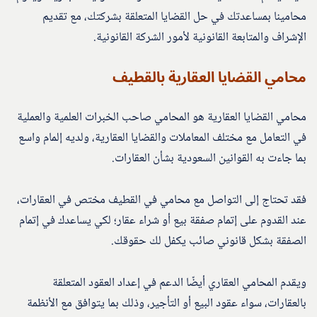
محامينا بمساعدتك في حل القضايا المتعلقة بشركتك، مع تقديم
الإشراف والمتابعة القانونية لأمور الشركة القانونية.
محامي القضايا العقارية بالقطيف
محامي القضايا العقارية هو المحامي صاحب الخبرات العلمية والعملية
في التعامل مع مختلف المعاملات والقضايا العقارية، ولديه إلمام واسع
بما جاءت به القوانين السعودية بشأن العقارات.
فقد تحتاج إلى التواصل مع محامي في القطيف مختص في العقارات،
عند القدوم على إتمام صفقة بيع أو شراء عقار؛ لكي يساعدك في إتمام
الصفقة بشكل قانوني صائب يكفل لك حقوقك.
ويقدم المحامي العقاري أيضًا الدعم في إعداد العقود المتعلقة
بالعقارات، سواء عقود البيع أو التأجير، وذلك بما يتوافق مع الأنظمة