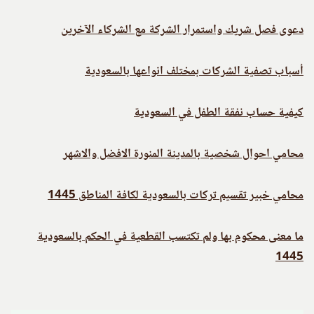
دعوى فصل شريك واستمرار الشركة مع الشركاء الآخرين
أسباب تصفية الشركات بمختلف انواعها بالسعودية
كيفية حساب نفقة الطفل في السعودية
محامي احوال شخصية بالمدينة المنورة الافضل والاشهر
محامي خبير تقسيم تركات بالسعودية لكافة المناطق 1445
ما معنى محكوم بها ولم تكتسب القطعية في الحكم بالسعودية
1445