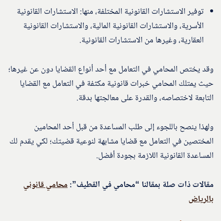
توفير الاستشارات القانونية المختلفة، منها: الاستشارات القانونية
الأسرية، والاستشارات القانونية المالية، والاستشارات القانونية
العقارية، وغيرها من الاستشارات القانونية.
وقد يختص المحامي في التعامل مع أحد أنواع القضايا دون عن غيرها؛
حيث يمتلك المحامي خبرات قانونية مكثفة في التعامل مع القضايا
التابعة لاختصاصه، والقدرة على معالجتها بدقة.
ولهذا ينصح باللجوء إلى طلب المساعدة من قبل أحد المحامين
المختصين في التعامل مع قضايا مشابهة لنوعية قضيتك؛ لكي يقدم لك
المساعدة القانونية اللازمة بجودة أفضل.
مقالات ذات صلة بمقالنا “محامي في القطيف”:
محامي قانوني
بالرياض