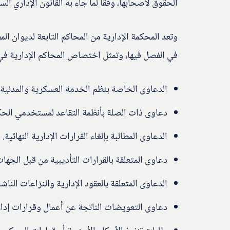
الحقوق لأصحابها، وفقًا لما جاء به القانون الإداري ال
وتعد المحكمة الإدارية من المحاكم التابعة لديوان الم
في الفصل فيها، وتمثل اختصاص المحاكم الإدارية في 
الدعاوى الخاصة بنظم الخدمة العسكرية والمدنية.
دعاوى ذات الصلة بأنظمة التقاعد لمستخدمي الحك
الدعاوى المطالبة بإلغاء القرارات الإدارية النهائية.
دعاوى المتعلقة بالقرارات التأديبية من قبل الجها
الدعاوى المتعلقة بالعقود الإدارية والنزاعات الناشئ
دعاوى التعويضات الناتجة عن أعمال وقرارات إدار