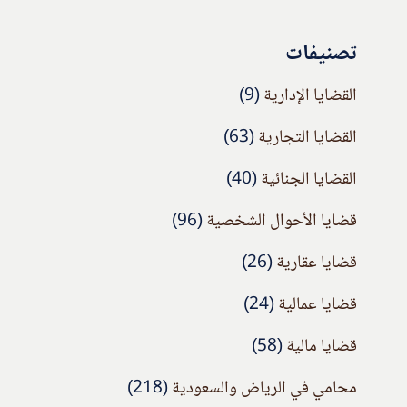
تصنيفات
القضايا الإدارية
(9)
القضايا التجارية
(63)
القضايا الجنائية
(40)
قضايا الأحوال الشخصية
(96)
قضايا عقارية
(26)
قضايا عمالية
(24)
قضايا مالية
(58)
محامي في الرياض والسعودية
(218)