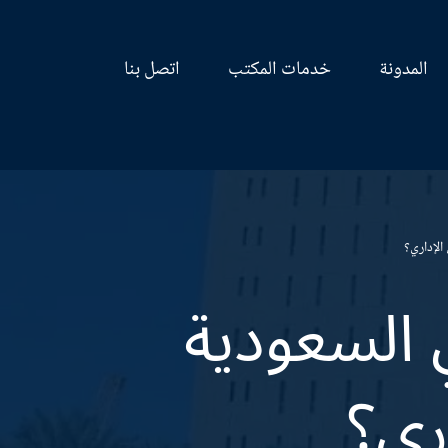
المدونة
خدمات المكتب
اتصل بنا
الإداري؟
 السعودية
ري؟