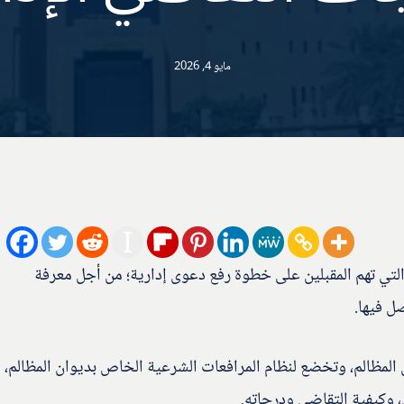
مايو 4, 2026
التي تهم المقبلين على خطوة رفع دعوى إدارية؛ من أجل معرفة
ل فيها.
ن المظالم، وتخضع لنظام المرافعات الشرعية الخاص بديوان المظالم،
، وكيفية التقاضي ودرجاته.