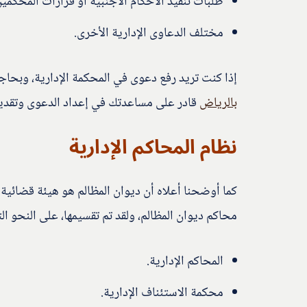
طلبات تنفيذ الأحكام الأجنبية أو قرارات المحكمين
مختلف الدعاوى الإدارية الأخرى.
إذا كنت تريد رفع دعوى في المحكمة الإدارية، وبح
بالرياض
قادر على مساعدتك في إعداد الدعوى وتقديمه
نظام المحاكم الإدارية
كما أوضحنا أعلاه أن ديوان المظالم هو هيئة قضائية
محاكم ديوان المظالم، ولقد تم تقسيمها، على النحو الت
المحاكم الإدارية.
محكمة الاستئناف الإدارية.