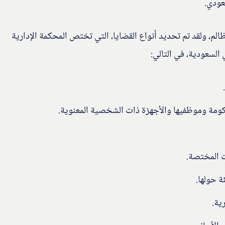
سعودي.
ظالم، ولقد تم تحديد أنواع القضايا، التي تختص المحكمة الإدارية
السعودية، في التالي:
ومة وموظفيها والأجهزة ذات الشخصية المعنوية.
ت المختصة.
ة حولها.
ية.