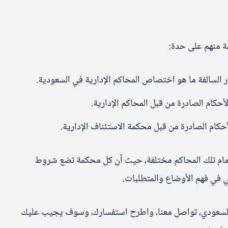
منهم على حدة:
 السالفة ما هو اختصاص المحاكم الإدارية في السعودية.
حكام الصادرة من قبل المحاكم الإدارية.
حكام الصادرة من قبل محكمة الاستئناف الإدارية.
 أمام تلك المحاكم مختلفة، حيث أن كل محكمة تضع شروط
في فهم الأوضاع والمتطلبات.
ي السعودي، تواصل معنا، واطرح استفسارك، وسوف يجيب عليك