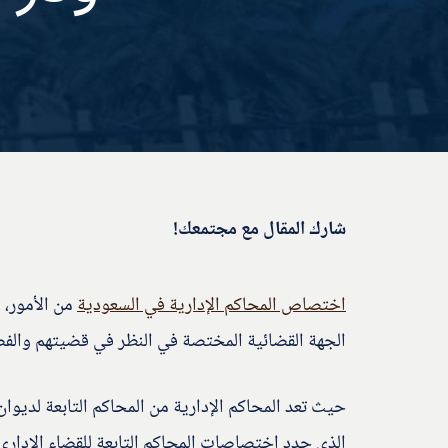
شارك المقال مع مجتمعك!
اختصاص المحاكم الإدارية في السعودية
من الأمور، 
الجهة القضائية المختصة في النظر في قضيتهم والفص
حيث تعد المحاكم الإدارية من المحاكم التابعة لديوا
الذي حدد اختصاصات المحاكم التابعة للقضاء الإداري