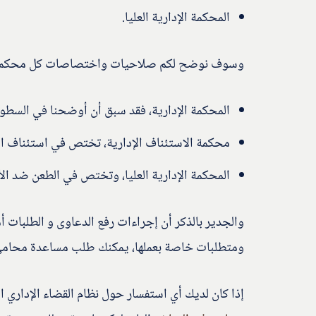
المحكمة الإدارية العليا.
وسوف نوضح لكم صلاحيات واختصاصات كل محكمة 
المحكمة الإدارية، فقد سبق أن أوضحنا في السطور
محكمة الاستئناف الإدارية، تختص في استئناف الأ
المحكمة الإدارية العليا، وتختص في الطعن ضد الأ
والجدير بالذكر أن إجراءات رفع الدعاوى و الطلبات
ومتطلبات خاصة بعملها، يمكنك طلب مساعدة محامي 
إذا كان لديك أي استفسار حول نظام القضاء الإدار