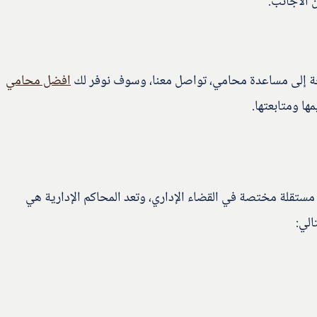
 الأجانب.
اجة إلى مساعدة محامي، تواصل معنا، وسوف نوفر لك
افضل محامي
ا ومتابعتها.
 مستقلة مختصة في القضاء الإداري، وتعد المحاكم الإدارية هي
الي: