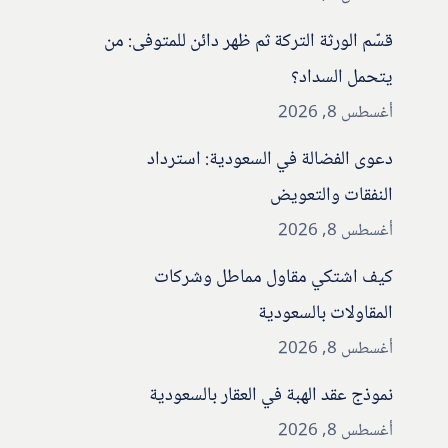
قسّم الورثة التركة ثم ظهر دائن للمتوفى: من
يتحمل السداد؟
أغسطس 8, 2026
دعوى الفضالة في السعودية: استرداد
النفقات والتعويض
أغسطس 8, 2026
كيف اشتكي مقاول مماطل وشركات
المقاولات بالسعودية
أغسطس 8, 2026
نموذج عقد الهبة في العقار بالسعودية
أغسطس 8, 2026