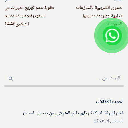
الدعوى الضريبية بالمنازعات
عقوبة عدم توزيع الميراث في
الادارية وطريقة تقديمها
السعودية وطريقة تقديم
بالسعودية
الشكوى1446
أحدث المقالات
قسّم الورثة التركة ثم ظهر دائن للمتوفى: من يتحمل السداد؟
أغسطس 8, 2026