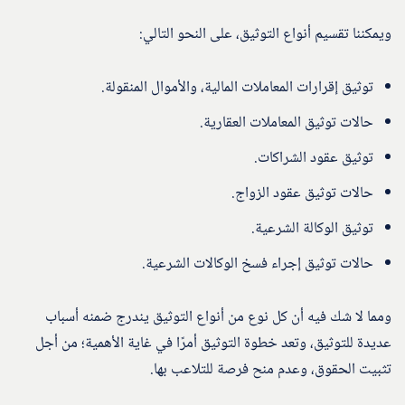
ويمكننا تقسيم أنواع التوثيق، على النحو التالي:
توثيق إقرارات المعاملات المالية، والأموال المنقولة.
حالات توثيق المعاملات العقارية.
توثيق عقود الشراكات.
حالات توثيق عقود الزواج.
توثيق الوكالة الشرعية.
حالات توثيق إجراء فسخ الوكالات الشرعية.
ومما لا شك فيه أن كل نوع من أنواع التوثيق يندرج ضمنه أسباب
عديدة للتوثيق، وتعد خطوة التوثيق أمرًا في غاية الأهمية؛ من أجل
تثبيت الحقوق، وعدم منح فرصة للتلاعب بها.