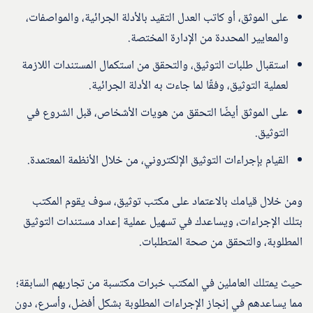
على الموثق، أو كاتب العدل التقيد بالأدلة الجرائية، والمواصفات،
والمعايير المحددة من الإدارة المختصة.
استقبال طلبات التوثيق، والتحقق من استكمال المستندات اللازمة
لعملية التوثيق، وفقًا لما جاءت به الأدلة الجرائية.
على الموثق أيضًا التحقق من هويات الأشخاص، قبل الشروع في
التوثيق.
القيام بإجراءات التوثيق الإلكتروني، من خلال الأنظمة المعتمدة.
ومن خلال قيامك بالاعتماد على مكتب توثيق، سوف يقوم المكتب
بتلك الإجراءات، ويساعدك في تسهيل عملية إعداد مستندات التوثيق
المطلوبة، والتحقق من صحة المتطلبات.
حيث يمتلك العاملين في المكتب خبرات مكتسبة من تجاربهم السابقة؛
مما يساعدهم في إنجاز الإجراءات المطلوبة بشكل أفضل، وأسرع، دون