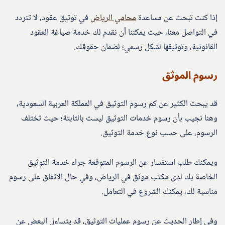
إذا كنت تبحث عن مساعدة
محامي الرياض
في توثيق عقود، لا تتردد
في التواصل معنا، حيث يمكننا أن نقدم لك خدمة صياغة العقود
القانونية، وتوثيقها لشكل رسمي؛ لضمان حقوقك.
رسوم الموثق
قد يبحث الكثير عن كم رسوم التوثيق في المملكة العربية السعودية،
وهنا نجيب بأن رسوم خدمات التوثيق ليست بالثابتة؛ حيث تختلف
الرسوم، على حسب نوع خدمة التوثيق.
ويمكنك طلب استفسار عن الرسوم المتوقعة جراء خدمة التوثيق
الخاصة بك لدى مكتب موثق في الرياض، وفي حال الاتفاق على رسوم
مناسبة لك، يمكنك الشروع في التعامل.
وفي إطار الحديث عن رسوم عمليات التوثيق، قد يتساءل البعض عن