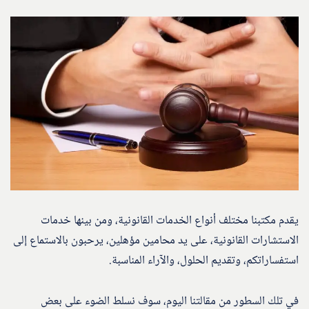
يقدم مكتبنا مختلف أنواع الخدمات القانونية، ومن بينها خدمات
الاستشارات القانونية، على يد محامين مؤهلين، يرحبون بالاستماع إلى
استفساراتكم، وتقديم الحلول، والآراء المناسبة.
في تلك السطور من مقالتنا اليوم، سوف نسلط الضوء على بعض