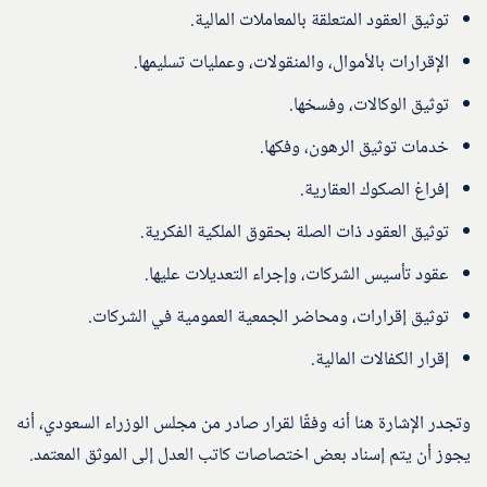
توثيق العقود المتعلقة بالمعاملات المالية.
الإقرارات بالأموال، والمنقولات، وعمليات تسليمها.
توثيق الوكالات، وفسخها.
خدمات توثيق الرهون، وفكها.
إفراغ الصكوك العقارية.
توثيق العقود ذات الصلة بحقوق الملكية الفكرية.
عقود تأسيس الشركات، وإجراء التعديلات عليها.
توثيق إقرارات، ومحاضر الجمعية العمومية في الشركات.
إقرار الكفالات المالية.
وتجدر الإشارة هنا أنه وفقًا لقرار صادر من مجلس الوزراء السعودي، أنه
يجوز أن يتم إسناد بعض اختصاصات كاتب العدل إلى الموثق المعتمد.