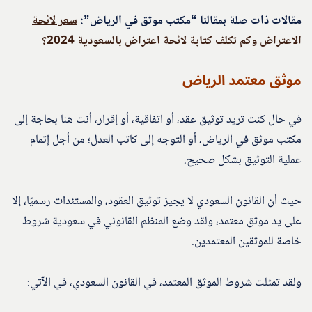
مقالات ذات صلة بمقالنا “مكتب موثق في الرياض”:
سعر لائحة
الاعتراض وكم تكلف كتابة لائحة اعتراض بالسعودية 2024؟
موثق معتمد الرياض
في حال كنت تريد توثيق عقد، أو اتفاقية، أو إقرار، أنت هنا بحاجة إلى
مكتب موثق في الرياض، أو التوجه إلى كاتب العدل؛ من أجل إتمام
عملية التوثيق بشكل صحيح.
حيث أن القانون السعودي لا يجيز توثيق العقود، والمستندات رسميًا، إلا
على يد موثق معتمد، ولقد وضع المنظم القانوني في سعودية شروط
خاصة للموثقين المعتمدين.
ولقد تمثلت شروط الموثق المعتمد، في القانون السعودي، في الآتي: