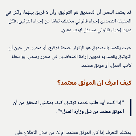
قد يعتقد البعض أن التصديق هو التوثيق، وأن لا فريق بينهما، ولكن في
الحقيقة التصديق إجراء قانوني مختلف تمامًا عن إجراء التوثيق، فكل
منهما إجراء قانوني مستقل لهدف معين.
حيث يقصد بالتصديق هو الإقرار بصحة توقيع، أو محرر، في حين أن
التوثيق يقصد به تدوين إرادة المتعاقدين في محرر رسمي، بواسطة
كاتب العدل، أو موثق معتمد.
كيف اعرف ان الموثق معتمد؟
“إذا كنت أود طلب خدمة توثيق، كيف يمكنني التحقق من أن
الموثق معتمد من قبل وزارة العدل؟”.
يمكنك التعرف إذا كان الموثق معتمد، ام لا، من خلال الاطلاع على