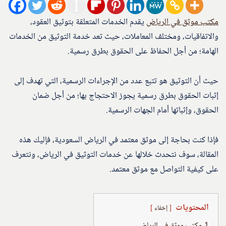
مكتب موثق في الرياض
يقدم الخدمات المتعلقة بتوثيق العقود،
والاتفاقيات، ومختلف المعاملات، حيث تعد خدمة التوثيق من الخدمات
الهامة؛ من أجل الحفاظ على الحقوق بطرق رسمية.
حيث أن التوثيق هو تتبع عدد من الإجراءات الرسمية، التي تهدف إلى
إثبات الحقوق بطرق رسمية يجوز الاحتجاج بها؛ من أجل ضمان
الحقوق، وإثباتها أمام الجهات الرسمية.
فإذا كنت بحاجة إلى موثق معتمد في الرياض السعودية، فإليك هذه
المقالة، سوف نتحدث خلالها عن خدمات التوثيق في الرياض، ونتعرف
على كيفية التواصل مع موثق معتمد.
المحتويات
إخفاء
1
مكتب موثق في الرياض