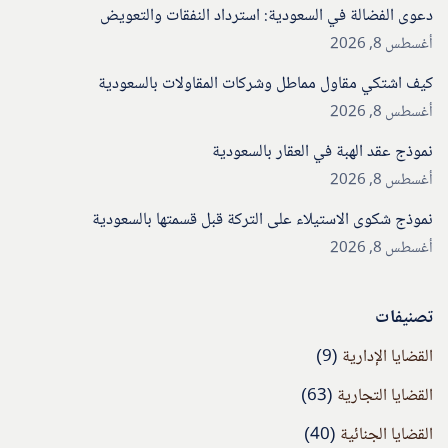
دعوى الفضالة في السعودية: استرداد النفقات والتعويض
أغسطس 8, 2026
كيف اشتكي مقاول مماطل وشركات المقاولات بالسعودية
أغسطس 8, 2026
نموذج عقد الهبة في العقار بالسعودية
أغسطس 8, 2026
نموذج شكوى الاستيلاء على التركة قبل قسمتها بالسعودية
أغسطس 8, 2026
تصنيفات
القضايا الإدارية
(9)
القضايا التجارية
(63)
القضايا الجنائية
(40)