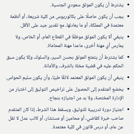
يشترط أن يكون الموثق سعودي الجنسية.
يجب أن يكون حاصلًا على بكالوريوس من كلية شريعة، أو أنظمة
معتمدة في المملكة، أو ما يعادلها، مع تقدير جيد على الأقل.
ينبغي ألا يكون الموثق موظفًا في القطاع العام، أو الخاص، ولا
يمارس أي مهنة أخرى، ماعدا مهنة المحاماة.
كما يشترط أن يتمتع الموثق بحسن السير، والسلوك، وإلا يكون سبق
الحكم عليه في قضية مخلة بالشرف، والأمانة.
ينبغي أن يكون الموثق المعتمد لائقًا طبيًا، وأن يكون سليم الحواس.
يخضع المتقدم إلى الحصول على تراخيص التوثيق إلى اختبار من
الإدارة المختصة، ولا بد من اجتيازه بنجاح.
اجتياز دورة تدريبية للتوثيق، ويسقط هذا الشرط، إذا كان المتقدم
صاحب خبرة كقاضي، أو محامين أو مستشار، أو كاتب عدل لا تقل
عن عام، أو درس قانون في كلية معتمدة.