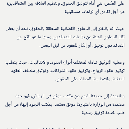
على العكس، هي أداة لتوثيق الحقوق، وتنظيم العلاقة بين المتعاقدين؛
من أجل تفادي أي نزاعات مستقبلية.
حيث أنه بالنظر إلى الدعاوى القضائية المتعلقة بالحقوق، نجد أن بعض
تلك الدعاوى ناشئة عن نزاعات المتعاقدين، ومنها ما هو ناتج عن
التعاقد دون توثيق، أو إنكار للعقود من قبل البعض.
وعملية التوثيق شاملة لمختلف أنواع العقود، والاتفاقيات، حيث يتطلب
توثيق عقود الزواج، وتوثيق عقود الشراكات، وتوثيق مختلف العقود
المدنية، والتجارية؛ للحفاظ على الحقوق.
وبالعودة إلى حديثنا اليوم عن مكتب موثق في الرياض، فهو جهة
معتمدة من الوزارة باعتبارها موثق معتمد، يمكنك اللجوء إليها؛ من أجل
طلب خدمة توثيق رسمية.