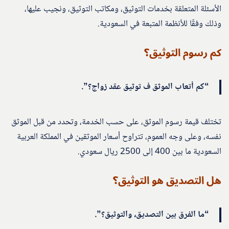
الأسئلة المتعلقة بخدمات التوثيق، ومكاتب التوثيق، ونجيب عليها،
وذلك وفقًا للأنظمة المتبعة في السعودية.
كم رسوم التوثيق؟
“كم أتعاب الموثق ف توثيق عقد زواج؟”.
تختلف قيمة رسوم الموثق، على حسب الخدمة، وتحدد من قبل الموثق
نفسه، وعلى وجه العموم، تتراوح أسعار الموثقين في المملكة العربية
السعودية ما بين 400 إلى 2500 ريال سعودي.
هل التصديق هو التوثيق؟
“ما الفرق بين التصديق، والتوثيق؟”.