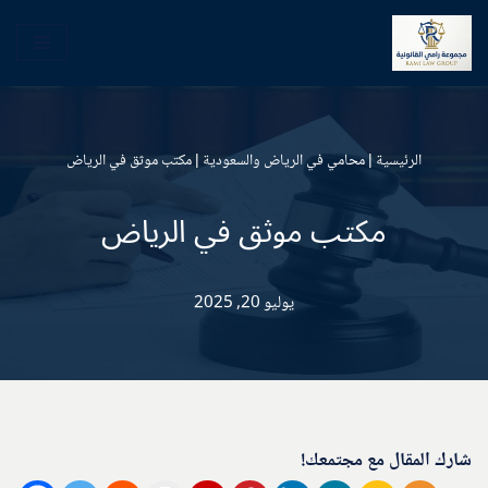
تخطى
إلى
المحتوى
الرئيسية
|
محامي في الرياض والسعودية
|
مكتب موثق في الرياض
مكتب موثق في الرياض
يوليو 20, 2025
شارك المقال مع مجتمعك!