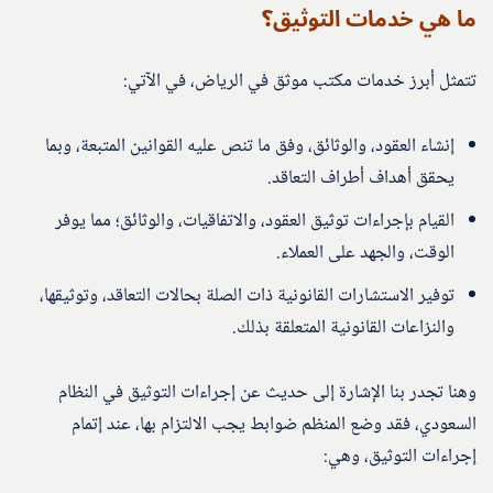
ما هي خدمات التوثيق؟
تتمثل أبرز خدمات مكتب موثق في الرياض، في الآتي:
إنشاء العقود، والوثائق، وفق ما تنص عليه القوانين المتبعة، وبما
يحقق أهداف أطراف التعاقد.
القيام بإجراءات توثيق العقود، والاتفاقيات، والوثائق؛ مما يوفر
الوقت، والجهد على العملاء.
توفير الاستشارات القانونية ذات الصلة بحالات التعاقد، وتوثيقها،
والنزاعات القانونية المتعلقة بذلك.
وهنا تجدر بنا الإشارة إلى حديث عن إجراءات التوثيق في النظام
السعودي، فقد وضع المنظم ضوابط يجب الالتزام بها، عند إتمام
إجراءات التوثيق، وهي: