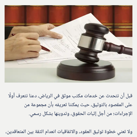
قبل أن نتحدث عن خدمات مكتب موثق في الرياض، دعنا نتعرف أولًا
على المقصود بالتوثيق، حيث يمكننا تعريفه بأن مجموعة من
الإجراءات؛ من أجل إثبات الحقوق، وتدوينها بشكل رسمي.
ولا تعني خطوة توثيق العقود، والاتفاقيات انعدام الثقة بين المتعاقدين،