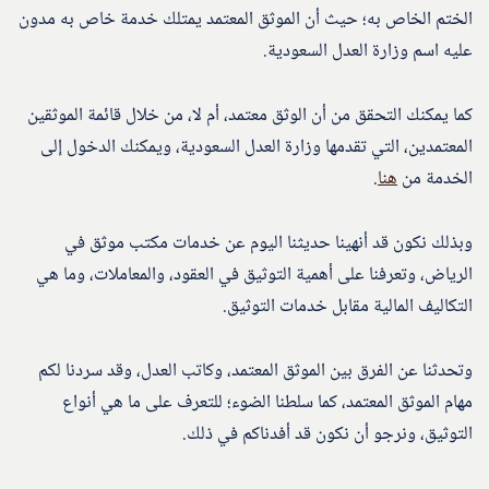
الختم الخاص به؛ حيث أن الموثق المعتمد يمتلك خدمة خاص به مدون
عليه اسم وزارة العدل السعودية.
كما يمكنك التحقق من أن الوثق معتمد، أم لا، من خلال قائمة الموثقين
المعتمدين، التي تقدمها وزارة العدل السعودية، ويمكنك الدخول إلى
الخدمة من
هنا
.
وبذلك نكون قد أنهينا حديثنا اليوم عن خدمات مكتب موثق في
الرياض، وتعرفنا على أهمية التوثيق في العقود، والمعاملات، وما هي
التكاليف المالية مقابل خدمات التوثيق.
وتحدثنا عن الفرق بين الموثق المعتمد، وكاتب العدل، وقد سردنا لكم
مهام الموثق المعتمد، كما سلطنا الضوء؛ للتعرف على ما هي أنواع
التوثيق، ونرجو أن نكون قد أفدناكم في ذلك.