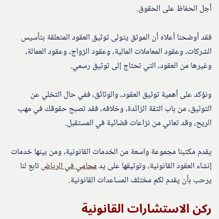
أجل الحفاظ على الحقوق.
فقد أوضحنا أعلاه أن الموثق يتولى توثيق العقود المتعلقة بتأسيس
الشركات، وعقود المعاملات المالية، وعقود الزواج، وعقود العمالة،
وغيرها من العقود، التي تحتاج إلى توثيق رسمي.
ونؤكد على أهمية توثيق العقود، والوثائق، ففي حال التخلي عن
التوثيق، من باب الثقة الزائدة، وخلافه، فقد تصبح حقوقك في مهب
الريح، وقد تعاني من نزاعات قضائية في المستقبل.
يقدم مكتبنا مجموعة واسعة من الخدمات القانونية، ومن بينها خدمات
إنشاء العقود القانونية، وتوثيقها على يد
محامي في الرياض
تابع لنا
يرحب بأن يقدم لكم مختلف المساعدات القانونية.
ركن الاستشارات القانونية