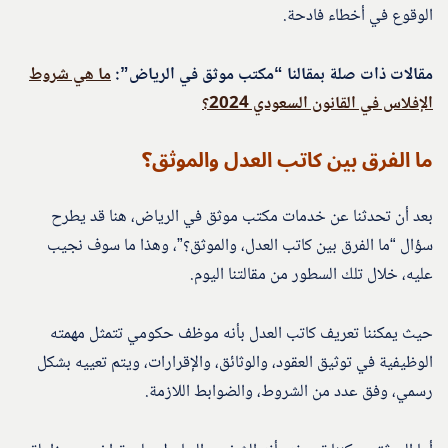
الوقوع في أخطاء فادحة.
مقالات ذات صلة بمقالنا “مكتب موثق في الرياض”:
ما هي شروط
الإفلاس في القانون السعودي 2024؟
ما الفرق بين كاتب العدل والموثق؟
بعد أن تحدثنا عن خدمات مكتب موثق في الرياض، هنا قد يطرح
سؤال “ما الفرق بين كاتب العدل، والموثق؟”، وهذا ما سوف نجيب
عليه، خلال تلك السطور من مقالتنا اليوم.
حيث يمكننا تعريف كاتب العدل بأنه موظف حكومي تتمثل مهمته
الوظيفية في توثيق العقود، والوثائق، والإقرارات، ويتم تعييه بشكل
رسمي، وفق عدد من الشروط، والضوابط اللازمة.