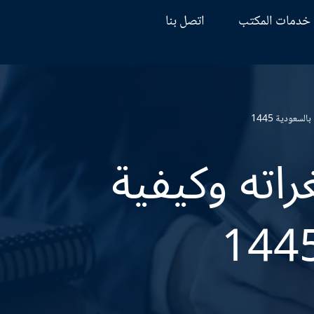
خدمات المكتب
اتصل بنا
سعودية 1445
اته وكيفية