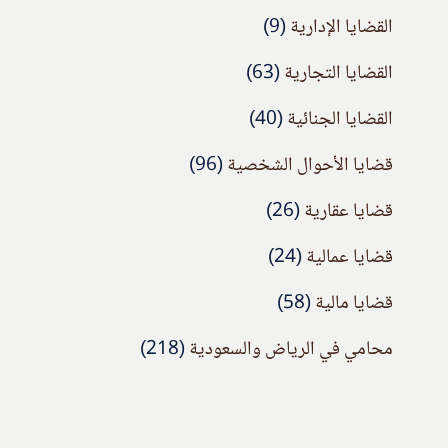
القضايا الإدارية
(9)
القضايا التجارية
(63)
القضايا الجنائية
(40)
قضايا الأحوال الشخصية
(96)
قضايا عقارية
(26)
قضايا عمالية
(24)
قضايا مالية
(58)
محامي في الرياض والسعودية
(218)