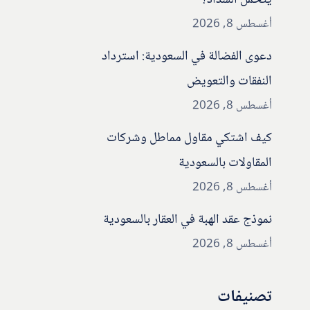
يتحمل السداد؟
أغسطس 8, 2026
دعوى الفضالة في السعودية: استرداد
النفقات والتعويض
أغسطس 8, 2026
كيف اشتكي مقاول مماطل وشركات
المقاولات بالسعودية
أغسطس 8, 2026
نموذج عقد الهبة في العقار بالسعودية
أغسطس 8, 2026
تصنيفات