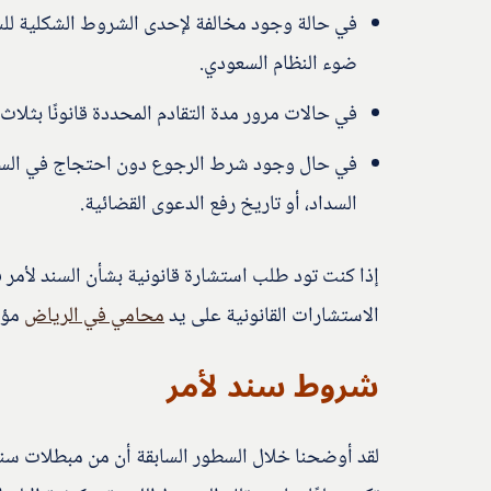
في حالة وجود مخالفة لإحدى الشروط الشكلية للس
ضوء النظام السعودي.
في حالات مرور مدة التقادم المحددة قانونًا بثلا
السداد، أو تاريخ رفع الدعوى القضائية.
إذا كنت تود طلب استشارة قانونية بشأن السند لأمر
الاستشارات القانونية على يد
محامي في الرياض
مؤهل
شروط سند لأمر
لقد أوضحنا خلال السطور السابقة أن من مبطلات سند 