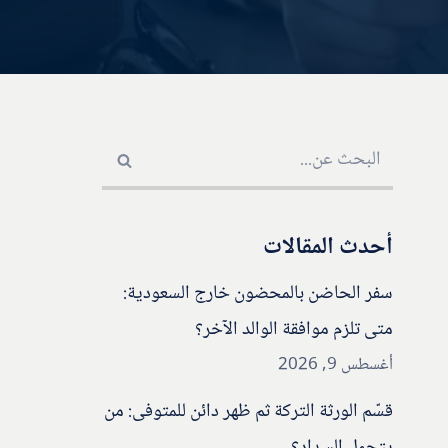
أحدث المقالات
سفر الحاضن بالمحضون خارج السعودية:
متى تلزم موافقة الوالد الآخر؟
أغسطس 9, 2026
قسّم الورثة التركة ثم ظهر دائن للمتوفى: من