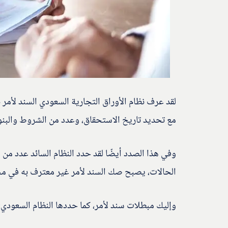
لقد عرف نظام الأوراق التجارية السعودي السند لأمر 
مع تحديد تاريخ الاستحقاق، وعدد من الشروط والبنود
وفي هذا الصدد أيضًا لقد حدد النظام السائد عدد من 
الحالات، يصبح صك السند لأمر غير معترف به في محك
وإليك مبطلات سند لأمر، كما حددها النظام السعودي: