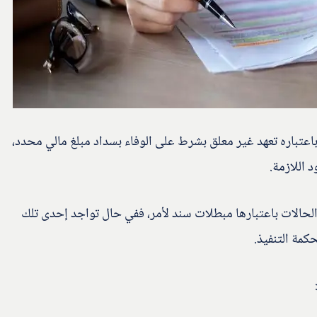
باعتباره تعهد غير معلق بشرط على الوفاء بسداد مبلغ مالي محدد،
 اللازمة.
الحالات باعتبارها مبطلات سند لأمر، ففي حال تواجد إحدى تلك
مة التنفيذ.