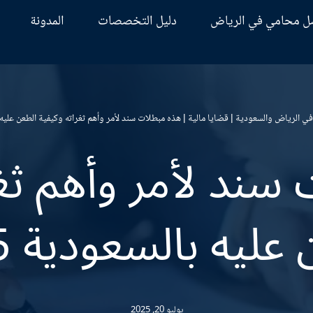
ل محامي في الرياض
دليل التخصصات
المدونة
ي الرياض والسعودية
|
قضايا مالية
|
هذه مبطلات سند لأمر وأهم ثغراته وكيفية الطعن عليه بال
سند لأمر وأهم ثغر
عليه بالسعودية 1445
يوليو 20, 2025