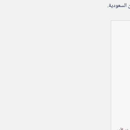
ن السعودية.