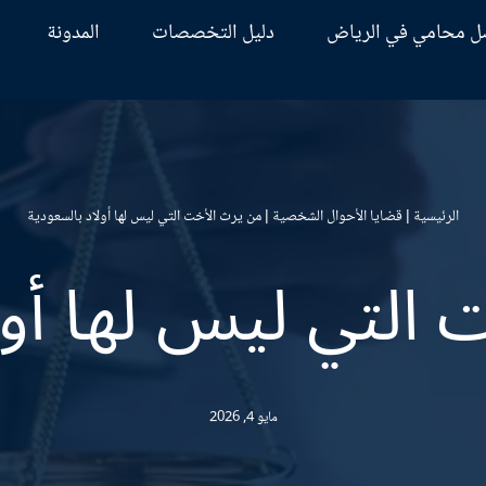
ل محامي في الرياض
دليل التخصصات
المدونة
الرئيسية
|
قضايا الأحوال الشخصية
|
من يرث الأخت التي ليس لها أولاد بالسعودية
التي ليس لها أول
مايو 4, 2026