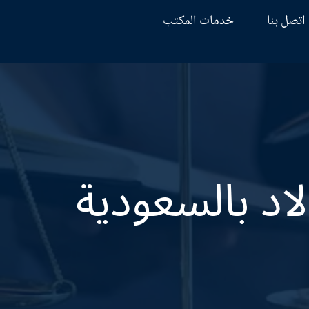
اتصل بنا
خدمات المكتب
اد بالسعودية