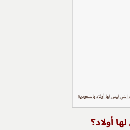
لتي ليس لها أولاد بالسعودية
ا أولاد؟