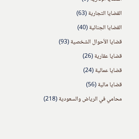
القضايا التجارية
(63)
القضايا الجنائية
(40)
قضايا الأحوال الشخصية
(93)
قضايا عقارية
(26)
قضايا عمالية
(24)
قضايا مالية
(56)
محامي في الرياض والسعودية
(218)