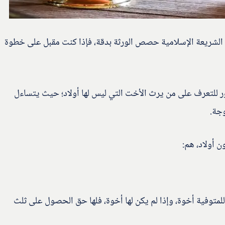
 الشريعة الإسلامية حصص الورثة بدقة، فإذا كنت مقبل على خطوة
 للتعرف على من يرث الأخت التي ليس لها أولاد؛ حيث يتساءل
وجة.
 أولاد، هم:
لمتوفية أخوة، وإذا لم يكن لها أخوة، فلها حق الحصول على ثلث