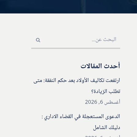
أحدث المقالات
ارتفعت تكاليف الأولاد بعد حكم النفقة: متى
تطلب الزيادة؟
أغسطس 6, 2026
الدعوى المستعجلة في القضاء الاداري :
دليلك الشامل