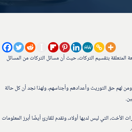
عة المتعلقة بتقسيم التركات، حيث أن مسائل التركات من المسائل
ن لهم حق التوريث وأعدادهم وأجناسهم، ولهذا نجد أن كل حالة
ن.
الأخت، التي ليس لديها أولاد، ونقدم للقارئ أيضًا أبرز المعلومات
.