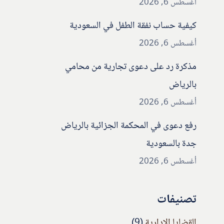
أغسطس 6, 2026
كيفية حساب نفقة الطفل في السعودية
أغسطس 6, 2026
مذكرة رد على دعوى تجارية من محامي
بالرياض
أغسطس 6, 2026
رفع دعوى في المحكمة الجزائية بالرياض
جدة بالسعودية
أغسطس 6, 2026
تصنيفات
القضايا الإدارية
(9)